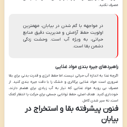
مصرف نکنید.
در مواجهه با گم شدن در بیابان، مهمترین
اولویت حفظ آرامش و مدیریت دقیق منابع
حیاتی، به ویژه آب است. وحشت زدگی
دشمن بقا است.
راهبردهای جیره بندی مواد غذایی
اگرچه غذا به اندازه آب حیاتی نیست، اما حفظ انرژی و قدرت بدنی برای بقا
ضروری است. مواد غذایی پرکالری و خشک را با دقت جیره بندی کنید. از
مصرف بی رویه مواد غذایی که نیاز به آب زیادی برای هضم دارند،
خودداری کنید. هدف اصلی، حفظ توانایی جسمی برای حرکت یا انتظار کمک
است، نه سیر شدن کامل.
فنون پیشرفته بقا و استخراج در
بیابان