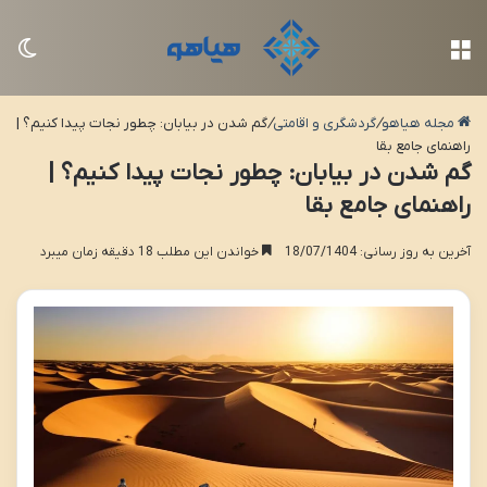
منو
تغی
مجله هیاهو
/
گردشگری و اقامتی
/
گم شدن در بیابان: چطور نجات پیدا کنیم؟ |
راهنمای جامع بقا
گم شدن در بیابان: چطور نجات پیدا کنیم؟ |
راهنمای جامع بقا
آخرین به روز رسانی: 18/07/1404
خواندن این مطلب 18 دقیقه زمان میبرد