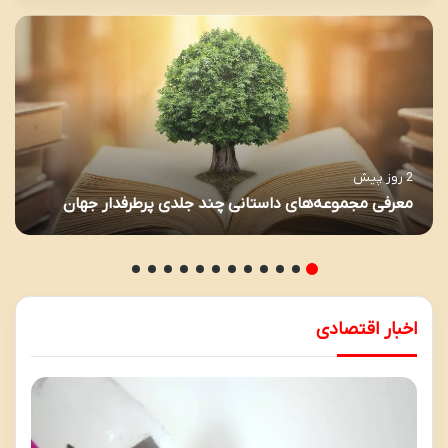
2 روز پیش
معرفی مجموعه‌های داستانی چند جلدی پرطرفدار جهان
اخبار اقتصادی