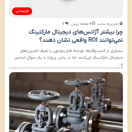
اقتصادی
تحریریه سایت
4 هفته پیش
5
چرا بیشتر آژانس‌های دیجیتال مارکتینگ
نمی‌توانند ROI واقعی نشان دهند؟
بسیاری از کسب‌وکارها، بودجه قابل‌توجهی را صرف کمپین‌های
دیجیتال مارکتینگ می‌کنند، اما در پایان پروژه با یک سوال اساسی
و…