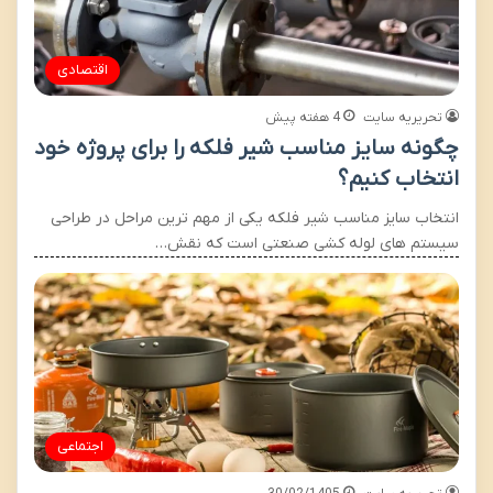
اقتصادی
تحریریه سایت
4 هفته پیش
چگونه سایز مناسب شیر فلکه را برای پروژه خود
انتخاب کنیم؟
انتخاب سایز مناسب شیر فلکه یکی از مهم ترین مراحل در طراحی
سیستم های لوله کشی صنعتی است که نقش…
اجتماعی