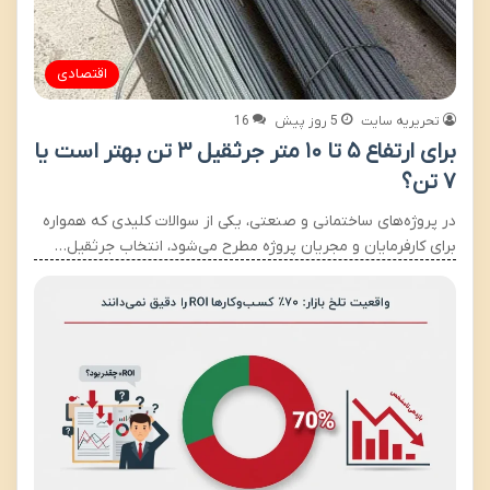
اقتصادی
تحریریه سایت
5 روز پیش
16
برای ارتفاع ۵ تا ۱۰ متر جرثقیل ۳ تن بهتر است یا
۷ تن؟
در پروژه‌های ساختمانی و صنعتی، یکی از سوالات کلیدی که همواره
برای کارفرمایان و مجریان پروژه مطرح می‌شود، انتخاب جرثقیل…