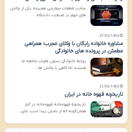
ساخت قطعات سفارشی همیشه یکی از چالش
های مهم در صنعت، دانشگاه…
07/02/1404
مشاوره خانواده رایگان با وکلای مجرب؛ همراهی
مطمئن در پرونده های خانوادگی
روابط خانوادگی ستون فقرات جامعه ما
هستند اما گاهی با چالش ها…
21/05/1403
تاریخچه قهوه خانه در ایران
تاریخچه قهوه‌خانه قهوه‌خانه در آغاز
همان‌گونه كه از نامش پيدا است، جای…