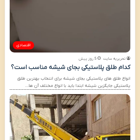
اقتصادی
تحریریه سایت
5 روز پیش
کدام طلق پلاستیکی بجای شیشه مناسب است؟
انواع طلق های پلاستیکی بجای شیشه برای انتخاب بهترین طلق
پلاستیکی جایگزین شیشه ابتدا باید با انواع مختلف آن ها…