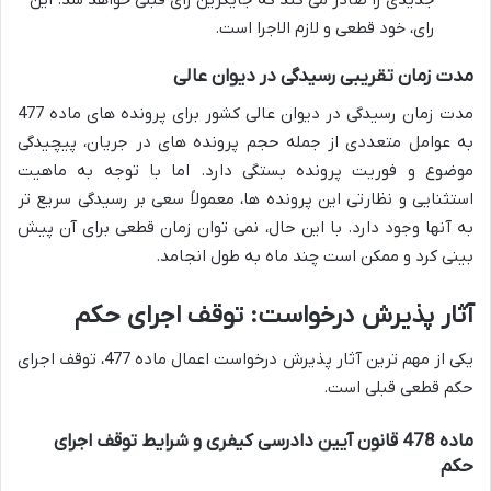
جدیدی را صادر می کند که جایگزین رای قبلی خواهد شد. این
رای، خود قطعی و لازم الاجرا است.
مدت زمان تقریبی رسیدگی در دیوان عالی
مدت زمان رسیدگی در دیوان عالی کشور برای پرونده های ماده 477
به عوامل متعددی از جمله حجم پرونده های در جریان، پیچیدگی
موضوع و فوریت پرونده بستگی دارد. اما با توجه به ماهیت
استثنایی و نظارتی این پرونده ها، معمولاً سعی بر رسیدگی سریع تر
به آنها وجود دارد. با این حال، نمی توان زمان قطعی برای آن پیش
بینی کرد و ممکن است چند ماه به طول انجامد.
آثار پذیرش درخواست: توقف اجرای حکم
یکی از مهم ترین آثار پذیرش درخواست اعمال ماده 477، توقف اجرای
حکم قطعی قبلی است.
ماده 478 قانون آیین دادرسی کیفری و شرایط توقف اجرای
حکم