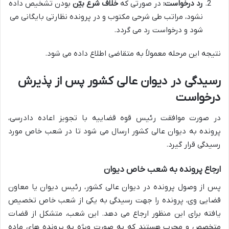
رد درخواست:
در صورتی که
خلاف شرع بیّن
بودن تشخیص داده
نشود، مراتب طی شرحی مکتوب و در پرونده نظارتی بایگانی می
شود و درخواست رد می گردد.
نتیجه این مرحله معمولاً به متقاضی اطلاع داده می شود.
رسیدگی در دیوان عالی کشور پس از پذیرش
درخواست
در صورت موافقت رئیس قوه قضاییه با تجویز اعاده دادرسی،
پرونده به دیوان عالی کشور ارسال می شود تا در شعب خاص مورد
رسیدگی قرار گیرد.
ارجاع پرونده به شعب خاص دیوان
پس از وصول پرونده در دیوان عالی کشور، رئیس دیوان یا معاون
قضایی وی، پرونده را جهت رسیدگی به یکی از شعب خاص تخصیص
یافته برای این منظور ارجاع می دهد. این شعب، متشکل از قضات
متخصص و مجرب هستند که به صورت ویژه به پرونده های ماده