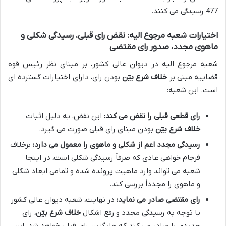
477 رسیدگی می کنند.
اختیارات شعبه مرجوع الیه: نقض رای قبلی، رسیدگی شکلی و
ماهوی مجدد، صدور رای مقتضی
شعبه مرجوع الیه در دیوان عالی کشور، بر مبنای نظر رئیس قوه
قضاییه مبنی بر
خلاف شرع بیّن
بودن رای، دارای اختیارات گسترده ای
است. این شعبه:
رای قطعی قبلی را نقض می کند:
این نقض، به دلیل اثبات
خلاف شرع بیّن
بودن مبنای رای قبلی صورت می گیرد.
رسیدگی مجدد اعم از شکلی و ماهوی را معمول می دارد:
برخلاف
فرجام خواهی عادی که صرفاً رسیدگی شکلی است، در اینجا
شعبه می تواند وارد ماهیت پرونده شده و تمامی ابعاد شکلی
و ماهوی را مجدداً بررسی کند.
رای مقتضی صادر می نماید:
در نهایت، شعبه دیوان عالی کشور
با توجه به رسیدگی مجدد و رفع اشکال
خلاف شرع بیّن
، رای