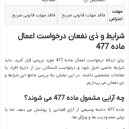
مهلت
فاقد مهلت قانونی صریح
فاقد مهلت قانونی صریح
اعتراض
شرایط و ذی نفعان درخواست اعمال
ماده 477
برای اینکه درخواست اعمال ماده 477 مورد بررسی قرار گیرد، باید
شرایط خاصی احراز شود و درخواست کنندگان نیز از دایره افراد یا
مقامات مشخصی باشند. در این بخش، به بررسی جامع این شرایط و
ذی نفعان می پردازیم.
چه آرایی مشمول ماده 477 می شوند؟
ماده 477 دامنه وسیعی از آرای قضایی را پوشش می دهد، اما با
برخی محدودیت ها و ویژگی ها: