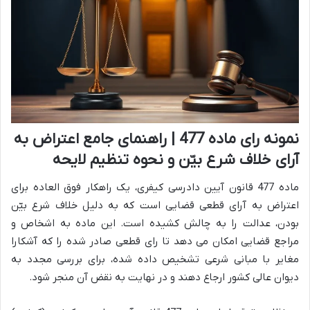
نمونه رای ماده 477 | راهنمای جامع اعتراض به
آرای خلاف شرع بیّن و نحوه تنظیم لایحه
ماده 477 قانون آیین دادرسی کیفری، یک راهکار فوق العاده برای
اعتراض به آرای قطعی قضایی است که به دلیل خلاف شرع بیّن
بودن، عدالت را به چالش کشیده است. این ماده به اشخاص و
مراجع قضایی امکان می دهد تا رای قطعی صادر شده را که آشکارا
مغایر با مبانی شرعی تشخیص داده شده، برای بررسی مجدد به
دیوان عالی کشور ارجاع دهند و در نهایت به نقض آن منجر شود.