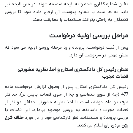
دقیق شماره گذاری شده و به لایحه ضمیمه شوند. در متن لایحه نیز
باید به هر سند با شماره پیوست آن ارجاع داده شود تا بررسی
کنندگان به راحتی بتوانند مستندات را مطابقت دهند.
مراحل بررسی اولیه درخواست
پس از ثبت درخواست، پرونده وارد مرحله بررسی اولیه می شود که
نقش مهمی در سرنوشت آن دارد.
نقش رئیس کل دادگستری استان و اخذ نظریه مشورتی
قضات مجرب
رئیس کل دادگستری استان، پس از وصول گزارش درخواست ماده
477 (چه از سوی متقاضی و چه از سوی قضات پایین تر)، حداکثر
ظرف دو ماه، موظف است با اخذ نظریه مشورتی حداقل دو نفر از
قضات مجرب و باسابقه، به بررسی موضوع بپردازد. این قضات با
بررسی پرونده و مستندات، نظر کارشناسی خود را در مورد
خلاف شرع
بیّن
بودن رای اعلام می کنند.