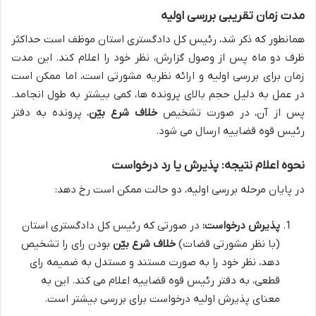
مدت زمان تقریبی بررسی اولیه
همانطور که ذکر شد، رئیس کل دادگستری استان موظف است حداکثر
ظرف دو ماه پس از وصول گزارش، نظر خود را اعلام کند. این مدت
زمان برای بررسی اولیه و ارائه نظریه مشورتی است، اما ممکن است
در عمل به دلیل حجم بالای پرونده ها، کمی بیشتر به طول انجامد.
پس از آن، در صورت تشخیص
خلاف شرع بیّن
، پرونده به دفتر
رئیس قوه قضاییه ارسال می شود.
نحوه اعلام نتیجه: پذیرش یا رد درخواست
در پایان مرحله بررسی اولیه، دو حالت ممکن است رخ دهد:
پذیرش درخواست:
در صورتی که رئیس کل دادگستری استان
(با نظر مشورتی قضات)
خلاف شرع بیّن
بودن رای را تشخیص
دهد، نظر خود را به صورت مستند و مستدل به ضمیمه رای
قطعی، به دفتر رئیس قوه قضاییه اعلام می کند. این به
معنای پذیرش اولیه درخواست برای بررسی بیشتر است.