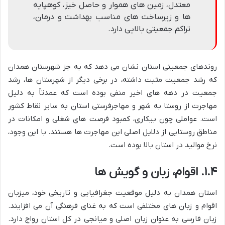
معتدل، زمین های هموار و حاصل خیز، کوهپایه
ها و زیرساخت های مناسب بهداشت و درمان،
تراکم جمعیتی بالایی دارد.
روندهای جمعیتی استان نشان می دهد که به جز شهرستان همدان
که رشد جمعیت مثبت داشته، در برخی دیگر از شهرستان ها، رشد
جمعیت در دهه های اخیر منفی بوده است که عمدتاً به دلیل
مهاجرت از روستا به شهر و مهاجرفرستی استان به سایر نقاط کشور
است. عواملی چون بیکاری، کمبود فرصت های شغلی و امکانات در
مناطق روستایی از دلایل اصلی این مهاجرت ها هستند. با این وجود،
نرخ موالید در استان بالا بوده است.
۱.۴. اقوام، زبان و گویش ها
استان همدان به دلیل موقعیت جغرافیایی و تاریخی خود، میزبان
اقوام و زبان های مختلفی است که به غنای فرهنگی آن می افزایند.
زبان فارسی به عنوان زبان اصلی و میانجی در کل استان رواج دارد.