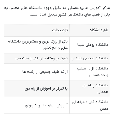
مراکز آموزش عالی: همدان به دلیل وجود دانشگاه های معتبر، به
یکی از قطب های دانشگاهی کشور تبدیل شده است.
نام دانشگاه
توضیحات
یکی از بزرگ ترین و معتبرترین دانشگاه
دانشگاه بوعلی سینا
های جامع کشور
دانشگاه صنعتی همدان
تمرکز بر رشته های فنی و مهندسی
دانشگاه آزاد اسلامی
ارائه طیف وسیعی از رشته ها
واحد همدان
دانشگاه پیام نور
با تمرکز بر آموزش از راه دور
همدان
دانشگاه فنی و حرفه ای
آموزش مهارت های کاربردی
مفتح