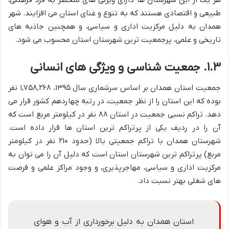
طبیعی و اقتصادی هستند که به تنوع و غنای استان می افزایند. شهر
همدان به دلیل مرکزیت اداری و سیاسی، و همچنین جاذبه های
تاریخی و علمی، پرجمعیت ترین شهرستان استان محسوب می شود.
۱.۳. جمعیت شناسی و ویژگی های انسانی
جمعیت استان همدان بر اساس سرشماری سال ۱۳۹۵، ۱,۷۵۸,۲۶۸ نفر
بوده که این استان را از نظر جمعیت، در رتبه چهاردهم کشور قرار می
دهد. تراکم نسبی جمعیت در استان ۸۸ نفر در کیلومتر مربع است که
آن را در ردیف یکی از پرتراکم ترین استان ها قرار داده است.
شهرستان همدان با تراکم جمعیتی بالا (حدود ۲۱۰ نفر در کیلومتر
مربع) پرتراکم ترین شهرستان استان است که دلیل آن را می توان به
مرکزیت اداری و سیاسی، مهاجرپذیری، و وجود مراکز علمی و فرصت
های شغلی بهتر نسبت داد.
استان همدان به دلیل برخورداری از آب و هوای