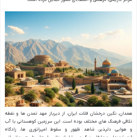
همدان، نگین درخشان فلات ایران، از دیرباز مهد تمدن ها و نقطه
تلاقی فرهنگ های مختلف بوده است. این سرزمین کوهستانی با آب
و هوایی دلپذیر، شاهد ظهور و سقوط امپراتوری ها، زادگاه