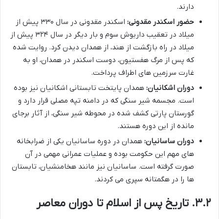
دارند.
حضور اسکندر مقدونی:
اسکندر مقدونی در سال ۳۳۰ پیش از
میلاد در تعقیب داریوش سوم و بار دیگر در سال ۳۲۴ پیش از
میلاد در راه بازگشت از هند، از همدان دیدن کرد. روایت شده
که پس از مرگ هفستیون، دوست اسکندر در همدان، او به
غارت سرزمین های اطراف پرداخت.
دوران اشکانیان:
همدان پایتخت تابستانی اشکانیان نیز بوده
است. مجسمه شیر سنگی که در دامنه تپه مصلی قرار دارد و
گورستان پارتی کشف شده در محوطه شیر سنگی، از آثار برجای
مانده از این دوره هستند.
دوران ساسانیان:
همدان در دوره ساسانیان یکی از ضرابخانه
های مهم این حکومت بوده و عملیات عمرانی مهمی در آن
صورت گرفته است. ساسانیان نیز مانند هخامنشیان، تابستان
ها را در هگمتانه سپری می کردند.
۳.۲. تاریخ پس از اسلام تا دوران معاصر