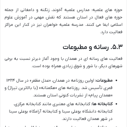
حوزه های علمیه: مدارس علمیه آخوند، زنگنه و دامغانی از جمله
حوزه های فعال در استان هستند که نقش مهمی در آموزش علوم
اسلامی ایفا می کنند. مدرسه علمیه خواهران نیز در کنار این مراکز
فعالیت دارد.
۵.۳. رسانه و مطبوعات
فعالیت های رسانه ای در همدان با وجود آغاز دیرتر نسبت به برخی
شهرهای دیگر، با شور و شوق زیادی همراه بوده است.
مطبوعات:
اولین روزنامه در همدان، «عدل مظفر» در سال ۱۳۲۴
قمری تأسیس شد. روزنامه های «هگمتانه» (با بالاترین تیراژ) و
«همدان پیام» از نشریات کنونی استان هستند.
کتابخانه ها:
کتابخانه های معتبری مانند کتابخانه مرکزی،
کتابخانه دانشگاه بوعلی سینا و کتابخانه آرامگاه بوعلی سینا
در شهر همدان فعالیت دارند.