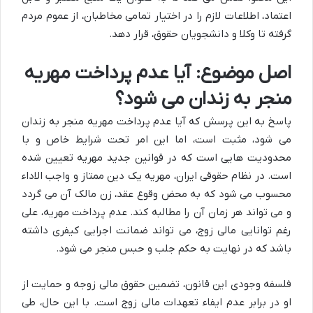
اعتماد، اطلاعات لازم را در اختیار تمامی مخاطبان، از عموم مردم
گرفته تا وکلا و دانشجویان حقوق، قرار دهد.
اصل موضوع: آیا عدم پرداخت مهریه
منجر به زندان می شود؟
پاسخ به این پرسش که آیا عدم پرداخت مهریه منجر به زندان
می شود، مثبت است، اما این امر تحت شرایط خاص و با
محدودیت هایی است که در قوانین جدید مهریه تعیین شده
است. در نظام حقوقی ایران، مهریه یک دین ممتاز و واجب الاداء
محسوب می شود که به محض وقوع عقد، زن مالک آن می گردد
و می تواند هر زمان آن را مطالبه کند. عدم پرداخت مهریه، علی
رغم توانایی مالی زوج، می تواند ضمانت اجرایی کیفری داشته
باشد که در نهایت به حکم جلب و حبس منجر می شود.
فلسفه وجودی این قانون، تضمین حقوق مالی زوجه و حمایت از
او در برابر عدم ایفاء تعهدات مالی زوج است. با این حال، طی