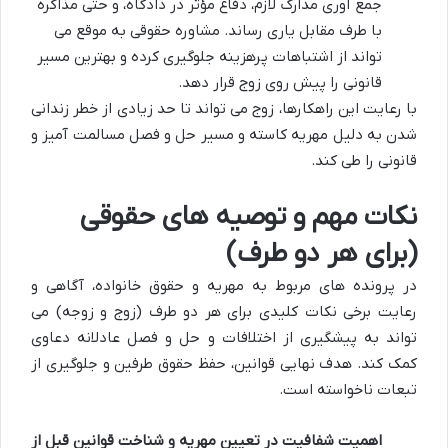
جمع آوری مدارک لازم، دفاع مؤثر در دادگاه، و حتی مذاکره
با طرف مقابل یاری رساند. مشاوره حقوقی به موقع می
تواند از اشتباهات پرهزینه جلوگیری کرده و بهترین مسیر
قانونی را پیش روی زوج قرار دهد.
با رعایت این راهکارها، زوج می تواند تا حد زیادی از خطر زندانی
شدن به دلیل مهریه کاسته و مسیر حل و فصل مسالمت آمیز و
قانونی را طی کند.
نکات مهم و توصیه های حقوقی
(برای هر دو طرف)
در پرونده های مربوط به مهریه و حقوق خانواده، آگاهی و
رعایت برخی نکات کلیدی برای هر دو طرف (زوج و زوجه) می
تواند به پیشگیری از اختلافات و حل و فصل عادلانه دعاوی
کمک کند. هدف نهایی قوانین، حفظ حقوق طرفین و جلوگیری از
تبعات ناخواسته است.
اهمیت شفافیت در تعیین مهریه و شناخت قوانین قبل از