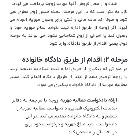
شده و از محل فروش آنها مهریه زوجه پرداخت می گردد.
لازم به ذکر است که در این مرحله، بحث حبس زوج مطرح نمی
شود و صرفاً اقدامات مالی و ثبتی برای وصول مهریه انجام می
گیرد. اگر زوجه از طریق اداره ثبت نتواند تمام مهریه خود را
وصول کند یا اموالی از زوج شناسایی نشود، می تواند به مرحله
دوم، یعنی اقدام از طریق دادگاه، وارد شود.
مرحله ۲: اقدام از طریق دادگاه خانواده
در صورتی که پیگیری از طریق اداره ثبت اسناد به نتیجه نرسد
یا زوجه ترجیح دهد از ابتدا از طریق دادگاه اقدام کند، مسیر
مطالبه مهریه از دادگاه خانواده پیگیری می شود:
ارائه دادخواست مطالبه مهریه:
زوجه با مراجعه به دفاتر
خدمات الکترونیک قضایی، دادخواست مطالبه مهریه را
تنظیم و به دادگاه خانواده تقدیم می کند. در این
دادخواست، باید مبلغ مهریه و درخواست خود برای
دریافت آن را مشخص کند.