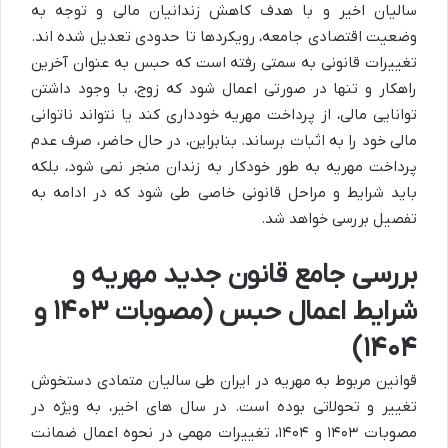
سالیان اخیر و با هدف کاهش زندانیان مالی و توجه به
وضعیت اقتصادی جامعه، رویکردها تا حدودی تعدیل شده اند.
تغییرات قانونی به سمتی رفته است که حبس به عنوان آخرین
راهکار و تنها در صورتی اعمال شود که زوج، با وجود داشتن
توانایی مالی، از پرداخت مهریه خودداری کند یا نتواند ناتوانی
مالی خود را به اثبات برساند. بنابراین، در حال حاضر، صرف عدم
پرداخت مهریه به طور خودکار به زندان منجر نمی شود، بلکه
باید شرایط و مراحل قانونی خاصی طی شود که در ادامه به
تفصیل بررسی خواهد شد.
بررسی جامع قانون جدید مهریه و
شرایط اعمال حبس (مصوبات ۱۴۰۳ و
۱۴۰۴)
قوانین مربوط به مهریه در ایران طی سالیان متمادی دستخوش
تغییر و تحولاتی بوده است. در سال های اخیر، به ویژه در
مصوبات ۱۴۰۳ و ۱۴۰۴، تغییرات مهمی در نحوه اعمال ضمانت