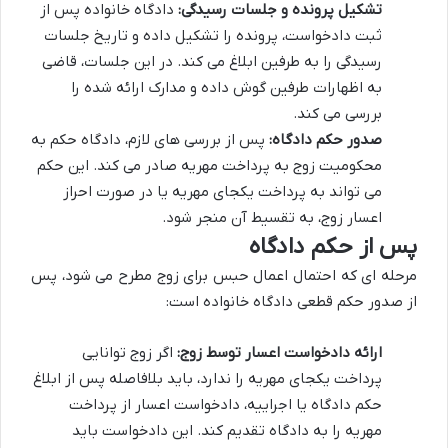
تشکیل پرونده و جلسات رسیدگی:
دادگاه خانواده پس از
ثبت دادخواست، پرونده را تشکیل داده و تاریخ جلسات
رسیدگی را به طرفین ابلاغ می کند. در این جلسات، قاضی
به اظهارات طرفین گوش داده و مدارک ارائه شده را
بررسی می کند.
صدور حکم دادگاه:
پس از بررسی های لازم، دادگاه حکم به
محکومیت زوج به پرداخت مهریه صادر می کند. این حکم
می تواند به پرداخت یکجای مهریه یا در صورت احراز
اعسار زوج، به تقسیط آن منجر شود.
پس از حکم دادگاه
مرحله ای که احتمال اعمال حبس برای زوج مطرح می شود، پس
از صدور حکم قطعی دادگاه خانواده است:
ارائه دادخواست اعسار توسط زوج:
اگر زوج توانایی
پرداخت یکجای مهریه را ندارد، باید بلافاصله پس از ابلاغ
حکم دادگاه یا اجراییه، دادخواست اعسار از پرداخت
مهریه را به دادگاه تقدیم کند. این دادخواست باید