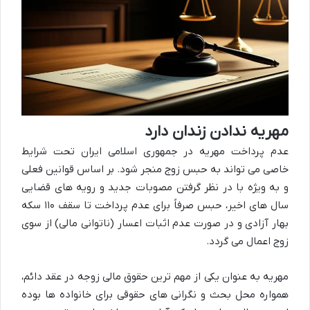
مهریه ندادن زندان دارد
عدم پرداخت مهریه در جمهوری اسلامی ایران تحت شرایط
خاصی می تواند به حبس زوج منجر شود. بر اساس قوانین فعلی
و به ویژه با در نظر گرفتن مصوبات جدید و رویه های قضایی
سال های اخیر، حبس صرفاً برای عدم پرداخت تا سقف ۱۱۰ سکه
بهار آزادی و در صورت عدم اثبات اعسار (ناتوانی مالی) از سوی
زوج اعمال می گردد.
مهریه به عنوان یکی از مهم ترین حقوق مالی زوجه در عقد دائم،
همواره محل بحث و نگرانی های حقوقی برای خانواده ها بوده