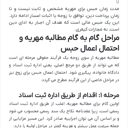
مدت زمان حبس برای مهریه مشخص و ثابت نیست و تا
زمان پرداخت دین، توافق با زوجه یا اثبات اعسار ادامه دارد.
این یک حبس مالی است که هدف آن اجبار به ادای دین
است، نه مجازات کیفری.
مراحل گام به گام مطالبه مهریه و
احتمال اعمال حبس
مطالبه مهریه از سوی زوجه یک فرآیند حقوقی مرحله ای است
که می تواند از طریق دو مرجع اصلی، یعنی اداره ثبت اسناد و
دادگاه خانواده، پیگیری شود. احتمال اعمال حبس برای زوج نیز
در مراحل خاصی از این فرآیند مطرح می گردد.
مرحله ۱: اقدام از طریق اداره ثبت اسناد
اولین گام برای مطالبه مهریه، اغلب از طریق اداره ثبت اسناد
رسمی است، زیرا عقدنامه نکاح یک سند رسمی محسوب می شود
و بر اساس آن می توان اجراییه صادر کرد. این مسیر مزایایی از
جمله سرعت عمل بیشتر و هزینه کمتر در مراحل اولیه را دارد: