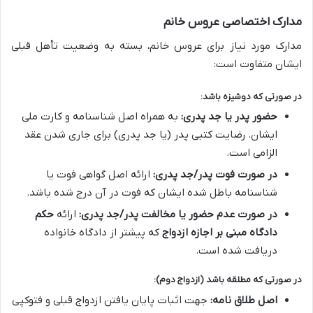
مدارک اختصاصی عروس خانم
مدارک مورد نیاز برای عروس خانم، بسته به وضعیت تأهل قبلی
ایشان متفاوت است:
در صورتی که دوشیزه باشد:
حضور پدر یا جد پدری:
به همراه اصل شناسنامه و کارت ملی
ایشان. رضایت کتبی پدر (یا جد پدری) برای جاری شدن عقد
الزامی است.
در صورت فوت پدر/جد پدری:
ارائه اصل گواهی فوت یا
شناسنامه باطل شده ایشان که فوت در آن درج شده باشد.
در صورت عدم حضور یا مخالفت پدر/جد پدری:
ارائه
حکم
دادگاه مبنی بر اجازه ازدواج
که پیشتر از دادگاه خانواده
دریافت شده است.
در صورتی که مطلقه باشد (ازدواج دوم):
اصل طلاق نامه:
جهت اثبات پایان یافتن ازدواج قبلی و فتوکپی