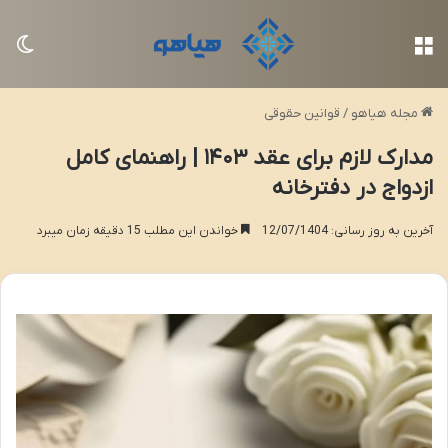
منو
تغی
مجله هیاهو
/
قوانین حقوقی
مدارک لازم برای عقد ۱۴۰۳ | راهنمای کامل
ازدواج در دفترخانه
آخرین به روز رسانی: 12/07/1404
خواندن این مطلب 15 دقیقه زمان میبرد