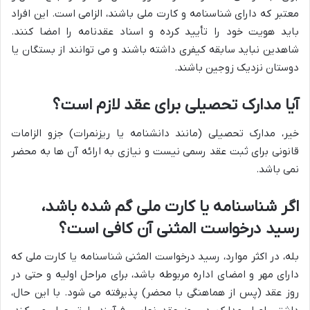
معتبر که دارای شناسنامه و کارت ملی باشند، الزامی است. این افراد
باید هویت خود را تأیید کرده و اسناد عقدنامه را امضا کنند.
شاهدین نباید سابقه کیفری داشته باشند و می توانند از بستگان یا
دوستان نزدیک زوجین باشند.
آیا مدارک تحصیلی برای عقد لازم است؟
خیر، مدارک تحصیلی (مانند دانشنامه یا ریزنمرات) جزو الزامات
قانونی برای ثبت عقد رسمی نیست و نیازی به ارائه آن ها به محضر
نمی باشد.
اگر شناسنامه یا کارت ملی گم شده باشد،
رسید درخواست المثنی آن کافی است؟
بله، در اکثر موارد، رسید درخواست المثنی شناسنامه یا کارت ملی که
دارای مهر و امضای اداره مربوطه باشد، برای مراحل اولیه و حتی در
روز عقد (پس از هماهنگی با محضر) پذیرفته می شود. با این حال،