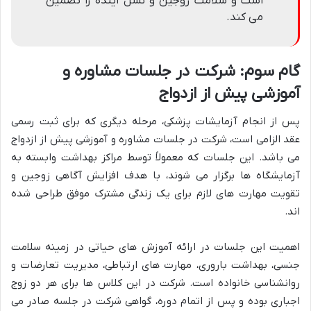
است و سلامت زوجین و نسل آینده را تضمین
می کند.
گام سوم: شرکت در جلسات مشاوره و
آموزشی پیش از ازدواج
پس از انجام آزمایشات پزشکی، مرحله دیگری که برای ثبت رسمی
عقد الزامی است، شرکت در جلسات مشاوره و آموزشی پیش از ازدواج
می باشد. این جلسات که معمولاً توسط مراکز بهداشت وابسته به
آزمایشگاه ها برگزار می شوند، با هدف افزایش آگاهی زوجین و
تقویت مهارت های لازم برای یک زندگی مشترک موفق طراحی شده
اند.
اهمیت این جلسات در ارائه آموزش های حیاتی در زمینه سلامت
جنسی، بهداشت باروری، مهارت های ارتباطی، مدیریت تعارضات و
روانشناسی خانواده است. شرکت در این کلاس ها برای هر دو زوج
اجباری بوده و پس از اتمام دوره، گواهی شرکت در جلسه صادر می