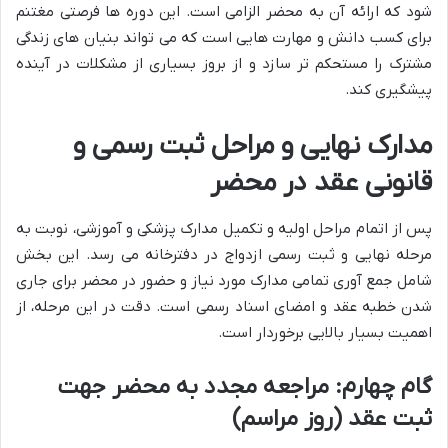
شود که ارائه آن به محضر الزامی است. این دوره ها فرصتی مغتنم
برای کسب دانش و مهارت هایی است که می تواند بنیان های زندگی
مشترک را مستحکم تر سازد و از بروز بسیاری از مشکلات در آینده
پیشگیری کند.
مدارک نهایی و مراحل ثبت رسمی و
قانونی عقد در محضر
پس از اتمام مراحل اولیه و تکمیل مدارک پزشکی و آموزشی، نوبت به
مرحله نهایی و ثبت رسمی ازدواج در دفترخانه می رسد. این بخش
شامل جمع آوری تمامی مدارک مورد نیاز و حضور در محضر برای جاری
شدن خطبه عقد و امضای اسناد رسمی است. دقت در این مرحله، از
اهمیت بسیار بالایی برخوردار است.
گام چهارم: مراجعه مجدد به محضر جهت
ثبت عقد (روز مراسم)