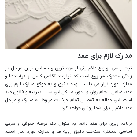
مدارک لازم برای عقد
ثبت رسمی ازدواج دائم یکی از مهم ترین و حساس ترین مراحل در
زندگی مشترک هر زوج است که نیازمند آگاهی کامل از فرآیندها و
مدارک مورد نیاز می باشد. تهیه دقیق و به موقع مدارک لازم برای
عقد، ضامن انجام روان و بدون مشکل این سنت دیرینه و قانون مند
است. این مقاله به تفصیل تمام جزئیات مربوط به مدارک و مراحل
عقد دائم را برای شما روشن خواهد کرد.
برنامه ریزی برای عقد دائم، به عنوان یک مرحله حقوقی و شرعی
اساسی، مستلزم شناخت دقیق رویه ها و مدارک مورد نیاز است.