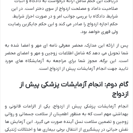
دریافت این حکم شامل ارائه درخواست به دادگاه و اثبات
صلاحیت داماد و مصلحت ازدواج از سوی دختر است. در این
شرایط، دادگاه با بررسی جوانب امر و در صورت احراز شرایط،
حکم اجازه ازدواج را صادر می کند و این حکم جایگزین رضایت
ولی قهری خواهد بود.
پس از ارائه این مدارک، محضر معرفی نامه ای مهر و امضا شده به
شما تحویل می دهد که شامل اطلاعات زوجین و مهر و امضای محضر
است. این برگه، مجوز شما برای مراجعه به آزمایشگاه های مورد
تایید جهت انجام آزمایشات پیش از ازدواج است.
گام دوم: انجام آزمایشات پزشکی پیش از
ازدواج
انجام آزمایشات پزشکی پیش از ازدواج، یکی از الزامات قانونی و
بهداشتی مهم است که به منظور اطمینان از سلامت جسمانی و روانی
زوجین و تضمین سلامت نسل آینده صورت می گیرد. این آزمایش ها
نقش حیاتی در پیشگیری از انتقال برخی بیماری ها و اختلالات ژنتیکی