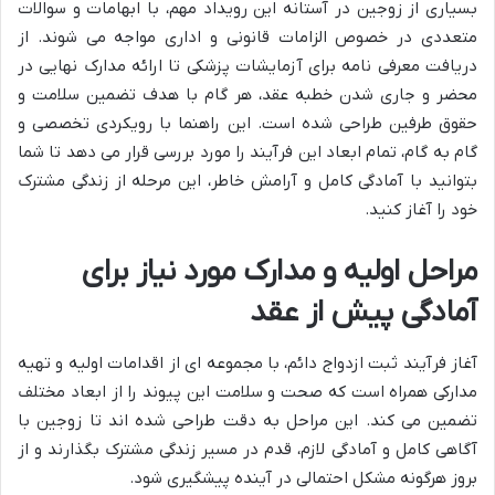
بسیاری از زوجین در آستانه این رویداد مهم، با ابهامات و سوالات
متعددی در خصوص الزامات قانونی و اداری مواجه می شوند. از
دریافت معرفی نامه برای آزمایشات پزشکی تا ارائه مدارک نهایی در
محضر و جاری شدن خطبه عقد، هر گام با هدف تضمین سلامت و
حقوق طرفین طراحی شده است. این راهنما با رویکردی تخصصی و
گام به گام، تمام ابعاد این فرآیند را مورد بررسی قرار می دهد تا شما
بتوانید با آمادگی کامل و آرامش خاطر، این مرحله از زندگی مشترک
خود را آغاز کنید.
مراحل اولیه و مدارک مورد نیاز برای
آمادگی پیش از عقد
آغاز فرآیند ثبت ازدواج دائم، با مجموعه ای از اقدامات اولیه و تهیه
مدارکی همراه است که صحت و سلامت این پیوند را از ابعاد مختلف
تضمین می کند. این مراحل به دقت طراحی شده اند تا زوجین با
آگاهی کامل و آمادگی لازم، قدم در مسیر زندگی مشترک بگذارند و از
بروز هرگونه مشکل احتمالی در آینده پیشگیری شود.