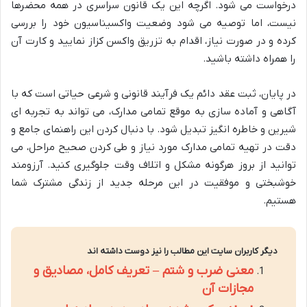
درخواست می شود. اگرچه این یک قانون سراسری در همه محضرها
نیست، اما توصیه می شود وضعیت واکسیناسیون خود را بررسی
کرده و در صورت نیاز، اقدام به تزریق واکسن کزاز نمایید و کارت آن
را همراه داشته باشید.
در پایان، ثبت عقد دائم یک فرآیند قانونی و شرعی حیاتی است که با
آگاهی و آماده سازی به موقع تمامی مدارک، می تواند به تجربه ای
شیرین و خاطره انگیز تبدیل شود. با دنبال کردن این راهنمای جامع و
دقت در تهیه تمامی مدارک مورد نیاز و طی کردن صحیح مراحل، می
توانید از بروز هرگونه مشکل و اتلاف وقت جلوگیری کنید. آرزومند
خوشبختی و موفقیت در این مرحله جدید از زندگی مشترک شما
هستیم.
دیگر کاربران سایت این مطالب را نیز دوست داشته اند
معنی ضرب و شتم – تعریف کامل، مصادیق و
مجازات آن