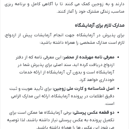
دارند و به زوجین کمک می کنند تا با آگاهی کامل و برنامه ریزی
مناسب، زندگی مشترک خود را آغاز کنند.
مدارک لازم برای آزمایشگاه
برای پذیرش در آزمایشگاه جهت انجام آزمایشات پیش از ازدواج،
لازم است مدارک مشخصی را همراه داشته باشید:
معرفی نامه مهرشده از محضر:
این معرفی نامه که از دفتر
ازدواج دریافت کرده اید، سند اصلی برای پذیرش شما در
آزمایشگاه است و بدون آن، آزمایشگاه از ارائه خدمات
خودداری خواهد کرد.
اصل شناسنامه و کارت ملی زوجین:
برای تأیید هویت و ثبت
دقیق اطلاعات در پرونده آزمایشگاه، ارائه این مدارک الزامی
است.
دو قطعه عکس پرسنلی:
برخی آزمایشگاه ها ممکن است برای
تکمیل پرونده به عکس پرسنلی نیاز داشته باشند، لذا توصیه
می شود این عکس ها را همراه داشته باشید.