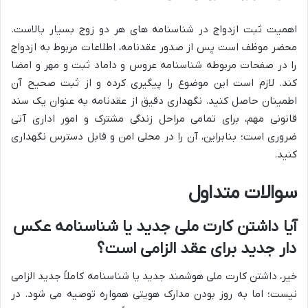
اهمیت ثبت ازدواج در شناسنامه های هر دو زوج بسیار بالاست.
محضر موظف است پس از صدور عقدنامه، اطلاعات مربوط به ازدواج
را در صفحات مربوطه شناسنامه عروس و داماد ثبت و مهر و امضا
کند. لازم است این موضوع را پیگیری کرده و از ثبت صحیح آن
اطمینان حاصل کنید. نگهداری دقیق از عقدنامه به عنوان یک سند
قانونی مهم، برای تمامی مراحل زندگی مشترک و امور اداری آتی
ضروری است؛ بنابراین، آن را در محلی امن و قابل دسترس نگهداری
کنید.
سوالات متداول
آیا داشتن کارت ملی جدید یا شناسنامه عکس
دار جدید برای عقد الزامی است؟
خیر، داشتن کارت ملی هوشمند جدید یا شناسنامه کاملاً جدید الزامی
نیست؛ اما به روز بودن مدارک هویتی همواره توصیه می شود. در