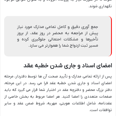
نگهداری شوند.
جمع آوری دقیق و کامل تمامی مدارک مورد نیاز
پیش از مراجعه به محضر در روز عقد، از بروز
تأخیرها و مشکلات احتمالی جلوگیری کرده و
مسیر ثبت ازدواج شما را هموارتر می سازد.
امضای اسناد و جاری شدن خطبه عقد
پس از ارائه تمامی مدارک و تأیید صحت آن ها توسط دفتردار، مرحله
امضای اسناد و جاری شدن خطبه عقد فرا می رسد. در این مرحله،
دفتر بزرگ محضر و دفترچه عقد در اختیار شما قرار می گیرد که باید
صفحات متعددی را امضا کنید. هر امضا مربوط به بخش خاصی از
عقدنامه، شامل اطلاعات هویتی، مهریه، شروط ضمن عقد و سایر
توافقات است.