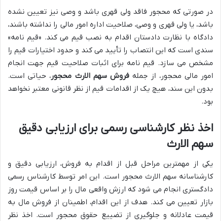
در صورتی که محجور فاقد ولی قهری باشد و وصی نیز تعیین نشده
باشد، یا ولی قهری و وصی، صلاحیت اداره امور مالی را نداشته باشند،
دادگاه با نظارت دادستان اقدام به نصب قیم می کند. «قیم نامه»
سندی است که این انتصاب را تأیید می کند و حدود اختیارات قیم را
مشخص می سازد. قیم نامه برای اثبات صلاحیت قیم جهت انجام
امور مالی محجور، از جمله
فروش سهم الارث محجور
، حیاتی است.
بدون این سند، هیچ یک از اقدامات قیم از نظر قانونی معتبر نخواهد
بود.
اخذ نظر کارشناسی رسمی برای ارزیابی دقیق
سهم الارث
یکی از مهمترین مراحل قبل از اقدام به فروش، ارزیابی دقیق و
کارشناسانه سهم الارث محجور است. این امر توسط کارشناس رسمی
دادگستری انجام می شود که ارزش واقعی مال را بر اساس قیمت روز
بازار تعیین می کند. هدف از این اقدام، اطمینان از فروش مال به
قیمت عادلانه و جلوگیری از تضییع حقوق محجور است. اخذ نظر