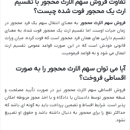
تفاوت فروش سهم الارث محجور با تقسیم
ارث یک محجور فوت شده چیست؟
فروش سهم الارث محجور
به معنای انتقال سهم یک فرد محجور در
زمان حیات اوست. اما تقسیم ارث یک محجور فوت شده، به معنای
تقسیم دارایی های همان فرد محجور است که فوت کرده، میان وراث
قانونی خودش است که در این صورت قواعد عمومی تقسیم ارث
اعمال می شود و نه قواعد قیمومیت.
آیا می توان سهم الارث محجور را به صورت
اقساطی فروخت؟
فروش اقساطی سهم الارث محجور نیز در صورت تأیید مصلحت و
غبطه محجور توسط دادستان یا دادگاه و با اخذ مجوز مربوطه امکان
پذیر است. شرایط اقساط و تضمین پرداخت باید به گونه ای باشد که
حداکثر نفع را برای محجور به دنبال داشته باشد و حقوق او تضییع
نشود.