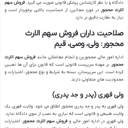
دادگاه و با نظر کارشناس پزشکی قانونی صورت می گیرد.
فروش سهم
الارث محجور
در مورد مجانین، از حساسیت بالایی برخوردار است و
نیاز به نظارت دقیق تر دارد.
صلاحیت داران فروش سهم الارث
محجور: ولی، وصی، قیم
اداره امور مالی محجورین و انجام معاملاتی مانند
فروش سهم الارث
محجور
، بر عهده سرپرست قانونی است که قانون برای آن ها تعیین
کرده است. این سرپرستان، بسته به شرایط و نوع محجور، اختیارات و
محدودیت های متفاوتی دارند.
ولی قهری (پدر و جد پدری)
ولی قهری به پدر و جد پدری محجور اطلاق می شود. ولایت قهری، یک
ولایت طبیعی و قانونی است که نیازی به نصب از سوی دادگاه ندارد.
ولی قهری در اداره امور مالی و
فروش سهم الارث محجور
، اختیارات