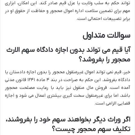
تواند حکم به سلب ولایت یا عزل قیم صادر کند. این امکان، ابزاری
مهم برای تضمین سلامت اداره اموال محجور و حفاظت از حقوق او در
برابر تضییعات احتمالی است.
سوالات متداول
آیا قیم می تواند بدون اجازه دادگاه سهم الارث
محجور را بفروشد؟
خیر، قیم نمی تواند اموال غیرمنقول محجور را بدون اجازه دادستان یا
دادگاه بفروشد. این حکم به صراحت در بند ۴ ماده ۱۲۴۱ قانون مدنی
آمده است. فروش مال منقول نیز باید با رعایت مصلحت محجور
باشد، اما برای غیرمنقول سخت گیری بیشتری اعمال می شود و اجازه
قضایی الزامی است.
اگر وراث دیگر بخواهند سهم خود را بفروشند،
تکلیف سهم محجور چیست؟