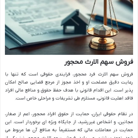
فروش سهم الارث محجور
فروش سهم الارث فرد محجور، فرایندی حقوقی است که تنها با
رعایت دقیق مصلحت او و اخذ مجوز از مرجع قضایی صالح امکان
پذیر است. این اقدام قانونی با هدف حفظ حقوق و منافع مالی افراد
فاقد اهلیت قانونی، مستلزم طی تشریفات و مراحلی خاص است.
در نظام حقوقی ایران، حمایت از حقوق افراد محجور، اعم از صغار،
مجانین، و اشخاص غیررشید، از جایگاه ویژه ای برخوردار است. این
حمایت در معاملات مالی که مستقیماً به منافع آن ها مربوط می