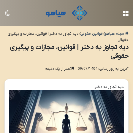
منو
تغی
مجله هیاهو
/
قوانین حقوقی
/
دیه تجاوز به دختر | قوانین، مجازات و پیگیری
حقوقی
دیه تجاوز به دختر | قوانین، مجازات و پیگیری
حقوقی
آخرین به روز رسانی: 09/07/1404
کمتر از یک دقیقه
دیه تجاوز به دختر