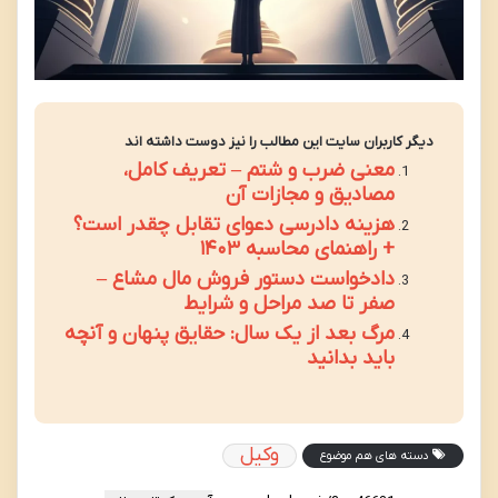
دیگر کاربران سایت این مطالب را نیز دوست داشته اند
معنی ضرب و شتم – تعریف کامل،
مصادیق و مجازات آن
هزینه دادرسی دعوای تقابل چقدر است؟
+ راهنمای محاسبه ۱۴۰۳
دادخواست دستور فروش مال مشاع –
صفر تا صد مراحل و شرایط
مرگ بعد از یک سال: حقایق پنهان و آنچه
باید بدانید
وکیل
دسته های هم موضوع