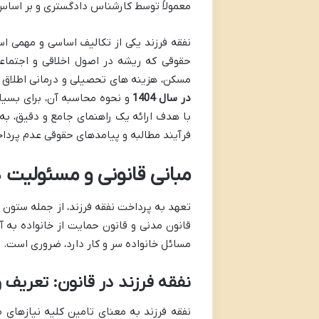
معمولاً توسط کارشناس دادگستری و بر اس
نفقه فرزند یکی از تکالیف اساسی و مهمی است
حقوقی که ریشه در اصول اخلاقی و اجتماعی
مسکن، هزینه های تحصیلی و درمانی اطلاق م
در سال 1404
و نحوه محاسبه آن، برای بسیار
با هدف ارائه یک راهنمای جامع و دقیق، به 
فرآیند مطالبه و پیامدهای حقوقی عدم پرداخت نفقه فرز
مبانی قانونی و مسئولیت 
تعهد به پرداخت نفقه فرزند، از جمله ستون 
قانون مدنی و قانون حمایت از خانواده به آ
مسائل خانواده سر و کار دارد، ضروری است.
نفقه فرزند در قانون: تعریف و
نفقه فرزند به معنای تامین کلیه نیازهای 