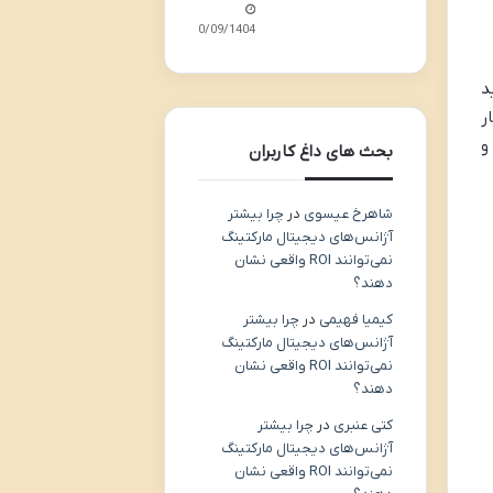
30/09/1404
د
ر
و
بحث های داغ کاربران
شاهرخ عیسوی
در
چرا بیشتر
آژانس‌های دیجیتال مارکتینگ
نمی‌توانند ROI واقعی نشان
دهند؟
کیمیا فهیمی
در
چرا بیشتر
آژانس‌های دیجیتال مارکتینگ
نمی‌توانند ROI واقعی نشان
دهند؟
کتی عنبری
در
چرا بیشتر
آژانس‌های دیجیتال مارکتینگ
نمی‌توانند ROI واقعی نشان