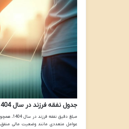
جدول نفقه فرزند در سال 1404
مبلغ دقیق
عوامل متعددی مانند وضعیت مالی منفق، ن