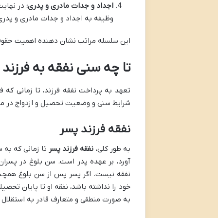
اجداد و جدات مادری و پدری:
در نهایت،
وظیفه به اجداد و جدات مادری و پدری
این سلسله مراتب نشان دهنده اهمیت حقوقی
تا چه سنی نفقه به فرزند
تعهد به پرداخت نفقه فرزند، تا زمانی که فر
شرایط سنی و وضعیت تحصیل و ازدواج در مور
نفقه فرزند پسر
به طور کلی،
نفقه فرزند پسر
تا زمانی که به 
نفقه نیست. اگر پسر پس از سن بلوغ همچنان
خود را نداشته باشد، نفقه او تا پایان تحصی
به صورت منطقی و متعارف قادر به استقلال 