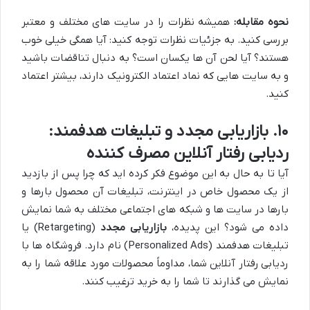
نحوه مقابله:
همیشه نظرات را در سایت های مختلف و معتبر
بررسی کنید. به جزئیات نظرات توجه کنید: آیا همگی خیلی خوب
هستند؟ آیا لحن آن ها یکسان است؟ به دنبال تناقضات باشید
و به سایت هایی که نماد اعتماد الکترونیک دارند، بیشتر اعتماد
کنید.
۱۰. بازاریابی مجدد و تبلیغات هدفمند:
ردیابی رفتار آنلاین مصرف کننده
آیا تا به حال به این موضوع فکر کرده اید که چرا پس از بازدید
از یک محصول خاص در اینترنت، تبلیغات آن محصول بارها و
بارها در سایت ها و شبکه های اجتماعی مختلف به شما نمایش
داده می شود؟ این پدیده،
بازاریابی مجدد
(Retargeting) یا
تبلیغات هدفمند (Personalized Ads) نام دارد. فروشگاه ها با
ردیابی رفتار آنلاین شما، مداوماً محصولات مورد علاقه شما را به
نمایش می گذارند تا شما را به خرید ترغیب کنند.