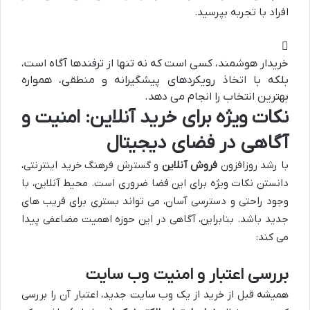
افراد با تجربه بپرسید.
خریدار هوشمند، کسی است که نه تنها از ترفندها آگاه است،
بلکه با اتخاذ رویکردهای پیشگیرانه و منطقی، همواره
بهترین انتخاب را انجام می دهد.
نکات ویژه برای خرید آنلاین: امنیت و
آگاهی در فضای دیجیتال
با رشد روزافزون
فروش آنلاین
و گسترش فرهنگ خرید اینترنتی،
دانستن نکات ویژه برای این فضا ضروری است. محیط آنلاین، با
وجود راحتی و دسترسی آسان، می تواند بستری برای فریب های
جدید باشد. بنابراین، آگاهی در این حوزه اهمیت مضاعفی پیدا
می کند:
بررسی اعتبار و امنیت وب سایت
همیشه قبل از خرید از یک وب سایت جدید، اعتبار آن را بررسی