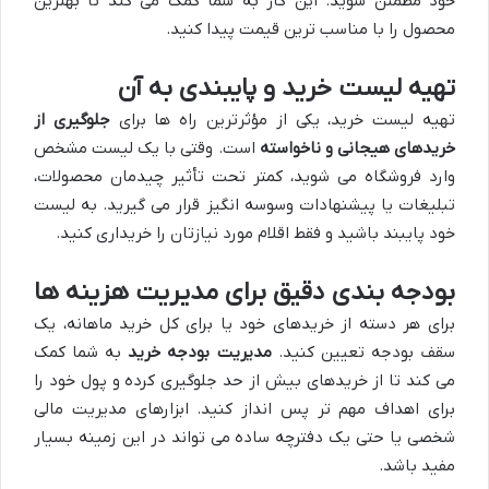
خود مطمئن شوید. این کار به شما کمک می کند تا بهترین
محصول را با مناسب ترین قیمت پیدا کنید.
تهیه لیست خرید و پایبندی به آن
تهیه لیست خرید، یکی از مؤثرترین راه ها برای
جلوگیری از
خریدهای هیجانی و ناخواسته
است. وقتی با یک لیست مشخص
وارد فروشگاه می شوید، کمتر تحت تأثیر چیدمان محصولات،
تبلیغات یا پیشنهادات وسوسه انگیز قرار می گیرید. به لیست
خود پایبند باشید و فقط اقلام مورد نیازتان را خریداری کنید.
بودجه بندی دقیق برای مدیریت هزینه ها
برای هر دسته از خریدهای خود یا برای کل خرید ماهانه، یک
سقف بودجه تعیین کنید.
مدیریت بودجه خرید
به شما کمک
می کند تا از خریدهای بیش از حد جلوگیری کرده و پول خود را
برای اهداف مهم تر پس انداز کنید. ابزارهای مدیریت مالی
شخصی یا حتی یک دفترچه ساده می تواند در این زمینه بسیار
مفید باشد.