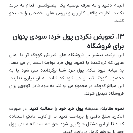
انجام دهید و به صرف توصیه یک اینفلوئنسر، اقدام به خرید
نکنید. نظرات واقعی کاربران و بررسی های تخصصی را جستجو
کنید.
۱۳. تعویض نکردن پول خرد: سودی پنهان
برای فروشگاه
این ترفند، بیشتر در فروشگاه های فیزیکی کوچک تر یا زمان
هایی که فروشنده با کمبود پول خرد مواجه است، رخ می دهد.
به بهانه نبود سکه، پول خرد شما برگردانده نمی شود یا به
محصولی کوچک تبدیل می شود که شاید به آن نیازی ندارید.
این مبالغ کوچک، در مجموع می توانند به سود قابل توجهی برای
فروشگاه تبدیل شوند.
نحوه مقابله:
همیشه
پول خرد خود را مطالبه کنید
. در صورت
امکان، مبلغ دقیق را پرداخت کنید یا از کارت بانکی استفاده
کنید تا از این مشکل جلوگیری شود. حق شماست که مابقی پول
خود را به طور کامل دریافت کنید.