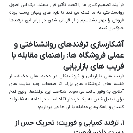
فرآیند تصمیم گیری ما را تحت تأثیر قرار دهند. درک این اصول
روانشناختی به ما کمک می کند تا لایه های پنهان پشت پرده
فروش را بهتر بشناسیم و از قربانی شدن در برابر این ترفندها
جلوگیری کنیم.
آشکارسازی ترفندهای روانشناختی و
عملی فروشگاه ها: راهنمای مقابله با
فریب های بازاریابی
فریب های بازاریابی و فروشندگان در محیط های مختلف، از
قفسه های فروشگاه های بزرگ تا صفحات وب سایت های
آنلاین، به وفور یافت می شوند. شناخت این ترفندها، اولین قدم
برای تبدیل شدن به یک خریدار آگاه است. در ادامه به ۱۵ ترفند
کلیدی و راهکارهای مقابله با آن ها می پردازیم:
۱. ترفند کمیابی و فوریت: تحریک حس از
دست دادن فرصت