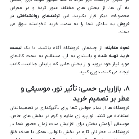
به آن ها، از بخش های مختلف عبور کرده و در معرض
محصولات دیگر قرار بگیرید. این
ترفندهای روانشناختی در
فروش
به سادگی شما را به سمت خرید ناخواسته سوق می
دهند.
نحوه مقابله:
از چیدمان فروشگاه آگاه باشید. با یک
لیست
خرید تهیه شده
و پایبندی به آن، مستقیم به سمت کالاهای
مورد نیاز خود بروید و از بخش هایی که برایتان جذابیت کاذب
ایجاد می کنند، دوری کنید.
۸. بازاریابی حسی: تأثیر نور، موسیقی و
عطر بر تصمیم خرید
فروشگاه ها از تمام حواس شما برای تأثیرگذاری بر تصمیماتتان
استفاده می کنند. نورپردازی ملایم و گرم در بخش های خاص،
موسیقی آرامش بخش برای افزایش مدت زمان حضور شما در
فروشگاه، یا عطر نان تازه در بخش نانوایی، همگی با هدف خلق