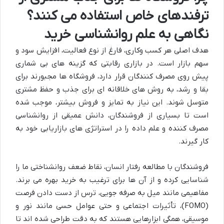
ترفندهای خاص استفاده می کنند؟
نگاهی به علم روانشناسی خرید
هدف اصلی هر کسب وکاری، فارغ از نوع فعالیت، افزایش سود و
سهم بازار است. در بازاری رقابتی که گزینه های بی شماری
پیش روی مصرف کنندگان قرار دارد، فروشگاه ها مجبورند برای
بقا و رشد، به روش های خلاقانه ای برای جذب و حفظ مشتری
متوسل شوند. این نیاز به تمایز و فروش بیشتر، موجب شده
است تا بسیاری از فروشندگان، دانش عمیقی از روانشناسی
مصرف کننده و علم داده را در استراتژی های بازاریابی خود به
کار گیرند.
فروشندگان با مطالعه رفتار انسان، نقاط ضعف روانشناختی ما را
شناسایی کرده و از آن ها برای ترغیب به خرید بهره می برند.
مفاهیمی مانند میل به صرفه جویی، ترس از دست دادن فرصت
(FOMO)، تأثیرات اجتماعی و حتی عوامل حسی مانند نور و
موسیقی، همگی ابزارهایی هستند که به دقت طراحی شده اند تا