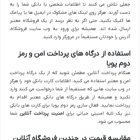
جعلی تلاش می کنند تا اطلاعات شخصی یا بانکی شما را به
دست آورند. هرگز روی لینک های مشکوک در ایمیل ها یا پیامک
ها کلیک نکنید، حتی اگر به نظر برسد از یک فروشگاه معتبر
ارسال شده اند. همیشه برای ورود به وب سایت فروشگاه،
آدرس را خودتان مستقیماً در مرورگر وارد کنید.
استفاده از درگاه های پرداخت امن و رمز
دوم پویا
هنگام پرداخت آنلاین، مطمئن شوید که از یک درگاه پرداخت
امن و معتبر استفاده می کنید. اطلاعات کارت بانکی خود را هرگز
در وب سایت هایی که مستقیماً از شما درخواست می کنند وارد
نکنید و همیشه از طریق درگاه های بانکی معتبر اقدام به
پرداخت نمایید. فعال سازی رمز دوم پویا برای کارت های بانکی
نیز یک لایه امنیتی حیاتی برای
امنیت پرداخت آنلاین
شما
محسوب می شود.
مقایسه قیمت در چندین فروشگاه آنلاین