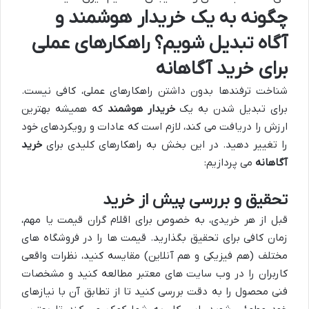
چگونه به یک خریدار هوشمند و
آگاه تبدیل شویم؟ راهکارهای عملی
برای خرید آگاهانه
شناخت ترفندها بدون داشتن راهکارهای عملی، کافی نیست.
برای تبدیل شدن به یک
خریدار هوشمند
که همیشه بهترین
ارزش را دریافت می کند، لازم است که عادات و رویکردهای خود
را تغییر دهید. در این بخش به راهکارهای کلیدی برای
خرید
آگاهانه
می پردازیم:
تحقیق و بررسی پیش از خرید
قبل از هر خریدی، به خصوص برای اقلام گران قیمت یا مهم،
زمان کافی برای تحقیق بگذارید. قیمت ها را در فروشگاه های
مختلف (هم فیزیکی و هم آنلاین) مقایسه کنید، نظرات واقعی
کاربران را در وب سایت های معتبر مطالعه کنید و مشخصات
فنی محصول را به دقت بررسی کنید تا از تطابق آن با نیازهای