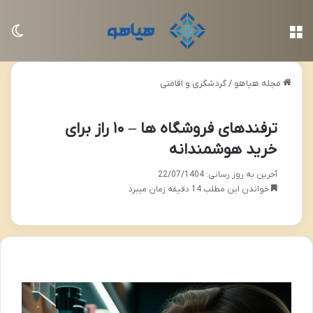
منو
تغی
مجله هیاهو
/
گردشگری و اقامتی
ترفندهای فروشگاه ها – ۱۰ راز برای
خرید هوشمندانه
آخرین به روز رسانی: 22/07/1404
خواندن این مطلب 14 دقیقه زمان میبرد