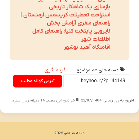
بازسازی یک شاهکار تاریخی
استراحت تعطیلات کریسمس ارمنستان |
راهنمای سفری آرامش بخش
نایروبی پایتخت کنیا: راهنمای کامل
اطلاعات شهر
اقامتگاه آهید بوشهر
گردشگری
دسته های هم موضوع
آدرس کوتاه مطلب
آخرین به روز رسانی: 22/07/1404
خواندن این مطلب 14 دقیقه زمان میبرد
مجله هیاهو 2026