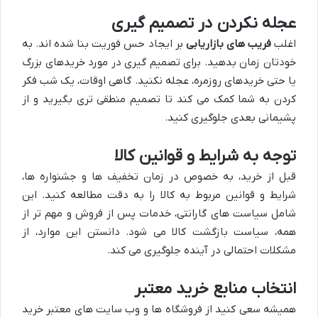
عجله نکردن در تصمیم گیری
اغلب
فریب های بازاریابی
بر ایجاد حس فوریت بنا شده اند. به
خودتان زمان بدهید. برای تصمیم گیری در مورد خریدهای بزرگ
یا حتی خریدهای روزمره، عجله نکنید. گاهی اوقات، یک شب فکر
کردن به شما کمک می کند تا تصمیم منطقی تری بگیرید و از
پشیمانی بعدی جلوگیری کنید.
توجه به شرایط و قوانین کالا
قبل از خرید، به خصوص در زمان تخفیف ها و جشنواره ها،
شرایط و قوانین مربوط به کالا را به دقت مطالعه کنید. این
شامل سیاست های گارانتی، خدمات پس از فروش و مهم تر از
همه، سیاست بازگشت کالا می شود. دانستن این موارد، از
مشکلات احتمالی در آینده جلوگیری می کند.
انتخاب منابع خرید معتبر
همیشه سعی کنید از فروشگاه ها و وب سایت های معتبر خرید