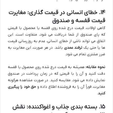
۱۴. خطای انسانی در قیمت گذاری: مغایرت
قیمت قفسه و صندوق
گاهی اوقات، قیمت درج شده روی قفسه یا محصول با قیمتی
که پای صندوق از شما دریافت می شود، متفاوت است. این
اتفاق می تواند ناشی از خطای انسانی، عدم به روزرسانی قیمت
ها یا حتی یک
ترفند عمدی
باشد. در هر صورت، این مغایرت به
ضرر مشتری تمام می شود.
نحوه مقابله:
همیشه به قیمت درج شده روی محصول یا قفسه
دقت کنید و آن را با قیمتی که در زمان پرداخت در صندوق
نمایش داده می شود، مقایسه کنید. در صورت مشاهده هرگونه
مغایرت، فوراً آن را به فروشنده اطلاع داده و
حق خود را پیگیری
کنید
.
۱۵. بسته بندی جذاب و اغواکننده: نقش