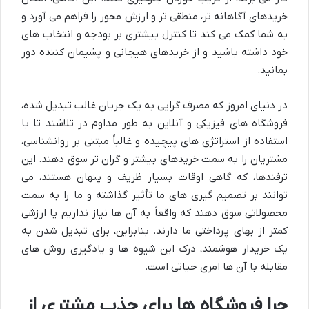
خریدهای آگاهانه تر، منطقی تر و ارزش محور را فراهم می آورد و
به شما کمک می کند تا کنترل بیشتری بر بودجه و انتخاب های
خود داشته باشید و از خریدهای هیجانی و پشیمان کننده دور
بمانید.
در دنیای امروز که مصرف گرایی به یک جریان غالب تبدیل شده،
فروشگاه های فیزیکی و آنلاین به طور مداوم در تلاشند تا با
استفاده از استراتژی های پیچیده و غالباً مبتنی بر روانشناسی،
مشتریان را به سمت خریدهای بیشتر و گران تر سوق دهند. این
ترفندها، که گاهی اوقات بسیار ظریف و پنهان هستند، می
توانند بر تصمیم گیری های ما تأثیر گذاشته و ما را به سمت
محصولاتی سوق دهند که واقعاً به آن ها نیاز نداریم یا ارزشی
کمتر از بهای پرداختی ما دارند. بنابراین، برای تبدیل شدن به
یک خریدار هوشمند، درک این شیوه ها و یادگیری روش های
مقابله با آن ها امری حیاتی است.
چرا فروشگاه ها برای جذب مشتری از