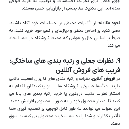
جوی خاص برای تحریک احساسات و ترغیب به خرید طراحی
شده اند. این تکنیک ها، بخشی از
بازاریابی حسی
هستند.
نحوه مقابله:
از تأثیرات محیطی بر احساسات خود آگاه باشید.
سعی کنید بر اساس منطق و نیازهای واقعی خود خرید کنید، نه
صرفاً بر اساس حال و هوایی که محیط فروشگاه در شما ایجاد
می کند.
۹. نظرات جعلی و رتبه بندی های ساختگی:
فریب های فروش آنلاین
در
فروش آنلاین
، نظرات و رتبه بندی های کاربران اهمیت بالایی
دارند. متأسفانه، برخی فروشگاه ها یا تولیدکنندگان اقدام به
انتشار نظرات مثبت دروغین یا خرید رتبه بندی های بالا می
کنند تا اعتبار محصول خود را به صورت مصنوعی افزایش دهند.
این نظرات می توانند به طور قابل توجهی بر تصمیم گیری شما
تأثیر بگذارند و شما را به سمت خرید محصولی بی کیفیت سوق
دهند.