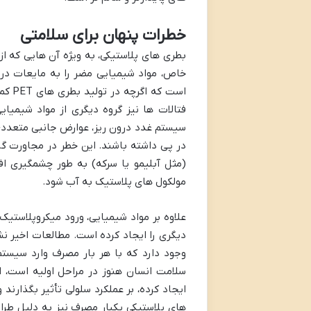
خطرات پنهان برای سلامتی
است ک
فتالات ها نیز گروه دیگری از مواد شیمیای
سیستم غدد درون ریز، عوارض جانبی متعددی 
در پی داشته باشند. این خطر در مجاورت گرم
(مثل آبلیمو یا سرکه) به طور چشمگیری اف
مولکول های پلاستیک به آب شود.
علاوه بر مواد شیمیایی، ورود میکروپلاستیک
دیگری را ایجاد کرده است. مطالعات اخیر نشا
وجود دارد که با هر بار مصرف وارد سیستم
سلامت انسان هنوز در مراحل اولیه است، ا
ایجاد کرده، بر عملکرد سلولی تأثیر بگذارند
های پلاستیکی یکبار مصرف نیز به دلیل طرا