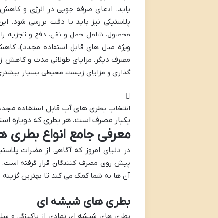
یابد. ادعای صرفه جویی در انرژی و کاهش 
پلاستیکی نیز باید با دقت بررسی شود. این
محصول، شامل حمل و نقل، دفع و تجزیه را د
ویژه مدل های قابل استفاده مجدد)، کا
مصرف دیگر. مزایای طولانی مدت و کاهش زبا
گذاری و مزایای زیست محیطی بسیار بیشتری
انتخاب بطری های آب قابل استفاده مجدد، 
یکبار مصرف است. هر بطری که دوباره اس
معرفی جامع انواع بطری ها
در دنیای امروز که آگاهی از مضرات پلاست
پیش روی مصرف کنندگان قرار گرفته است. هر
آن ها به شما کمک می کند تا بهترین گزینه ر
بطری های شیشه ای
بطری های شیشه ای نمادی از پاکیزگی و سلام