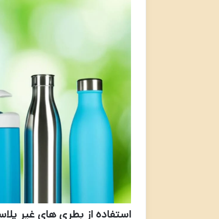
استفاده از بطری های غیر پلاس