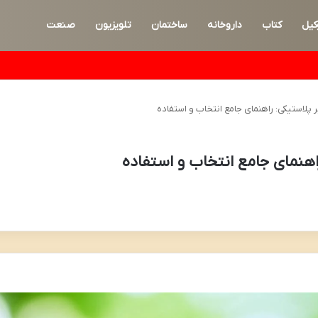
کیل
کتاب
داروخانه
ساختمان
تلویزیون
صنعت
پلاستیکی: راهنمای جامع انتخاب و استفاده
هنمای جامع انتخاب و استفاده