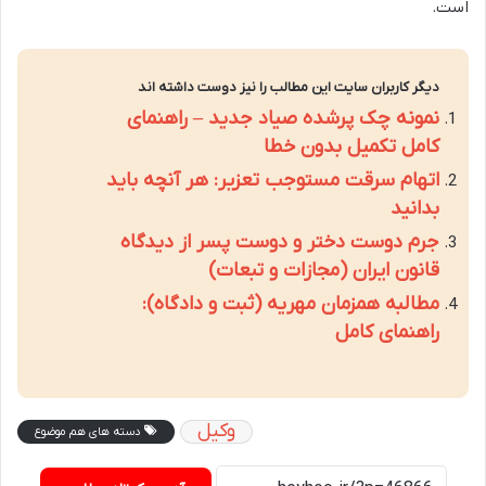
است.
دیگر کاربران سایت این مطالب را نیز دوست داشته اند
نمونه چک پرشده صیاد جدید – راهنمای
کامل تکمیل بدون خطا
اتهام سرقت مستوجب تعزیر: هر آنچه باید
بدانید
جرم دوست دختر و دوست پسر از دیدگاه
قانون ایران (مجازات و تبعات)
مطالبه همزمان مهریه (ثبت و دادگاه):
راهنمای کامل
وکیل
دسته های هم موضوع