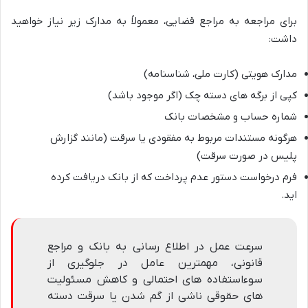
برای مراجعه به مراجع قضایی، معمولاً به مدارک زیر نیاز خواهید
داشت:
مدارک هویتی (کارت ملی، شناسنامه)
کپی از برگه های دسته چک (اگر موجود باشد)
شماره حساب و مشخصات بانک
هرگونه مستندات مربوط به مفقودی یا سرقت (مانند گزارش
پلیس در صورت سرقت)
فرم درخواست دستور عدم پرداخت که از بانک دریافت کرده
اید.
سرعت عمل در اطلاع رسانی به بانک و مراجع
قانونی، مهمترین عامل در جلوگیری از
سوءاستفاده های احتمالی و کاهش مسئولیت
های حقوقی ناشی از گم شدن یا سرقت دسته