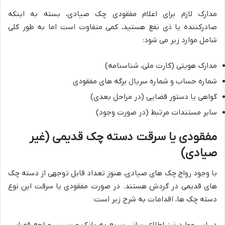
مدارک لازم برای اعلام مفقودی چک صیادی، بسته به اینکه
صادرکننده یا ذی نفع هستید، کمی متفاوت است اما به طور کلی
شامل موارد زیر می شود:
مدارک هویتی (کارت ملی، شناسنامه)
شماره حساب و شماره سریال برگه های مفقودی
گواهی یا دستور قضایی (در مراحل بعدی)
سایر مستندات مرتبط (در صورت وجود)
مفقودی یا سرقت دسته چک قدیمی (غیر
صیادی)
با وجود رواج چک های صیادی، هنوز تعداد قابل توجهی از دسته چک
های قدیمی در گردش هستند. در صورت مفقودی یا سرقت این نوع
دسته چک ها، اقدامات به شرح زیر است: