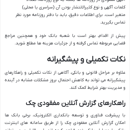
کلمات آگهی و نوع کثیرالانتشار بودن آن (سراسری یا محلی)
متغیر است. برای اطلاعات دقیق، باید با دفتر روزنامه مورد نظر
تماس بگیرید.
پیش از اقدام، بهتر است با شعبه بانک خود و همچنین مراجع
قضایی مربوطه تماس گرفته و از جزئیات هزینه ها مطلع شوید.
نکات تکمیلی و پیشگیرانه
علاوه بر مراحل قانونی و بانکی، آگاهی از نکات تکمیلی و راهکارهای
پیشگیرانه می تواند به کاهش احتمال بروز مشکلات مشابه در آینده
و مدیریت بهتر شرایط کمک کند.
راهکارهای گزارش آنلاین مفقودی چک
با پیشرفت فناوری و توسعه بانکداری الکترونیک، برخی بانک ها
امکان گزارش آنلاین مفقودی چک را از طریق سامانه های اینترنت