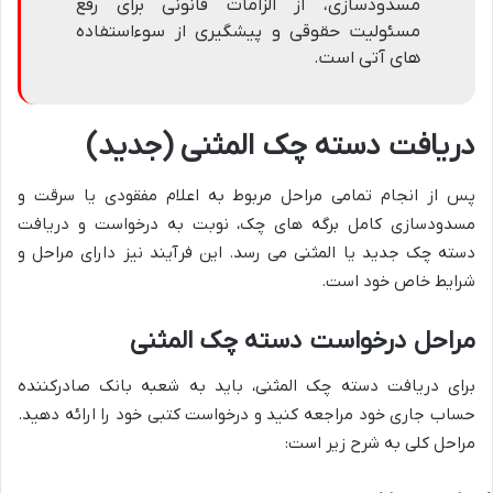
مسدودسازی، از الزامات قانونی برای رفع
مسئولیت حقوقی و پیشگیری از سوءاستفاده
های آتی است.
دریافت دسته چک المثنی (جدید)
پس از انجام تمامی مراحل مربوط به اعلام مفقودی یا سرقت و
مسدودسازی کامل برگه های چک، نوبت به درخواست و دریافت
دسته چک جدید یا المثنی می رسد. این فرآیند نیز دارای مراحل و
شرایط خاص خود است.
مراحل درخواست دسته چک المثنی
برای دریافت دسته چک المثنی، باید به شعبه بانک صادرکننده
حساب جاری خود مراجعه کنید و درخواست کتبی خود را ارائه دهید.
مراحل کلی به شرح زیر است: