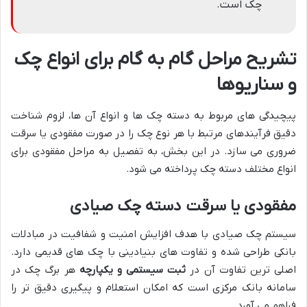
چک است.
تشریح مراحل گام به گام برای انواع چک
و سناریوها
پیچیدگی های مربوط به دسته چک ها و انواع آن ها، لزوم شناخت
دقیق فرآیندهای مرتبط با هر نوع چک را در صورت مفقودی یا سرقت
ضروری می سازد. در این بخش، به تفصیل به مراحل مفقودی برای
انواع مختلف دسته چک پرداخته می شود.
مفقودی یا سرقت دسته چک صیادی
سیستم چک صیادی با هدف افزایش امنیت و شفافیت در مبادلات
بانکی طراحی شده و تفاوت های بنیادینی با چک های قدیمی دارد.
اصلی ترین تفاوت آن در
ثبت سیستمی و یکپارچه
هر برگ چک در
سامانه بانک مرکزی است که امکان استعلام و پیگیری دقیق تر را
فراهم می آورد.