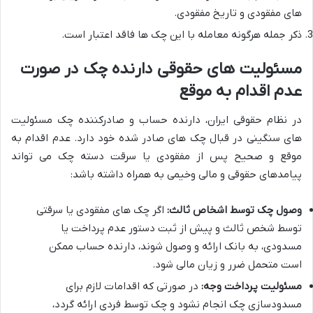
های مفقودی و تاریخ مفقودی.
ذکر جمله هرگونه معامله با این چک ها فاقد اعتبار است.
مسئولیت های حقوقی دارنده چک در صورت
عدم اقدام به موقع
در نظام حقوقی ایران، دارنده حساب و صادرکننده چک مسئولیت
های سنگینی در قبال چک های صادر شده خود دارد. عدم اقدام به
موقع و صحیح پس از مفقودی یا سرقت دسته چک می تواند
پیامدهای حقوقی و مالی وخیمی به همراه داشته باشد:
وصول چک توسط اشخاص ثالث:
اگر چک های مفقودی یا سرقتی
توسط شخص ثالث و پیش از ثبت دستور عدم پرداخت یا
مسدودی، به بانک ارائه و وصول شوند، دارنده حساب ممکن
است متحمل ضرر و زیان مالی شود.
مسئولیت پرداخت وجه:
در صورتی که اقدامات لازم برای
مسدودسازی چک انجام نشود و چک توسط فردی ارائه گردد،