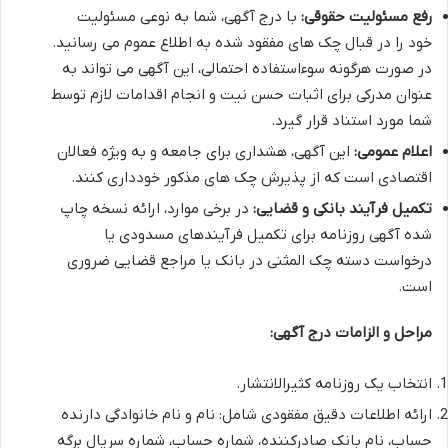
رفع مسئولیت حقوقی:
با درج آگهی، شما به نوعی مسئولیت
خود را در قبال چک های مفقود شده به اطلاع عموم می رسانید.
در صورت هرگونه سوءاستفاده احتمالی، این آگهی می تواند به
عنوان مدرکی برای اثبات حسن نیت و انجام اقدامات لازم توسط
شما مورد استناد قرار گیرد.
اعلام عمومی:
این آگهی، هشداری برای جامعه و به ویژه فعالان
اقتصادی است که از پذیرش چک های مذکور خودداری کنند.
تکمیل فرآیند بانکی و قضایی:
در برخی موارد، ارائه نسخه چاپ
شده آگهی روزنامه برای تکمیل فرآیندهای مسدودی یا
درخواست دسته چک المثنی در بانک یا مراجع قضایی ضروری
است.
مراحل و الزامات درج آگهی:
انتخاب یک روزنامه کثیرالانتشار.
ارائه اطلاعات دقیق مفقودی شامل: نام و نام خانوادگی دارنده
حساب، نام بانک صادرکننده، شماره حساب، شماره سریال برگه