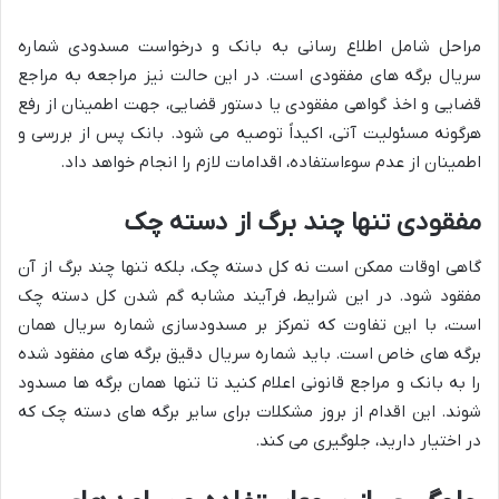
مراحل شامل اطلاع رسانی به بانک و درخواست مسدودی شماره
سریال برگه های مفقودی است. در این حالت نیز مراجعه به مراجع
قضایی و اخذ گواهی مفقودی یا دستور قضایی، جهت اطمینان از رفع
هرگونه مسئولیت آتی، اکیداً توصیه می شود. بانک پس از بررسی و
اطمینان از عدم سوءاستفاده، اقدامات لازم را انجام خواهد داد.
مفقودی تنها چند برگ از دسته چک
گاهی اوقات ممکن است نه کل دسته چک، بلکه تنها چند برگ از آن
مفقود شود. در این شرایط، فرآیند مشابه گم شدن کل دسته چک
است، با این تفاوت که تمرکز بر مسدودسازی شماره سریال همان
برگه های خاص است. باید شماره سریال دقیق برگه های مفقود شده
را به بانک و مراجع قانونی اعلام کنید تا تنها همان برگه ها مسدود
شوند. این اقدام از بروز مشکلات برای سایر برگه های دسته چک که
در اختیار دارید، جلوگیری می کند.