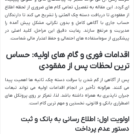
ای گردد. این مقاله به تفصیل، تمامی گام های ضروری از لحظه اطلاع
از مفقودی تا دریافت دسته چک المثنی را تشریح می کند تا دارندگان
حساب جاری با آگاهی کامل و بدون نگرانی، مشکل پیش آمده را
مدیریت و مرتفع سازند. رعایت دقیق این مراحل، کلید اصلی در
پیشگیری از سوءاستفاده های احتمالی و حفظ اعتبار مالی شماست.
اقدامات فوری و گام های اولیه: حساس
ترین لحظات پس از مفقودی
پس از آگاهی از گم شدن یا سرقت دسته چک، ثانیه ها اهمیت پیدا
می کنند. هرگونه تأخیر در انجام اقدامات اولیه می تواند تبعات
جبران ناپذیری به همراه داشته باشد. لذا، تمرکز بر روی پروتکل های
اضطراری بانکی و قانونی، نخستین و مهم ترین گام است.
اولویت اول: اطلاع رسانی به بانک و ثبت
دستور عدم پرداخت