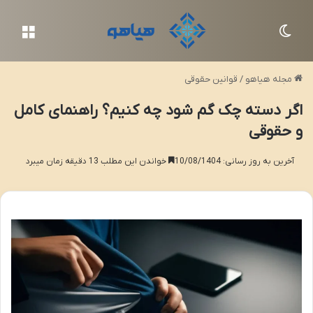
تغییر پوسته
منو
مجله هیاهو
/
قوانین حقوقی
اگر دسته چک گم شود چه کنیم؟ راهنمای کامل
و حقوقی
آخرین به روز رسانی: 10/08/1404
خواندن این مطلب 13 دقیقه زمان میبرد