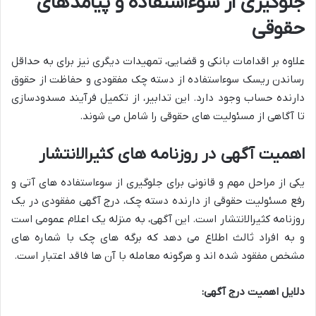
جلوگیری از سوءاستفاده و پیامدهای
حقوقی
علاوه بر اقدامات بانکی و قضایی، تمهیدات دیگری نیز برای به حداقل
رساندن ریسک سوءاستفاده از دسته چک مفقودی و حفاظت از حقوق
دارنده حساب وجود دارد. این تدابیر، از تکمیل فرآیند مسدودسازی
تا آگاهی از مسئولیت های حقوقی را شامل می شوند.
اهمیت آگهی در روزنامه های کثیرالانتشار
یکی از مراحل مهم و قانونی برای جلوگیری از سوءاستفاده های آتی و
رفع مسئولیت حقوقی از دارنده دسته چک، درج آگهی مفقودی در یک
روزنامه کثیرالانتشار است. این آگهی، به منزله یک اعلام عمومی است
و به افراد ثالث اطلاع می دهد که برگه های چک با شماره های
مشخص مفقود شده اند و هرگونه معامله با آن ها فاقد اعتبار است.
دلایل اهمیت درج آگهی: