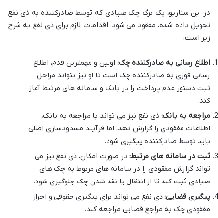
در این سناریو، یک برگ چک صیادی که توسط صادرکننده به ذی نفع
تحویل داده شده، مفقود می شود. اقدامات لازم برای ذی نفع به شرح
زیر است:
اطلاع رسانی به صادرکننده چک:
اولین و مهمترین قدم، اطلاع
رسانی فوری به صادرکننده چک است تا او نیز بتواند مراحل
ثبت دستور عدم پرداخت را در بانک و سامانه های مرتبط آغاز
کند.
مراجعه به بانک:
ذی نفع نیز می تواند با مراجعه به بانک،
اطلاعات مفقودی را گزارش دهد، اما فرآیند مسدودسازی اصلی
باید توسط صادرکننده پیگیری شود.
ثبت در سامانه های مرتبط:
در صورت امکان، ذی نفع نیز می
تواند گزارش مفقودی را در سامانه های مربوط به چک های
صیادی ثبت کند تا از انتقال یا نقد شدن چک جلوگیری شود.
پیگیری قضایی:
ذی نفع می تواند برای پیگیری حقوقی و احراز
مفقودی چک به مراجع قضایی مراجعه کند.