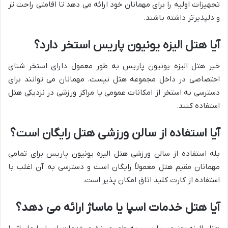
تجهیزات اولیه را برای مهمانان خود ارائه می دهد تا اقامتی راحت تر
و دلپذیرتر داشته باشند.
آیا هتل الیزه یونیون پاریس استخر دارد؟
خیر هتل الیزه یونیون پاریس به طور معمول دارای استخر شنای
اختصاصی در داخل مجموعه هتل نیست. مهمانان می توانند برای
دسترسی به استخر از امکانات عمومی یا مراکز ورزشی در نزدیکی هتل
استفاده کنند.
آیا استفاده از سالن ورزشی هتل رایگان است؟
بله استفاده از سالن ورزشی هتل الیزه یونیون پاریس برای تمامی
مهمانان مقیم هتل معمولاً رایگان است و دسترسی به آن اغلب با
استفاده از کارت کلید اتاق امکان پذیر است.
آیا هتل خدمات اسپا یا ماساژ ارائه می دهد؟