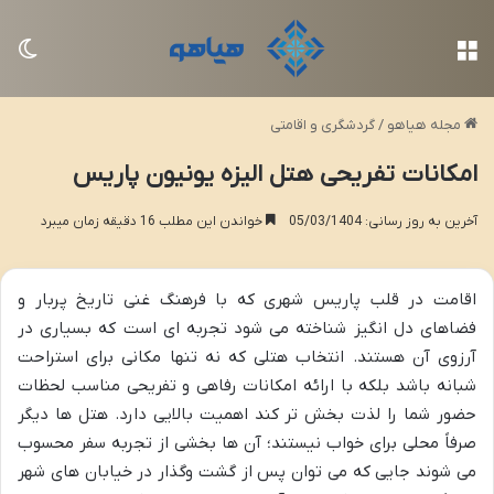
منو
تغی
مجله هیاهو
/
گردشگری و اقامتی
امکانات تفریحی هتل الیزه یونیون پاریس
آخرین به روز رسانی: 05/03/1404
خواندن این مطلب 16 دقیقه زمان میبرد
اقامت در قلب پاریس شهری که با فرهنگ غنی تاریخ پربار و
فضاهای دل انگیز شناخته می شود تجربه ای است که بسیاری در
آرزوی آن هستند. انتخاب هتلی که نه تنها مکانی برای استراحت
شبانه باشد بلکه با ارائه امکانات رفاهی و تفریحی مناسب لحظات
حضور شما را لذت بخش تر کند اهمیت بالایی دارد. هتل ها دیگر
صرفاً محلی برای خواب نیستند؛ آن ها بخشی از تجربه سفر محسوب
می شوند جایی که می توان پس از گشت وگذار در خیابان های شهر