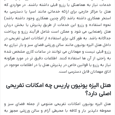
خدمات نیاز به هماهنگی یا رزرو قبلی داشته باشند. در مواردی که
هتل با مراکز خارجی برای ارائه خدماتی مانند اسپا یا دسترسی به
استخر همکاری داشته باشد (اگر چنین همکاری وجود داشته باشد)
نحوه استفاده و رزرو این خدمات از طریق پذیرش یا بخش دربان
هتل راهنمایی می شود و ممکن است شامل فرآیند رزرو و پرداخت
جداگانه باشد. به طور کلی برای استفاده از امکانات اصلی تفریحی در
داخل هتل الیزه یونیون مانند سالن ورزشی فضای سبز و بار نیازی به
رزرو قبلی نیست و مهمانان می توانند در ساعات کاری مشخص شده
به راحتی از آن ها استفاده کنند. اطلاعات دقیق تر در مورد هرگونه
نیاز به رزرو یا قوانین خاص در پذیرش هتل یا در اطلاعات موجود در
اتاق مهمانان قابل دسترسی است.
هتل الیزه یونیون پاریس چه امکانات تفریحی
اصلی دارد؟
هتل الیزه یونیون امکانات تفریحی متنوعی از جمله فضای سبز و
محوطه دلپذیر بار و کافه با محیطی آرام و سالن ورزشی مجهز به