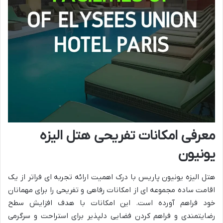
معرفی امکانات تفریحی هتل الیزه
یونیون
هتل الیزه یونیون پاریس با درک اهمیت ارائه تجربه ای فراتر از یک
اقامت ساده مجموعه ای از امکانات رفاهی و تفریحی را برای مهمانان
خود فراهم آورده است. این امکانات با هدف افزایش سطح
رضایتمندی و فراهم کردن فضایی دلپذیر برای استراحت و سرگرمی