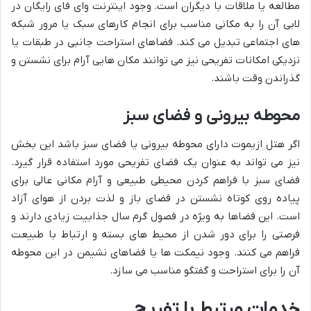
مطالعه یا ملاقات با دیگران است. وجود اینترنت وای فای رایگان در
لابی آن را به مکانی مناسب برای انجام کارهای سبک یا مرور شبکه
های اجتماعی تبدیل می کند. فضاهای استراحت جانبی در طبقات یا
نزدیکی امکانات تفریحی نیز می توانند مکان هایی آرام برای نشستن و
گذراندن وقت باشند.
محوطه بیرونی و فضای سبز
اگر هتل ازیموت دارای محوطه بیرونی یا فضای سبز باشد این بخش
نیز می تواند به عنوان یک فضای تفریحی مورد استفاده قرار گیرد.
فضای سبز با فراهم کردن محیطی طبیعی و آرام مکانی عالی برای
پیاده روی کوتاه نشستن در فضای باز و لذت بردن از هوای آزاد
است. این فضاها به ویژه در فصول گرم سال جذابیت زیادی دارند و
فرصتی را برای دور شدن از محیط های بسته و ارتباط با طبیعت
فراهم می کنند. وجود نیمکت ها یا فضاهای نشیمن در این محوطه
آن را برای استراحت و گفتگو مناسب می سازد.
خدمات مرتبط با تفریح