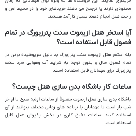
خریداری نمایند. این فروشگاه ها به ویژه برای مهمانانی که زمان
محدودی دارند یا ترجیح می دهند خریدهای خود را در محیط امن و
راحت هتل انجام دهند بسیار کارآمد هستند.
آیا استخر هتل ازیموت سنت پترزبورگ در تمام
فصول قابل استفاده است؟
بله استخر هتل ازیموت سنت پترزبورگ به دلیل سرپوشیده بودن در
تمام فصول سال و بدون توجه به شرایط آب وهوایی سرد سنت
پترزبورگ برای مهمانان قابل استفاده است.
ساعات کار باشگاه بدن سازی هتل چیست؟
باشگاه بدن سازی هتل ازیموت معمولاً از ساعات اولیه صبح تا اواخر
شب باز است تا مهمانان با برنامه های زمانی مختلف بتوانند از آن
استفاده کنند. ساعات دقیق کاری در بخش پذیرش هتل قابل
استعلام است.