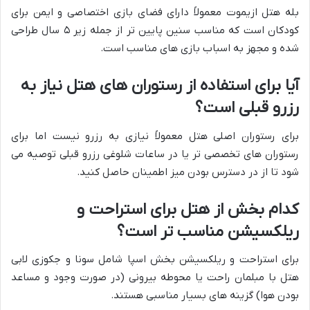
بله هتل ازیموت معمولاً دارای فضای بازی اختصاصی و ایمن برای
کودکان است که مناسب سنین پایین تر از جمله زیر ۵ سال طراحی
شده و مجهز به اسباب بازی های مناسب است.
آیا برای استفاده از رستوران های هتل نیاز به
رزرو قبلی است؟
برای رستوران اصلی هتل معمولاً نیازی به رزرو نیست اما برای
رستوران های تخصصی تر یا در ساعات شلوغی رزرو قبلی توصیه می
شود تا از در دسترس بودن میز اطمینان حاصل کنید.
کدام بخش از هتل برای استراحت و
ریلکسیشن مناسب تر است؟
برای استراحت و ریلکسیشن بخش اسپا شامل سونا و جکوزی لابی
هتل با مبلمان راحت یا محوطه بیرونی (در صورت وجود و مساعد
بودن هوا) گزینه های بسیار مناسبی هستند.