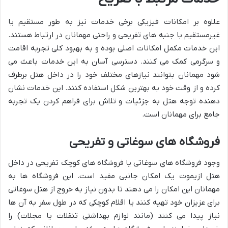
علاوه بر امکانات فیزیکی برخی خدمات نیز به طور مستقیم یا
غیرمستقیم با جنبه های تفریحی و راحتی مهمانان در ارتباط هستند.
این خدمات مکمل امکانات اصلی بوده و به بهبود کلی تجربه اقامت
و سرگرمی کمک می کنند. دسترسی آسان به این خدمات باعث می
شود مهمانان بتوانند نیازهای مختلف خود را در داخل هتل برطرف
کرده و از وقت خود به بهترین شکل استفاده کنند. این خدمات نشان
دهنده توجه هتل به جزئیات و تلاش برای فراهم کردن یک تجربه
جامع برای مهمانان است.
فروشگاه های سوغاتی و تفریحی
وجود فروشگاه های سوغاتی یا فروشگاه های کوچک تفریحی در داخل
هتل ازیموت یک امکان جانبی مفید است. این فروشگاه ها به
مهمانان این امکان را می دهند تا بدون نیاز به خروج از هتل سوغاتی
برای عزیزان خود تهیه کنند یا اقلام کوچکی که در طول سفر به آن ها
نیاز پیدا می کنند (مانند لوازم بهداشتی تنقلات یا مجلات) را