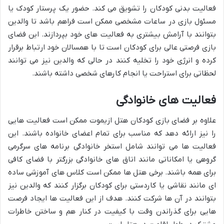
فعالیت بدنی کودکان را تشویق می کند. حضور یک پرستار کودک یا
مسئول بازی در ساعات مشخصی ممکن است فراهم باشد تا والدین
بتوانند با آرامش بیشتری به فعالیت های خود بپردازند. این فضای
بازی فرصتی عالی برای کودکان است تا با همسالان خود ارتباط برقرار
کرده و انرژی خود را تخلیه کنند در حالی که والدین نیز می توانند
لحظاتی برای استراحت یا انجام کارهای شخصی داشته باشند.
فعالیت های خانوادگی
علاوه بر فضای بازی کودکان هتل ازیموت ممکن است فعالیت هایی
را نیز ارائه دهد که مناسب برای تمام اعضای خانواده باشند. این
فعالیت ها می توانند شامل استخر خانوادگی برنامه های سرگرمی
گروهی یا امکاناتی مانند اتاق های خانوادگی بزرگتر با فضای کافی
برای همه باشند. برخی هتل ها ممکن است کلاس های آموزشی ساده
ای مانند نقاشی یا کاردستی برای کودکان برگزار کنند که والدین نیز
بتوانند در آن ها شرکت کنند. هدف از این فعالیت ها ایجاد فرصت
هایی برای گذراندن وقت با کیفیت در کنار هم و ساختن خاطرات