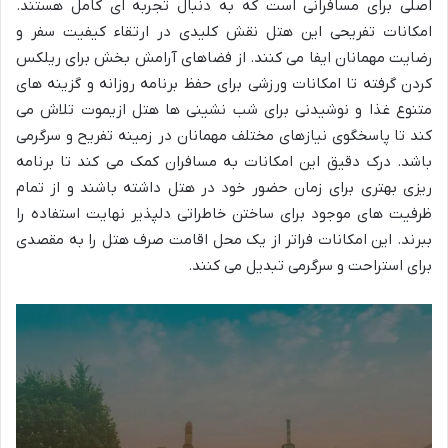
اصلی برای مسافرانی است که به دنبال تجربه ای کامل هستند.
امکانات تفریحی این هتل نقش کلیدی در ارتقاء کیفیت سفر و
رضایت مهمانان ایفا می کنند. از فضاهای آرامش بخش برای ریلکس
کردن گرفته تا امکانات ورزشی برای حفظ برنامه روزانه و گزینه های
متنوع غذا و نوشیدنی برای شب نشینی ها هتل ازیموت تلاش می
کند تا پاسخگوی نیازهای مختلف مهمانان در زمینه تفریح و سرگرمی
باشد. درک دقیق این امکانات به مسافران کمک می کند تا برنامه
ریزی بهتری برای زمان حضور خود در هتل داشته باشند و از تمام
ظرفیت های موجود برای ساختن خاطراتی دلپذیر نهایت استفاده را
ببرند. این امکانات فراتر از یک محل اقامت صرف هتل را به مقصدی
برای استراحت و سرگرمی تبدیل می کنند.