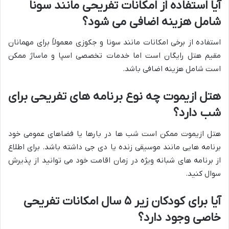
آیا استفاده از امکانات تفریحی مانند سونا
شامل هزینه اضافی می شود؟
استفاده از برخی امکانات مانند سونا و جکوزی معمولاً برای مهمانان
مقیم هتل رایگان است اما خدمات تخصصی اسپا و ماساژ ممکن
است شامل هزینه اضافی باشد.
هتل ازیموت چه نوع برنامه های تفریحی برای
شب دارد؟
هتل ازیموت ممکن است شب ها در بارها یا فضاهای عمومی خود
برنامه هایی مانند موسیقی زنده یا دی جی داشته باشد. برای اطلاع
از برنامه های شبانه ویژه در زمان اقامت خود می توانید از پذیرش
سوال کنید.
آیا برای کودکان زیر ۵ سال امکانات تفریحی
خاصی وجود دارد؟