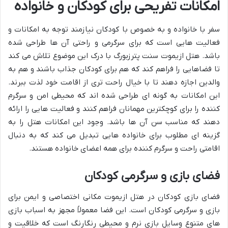
امکانات تفریحی برای کودکان و خانواده
سفر با خانواده و به خصوص با کودکان نیازمند توجه به امکانات و
فعالیت هایی است که برای سرگرمی و راحتی آن ها طراحی شده
باشد. هتل ازیموت سنت پترزبورگ با درک این موضوع تلاش می کند
تا فضاهایی را فراهم کند که هم برای کودکان جذاب باشند و هم به
والدین اجازه دهند تا با خیال راحت تری از اقامت خود لذت ببرند.
این امکانات به گونه ای طراحی شده اند که محیطی امن و سرگرم
کننده را برای کوچکترین مهمانان فراهم کنند و فعالیت هایی را ارائه
دهند که مناسب سن آن ها باشد. وجود این امکانات هتل را به
گزینه ای مطلوب برای خانواده هایی تبدیل می کند که به دنبال
اقامتی راحت و سرگرم کننده برای همه اعضای خانواده هستند.
فضای بازی و سرگرمی کودکان
فضای بازی کودکان در هتل ازیموت مکانی اختصاصی و ایمن برای
بازی و سرگرمی کودکان است. این فضا معمولاً مجهز به اسباب بازی
های متنوع وسایل بازی نرم و محیطی رنگارنگ است که خلاقیت و