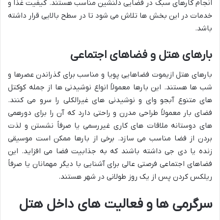
انجام کارهای سبک در فضایی دلنشین مناسب هستند. کیفیت غذا و
خدمات در این بخش ها تلاش می شود تا در سطح بالایی قرار داشته
باشد.
بارهای هتل و فضاهای اجتماعی
بارهای هتل ازیموت فضاهایی پویا و مناسب برای گذراندن عصرها و
شب ها هستند. این بارها معمولاً انواع نوشیدنی ها از جمله کوکتل
های متنوع آبجو وای و نوشیدنی های غیرالکلی را سرو می کنند.
فضای بار معمولاً طراحی مدرن و راحتی دارد که آن را برای دورهمی
های دوستانه ملاقات های کاری غیررسمی یا صرفاً نشستن و لذت
بردن از فضا مناسب می سازد. برخی از بارها ممکن است موسیقی
زنده یا دی جی داشته باشند که به جذابیت فضا می افزاید. این
فضاهای اجتماعی فرصتی عالی برای آشنایی با دیگر مهمانان یا صرفاً
ریلکس کردن پس از یک روز طولانی در شهر هستند.
سرگرمی ها و فعالیت های داخل هتل