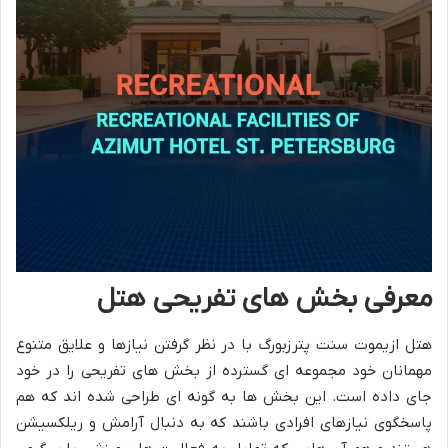
معرفی بخش های تفریحی هتل
هتل ازیموت سنت پترزبورگ با در نظر گرفتن نیازها و علایق متنوع
مهمانان خود مجموعه ای گسترده از بخش های تفریحی را در خود
جای داده است. این بخش ها به گونه ای طراحی شده اند که هم
پاسخگوی نیازهای افرادی باشند که به دنبال آرامش و ریلکسیشن