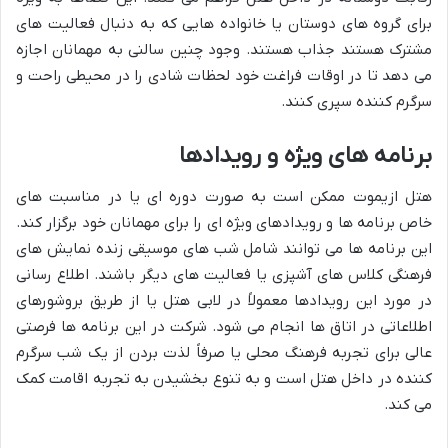
برای گروه های دوستان یا خانواده هایی که به دنبال فعالیت های
مشترک هستند جذاب هستند. وجود چنین سالنی به مهمانان اجازه
می دهد تا در اوقات فراغت خود لحظات شادی را در محیطی راحت و
سرگرم کننده سپری کنند.
برنامه های ویژه و رویدادها
هتل ازیموت ممکن است به صورت دوره ای یا در مناسبت های
خاص برنامه ها و رویدادهای ویژه ای را برای مهمانان خود برگزار کند.
این برنامه ها می توانند شامل شب های موسیقی زنده نمایش های
فرهنگی کلاس های آشپزی یا فعالیت های دیگر باشند. اطلاع رسانی
در مورد این رویدادها معمولاً در لابی هتل یا از طریق بروشورهای
اطلاعاتی در اتاق ها انجام می شود. شرکت در این برنامه ها فرصتی
عالی برای تجربه فرهنگ محلی یا صرفاً لذت بردن از یک شب سرگرم
کننده در داخل هتل است و به تنوع بخشیدن به تجربه اقامت کمک
می کند.