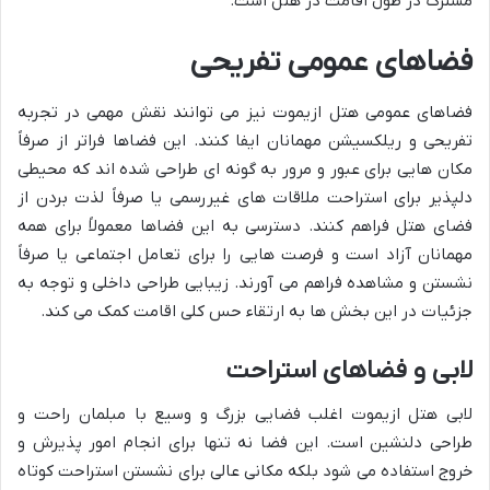
مشترک در طول اقامت در هتل است.
فضاهای عمومی تفریحی
فضاهای عمومی هتل ازیموت نیز می توانند نقش مهمی در تجربه
تفریحی و ریلکسیشن مهمانان ایفا کنند. این فضاها فراتر از صرفاً
مکان هایی برای عبور و مرور به گونه ای طراحی شده اند که محیطی
دلپذیر برای استراحت ملاقات های غیررسمی یا صرفاً لذت بردن از
فضای هتل فراهم کنند. دسترسی به این فضاها معمولاً برای همه
مهمانان آزاد است و فرصت هایی را برای تعامل اجتماعی یا صرفاً
نشستن و مشاهده فراهم می آورند. زیبایی طراحی داخلی و توجه به
جزئیات در این بخش ها به ارتقاء حس کلی اقامت کمک می کند.
لابی و فضاهای استراحت
لابی هتل ازیموت اغلب فضایی بزرگ و وسیع با مبلمان راحت و
طراحی دلنشین است. این فضا نه تنها برای انجام امور پذیرش و
خروج استفاده می شود بلکه مکانی عالی برای نشستن استراحت کوتاه