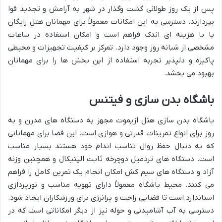
پس از یک روز طولانی گشت وگذار در شهر به آرامش و تجدید قوا
بپردازند. دسترسی به این امکانات معمولاً برای مهمانان هتل رایگان
یا با هزینه ای اندک فراهم است و امکان استفاده در ساعات
مشخصی از شبانه روز وجود دارد. تمرکز بر کیفیت تجهیزات و محیطی
پاکیزه و دلپذیر تجربه استفاده از این بخش ها را برای مهمانان
بهبود می بخشد.
باشگاه بدن سازی و فیتنس
باشگاه بدن سازی هتل ازیموت مجهز به دستگاه های مدرن و به
روز برای انواع تمرینات قدرتی و هوازی است. این فضا برای مهمانانی
که به دنبال حفظ روال تناسب اندام خود هستند بسیار مناسب
است. دستگاه های تردمیل دوچرخه ثابت الپتیکال و همچنین وزنه
آزاد و دستگاه های سیم کش امکان انجام یک تمرین کامل را فراهم
می کنند. محیط باشگاه معمولاً دارای تهویه مناسب و نورپردازی
استاندارد است تا فضایی راحت و پرانرژی برای ورزشکاران ایجاد شود.
دسترسی به آب آشامیدنی و حوله نیز از دیگر امکاناتی است که در