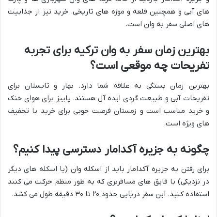
های آبی و همچنین قلعه و موزه های تاریخی. خرید نیز از جذابیت
های اصلی سفر به وان است.
بهترین زمان سفر به وان ترکیه برای تجربه
تفریحات چه موقعی است؟
بهترین زمان بستگی به علاقه شما دارد. بهار و تابستان برای
تفریحات آبی و طبیعت گردی ایده آل هستند. پاییز برای هوای خنک
و خرید مناسب است و زمستان فرصت خوبی برای خرید با تخفیف
های ویژه است.
چگونه به جزیره آکدامار دسترسی پیدا کنیم؟
برای رفتن به جزیره آکدامار باید از اسکله وان (یا اسکله های دیگر
در نزدیکی) با قایق های مسافربری که به طور منظم حرکت می کنند
استفاده کنید. این سفر دریایی حدود ۲۰ تا ۳۰ دقیقه طول می کشد.