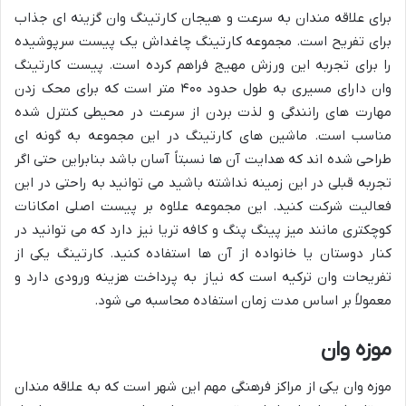
برای علاقه مندان به سرعت و هیجان کارتینگ وان گزینه ای جذاب
برای تفریح است. مجموعه کارتینگ چاغداش یک پیست سرپوشیده
را برای تجربه این ورزش مهیج فراهم کرده است. پیست کارتینگ
وان دارای مسیری به طول حدود ۴۰۰ متر است که برای محک زدن
مهارت های رانندگی و لذت بردن از سرعت در محیطی کنترل شده
مناسب است. ماشین های کارتینگ در این مجموعه به گونه ای
طراحی شده اند که هدایت آن ها نسبتاً آسان باشد بنابراین حتی اگر
تجربه قبلی در این زمینه نداشته باشید می توانید به راحتی در این
فعالیت شرکت کنید. این مجموعه علاوه بر پیست اصلی امکانات
کوچکتری مانند میز پینگ پنگ و کافه تریا نیز دارد که می توانید در
کنار دوستان یا خانواده از آن ها استفاده کنید. کارتینگ یکی از
تفریحات وان ترکیه است که نیاز به پرداخت هزینه ورودی دارد و
معمولاً بر اساس مدت زمان استفاده محاسبه می شود.
موزه وان
موزه وان یکی از مراکز فرهنگی مهم این شهر است که به علاقه مندان