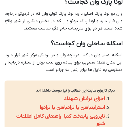
لونا پارک وان کجاست؟
وان دو لونا پارک اصلی دارد: لونا پارک گولی وان که در نزدیکی دریاچه
وان قرار دارد و لونا پارک دوئو وان که در بخش دیگری از شهر واقع
شده است. هر دو برای تفریحات خانوادگی مناسب هستند.
اسکله ساحلی وان کجاست؟
اسکله اصلی وان در کنار دریاچه وان و در نزدیکی مرکز شهر قرار دارد.
این مکان نقطه محبوبی برای پیاده روی لذت بردن از منظره دریاچه و
دسترسی به قایق ها برای رفتن به جزایر است.
دیگر کاربران سایت این مطالب را نیز دوست داشته اند
اجزای درفش شهداد
استرابنباهن یا ترامباهن یا تراموا
نایروبی پایتخت کنیا: راهنمای کامل اطلاعات
شهر