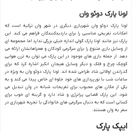
لونا پارک دوئو وان
لونا پارک دوئو وان شهربازی دیگری در شهر وان ترکیه است که
امکانات تفریحی مناسبی را برای بازدیدکنندگان فراهم می کند. این
پارک نیز مانند لونا پارک گولی اندازه خیلی بزرگی ندارد اما مجموعه ای
از وسایل بازی متنوع را برای سرگرمی کودکان و همراهانشان ارائه می
دهد. از جمله بازی های موجود در این پارک می توان به ترن هوایی
کوچک چرخ و فلک و دیگر وسایل هیجان انگیز اشاره کرد که برای
گذراندن اوقاتی شاد طراحی شده اند. لونا پارک دوئو وان به ویژه در
ساعات شب با نورپردازی های خود جلوه ای خاص پیدا می کند و به
یکی از مکان های محبوب برای تفریحات شبانه در وان تبدیل می
شود. این پارک فضایی پرانرژی و شاد دارد و گزینه ای خوب برای
کسانی است که به دنبال سرگرمی های خانوادگی یا تجربه شهربازی در
سفر به وان هستند.
ایپک پارک