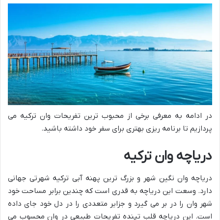
در ادامه به معرفی برخی از محبوب ترین تفریحات وان ترکیه می
پردازیم تا برنامه ریزی بهتری برای سفر خود داشته باشید.
دریاچه وان ترکیه
دریاچه وان نگین شهر و بزرگ ترین پهنه آبی ترکیه شهرتی جهانی
دارد. وسعت این دریاچه به قدری است که چندین برابر مساحت خود
شهر وان را در بر می گیرد و جزایر متعددی را در دل خود جای داده
است. این دریاچه قلب تپنده تفریحات طبیعی در وان محسوب می