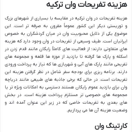
هزینه تفریحات وان ترکیه
هزینه تفریحات در وان ترکیه در مقایسه با بسیاری از شهرهای بزرگ
و توریستی دیگر این کشور عموماً مقرون به صرفه تر است. این
موضوع یکی از دلایل محبوبیت وان در میان گردشگران به خصوص
ایرانیان است. طیف وسیعی از تفریحات در وان وجود دارد که هزینه
های متفاوتی دارند؛ از فعالیت های کاملاً رایگان مانند قدم زدن در
اسکله و پارک ها گرفته تا بازدید از موزه ها قلعه و مجموعه های
تفریحی مانند پارک های آبی و شهربازی ها که نیاز به پرداخت ورودی
دارند. برنامه ریزی برای بودجه سفر شامل در نظر گرفتن هزینه این
تفریحات است. در حالی که برخی جاذبه های طبیعی مانند دریاچه
وان برای بازدید عموم رایگان هستند دسترسی به امکانات ویژه تر یا
مجموعه های خصوصی تر مستلزم پرداخت هزینه است. در بخش
های بعدی به تفریحات خاصی که در زیر این عنوان آمده اند و
وضعیت هزینه آن ها می پردازیم.
کارتینگ وان