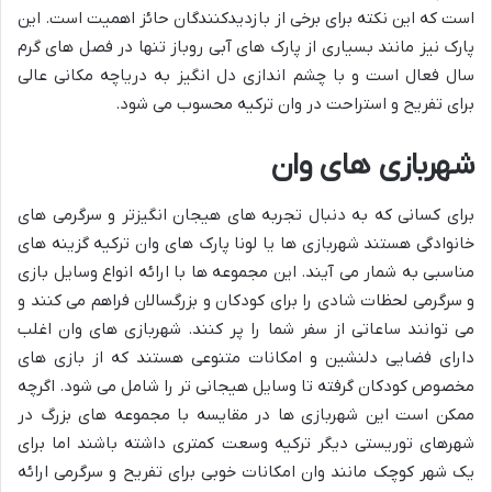
است که این نکته برای برخی از بازدیدکنندگان حائز اهمیت است. این
پارک نیز مانند بسیاری از پارک های آبی روباز تنها در فصل های گرم
سال فعال است و با چشم اندازی دل انگیز به دریاچه مکانی عالی
برای تفریح و استراحت در وان ترکیه محسوب می شود.
شهربازی های وان
برای کسانی که به دنبال تجربه های هیجان انگیزتر و سرگرمی های
خانوادگی هستند شهربازی ها یا لونا پارک های وان ترکیه گزینه های
مناسبی به شمار می آیند. این مجموعه ها با ارائه انواع وسایل بازی
و سرگرمی لحظات شادی را برای کودکان و بزرگسالان فراهم می کنند و
می توانند ساعاتی از سفر شما را پر کنند. شهربازی های وان اغلب
دارای فضایی دلنشین و امکانات متنوعی هستند که از بازی های
مخصوص کودکان گرفته تا وسایل هیجانی تر را شامل می شود. اگرچه
ممکن است این شهربازی ها در مقایسه با مجموعه های بزرگ در
شهرهای توریستی دیگر ترکیه وسعت کمتری داشته باشند اما برای
یک شهر کوچک مانند وان امکانات خوبی برای تفریح و سرگرمی ارائه