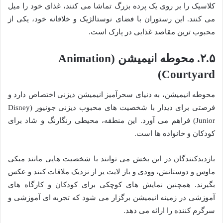
کلاسیک را بر روی یک پرده بزرگ تماشا می کنند، غذای خود را میل
می کنند. این رستوران با فضای نوستالژیک و خلاقانه خود، یکی از
محبوب ترین مقاصد غذایی در پارک است.
۲.۵. محوطه انیمیشن (Animation
Courtyard)
محوطه انیمیشن، به دنیای سحرآمیز انیمیشن دیزنی اختصاص دارد و
فرصتی برای دیدار با شخصیت های محبوب دیزنی جونیور (Disney
Junior) فراهم می آورد. این منطقه، محیطی رنگارنگ و شاد برای
کودکان و خانواده ها است.
بازدیدکنندگان در این بخش می توانند با شخصیت هایی مانند میکی
ماوس و دوستانش، وودی و باز لایت یر از نزدیک ملاقات کنند و عکس
بگیرند. همچنین نمایش های کوچکی برای کودکان و کارگاه های
آموزشی در زمینه انیمیشن برگزار می شود که تجربه ای آموزشی و
سرگرم کننده را ارائه می دهد.