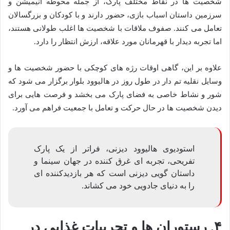
شخصیت ها در نقاط مختلف پارک، از جمله محوطه انیمیشن و
سرزمین داستان اسباب بازی، حضور دارند و با کودکان و بزرگسالان
تعامل می کنند. صفوف ملاقات با شخصیت ها اغلب طولانی هستند،
اما تجربه دیدار با قهرمانان مورد علاقه، ارزش انتظار را دارد.
علاوه بر این، گاهی اوقات رژه های کوچکی با حضور شخصیت ها و
وسایل نقلیه تم دار در طول روز در هالیوود بلوار برگزار می شود که
شور و نشاط خاصی به فضای پارک می بخشد و فرصت هایی برای
دیدن شخصیت ها در حال حرکت و تعامل با جمعیت فراهم می آورد.
استودیوی هالیوود دیزنی، فراتر از یک پارک
تفریحی، تجربه ای غرق کننده در جهان سینما و
داستان گویی دیزنی است که هر بازدیدکننده ای
را به دنیای جادویی خود می کشاند.
۴. رستوران ها و تجربیات غذایی در