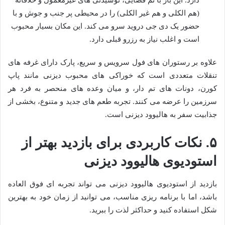
(هم الکلی و هم غیر الکلی) را در محیطی پر جنب و جوش و با
حضور یک دی جی دروید سرو می کند. این مکان بسیار محبوب
است و اغلب نیاز به رزرو قبلی دارد.
علاوه بر رستوران های فول سرویس و سریع، پارک دارای غرفه های
تنقلات متعددی است که خوراکی های محبوب دیزنی مانند پاپ
کورن، دونات های تم دار، و میان وعده های منحصر به فرد هر
سرزمین را عرضه می کنند. تجربه طعم های جدید و متنوع، بخشی از
جذابیت سفر به هالیوود دیزنی است.
۵. نکات کاربردی برای بازدید بهتر از
استودیوی هالیوود دیزنی
بازدید از استودیوی هالیوود دیزنی می تواند تجربه ای فوق العاده
باشد، اما با برنامه ریزی مناسب، می توانید از زمان خود به بهترین
شکل استفاده کنید و حداکثر لذت را ببرید.