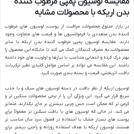
مقایسه لوسیون پمپی مرطوب کننده
بدن اریکه با محصولات مشابه
در بازار متنوع محصولات مراقبت از پوست، لوسیون های مرطوب
کننده بدن متعددی با فرمولاسیون ها و قیمت های متفاوت وجود
دارند. مقایسه لوسیون پمپی مرطوب کننده بدن اریکه با سایر
محصولات، به مصرف کنندگان کمک می کند تا جایگاه این محصول را
بهتر درک کرده و انتخابی متناسب با نیازها و اولویت های خود داشته
باشند. این مقایسه می تواند بر اساس عوامل کلیدی نظیر ترکیبات،
بافت، اثربخشی، قیمت و بسته بندی صورت گیرد.
لوسیون اریکه از نظر بافت، در دسته لوسیون های سبک و با جذب
سریع قرار می گیرد. این ویژگی آن را از برخی محصولات سنگین تر و
کرمی تر که ممکن است حس چربی بیشتری بر جای بگذارند، متمایز
می کند. در حالی که لوسیون های با بافت سنگین تر معمولاً برای
پوست های بسیار خشک یا استفاده در فصول سرد سال مناسب تر
هستند، لوسیون اریکه با هدف استفاده روزانه و راحتی بیشتر، برای