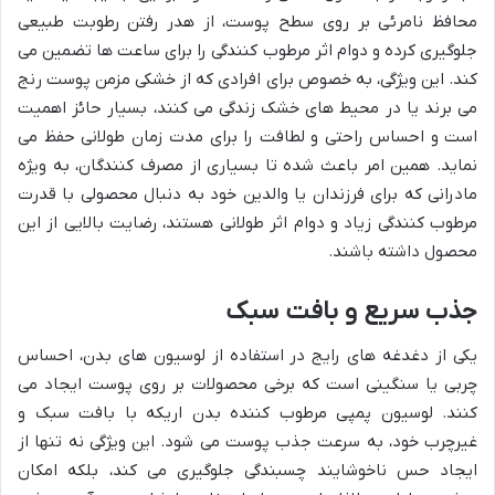
محافظ نامرئی بر روی سطح پوست، از هدر رفتن رطوبت طبیعی
جلوگیری کرده و دوام اثر مرطوب کنندگی را برای ساعت ها تضمین می
کند. این ویژگی، به خصوص برای افرادی که از خشکی مزمن پوست رنج
می برند یا در محیط های خشک زندگی می کنند، بسیار حائز اهمیت
است و احساس راحتی و لطافت را برای مدت زمان طولانی حفظ می
نماید. همین امر باعث شده تا بسیاری از مصرف کنندگان، به ویژه
مادرانی که برای فرزندان یا والدین خود به دنبال محصولی با قدرت
مرطوب کنندگی زیاد و دوام اثر طولانی هستند، رضایت بالایی از این
محصول داشته باشند.
جذب سریع و بافت سبک
یکی از دغدغه های رایج در استفاده از لوسیون های بدن، احساس
چربی یا سنگینی است که برخی محصولات بر روی پوست ایجاد می
کنند. لوسیون پمپی مرطوب کننده بدن اریکه با بافت سبک و
غیرچرب خود، به سرعت جذب پوست می شود. این ویژگی نه تنها از
ایجاد حس ناخوشایند چسبندگی جلوگیری می کند، بلکه امکان