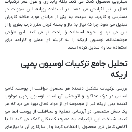
میکروبی محصول کمک می کند، بلکه پایداری و طول عمر ترکیبات
فعال را نیز افزایش می دهد. در استفاده روزانه، این سهولت در
دسترسی و کاربرد، به سرعت به یکی از مزایای مورد علاقه کاربران
تبدیل می شود، چرا که نیاز به باز و بسته کردن مکرر درب بطری را از
بین می برد و تجربه استفاده را راحت تر می کند. این طراحی
هوشمندانه، لوسیون اریکه را به گزینه ای عملی و کارآمد برای
استفاده مداوم تبدیل کرده است.
تحلیل جامع ترکیبات لوسیون پمپی
اریکه
بررسی ترکیبات تشکیل دهنده هر محصول مراقبت از پوست، گامی
اساسی در درک عملکرد و اثربخشی آن است. لوسیون پمپی مرطوب
کننده بدن اریکه نیز از مجموعه ای از مواد فعال بهره می برد که هر
یک نقش مشخصی در آبرسانی، تغذیه و محافظت از پوست ایفا می
کنند. شناخت این ترکیبات به مصرف کنندگان کمک می کند تا با
آگاهی کامل تری محصول را انتخاب کرده و از سازگاری آن با نیازهای