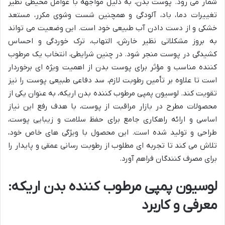
شمار می رود. پوست بدن، به دلیل مواجهه با عوامل محیطی نظیر
تغییرات دما، باد، آلودگی و همچنین شست وشوی مکرر، مستعد
خشکی و از دست دادن آب طبیعی خود است. این وضعیت می تواند
به بروز مشکلاتی نظیر خارش، التهاب، ترک خوردگی و احساس
کشیدگی در پوست منجر شود. در چنین شرایطی، انتخاب یک مرطوب
کننده مناسب و مؤثر برای پوست بدن از اهمیت ویژه ای برخوردار
است تا علاوه بر تأمین رطوبت لازم، سد دفاعی طبیعی پوست را نیز
تقویت کند. لوسیون پمپی مرطوب کننده بدن اریکه، به عنوان یکی از
محصولات مطرح در بازار مراقبت از پوست، با هدف رفع این نیاز
اساسی و ارائه راهکاری جامع برای حفظ سلامت و زیبایی پوست،
طراحی و تولید شده است. این محصول با ویژگی های خاص خود،
تلاش می کند تا تجربه ای مطلوب از رطوبت رسانی عمقی و پایدار را
برای مصرف کنندگان فراهم آورد.
لوسیون پمپی مرطوب کننده بدن اریکه:
معرفی و کاربرد