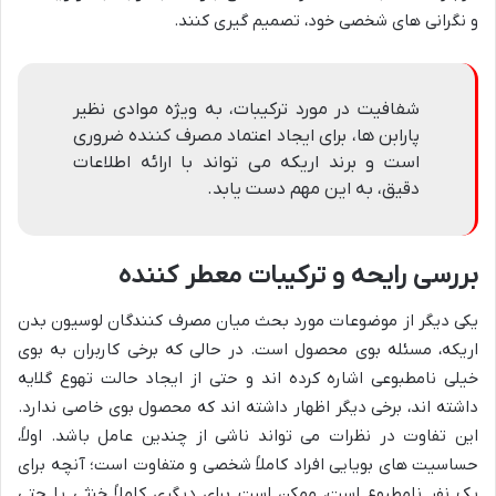
و نگرانی های شخصی خود، تصمیم گیری کنند.
شفافیت در مورد ترکیبات، به ویژه موادی نظیر
پارابن ها، برای ایجاد اعتماد مصرف کننده ضروری
است و برند اریکه می تواند با ارائه اطلاعات
دقیق، به این مهم دست یابد.
بررسی رایحه و ترکیبات معطر کننده
یکی دیگر از موضوعات مورد بحث میان مصرف کنندگان لوسیون بدن
اریکه، مسئله بوی محصول است. در حالی که برخی کاربران به بوی
خیلی نامطبوعی اشاره کرده اند و حتی از ایجاد حالت تهوع گلایه
داشته اند، برخی دیگر اظهار داشته اند که محصول بوی خاصی ندارد.
این تفاوت در نظرات می تواند ناشی از چندین عامل باشد. اولاً،
حساسیت های بویایی افراد کاملاً شخصی و متفاوت است؛ آنچه برای
یک نفر نامطبوع است، ممکن است برای دیگری کاملاً خنثی یا حتی