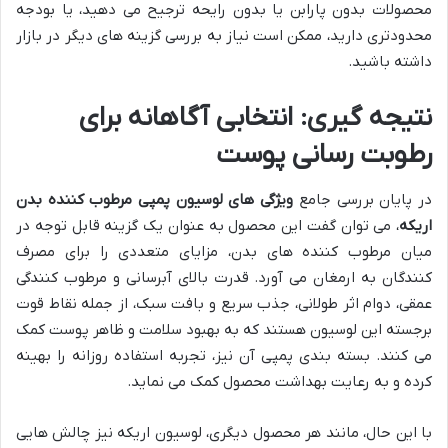
محصولات بدون پارابن یا بدون رایحه ترجیح می دهید، یا بودجه
محدودتری دارید، ممکن است نیاز به بررسی گزینه های دیگر در بازار
داشته باشید.
نتیجه گیری: انتخابی آگاهانه برای
رطوبت رسانی پوست
در پایان بررسی جامع
ویژگی های لوسیون پمپی مرطوب کننده بدن
اریکه
، می توان گفت این محصول به عنوان یک گزینه قابل توجه در
میان مرطوب کننده های بدن، مزایای متعددی را برای مصرف
کنندگان به ارمغان می آورد. قدرت بالای آبرسانی و مرطوب کنندگی
عمقی، دوام اثر طولانی، جذب سریع و بافت سبک، از جمله نقاط قوت
برجسته این لوسیون هستند که به بهبود سلامت و ظاهر پوست کمک
می کنند. بسته بندی پمپی آن نیز، تجربه استفاده روزانه را بهینه
کرده و به رعایت بهداشت محصول کمک می نماید.
با این حال، مانند هر محصول دیگری، لوسیون اریکه نیز چالش هایی