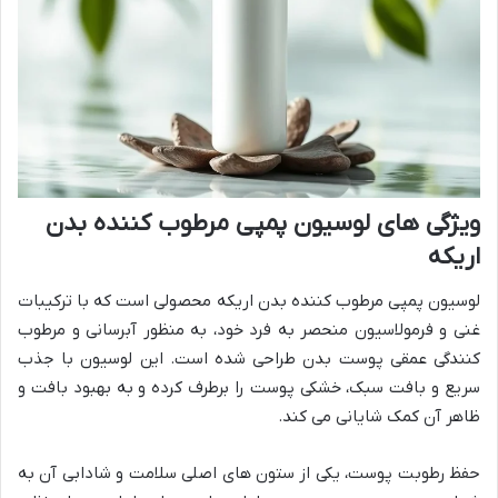
ویژگی های لوسیون پمپی مرطوب کننده بدن
اریکه
لوسیون پمپی مرطوب کننده بدن اریکه محصولی است که با ترکیبات
غنی و فرمولاسیون منحصر به فرد خود، به منظور آبرسانی و مرطوب
کنندگی عمقی پوست بدن طراحی شده است. این لوسیون با جذب
سریع و بافت سبک، خشکی پوست را برطرف کرده و به بهبود بافت و
ظاهر آن کمک شایانی می کند.
حفظ رطوبت پوست، یکی از ستون های اصلی سلامت و شادابی آن به