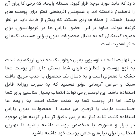
دارد که باید مورد توجه قرار گیرد. مسئله رایحه، که برخی کاربران آن
را نامطبوع دانسته اند، و همچنین اثربخشی کمتر برای پوست های
بسیار خشک، از جمله مواردی هستند که پیش از خرید باید در نظر
گرفته شوند. علاوه بر این، حضور پارابن ها در فرمولاسیون، برای
مصرف کنندگانی که به دنبال محصولات بدون پارابن هستند، نکته ای
حائز اهمیت است.
در نهایت، انتخاب لوسیون پمپی مرطوب کننده بدن اریکه، به شدت
به نوع پوست و انتظارات فردی شما بستگی دارد. اگر پوست شما
خشک تا معمولی است و به دنبال یک محصول با جذب سریع، بافت
سبک و خواص آبرسانی مؤثر هستید که به صورت روزانه قابل
استفاده باشد، این لوسیون می تواند انتخاب بسیار مناسبی برای شما
باشد. اما اگر پوست شما به شدت خشک است، به رایحه ها
حساسیت دارید، یا ترجیح می دهید از محصولات بدون پارابن
استفاده کنید، شاید نیاز به بررسی دقیق تر سایر گزینه های موجود
در بازار و مشورت با متخصص پوست داشته باشید تا بهترین
انتخاب را برای نیازهای خاص پوست خود داشته باشید.