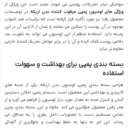
سوختگی دچار تحریکات پوستی می شوند، مفید است. این ویژگی از
ویژگی های لوسیون پمپی مرطوب کننده بدن اریکه
در توضیحات
محصول رقبا نیز مورد تأکید قرار گرفته است که ترکیبات ضد التهاب
موجود در آن پوست را تسکین می بخشد و نشان از کارایی آن در این
زمینه دارد. استفاده منظم از این لوسیون می تواند به تقویت سد
دفاعی پوست کمک کرده و آن را در برابر عوامل تحریک کننده خارجی
مقاوم تر سازد.
بسته بندی پمپی برای بهداشت و سهولت
استفاده
طراحی بسته بندی پمپی لوسیون بدن اریکه، یکی از جنبه های
کاربردی و بهداشتی این محصول است. سیستم پمپی امکان دسترسی
آسان و کنترل شده به مقدار مورد نیاز لوسیون را فراهم می آورد و از
هدر رفتن محصول جلوگیری می کند. علاوه بر این، بسته بندی پمپی
تماس مستقیم دست با محتویات داخل بطری را به حداقل می
رساند. این امر نه تنها به حفظ بهداشت و جلوگیری از آلودگی