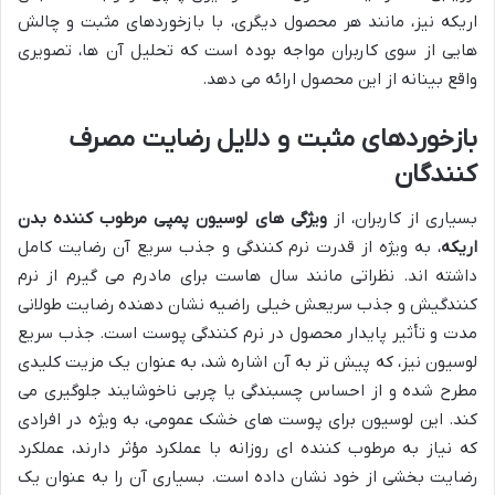
اریکه نیز، مانند هر محصول دیگری، با بازخوردهای مثبت و چالش
هایی از سوی کاربران مواجه بوده است که تحلیل آن ها، تصویری
واقع بینانه از این محصول ارائه می دهد.
بازخوردهای مثبت و دلایل رضایت مصرف
کنندگان
بسیاری از کاربران، از
ویژگی های لوسیون پمپی مرطوب کننده بدن
اریکه
، به ویژه از قدرت نرم کنندگی و جذب سریع آن رضایت کامل
داشته اند. نظراتی مانند سال هاست برای مادرم می گیرم از نرم
کنندگیش و جذب سریعش خیلی راضیه نشان دهنده رضایت طولانی
مدت و تأثیر پایدار محصول در نرم کنندگی پوست است. جذب سریع
لوسیون نیز، که پیش تر به آن اشاره شد، به عنوان یک مزیت کلیدی
مطرح شده و از احساس چسبندگی یا چربی ناخوشایند جلوگیری می
کند. این لوسیون برای پوست های خشک عمومی، به ویژه در افرادی
که نیاز به مرطوب کننده ای روزانه با عملکرد مؤثر دارند، عملکرد
رضایت بخشی از خود نشان داده است. بسیاری آن را به عنوان یک