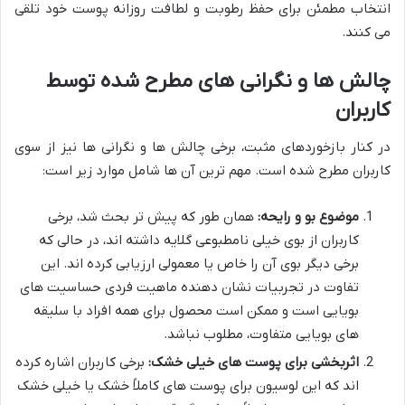
انتخاب مطمئن برای حفظ رطوبت و لطافت روزانه پوست خود تلقی
می کنند.
چالش ها و نگرانی های مطرح شده توسط
کاربران
در کنار بازخوردهای مثبت، برخی چالش ها و نگرانی ها نیز از سوی
کاربران مطرح شده است. مهم ترین آن ها شامل موارد زیر است:
موضوع بو و رایحه:
همان طور که پیش تر بحث شد، برخی
کاربران از بوی خیلی نامطبوعی گلایه داشته اند، در حالی که
برخی دیگر بوی آن را خاص یا معمولی ارزیابی کرده اند. این
تفاوت در تجربیات نشان دهنده ماهیت فردی حساسیت های
بویایی است و ممکن است محصول برای همه افراد با سلیقه
های بویایی متفاوت، مطلوب نباشد.
اثربخشی برای پوست های خیلی خشک:
برخی کاربران اشاره کرده
اند که این لوسیون برای پوست های کاملاً خشک یا خیلی خشک