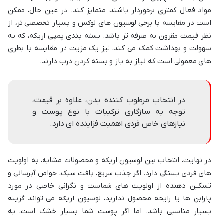
مواد فعال کمتری برخوردار باشند، متمایز کند. در عین حال، ممکن
است در مقایسه با برخی لوسیون های لوکس و بسیار تخصصی تر، از
نظر قیمت مقرون به صرفه تر باشد. بسته بندی پمپی اریکه، که به
سهولت و بهداشت کمک می کند، نیز یک مزیت در مقایسه با بطری
های معمولی است که نیاز به باز و بسته کردن درب دارند.
در انتخاب مرطوب کننده بدن، علاوه بر قیمت،
توجه به سازگاری ترکیبات با نوع پوست و
نیازهای خاص فردی اهمیت فزاینده ای دارد.
در نهایت، انتخاب بین لوسیون اریکه و محصولات مشابه، به اولویت
های فردی بستگی دارد. اگر جذب سریع، بافت سبک، خواص آبرسانی و
تسکین دهنده از اولویت های شماست و نگرانی خاصی در مورد
پارابن ها یا رایحه محصول ندارید، لوسیون اریکه می تواند گزینه
بسیار مناسبی باشد. اما اگر پوست شما بسیار خشک است، به