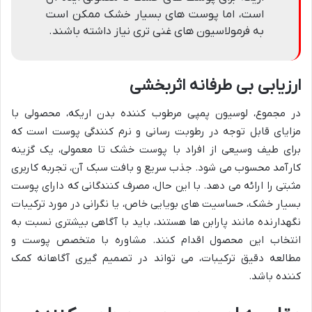
است، اما پوست های بسیار خشک ممکن است
به فرمولاسیون های غنی تری نیاز داشته باشند.
ارزیابی بی طرفانه اثربخشی
در مجموع، لوسیون پمپی مرطوب کننده بدن اریکه، محصولی با
مزایای قابل توجه در رطوبت رسانی و نرم کنندگی پوست است که
برای طیف وسیعی از افراد با پوست خشک تا معمولی، یک گزینه
کارآمد محسوب می شود. جذب سریع و بافت سبک آن، تجربه کاربری
مثبتی را ارائه می دهد. با این حال، مصرف کنندگانی که دارای پوست
بسیار خشک، حساسیت های بویایی خاص، یا نگرانی در مورد ترکیبات
نگهدارنده مانند پارابن ها هستند، باید با آگاهی بیشتری نسبت به
انتخاب این محصول اقدام کنند. مشاوره با متخصص پوست و
مطالعه دقیق ترکیبات، می تواند در تصمیم گیری آگاهانه کمک
کننده باشد.