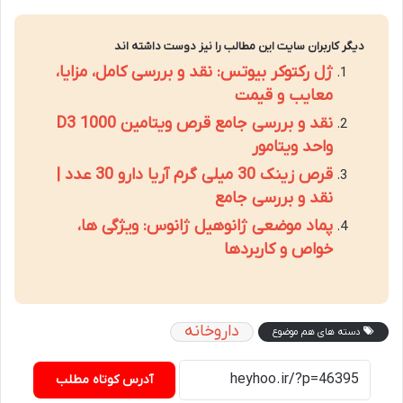
دیگر کاربران سایت این مطالب را نیز دوست داشته اند
ژل رکتوکر بیوتس: نقد و بررسی کامل، مزایا،
معایب و قیمت
نقد و بررسی جامع قرص ویتامین D3 1000
واحد ویتامور
قرص زینک 30 میلی گرم آریا دارو 30 عدد |
نقد و بررسی جامع
پماد موضعی ژانوهیل ژانوس: ویژگی ها،
خواص و کاربردها
داروخانه
دسته های هم موضوع
آدرس کوتاه مطلب