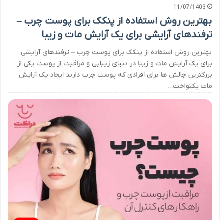
11/07/1403
بهترین روش استفاده از پنکک برای پوست چرب –
ترفندهای آرایشی برای یک آرایش مات و زیبا
بهترین روش استفاده از پنکک برای پوست چرب – ترفندهای آرایشی
برای یک آرایش مات و زیبا در دنیای زیبایی و مراقبت از پوست یکی از
بزرگترین چالش ها برای افرادی که پوست چرب دارند ایجاد یک آرایش
مات یکنواخت…