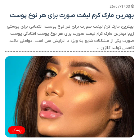
26/07/1403
بهترین مارک کرم لیفت صورت برای هر نوع پوست
بهترین مارک کرم لیفت صورت برای هر نوع پوست؛ انتخابی برای پوستی
زیبا بهترین مارک کرم لیفت صورت برای هر نوع پوست افتادگی پوست
صورت یکی از مشکلات شایع به ویژه با افزایش سن است. عواملی مانند
کاهش تولید کلاژن…
پزشکی