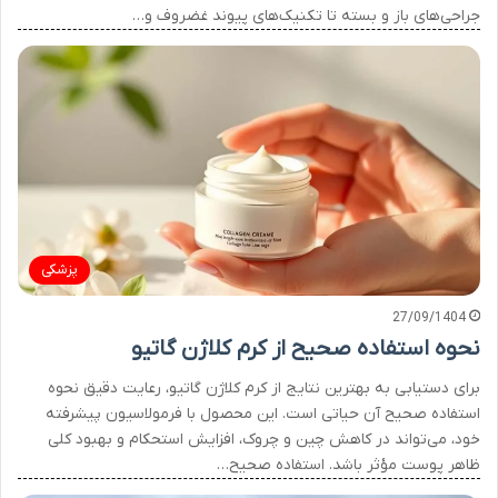
جراحی‌های باز و بسته تا تکنیک‌های پیوند غضروف و…
پزشکی
27/09/1404
نحوه استفاده صحیح از کرم کلاژن گاتیو
برای دستیابی به بهترین نتایج از کرم کلاژن گاتیو، رعایت دقیق نحوه
استفاده صحیح آن حیاتی است. این محصول با فرمولاسیون پیشرفته
خود، می‌تواند در کاهش چین و چروک، افزایش استحکام و بهبود کلی
ظاهر پوست مؤثر باشد. استفاده صحیح…