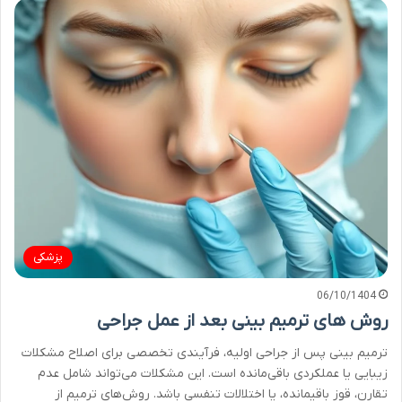
پزشکی
06/10/1404
روش های ترمیم بینی بعد از عمل جراحی
ترمیم بینی پس از جراحی اولیه، فرآیندی تخصصی برای اصلاح مشکلات
زیبایی یا عملکردی باقی‌مانده است. این مشکلات می‌تواند شامل عدم
تقارن، قوز باقیمانده، یا اختلالات تنفسی باشد. روش‌های ترمیم از