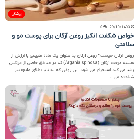
پزشکی
10
29/10/1403
خواص شگفت انگیز روغن آرگان برای پوست مو و
سلامتی
روغن آرگان چیست؟ روغن آرگان به عنوان یک ماده طبیعی با ارزش از
هسته درخت آرگان (Argania spinosa) که در مناطق خاصی از مراکش
رشد می کند استخراج می شود. این روغن که به نام «طلای مایع» نیز
شناخته می…