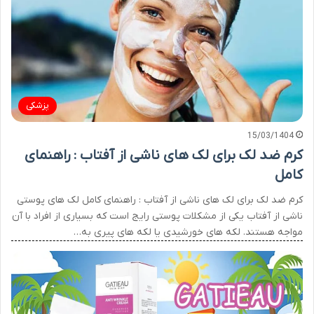
پزشکی
15/03/1404
کرم ضد لک برای لک های ناشی از آفتاب : راهنمای
کامل
کرم ضد لک برای لک های ناشی از آفتاب : راهنمای کامل لک های پوستی
ناشی از آفتاب یکی از مشکلات پوستی رایج است که بسیاری از افراد با آن
مواجه هستند. لکه های خورشیدی یا لکه های پیری به…