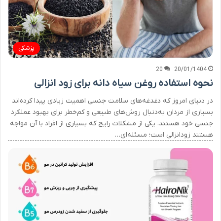
پزشکی
20
20/01/1404
نحوه استفاده روغن سیاه دانه برای زود انزالی
در دنیای امروز که دغدغه‌های سلامت جنسی اهمیت زیادی پیدا کرده‌اند
بسیاری از مردان به‌دنبال روش‌های طبیعی و کم‌خطر برای بهبود عملکرد
جنسی خود هستند. یکی از مشکلات رایج که بسیاری از افراد با آن مواجه
هستند زودانزالی است؛ مسئله‌ای…