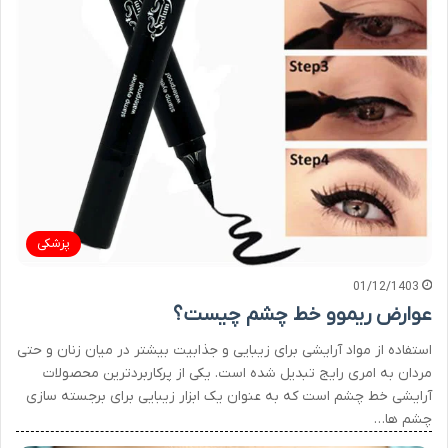
پزشکی
01/12/1403
عوارض ریموو خط چشم چیست؟
استفاده از مواد آرایشی برای زیبایی و جذابیت بیشتر در میان زنان و حتی
مردان به امری رایج تبدیل شده است. یکی از پرکاربردترین محصولات
آرایشی خط چشم است که به عنوان یک ابزار زیبایی برای برجسته سازی
چشم ها…