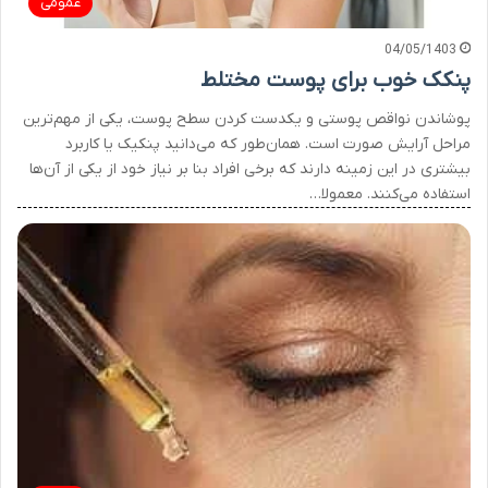
عمومی
04/05/1403
پنکک خوب برای پوست مختلط
پوشاندن نواقص پوستی و یکدست کردن سطح پوست، یکی از مهم‌ترین
مراحل آرایش صورت است. همان‌طور که می‌دانید پنکیک یا کاربرد
بیشتری در این زمینه دارند که برخی افراد بنا بر نیاز خود از یکی از آن‌ها
استفاده می‌کنند. معمولا…