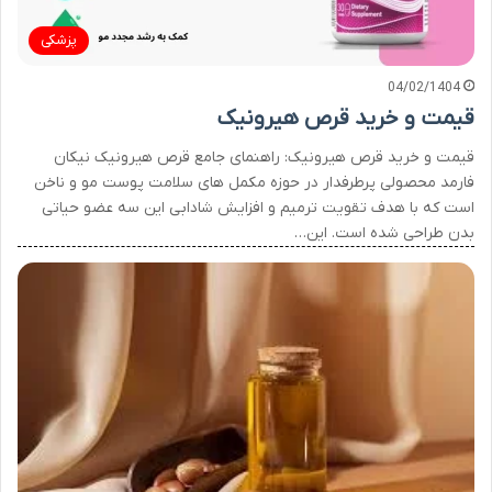
پزشکی
04/02/1404
قیمت و خرید قرص هیرونیک
قیمت و خرید قرص هیرونیک: راهنمای جامع قرص هیرونیک نیکان
فارمد محصولی پرطرفدار در حوزه مکمل های سلامت پوست مو و ناخن
است که با هدف تقویت ترمیم و افزایش شادابی این سه عضو حیاتی
بدن طراحی شده است. این…