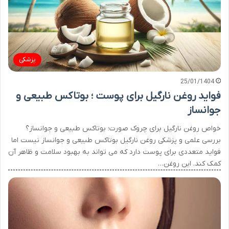
پزشکی
25/01/1404
فواید روغن نارگیل برای پوست ؛ بوتاکس طبیعی و
جوانساز
خواص روغن نارگیل برای چروک صورت؛ بوتاکس طبیعی و جوانساز؟
بررسی علمی و پزشکی روغن نارگیل بوتاکس طبیعی و جوانساز نیست اما
فواید متعددی برای پوست دارد که می تواند به بهبود سلامت و ظاهر آن
کمک کند. این روغن…