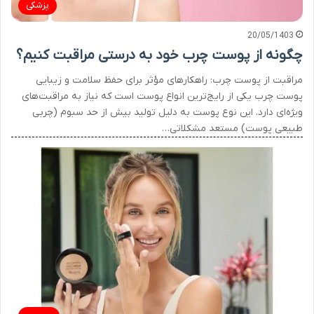
پزشکی
20/05/1403
چگونه از پوست چرب خود به درستی مراقبت کنیم؟
مراقبت از پوست چرب: راهکارهای مؤثر برای حفظ سلامت و زیبایی
پوست چرب یکی از رایج‌ترین انواع پوست است که نیاز به مراقبت‌های
ویژه‌ای دارد. این نوع پوست به دلیل تولید بیش از حد سبوم (چربی
طبیعی پوست) مستعد مشکلاتی…