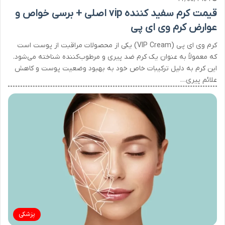
قیمت کرم سفید کننده vip اصلی + برسی خواص و
عوارض کرم وی ای پی
کرم وی ای پی (VIP Cream) یکی از محصولات مراقبت از پوست است
که معمولاً به عنوان یک کرم ضد پیری و مرطوب‌کننده شناخته می‌شود.
این کرم به دلیل ترکیبات خاص خود به بهبود وضعیت پوست و کاهش
علائم پیری…
پزشکی