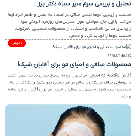
تحلیل و بررسی سرم سیر سیاه دکتر بیز
سلامت و زیبایی موها نقشی حیاتی در اعتماد به نفس و ظاهر افراد ایفا
می‌کند. با این حال، عواملی چون استرس‌های روزمره، آلودگی هوا،
رژیم‌های غذایی نامناسب و استفاده از محصولات شیمیایی نامرغوب،
سلامت موها را تهدید کرده و منجر…
عمومی
22/03/1404
محصولات صافی و احیای مو برای آقایان شیک!
آقایان وقتشه که استایل موهاتون رو به سطح بعدی ببرید! تصور کنید
با موهایی صاف درخشان و سالم در هر جمعی بدرخشید و نگاه‌ها رو به
خودتون جلب کنید. محصولات صافی و احیای مو برای آقایان راهی ساده
و مؤثر…