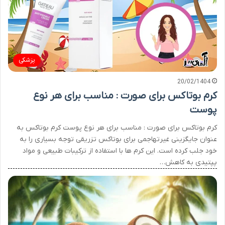
پزشکی
20/02/1404
کرم بوتاکس برای صورت : مناسب برای هر نوع
پوست
کرم بوتاکس برای صورت : مناسب برای هر نوع پوست کرم بوتاکس به
عنوان جایگزینی غیرتهاجمی برای بوتاکس تزریقی توجه بسیاری را به
خود جلب کرده است. این کرم ها با استفاده از ترکیبات طبیعی و مواد
پپتیدی به کاهش…