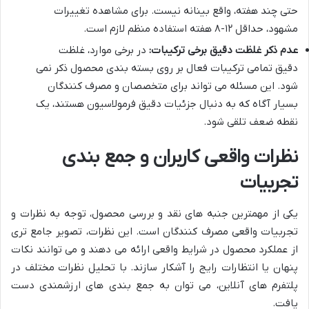
حتی چند هفته، واقع بینانه نیست. برای مشاهده تغییرات
مشهود، حداقل ۱۲-۸ هفته استفاده منظم لازم است.
عدم ذکر غلظت دقیق برخی ترکیبات:
در برخی موارد، غلظت
دقیق تمامی ترکیبات فعال بر روی بسته بندی محصول ذکر نمی
شود. این مسئله می تواند برای متخصصان و مصرف کنندگان
بسیار آگاه که به دنبال جزئیات دقیق فرمولاسیون هستند، یک
نقطه ضعف تلقی شود.
نظرات واقعی کاربران و جمع بندی
تجربیات
یکی از مهمترین جنبه های نقد و بررسی محصول، توجه به نظرات و
تجربیات واقعی مصرف کنندگان است. این نظرات، تصویر جامع تری
از عملکرد محصول در شرایط واقعی ارائه می دهند و می توانند نکات
پنهان یا انتظارات رایج را آشکار سازند. با تحلیل نظرات مختلف در
پلتفرم های آنلاین، می توان به جمع بندی های ارزشمندی دست
یافت.