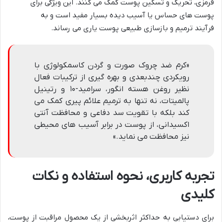
قرمزی، تحریک و تسکین پوست کمک می کنند. این ویژگی برای
پوست های حساس یا آسیب دیده بسیار مفید است و به
فرآیند ترمیم و بازسازی طبیعی پوست یاری می رساند.
«کرم ضد چروک صورت و گردن کاسمکولوژی با
رویکردی چندبعدی و بهره گیری از ترکیبات فعال
نظیر روغن هسته انگور، سرامید-۱۰ و رتینیل
پالمیتات، نه تنها به ترمیم علائم پیری کمک می
کند بلکه با تقویت سد دفاعی و محافظت آنتی
اکسیدانی، از پوست در برابر آسیب های محیطی
نیز محافظت می نماید.»
تجربه کاربری، نحوه استفاده و نکات
کلیدی
برای دستیابی به حداکثر اثربخشی از یک محصول مراقبت از پوست،