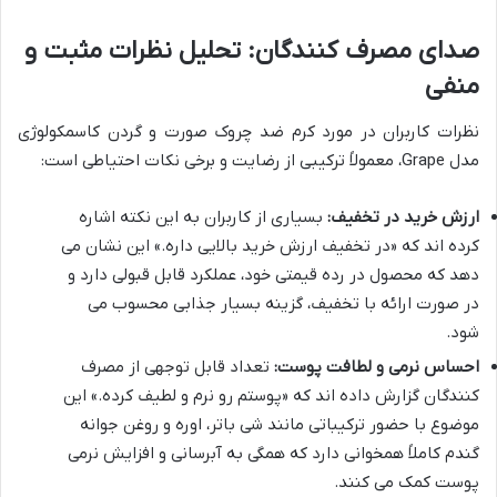
صدای مصرف کنندگان: تحلیل نظرات مثبت و
منفی
نظرات کاربران در مورد کرم ضد چروک صورت و گردن کاسمکولوژی
مدل Grape، معمولاً ترکیبی از رضایت و برخی نکات احتیاطی است:
ارزش خرید در تخفیف:
بسیاری از کاربران به این نکته اشاره
کرده اند که «در تخفیف ارزش خرید بالایی داره.» این نشان می
دهد که محصول در رده قیمتی خود، عملکرد قابل قبولی دارد و
در صورت ارائه با تخفیف، گزینه بسیار جذابی محسوب می
شود.
احساس نرمی و لطافت پوست:
تعداد قابل توجهی از مصرف
کنندگان گزارش داده اند که «پوستم رو نرم و لطیف کرده.» این
موضوع با حضور ترکیباتی مانند شی باتر، اوره و روغن جوانه
گندم کاملاً همخوانی دارد که همگی به آبرسانی و افزایش نرمی
پوست کمک می کنند.