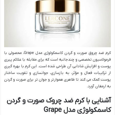
کرم ضد چروق صورت و گردن کاسمکولوژی مدل Grape، محصولی با
فرمولاسیون تخصصی و چندجانبه است که برای مقابله با علائم پیری
پوست و افزایش شادابی آن طراحی شده است. این کرم با بهره گیری
از ترکیبات فعال و مؤثر، به بازسازی، جوانسازی و تقویت ساختار
پوست کمک می کند تا ظاهری هموارتر و جوان تر برای صورت و گردن
به ارمغان آورد.
آشنایی با کرم ضد چروک صورت و گردن
کاسمکولوژی مدل Grape