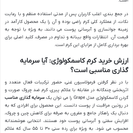
است.
در جمع بندی، اغلب کاربران پس از مدتی استفاده منظم و با رعایت
نکات، از عملکرد کلی کرم راضی بوده و آن را یک محصول کارآمد در
زمینه جوانسازی و آبرسانی پوست می دانند، به ویژه با توجه به
قیمت آن. انتظارات واقع بینانه و تداوم در مصرف، کلید اصلی برای
بهره برداری کامل از مزایای این کرم است.
ارزش خرید کرم کاسمکولوژی: آیا سرمایه
گذاری مناسبی است؟
با در نظر گرفتن فرمولاسیون غنی، حضور ترکیبات فعال متعدد و
اثربخشی چندگانه در مقابله با علائم پیری، کرم ضد چروک صورت و
گردن کاسمکولوژی مدل Grape را می توان یک
سرمایه گذاری مناسب
در روتین مراقبت از پوست دانست. این محصول برای افرادی که به
دنبال یک راهکار جامع و مقرون به صرفه برای کاهش چین و چروک،
افزایش سفتی و آبرسانی پوست خود هستند، انتخابی هوشمندانه
محسوب می شود. به ویژه برای رده سنی ۳۰ تا ۵۵ سال که علائم