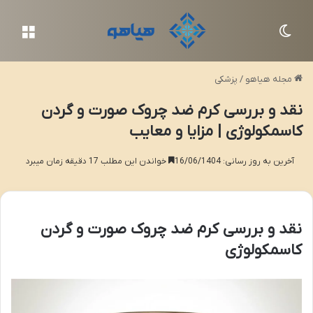
تغییر پوسته
منو
مجله هیاهو
/
پزشکی
نقد و بررسی کرم ضد چروک صورت و گردن
کاسمکولوژی | مزایا و معایب
آخرین به روز رسانی: 16/06/1404
خواندن این مطلب 17 دقیقه زمان میبرد
نقد و بررسی کرم ضد چروک صورت و گردن
کاسمکولوژی