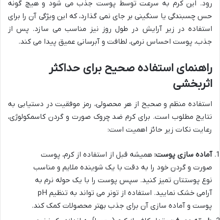
رود. این کرم به سرعت توسط پوست جذب می شود و هیچ گونه
حس چسبندگی یا سنگینی بر جای نمی گذارد، که این ویژگی آن را برای
استفاده در زیر آرایش در طول روز نیز مناسب می سازد. پس از
جذب، پوست احساس نرمی، لطافت و آبرسانی عمیق پیدا می کند.
راهنمای استفاده صحیح برای حداکثر
اثربخشی
استفاده منظم و صحیح از هر محصولی، رمز موفقیت در دستیابی به
نتایج مطلوب است. برای کرم ضد چروک صورت و گردن کاسمکولوژی،
رعایت نکات زیر حائز اهمیت است:
آماده سازی پوست:
همیشه قبل از استفاده از کرم، پوست
صورت و گردن خود را به دقت با یک شوینده ملایم و مناسب
نوع پوستتان تمیز کنید. سپس پوست را با یک حوله نرم به
آرامی خشک نمایید. استفاده از تونر می تواند به تنظیم pH
پوست و آماده سازی آن برای جذب بهتر محصولات کمک کند.