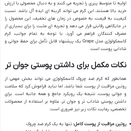
اولیه تا متوسط پیری را تجربه می کنند و به دنبال محصولی با ارزش
خرید بالا هستند، این کرم می تواند گزینه ای ایده آل باشد. نسبت
کیفیت به قیمت، به خصوص در زمان های تخفیف، این محصول را
در جایگاهی رقابتی قرار می دهد و تجربه ای مثبت را برای بسیاری از
مصرف کنندگان فراهم می آورد. با توجه به تمام جوانب، کرم
کاسمکولوژی مدل Grape یک پیشنهاد قابل تأمل برای حفظ جوانی و
شادابی پوست است.
نکات مکمل برای داشتن پوستی جوان تر
همانطور که کرم ضد چروک کاسمکولوژی می تواند بخش مهمی از
روتین مراقبت از پوست شما باشد، اما نباید فراموش کرد که سلامت
و جوانی پوست، نتیجه یک رویکرد جامع و همه جانبه است. برای
داشتن پوستی شاداب تر و جوان تر، علاوه بر استفاده از محصولات
تخصصی، رعایت نکات زیر نیز ضروری است:
روتین مراقبت از پوست کامل:
تنها به یک کرم ضد چروک