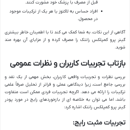
قبل از مصرف با پزشک خود مشورت کنند.
افراد حساس به لاکتوز یا هر یک از ترکیبات موجود
در محصول.
آگاهی از این نکات، به شما کمک می کند تا با اطمینان خاطر بیشتری
گینر پرو کمپلکس رانتک را مصرف کرده و از مزایای آن بهره مند
شوید.
بازتاب تجربیات کاربران و نظرات عمومی
بررسی نظرات و تجربیات واقعی کاربران، بخش مهمی از یک نقد و
بررسی جامع است، زیرا دیدگاهی عملی و فراتر از تحلیل صرفاً علمی
ترکیبات را ارائه می دهد. اگرچه تجربیات فردی ممکن است متفاوت
باشد، اما می توان به خلاصه ای از بازخوردهای رایج در مورد پودر
گینر پرو کمپلکس رانتک اشاره کرد:
تجربیات مثبت رایج: