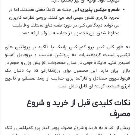
کیفیت مواد اولیه آن نیز بستگی دارد.
طعم و میکس پذیری:
این جنبه ها کاملاً ذهنی هستند، اما در
تجربه کاربری نقش مهمی ایفا می کنند. بررسی نظرات کاربران
می تواند دیدگاهی کلی در مورد طعم های مختلف و قابلیت
مخلوط شدن این محصول در مقایسه با رقبا ارائه دهد.
به طور کلی، گینر پرو کمپلکس رانتک با تاکید بر پروتئین های
ترکیبی، نسبت کربوهیدرات به پروتئین مناسب و پروفایل آمینو
اسیدی غنی، جایگاه خوبی در میان محصولات افزایش وزن و حجم در
بازار ایران دارد. این محصول برای ورزشکارانی که به دنبال یک
فرمولاسیون متعادل و کارآمد برای حمایت از رشد عضلانی و تامین
انرژی هستند، گزینه ای قابل تامل است.
نکات کلیدی قبل از خرید و شروع
مصرف
پیش از اقدام به خرید و شروع مصرف پودر گینر پرو کمپلکس رانتک