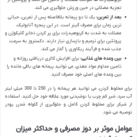
تجزیه عضلانی در حین ورزش جلوگیری می کند.
بعد از تمرین:
یک تا دو پیمانه بلافاصله پس از تمرین، حیاتی
ترین زمان برای مصرف گینر است. در این پنجره آنابولیک،
عضلات به شدت به کربوهیدرات برای پر کردن ذخایر گلیکوژن و
پروتئین برای ترمیم و بازسازی نیاز دارند. دکستروز به سرعت
جذب شده و فرآیند ریکاوری را آغاز می کند.
بین وعده های غذایی:
برای افزایش کالری دریافتی روزانه و
تامین مداوم مواد مغذی، می توانید پیمانه های باقی مانده را
بین وعده های اصلی خود مصرف کنید.
برای مخلوط کردن، می توانید هر پیمانه را در 250 تا 300 میلی لیتر
آب سرد، شیر کم چرب یا نوشیدنی مورد علاقه خود حل کنید. استفاده
از شیکر برای مخلوط کردن کامل و جلوگیری از گلوله شدن پودر
توصیه می شود.
عوامل موثر بر دوز مصرفی و حداکثر میزان