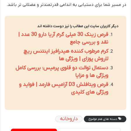
در مسیر شما برای دستیابی به اندامی قدرتمندتر و عضلانی تر باشد.
دیگر کاربران سایت این مطالب را نیز دوست داشته اند
قرص زینک 30 میلی گرم آریا دارو 30 عدد |
نقد و بررسی جامع
کرم مرطوب کننده هیدرافیز اینتنس ریچ
لاروش پوزای | ویژگی ها
دستمال توالت دو قلوی پرمیس: بررسی کامل
ویژگی ها و مزایا
قرص ویتافلش D3 آرامیس فارمد | فواید و
ویژگی های کلیدی
داروخانه
دسته های هم موضوع