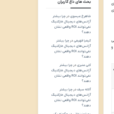
بحث های داغ کاربران
ی
ی
شاهرخ عیسوی
در
چرا بیشتر
آژانس‌های دیجیتال مارکتینگ
نمی‌توانند ROI واقعی نشان
دهند؟
ی
کیمیا فهیمی
در
چرا بیشتر
آژانس‌های دیجیتال مارکتینگ
و
نمی‌توانند ROI واقعی نشان
دهند؟
کتی عنبری
در
چرا بیشتر
آژانس‌های دیجیتال مارکتینگ
نمی‌توانند ROI واقعی نشان
دهند؟
آلاله سیف
در
چرا بیشتر
آژانس‌های دیجیتال مارکتینگ
نمی‌توانند ROI واقعی نشان
دهند؟
رویا عزیزخانی
در
چگونه یک