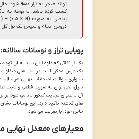
دروس انجام و سپس یک تراز کل ن
پویایی تراز و نوسانات سالانه
یکی از نکاتی که داوطلبان باید به آن توجه
یک درس، ممکن است در سال های متفاوت، ترا
دشواری سوالات امتحانات نهایی هر سال، ع
دلیل، نمی توان به صورت قطعی و ثابت اعلام
آن با عنوان عجایب کنکور یاد می شود، بر ل
های گذشته تاکید دارد. این نوسانات نشان 
خاص خود، بازتعریف می شود.
معیارهای «معدل نهایی مط