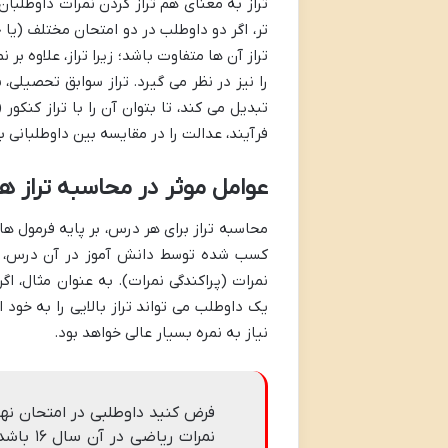
تراز به معنای هم تراز کردن نمرات داوطلبا
تر، اگر دو داوطلب در دو امتحان مختلف (ی
تراز آن ها متفاوت باشد؛ زیرا تراز، علاوه ب
را نیز در نظر می گیرد. تراز سوابق تحصیلی
تبدیل می کند، تا بتوان آن را با تراز کنکو
فرآیند، عدالت را در مقایسه بین داوطلبانی
عوامل موثر در محاسبه تراز ه
محاسبه تراز برای هر درس، بر پایه فرمول ها
کسب شده توسط دانش آموز در آن درس، می
نمرات (پراکندگی نمرات). به عنوان مثال، 
یک داوطلب می تواند تراز بالایی را به خود 
نیاز به نمره بسیار عالی خواهد بود.