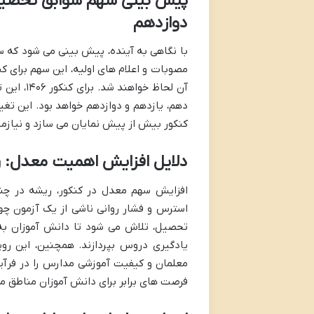
دوازدهم
دهم، یازدهم و دوازدهم خواهد بود. این تغ
کنکور بیش از پیش نمایان می سازد و نیازم
دلایل افزایش اهمیت معدل: 
افزایش سهم معدل در کنکور، ریشه در چند
استرس و فشار روانی ناشی از یک آزمون چه
تحصیل، تلاش می شود تا دانش آموزان به 
یادگیری دروس بپردازند. همچنین، این رو
معلمان و کیفیت آموزشی مدارس را در فرآی
فرصت های برابر برای دانش آموزان مناطق م