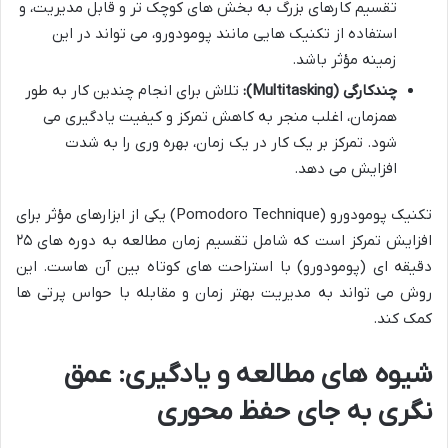
تقسیم کارهای بزرگ به بخش های کوچک تر و قابل مدیریت، و
استفاده از تکنیک هایی مانند پومودورو، می تواند در این
زمینه مؤثر باشد.
چندکارگی (Multitasking):
تلاش برای انجام چندین کار به طور
همزمان، اغلب منجر به کاهش تمرکز و کیفیت یادگیری می
شود. تمرکز بر یک کار در یک زمان، بهره وری را به شدت
افزایش می دهد.
تکنیک پومودورو (Pomodoro Technique) یکی از ابزارهای مؤثر برای
افزایش تمرکز است که شامل تقسیم زمان مطالعه به دوره های ۲۵
دقیقه ای (پومودورو) با استراحت های کوتاه بین آن هاست. این
روش می تواند به مدیریت بهتر زمان و مقابله با حواس پرتی ها
کمک کند.
شیوه های مطالعه و یادگیری: عمق
نگری به جای حفظ محوری