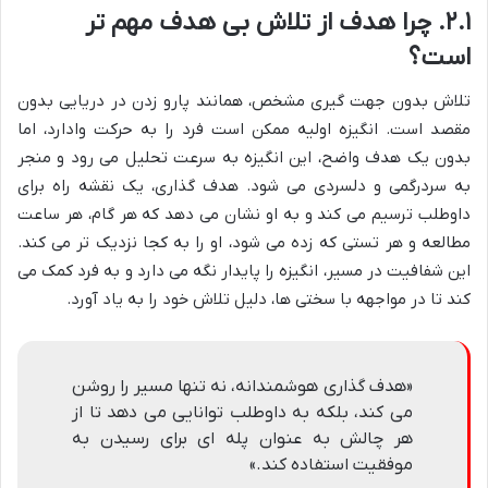
۲.۱. چرا هدف از تلاش بی هدف مهم تر
است؟
تلاش بدون جهت گیری مشخص، همانند پارو زدن در دریایی بدون
مقصد است. انگیزه اولیه ممکن است فرد را به حرکت وادارد، اما
بدون یک هدف واضح، این انگیزه به سرعت تحلیل می رود و منجر
به سردرگمی و دلسردی می شود. هدف گذاری، یک نقشه راه برای
داوطلب ترسیم می کند و به او نشان می دهد که هر گام، هر ساعت
مطالعه و هر تستی که زده می شود، او را به کجا نزدیک تر می کند.
این شفافیت در مسیر، انگیزه را پایدار نگه می دارد و به فرد کمک می
کند تا در مواجهه با سختی ها، دلیل تلاش خود را به یاد آورد.
«هدف گذاری هوشمندانه، نه تنها مسیر را روشن
می کند، بلکه به داوطلب توانایی می دهد تا از
هر چالش به عنوان پله ای برای رسیدن به
موفقیت استفاده کند.»