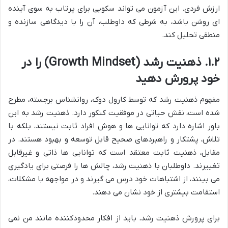
ارزش فردی. این آزمون می تواند سکویی برای پرتاب به سوی آینده
ای روشن باشد، به شرطی که داوطلب، آن را با دیدگاهی سازنده و
منطقی تحلیل کند.
۱.۲. ذهنیت رشد (Growth Mindset) را در
خود پرورش دهید
مفهوم ذهنیت رشد که توسط کارول دوک، روانشناس برجسته، مطرح
شده است، نقش حیاتی در موفقیت کنکور دارد. ذهنیت رشد به این
باور اشاره دارد که توانایی ها و هوش افراد ثابت نیستند، بلکه با
تلاش، پشتکار و راهبردهای صحیح قابل توسعه و بهبود هستند. در
مقابل، ذهنیت ثابت معتقد است که توانایی ها ذاتی و غیرقابل
تغییرند. داوطلبان با ذهنیت رشد، چالش ها را فرصتی برای یادگیری
می بینند، از اشتباهات خود درس می گیرند و در مواجهه با مشکلات،
استقامت بیشتری از خود نشان می دهند.
برای پرورش ذهنیت رشد، باید از افکار محدودکننده مانند من نمی