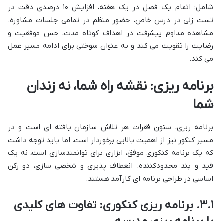
شامل: اتمام یک فصل در یک هفته، افزایش ۱۰ درصدی دقت در
تست زنی در درس خاص، حضور منظم در تمامی جلسات مشاوره.
مشاهده مداوم پیشرفت در اهداف کوتاه مدت، حس موفقیت و
رضایت را تقویت می کند و به عنوان سوختی برای ادامه مسیر عمل
می کند.
برنامه ریزی: نقشه راه شما، نه زندان
شما
برنامه ریزی، ستون فقرات هر تلاش سازمان یافته ای است و در
مسیر کنکور نیز از اهمیت بالایی برخوردار است. اما باید توجه داشت
که یک برنامه کنکوری موفق، ابزاری برای توانمندسازی است، نه یک
قید و بند محدودکننده. انعطاف پذیری و شخصی سازی، دو رکن
اساسی در طراحی برنامه ای کارآمد هستند.
۳.۱. برنامه ریزی کنکوری: تفاوت های کلیدی
با برنامه ریزی مدرسه