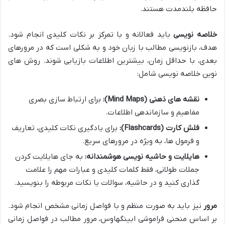
حافظه بلندمدت هستند.
خلاصه نویسی
باید فعالانه و با تمرکز بر نکات کلیدی انجام شود.
هدف، بازنویسی مطالب با زبان خود و به شکلی است که در مرورهای
بعدی، با حداقل زمان، بیشترین اطلاعات بازیابی شوند. روش های
نوین خلاصه نویسی شامل:
نقشه های ذهنی (Mind Maps):
برای ارتباط سازی بصری
مفاهیم و سازماندهی اطلاعات.
فلش کارت (Flashcards):
برای یادگیری نکات کلیدی، تعاریف
و فرمول ها، به ویژه در مرورهای سریع.
هایلایت و حاشیه نویسی هوشمندانه:
به جای هایلایت کردن
جملات طولانی، فقط کلمات کلیدی و عبارات مهم را علامت
گذاری کنید و در حاشیه، سوالات یا نکات مربوطه را بنویسید.
مرور
نیز باید به صورت منظم و با فواصل زمانی مشخص انجام شود.
بر اساس منحنی فراموشی ابینگهاوس، مرور مطالب در فواصل زمانی