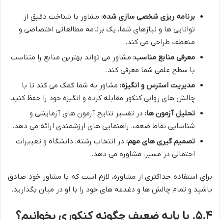
برنامه ریزی شخصی سازی شده:
مشاور با شناخت دقیق از
توانایی ها و نیازهای شما، یک برنامه مطالعاتی اختصاصی و
منعطف طراحی می کند.
معرفی منابع مناسب:
مشاور می تواند بهترین منابع را متناسب
با سطح علمی شما معرفی کند.
مدیریت استرس و انگیزه:
مشاور به شما کمک می کند تا با
چالش های روانی کنکور مقابله کرده و انگیزه خود را حفظ کنید.
تحلیل آزمون ها:
در تفسیر نتایج آزمون های آزمایشی و
شناسایی نقاط ضعف، راهنمایی های ارزشمندی ارائه می دهد.
تصمیم گیری های مهم:
در انتخاب رشته، دانشگاه و تغییرات
احتمالی در مسیر، مشاوره می دهد.
برای استفاده حداکثری از مشاوره، لازم است که با مشاور خود صادق
باشید و تمام چالش ها و دغدغه های خود را با او در میان بگذارید.
۵.۴. با پایه ضعیف چگونه کنکوری بخوانیم؟