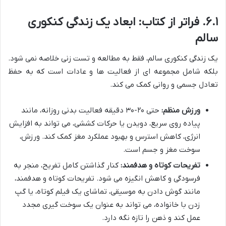
۶.۱. فراتر از کتاب: ابعاد یک زندگی کنکوری
سالم
یک زندگی کنکوری سالم، فقط به مطالعه و تست زنی خلاصه نمی شود.
بلکه شامل مجموعه ای از فعالیت ها و عادات است که به حفظ
تعادل جسمی و روانی کمک می کند.
ورزش منظم:
حتی ۲۰-۳۰ دقیقه فعالیت بدنی روزانه، مانند
پیاده روی سریع، دویدن یا حرکات کششی، می تواند به افزایش
انرژی، کاهش استرس و بهبود عملکرد مغز کمک کند. ورزش،
سوخت مغز و جسم است.
تفریحات کوتاه و هدفمند:
کنار گذاشتن کامل تفریح، منجر به
فرسودگی و کاهش انگیزه می شود. تفریحات کوتاه و هدفمند،
مانند گوش دادن به موسیقی، تماشای یک فیلم کوتاه، یا گپ
زدن با خانواده، می تواند به عنوان یک سوخت گیری مجدد
عمل کند و ذهن را تازه نگه دارد.