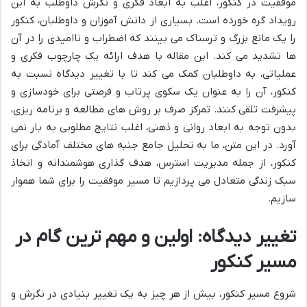
موفقیت در کنکور، اغلب به ابعاد فکری و نگرش داوطلب به این
رویداد گره خورده است. بسیاری از دانش آموزان و داوطلبان، کنکور
را یک مانع بزرگ و ترسناک می بینند که اضطراب و ناامیدی را در آن
ها تشدید می کند. این مقاله با هدف ارائه یک چارچوب فکری و
عملیاتی، به داوطلبان کمک می کند تا با تغییر دیدگاه نسبت به
کنکور، آن را به عنوان یک سکوی پرتاب و فرصتی برای خودسازی و
پیشرفت تلقی کنند. تمرکز صرف بر روش های مطالعه و برنامه ریزی،
بدون توجه به ابعاد روانی و ذهنی، اغلب نتایج مطلوبی به بار نمی
آورد. در این متن، ما به تحلیل جامع جنبه های مختلف آمادگی برای
کنکور، از جمله مدیریت استرس، هدف گذاری هوشمندانه و اتخاذ
سبک زندگی متعادل می پردازیم تا مسیر موفقیت را برای شما هموار
سازیم.
تغییر دیدگاه: اولین و مهم ترین گام در
مسیر کنکور
شروع مسیر کنکور، بیش از هر چیز به یک تغییر بنیادی در نگرش و