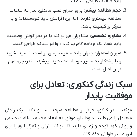
پایه ضعیف طراحی شده اند.
حجم مطالعه بیشتر:
برای جبران عقب ماندگی، نیاز به ساعات
مطالعه بیشتری دارید. اما این افزایش باید هوشمندانه و با
تمرکز بر کیفیت باشد.
مشاوره تخصصی:
مشاوران می توانند با در نظر گرفتن وضعیت
پایه شما، یک برنامه گام به گام و واقع بینانه طراحی کنند.
صبر و استمرار:
جبران پایه ضعیف، زمان بر است. ناامید نشوید
و با پشتکار به مسیر خود ادامه دهید. پیشرفت تدریجی، مهم
ترین اصل است.
سبک زندگی کنکوری: تعادل برای
موفقیت پایدار
موفقیت در کنکور، فراتر از مطالعه صرف است و یک سبک زندگی
متعادل را می طلبد. داوطلبان موفق، به ابعاد مختلف سلامت جسمی
و روانی خود توجه ویژه ای دارند تا بتوانند انرژی و تمرکز لازم را برای
این مسیر طولانی حفظ کنند.