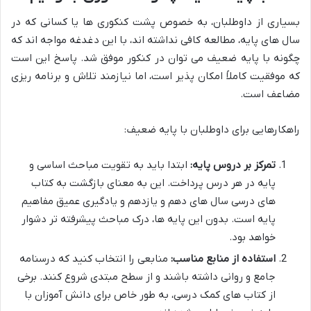
بسیاری از داوطلبان، به خصوص پشت کنکوری ها یا کسانی که در
سال های پایه، مطالعه کافی نداشته اند، با این دغدغه مواجه اند که
چگونه با پایه ضعیف می توان در کنکور موفق شد. پاسخ این است
که موفقیت کاملاً امکان پذیر است، اما نیازمند تلاش و برنامه ریزی
مضاعف است.
راهکارهایی برای داوطلبان با پایه ضعیف:
تمرکز بر دروس پایه:
ابتدا باید به تقویت مباحث اساسی و
پایه در هر درس پرداخت. این به معنای بازگشت به کتاب
های درسی سال های دهم و یازدهم و یادگیری عمیق مفاهیم
پایه است. بدون این پایه ها، درک مباحث پیشرفته تر دشوار
خواهد بود.
استفاده از منابع مناسب:
منابعی را انتخاب کنید که درسنامه
جامع و روانی داشته باشند و از سطح مبتدی شروع کنند. برخی
از کتاب های کمک درسی، به طور خاص برای دانش آموزان با