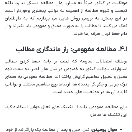
موفقیت در کنکور صرفاً به میزان زمان مطالعه بستگی ندارد، بلکه
کیفیت و شیوه مطالعه از اهمیت به مراتب بیشتری برخوردار است.
در این بخش، به بررسی روش هایی می پردازیم که به داوطلبان
کمک می کنند تا مطالب را به صورت عمیق و مفهومی یاد بگیرند و از
دام حفظ کردن صرف رها شوند.
۴.۱. مطالعه مفهومی: راز ماندگاری مطالب
برخلاف امتحانات مدرسه که اغلب بر پایه حفظ کردن مطالب
استوارند، سوالات کنکور به خصوص در سال های اخیر، به سمت فهم
عمیق و تحلیل مفاهیم گرایش یافته اند. مطالعه مفهومی به معنای
درک چرایی و چگونگی پدیده ها، ارتباط بین مفاهیم مختلف و توانایی
کاربرد آن ها در موقعیت های جدید است.
برای مطالعه مفهومی، باید از تکنیک های فعال خوانی استفاده کرد.
این تکنیک ها شامل:
سوال پرسیدن:
قبل، حین و بعد از مطالعه یک پاراگراف، از خود