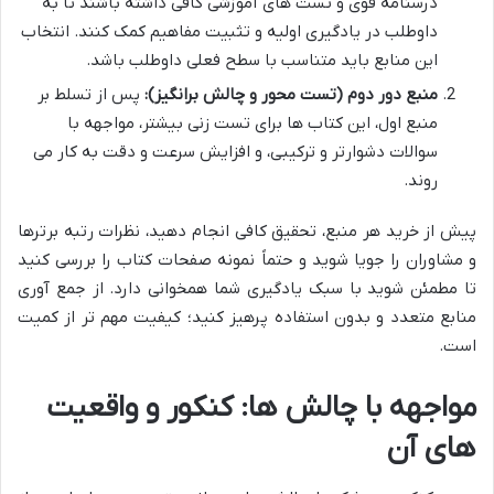
درسنامه قوی و تست های آموزشی کافی داشته باشند تا به
داوطلب در یادگیری اولیه و تثبیت مفاهیم کمک کنند. انتخاب
این منابع باید متناسب با سطح فعلی داوطلب باشد.
منبع دور دوم (تست محور و چالش برانگیز):
پس از تسلط بر
منبع اول، این کتاب ها برای تست زنی بیشتر، مواجهه با
سوالات دشوارتر و ترکیبی، و افزایش سرعت و دقت به کار می
روند.
پیش از خرید هر منبع، تحقیق کافی انجام دهید، نظرات رتبه برترها
و مشاوران را جویا شوید و حتماً نمونه صفحات کتاب را بررسی کنید
تا مطمئن شوید با سبک یادگیری شما همخوانی دارد. از جمع آوری
منابع متعدد و بدون استفاده پرهیز کنید؛ کیفیت مهم تر از کمیت
است.
مواجهه با چالش ها: کنکور و واقعیت
های آن