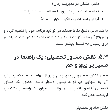
دقتی، مشکل در مدیریت زمان)
کدام مباحث نیاز به مرور یا مطالعه مجدد دارند؟
آیا این اشتباه، یک الگوی تکراری است؟
با شناسایی دقیق نقاط ضعف، می توانید برنامه خود را تنظیم کرده و
روی رفع آن ها تمرکز کنید. به یاد داشته باشید که هر اشتباه، پله ای
برای رسیدن به تسلط بیشتر است.
۵.۳. نقش مشاور تحصیلی: یک راهنما در
مسیر پر پیچ و خم
مسیر کنکور، مسیری پر پیچ و خم و پر از ابهامات است که پیمودن
آن به تنهایی می تواند بسیار دشوار باشد. حضور یک مشاور
تحصیلی آگاه و باتجربه، می تواند به عنوان یک راهنما و پشتیبان
ارزشمند عمل کند.
نقش مشاور تحصیلی: