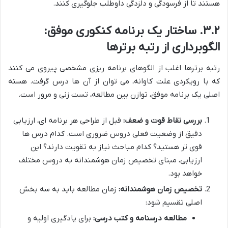
هستند تا از فرسودگی و دلزدگی داوطلب جلوگیری کنند.
۳.۲. ساختار یک برنامه کنکوری موفق:
الگوبرداری از رتبه برترها
رتبه برترها اغلب از الگوهای برنامه ریزی مشخصی پیروی می کنند
که با رویکردی علت کاوانه، می توان از آن ها درس گرفت. هسته
اصلی یک برنامه موفق، توازن بین مطالعه، تست زنی و مرور است.
بررسی نقاط قوت و ضعف:
قبل از طراحی هر برنامه ای، ارزیابی
دقیق از وضعیت فعلی دروس ضروری است. کدام درس ها
قوی تر هستید؟ کدام مباحث نیاز به تقویت دارند؟ این
ارزیابی، مبنای تخصیص زمان هوشمندانه به دروس مختلف
خواهد بود.
تخصیص زمان هوشمندانه:
زمان مطالعه باید به سه بخش
اصلی تقسیم شود:
مطالعه درسنامه و کتب درسی:
برای یادگیری اولیه و