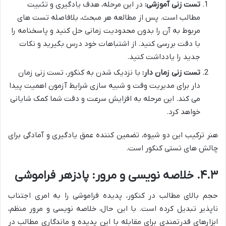
تست زنی آموزشی:
در این مرحله، هدف یادگیری و تثبیت
مطالب است. پس از مطالعه هر مبحث، بلافاصله تست های
مربوط به آن را بدون محدودیت زمانی حل کنید و پاسخنامه را
با دقت بررسی کنید. از اشتباهات خود درس بگیرید و نکات
جدید را یادداشت کنید.
تست زنی زمان دار:
با نزدیک شدن به کنکور، تست زنی زمان
دار برای مدیریت وقت و شبیه سازی شرایط آزمون اهمیت پیدا
می کند. این مرحله به افزایش سرعت و دقت شما کمک شایانی
خواهد کرد.
هنر ترکیب این دو شیوه، تضمین کننده عمق یادگیری و آمادگی برای
چالش های تستی کنکور است.
۴.۳. خلاصه نویسی و مرور: پادزهر فراموشی
حجم بالای مطالب در کنکور، پدیده فراموشی را به امری اجتناب
ناپذیر تبدیل کرده است. با این حال، خلاصه نویسی و مرور منظم،
ابزارهای قدرتمندی برای مقابله با این پدیده و ماندگاری مطالب در