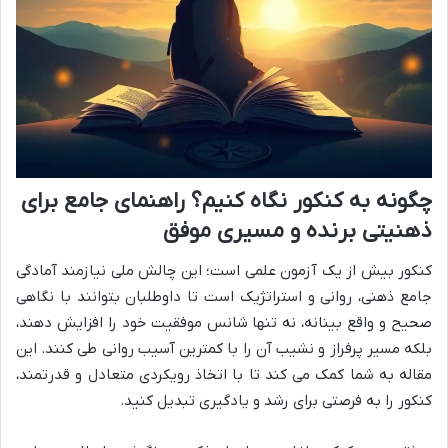
چگونه به کنکور نگاه کنیم؟ راهنمای جامع برای
ذهنیتی برنده و مسیری موفق
کنکور بیش از یک آزمون علمی است؛ این چالش ملی نیازمند آمادگی
جامع ذهنی، روانی و استراتژیک است تا داوطلبان بتوانند با نگاهی
صحیح و واقع بینانه، نه تنها شانس موفقیت خود را افزایش دهند،
بلکه مسیر پرفراز و نشیب آن را با کمترین آسیب روانی طی کنند. این
مقاله به شما کمک می کند تا با اتخاذ رویکردی متعادل و قدرتمند،
کنکور را به فرصتی برای رشد و یادگیری تبدیل کنید.