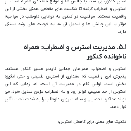
مسیر کنکور، بی شک با چالش ها و موانع متعددی همراه است. از
استرس و اضطراب گرفته تا شکست های مقطعی، همگی بخشی از این
واقعیت هستند. موفقیت در کنکور، به توانایی داوطلب در مواجهه
مؤثر با این چالش ها و تبدیل آن ها به فرصت های رشد بستگی
دارد.
۵.۱. مدیریت استرس و اضطراب: همراه
ناخوانده کنکور
استرس و اضطراب، همراهان جدایی ناپذیر مسیر کنکور هستند.
پذیرش این واقعیت که مقداری از استرس طبیعی و حتی انگیزه
بخش است، اولین گام در مدیریت آن است. اما زمانی که این
استرس از حد طبیعی فراتر رود و به اضطراب مزمن تبدیل شود، می
تواند عملکرد تحصیلی و سلامت روان داوطلب را به شدت تحت تأثیر
قرار دهد.
تکنیک های عملی برای کاهش استرس: