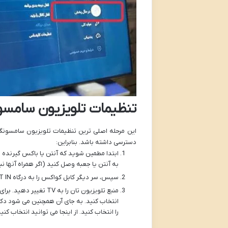
تنظیمات تلویزیون سامسون
این مرحله اصلی ترین تنظیمات تلویزیون سامسونگ 
دسترسی داشته باشد. بنابراین:
به آنتن یا جعبه وصل کنید (اگر همراه آنها نب
سپس، سر دیگر کابل کواکس را به درگاه ANT IN پشت تلویزیون یا باکس گیرنده وصل کنید.
را انتخاب کنید. از اینجا می توانید انتخاب 