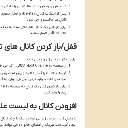
در بخش ویرایش کانال ها، کانالی را که می خ
پس از انتخاب کانال
کانال ها خاکستری می شود.
«Restore» را فشار دهید.
قفل/باز کردن کانال های 
برای اینکار، مراحل زیر را دنبال کنید:
از صفحه «Edit Channels»، کانالی را که می خواهید قفل کنید انتخاب کنید.
گزینه «Lock» را فشار دهید و پین 
شوند، و فقط با وارد کردن پین می توان به آ
پین را وارد کنید.
افزودن کانال به لیست عل
ایجاد کرد. مثلا هریک از اعضای خانواده می تواند