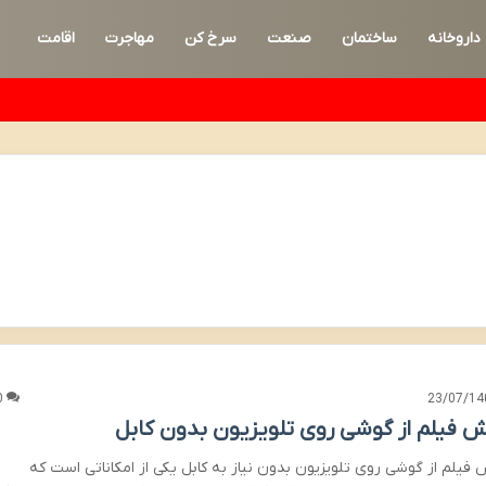
داروخانه
ساختمان
صنعت
سرخ کن
مهاجرت
اقامت
0
23/07/14
 فیلم از گوشی روی تلویزیون بدون کابل
فیلم از گوشی روی تلویزیون بدون نیاز به کابل یکی از امکاناتی است که