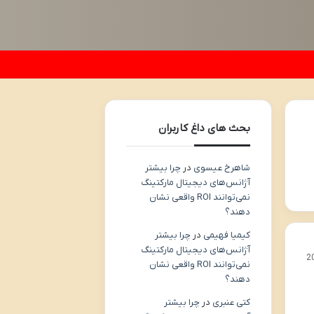
بحث های داغ کاربران
شاهرخ عیسوی
در
چرا بیشتر
آژانس‌های دیجیتال مارکتینگ
نمی‌توانند ROI واقعی نشان
دهند؟
کیمیا فهیمی
در
چرا بیشتر
آژانس‌های دیجیتال مارکتینگ
2
نمی‌توانند ROI واقعی نشان
دهند؟
کتی عنبری
در
چرا بیشتر