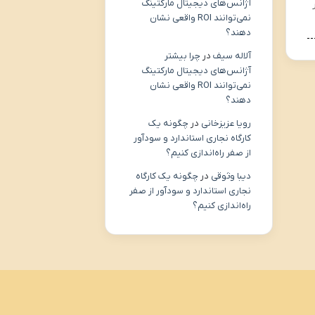
آژانس‌های دیجیتال مارکتینگ
نمی‌توانند ROI واقعی نشان
دهند؟
آلاله سیف
در
چرا بیشتر
آژانس‌های دیجیتال مارکتینگ
نمی‌توانند ROI واقعی نشان
دهند؟
رویا عزیزخانی
در
چگونه یک
کارگاه نجاری استاندارد و سودآور
از صفر راه‌اندازی کنیم؟
دیبا وثوقی
در
چگونه یک کارگاه
نجاری استاندارد و سودآور از صفر
راه‌اندازی کنیم؟