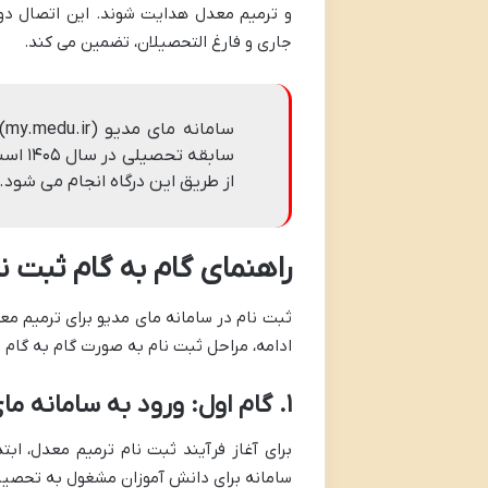
و ترمیم معدل هدایت شوند. این اتصال دوگ
جاری و فارغ التحصیلان، تضمین می کند.
س
سابقه
از طریق این درگاه انجام می شود.
راهنمای گام به گام ثبت ن
ثبت نام در سامانه مای مدیو برای ترمیم م
ادامه، مراحل ثبت نام به صورت گام به گام 
۱. گام اول: ورود به سامانه مای مدیو (my.medu.ir)
سامانه برای دانش آموزان مشغول به تحصیل