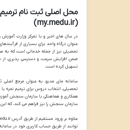
(my.medu.ir)
عنوان درگاه واحد برای بسیاری از فرآینده
تحصیلی نیز از جمله خدماتی است که به صورت 
ضمن افزایش سرعت و دسترسی پذیری، از مر
تسهیل کرده است.
سامانه مای مدیو، به عنوان مرجع اصلی ث
تحصیلی، انتخاب دروس برای ترمیم نمره یا ا
همکاری و هماهنگی با سازمان سنجش آموزش 
سازمان سنجش را نیز فراهم می کند، که این ا