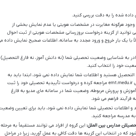
داده شده را به دقت بررسی کنید.
جود هرگونه مغایرت در مشخصات هویتی یا عدم نمایش بخشی از
می توانید از گزینه درخواست بروزرسانی مشخصات هویتی از ثبت احوال
لاً با یک بار خروج و ورود مجدد به سامانه، اطلاعات صحیح نمایش داده م
ادر به شناسایی وضعیت تحصیلی شما (نه دانش آموز، نه فارغ التحصیل)
ضعیت خود را انتخاب کنید.
التحصیل هستید و اطلاعات شما نمایش داده نمی شود، ابتدا باید به
سامانه تأییدیه تحصیلی به نشانی emt.medu.ir مراجعه کرده و درخواست تأییدیه تحصیلی خود را ثبت
آموزش و پرورش مربوطه، وضعیت شما در سامانه مای مدیو به فارغ
ه فرآیند فراهم می شود.
 و اطلاعات تحصیلی شما نمایش داده نمی شود، باید برای تعیین وضعیت
به مدرسه مراجعه کنید.
تحصیلان مدارس بین الملل:
این گروه از افراد می توانند مستقیماً به مرحله
شود که در انتخاب این گزینه ها دقت کافی به عمل آورید، زیرا در مراحل