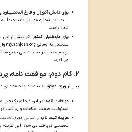
برای دانش آموزان و فارغ التحصیلان:
ور
شده باشد.
برای داوطلبان کنکور:
اگر پیش از این د
سنجش 
ترمیم معدل در سامانه مای مدیو هدایت
می آورد.
۲. گام دوم: موافقت نامه، پرداخت هزینه و بارگذاری عکس
پس از ورود موفق به سامانه، با صفحه ای م
موافقت نامه:
در این مرحله، یک متن م
مسئولیت صحت اطلاعات وارد شده توس
هزینه ثبت نام:
تحصیلی دریافت می شود. این هزینه ب