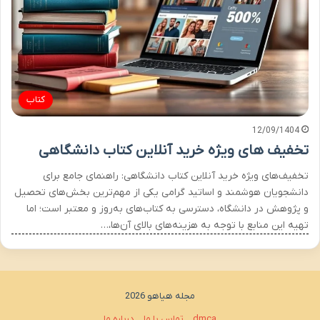
کتاب
12/09/1404
تخفیف های ویژه خرید آنلاین کتاب دانشگاهی
تخفیف‌های ویژه خرید آنلاین کتاب دانشگاهی: راهنمای جامع برای
دانشجویان هوشمند و اساتید گرامی یکی از مهم‌ترین بخش‌های تحصیل
و پژوهش در دانشگاه، دسترسی به کتاب‌های به‌روز و معتبر است؛ اما
تهیه این منابع با توجه به هزینه‌های بالای آن‌ها،…
مجله هیاهو 2026
dmca
تماس با ما
درباره ما