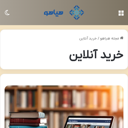
منو
تغی
مجله هیاهو
/
خرید آنلاین
خرید آنلاین