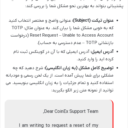
پشتیبانی بتواند به بهترین نحو مشکل شما را بررسی کند:
عنوان تیکت (Subject):
عنوانی واضح و مختصر انتخاب کنید
که به خوبی مشکل شما را بیان کند. به عنوان مثال: TOTP
Reset Request – Unable to Access Account (درخواست
بازنشانی TOTP – عدم دسترسی به حساب).
آدرس ایمیل:
آدرس ایمیلی که با آن در کوینکس ثبت نام
کرده اید را وارد کنید.
توضیح کامل مشکل (به زبان انگلیسی):
شرح دهید که چه
مشکلی برای شما پیش آمده است. از یک لحن رسمی و مودبانه
استفاده کنید و تمام جزئیات را به زبان انگلیسی بنویسید. می
توانید از نمونه متن زیر الگو بگیرید:
Dear CoinEx Support Team,
I am writing to request a reset of my