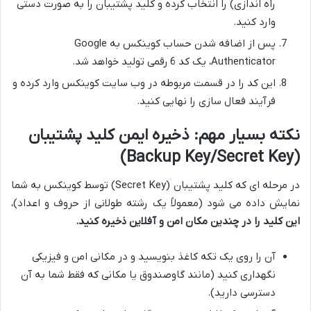
راه اندازی) را انتخاب کرده و کلید پشتیبان را به صورت دستی
وارد کنید.
پس از اضافه شدن حساب کوینکس به Google
Authenticator، یک کد 6 رقمی تولید خواهد شد.
این کد را در قسمت مربوطه در وب سایت کوینکس وارد کرده و
فرآیند فعال سازی را نهایی کنید.
نکته بسیار مهم: ذخیره ایمن کلید پشتیبان
(Backup Key/Secret Key)
در مرحله ای که کلید پشتیبان (Secret Key) توسط کوینکس به شما
نمایش داده می شود (معمولاً یک رشته طولانی از حروف و اعداد)،
این کلید را در چندین مکان امن و آفلاین ذخیره کنید.
آن را روی یک تکه کاغذ بنویسید و در مکانی امن و فیزیکی
نگهداری کنید (مانند گاوصندوق یا مکانی که فقط شما به آن
دسترسی دارید).