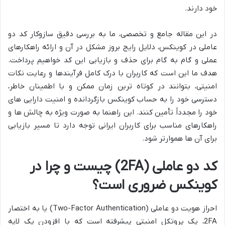
خود دارند.
در این مقاله جامع و تخصصی، ما به بررسی دقیق سازوکار کد دو
عاملی در کوینکس، دلایل رایج بروز مشکل در آن و ارائه راهکارهای
عملی و گام به گام برای حذف و بازیابی این کد خواهیم پرداخت.
هدف ما این است که کاربران با درک کامل فرآیندها و رعایت نکات
امنیتی، بتوانند در کوتاه ترین زمان ممکن و با اطمینان خاطر،
دسترسی خود را به حساب کوینکس بازگردانده و امنیت دارایی های
خود را مجدداً تأمین کنند. این راهنما به صورت ویژه به چالش ها و
راهکارهای مناسب برای کاربران ایرانی توجه دارد تا مسیر بازیابی
برای آن ها هموارتر شود.
کد دو عاملی (2FA) چیست و چرا در
کوینکس ضروری است؟
احراز هویت دو عاملی (Two-Factor Authentication) یا به اختصار
2FA، یک پروتکل امنیتی پیشرفته است که با افزودن یک لایه