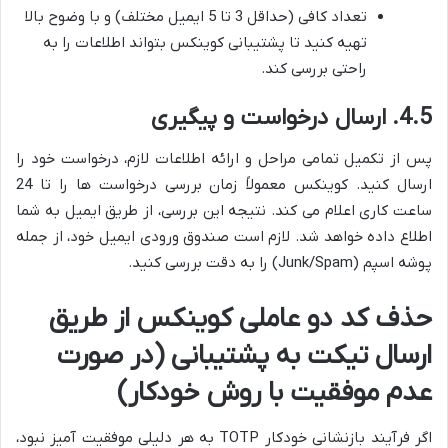
تعداد کافی (حداقل 3 تا 5 ایمیل مختلف) و با وضوح بالا
تهیه کنید تا پشتیبانی کوینکس بتواند اطلاعات را به
راحتی بررسی کند.
4.5. ارسال درخواست و پیگیری
پس از تکمیل تمامی مراحل و ارائه اطلاعات لازم، درخواست خود را
ارسال کنید. کوینکس معمولاً زمان بررسی درخواست ها را تا 24
ساعت کاری اعلام می کند. نتیجه این بررسی، از طریق ایمیل به شما
اطلاع داده خواهد شد. لازم است صندوق ورودی ایمیل خود، از جمله
پوشه اسپم (Junk/Spam) را به دقت بررسی کنید.
حذف کد دو عاملی کوینکس از طریق
ارسال تیکت به پشتیبانی (در صورت
عدم موفقیت با روش خودکار)
اگر فرآیند بازنشانی خودکار TOTP به هر دلیلی موفقیت آمیز نبود،