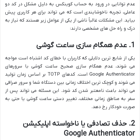
عدم توانایی در ورود به حساب کوینکس به دلیل مشکل در کد دو
عاملی، تجربه ناخوشایندی است که می تواند برای هر کاربری پیش
بیاید. این مشکلات غالباً ناشی از یکی از عوامل زیر هستند که نیاز به
درک و راه حل های مشخصی دارند:
1. عدم همگام سازی ساعت گوشی
یکی از شایع ترین دلایلی که کاربران با خطای کد اشتباه است مواجه
می شوند، عدم همگام سازی صحیح ساعت گوشی با سرورهای
Google Authenticator است. کدهای TOTP بر اساس زمان تولید
می شوند و کوچک ترین اختلاف زمانی بین دستگاه شما و سرور صرافی
می تواند باعث نامعتبر شدن کد شود. این مسئله می تواند پس از
سفر به مناطق زمانی مختلف، تغییر دستی ساعت گوشی یا حتی به
صورت خودکار رخ دهد.
2. حذف تصادفی یا ناخواسته اپلیکیشن
Google Authenticator