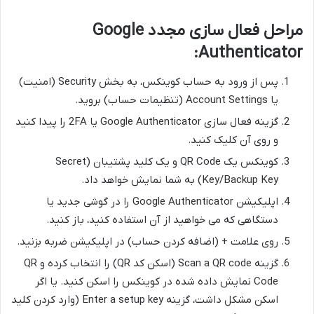
مراحل فعال سازی مجدد Google
Authenticator:
پس از ورود به حساب کوینکس، به بخش Security (امنیت)
یا Account Settings (تنظیمات حساب) بروید.
گزینه فعال سازی Google Authenticator یا 2FA را پیدا کنید
و روی آن کلیک کنید.
کوینکس یک QR Code و یک کلید پشتیبان (Secret
Key/Backup Key) به شما نمایش خواهد داد.
اپلیکیشن Google Authenticator را در گوشی جدید یا
دستگاهی که می خواهید از آن استفاده کنید، باز کنید.
روی علامت + (اضافه کردن حساب) در اپلیکیشن ضربه بزنید.
گزینه Scan a QR code (اسکن کد QR) را انتخاب کرده و QR
Code نمایش داده شده در کوینکس را اسکن کنید. یا اگر
اسکن مشکل داشت، گزینه Enter a setup key (وارد کردن کلید