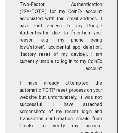
Two-Factor Authentication
(2FA/TOTP) for my CoinEx account
associated with this email address. I
have lost access to my Google
Authenticator due to [mention your
reason, e.g., ‘my phone being
lost/stolen’, ‘accidental app deletion’,
‘factory reset of my device’]. I am
currently unable to log in to my CoinEx
account.
I have already attempted the
automatic TOTP reset process on your
website but unfortunately, it was not
successful. I have attached
screenshots of my recent login and
transaction confirmation emails from
CoinEx to verify my account