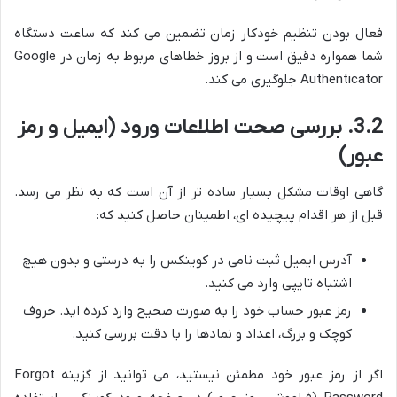
فعال بودن تنظیم خودکار زمان تضمین می کند که ساعت دستگاه
شما همواره دقیق است و از بروز خطاهای مربوط به زمان در Google
Authenticator جلوگیری می کند.
3.2. بررسی صحت اطلاعات ورود (ایمیل و رمز
عبور)
گاهی اوقات مشکل بسیار ساده تر از آن است که به نظر می رسد.
قبل از هر اقدام پیچیده ای، اطمینان حاصل کنید که:
آدرس ایمیل ثبت نامی در کوینکس را به درستی و بدون هیچ
اشتباه تایپی وارد می کنید.
رمز عبور حساب خود را به صورت صحیح وارد کرده اید. حروف
کوچک و بزرگ، اعداد و نمادها را با دقت بررسی کنید.
اگر از رمز عبور خود مطمئن نیستید، می توانید از گزینه Forgot