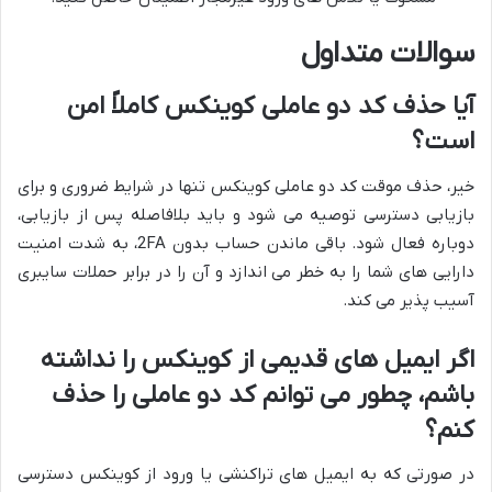
سوالات متداول
آیا حذف کد دو عاملی کوینکس کاملاً امن
است؟
خیر، حذف موقت کد دو عاملی کوینکس تنها در شرایط ضروری و برای
بازیابی دسترسی توصیه می شود و باید بلافاصله پس از بازیابی،
دوباره فعال شود. باقی ماندن حساب بدون 2FA، به شدت امنیت
دارایی های شما را به خطر می اندازد و آن را در برابر حملات سایبری
آسیب پذیر می کند.
اگر ایمیل های قدیمی از کوینکس را نداشته
باشم، چطور می توانم کد دو عاملی را حذف
کنم؟
در صورتی که به ایمیل های تراکنشی یا ورود از کوینکس دسترسی