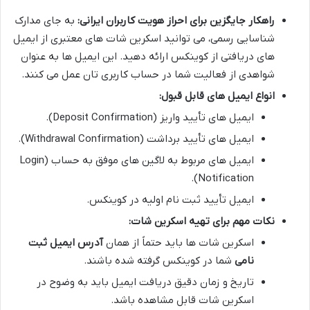
راهکار جایگزین برای احراز هویت کاربران ایرانی:
به جای مدارک
شناسایی رسمی، می توانید اسکرین شات های معتبری از ایمیل
های دریافتی از کوینکس ارائه دهید. این ایمیل ها به عنوان
شواهدی از فعالیت شما در حساب کاربری تان عمل می کنند.
انواع ایمیل های قابل قبول:
ایمیل های تأیید واریز (Deposit Confirmation).
ایمیل های تأیید برداشت (Withdrawal Confirmation).
ایمیل های مربوط به لاگین های موفق به حساب (Login
Notification).
ایمیل تأیید ثبت نام اولیه در کوینکس.
نکات مهم برای تهیه اسکرین شات:
اسکرین شات ها باید حتماً از همان
آدرس ایمیل ثبت
نامی
شما در کوینکس گرفته شده باشند.
تاریخ و زمان دقیق دریافت ایمیل باید به وضوح در
اسکرین شات قابل مشاهده باشد.