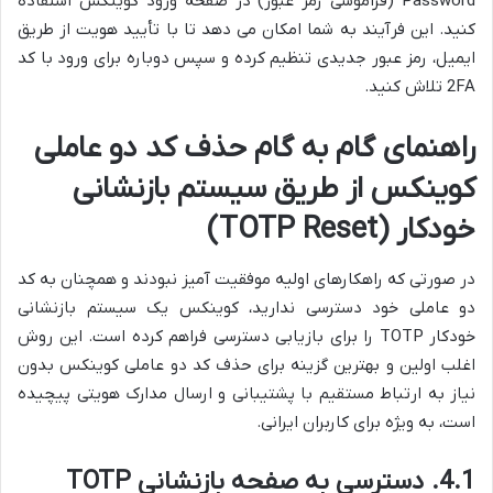
Password (فراموشی رمز عبور) در صفحه ورود کوینکس استفاده
کنید. این فرآیند به شما امکان می دهد تا با تأیید هویت از طریق
ایمیل، رمز عبور جدیدی تنظیم کرده و سپس دوباره برای ورود با کد
2FA تلاش کنید.
راهنمای گام به گام حذف کد دو عاملی
کوینکس از طریق سیستم بازنشانی
خودکار (TOTP Reset)
در صورتی که راهکارهای اولیه موفقیت آمیز نبودند و همچنان به کد
دو عاملی خود دسترسی ندارید، کوینکس یک سیستم بازنشانی
خودکار TOTP را برای بازیابی دسترسی فراهم کرده است. این روش
اغلب اولین و بهترین گزینه برای حذف کد دو عاملی کوینکس بدون
نیاز به ارتباط مستقیم با پشتیبانی و ارسال مدارک هویتی پیچیده
است، به ویژه برای کاربران ایرانی.
4.1. دسترسی به صفحه بازنشانی TOTP