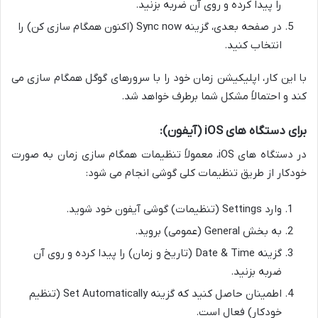
را پیدا کرده و روی آن ضربه بزنید.
در صفحه بعدی، گزینه Sync now (اکنون همگام سازی کن) را
انتخاب کنید.
با این کار، اپلیکیشن زمان خود را با سرورهای گوگل همگام سازی می
کند و احتمالاً مشکل شما برطرف خواهد شد.
برای دستگاه های iOS (آیفون):
در دستگاه های iOS، معمولاً تنظیمات همگام سازی زمان به صورت
خودکار از طریق تنظیمات کلی گوشی انجام می شود:
وارد Settings (تنظیمات) گوشی آیفون خود شوید.
به بخش General (عمومی) بروید.
گزینه Date & Time (تاریخ و زمان) را پیدا کرده و روی آن
ضربه بزنید.
اطمینان حاصل کنید که گزینه Set Automatically (تنظیم
خودکار) فعال است.