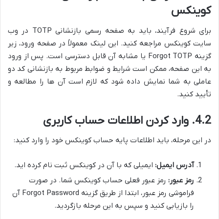
کوینکس
برای شروع فرآیند، باید به صفحه رسمی بازنشانی TOTP در وب
سایت کوینکس مراجعه کنید. این لینک معمولاً در صفحه ورود، زیر
گزینه Forgot TOTP یا مشابه آن قابل دسترسی است. پس از ورود
به این صفحه، ممکن است شرایط و ضوابط مربوط به بازنشانی کد دو
عاملی به شما نمایش داده شود که لازم است آن ها را مطالعه و
تأیید کنید.
4.2. وارد کردن اطلاعات حساب کاربری
در این مرحله، باید اطلاعات پایه حساب کوینکس خود را وارد کنید:
آدرس ایمیل:
ایمیلی که با آن در کوینکس ثبت نام کرده اید.
رمز عبور:
رمز عبور فعلی حساب کوینکس شما. در صورت
فراموشی رمز عبور، ابتدا از طریق گزینه Forgot Password آن
را بازیابی کنید و سپس به این مرحله بازگردید.