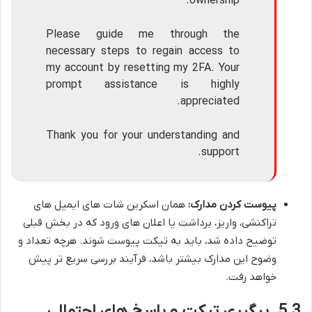
ownership.
Please guide me through the
necessary steps to regain access to
my account by resetting my 2FA. Your
prompt assistance is highly
appreciated.
Thank you for your understanding and
support.
پیوست کردن مدارک:
همان اسکرین شات های ایمیل های
تراکنشی، واریز، برداشت یا اعلان های ورود که در بخش قبلی
توضیح داده شد، باید به تیکت پیوست شوند. هرچه تعداد و
وضوح این مدارک بیشتر باشد، فرآیند بررسی سریع تر پیش
خواهد رفت.
5.3. پیگیری تیکت و پاسخ های احتمالی