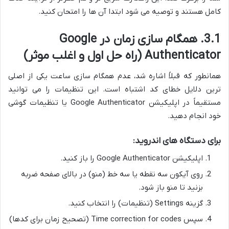
کامل هستند و توصیه می شود ابتدا آن ها را امتحان کنید.
3.1. همگام سازی زمان در Google
Authenticator (راه حل اول و اغلب موثر)
همانطور که قبلاً اشاره شد، عدم همگام سازی ساعت یکی از اصلی
ترین دلایل خطای کد اشتباه است. این تنظیمات را می توانید
مستقیماً در اپلیکیشن Google Authenticator یا تنظیمات گوشی
خود انجام دهید.
برای دستگاه های اندروید:
اپلیکیشن Google Authenticator را باز کنید.
روی آیکون سه نقطه یا سه خط (منو) در بالای صفحه ضربه
بزنید تا منو باز شود.
گزینه Settings (تنظیمات) را انتخاب کنید.
سپس Time correction for codes (تصحیح زمان برای کدها)