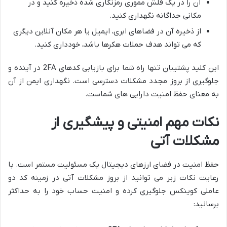
آن را در یک فلش مموری رمزنگاری شده ذخیره کنید و در
مکانی جداگانه نگهداری کنید.
از ذخیره آن در فضاهای ابری، ایمیل یا هر مکان آنلاین دیگری
که می تواند هدف حملات هکرها باشد، خودداری کنید.
این کلید پشتیبان تنها راه شما برای بازیابی کدهای 2FA در آینده و
جلوگیری از بروز مجدد مشکلات دسترسی است. نگهداری ایمن از آن
به معنای حفظ امنیت دارایی های شماست.
نکات مهم امنیتی و پیشگیری از
مشکلات آتی
حفظ امنیت در فضای ارزهای دیجیتال یک مسئولیت مستمر است. با
رعایت نکات زیر می توانید از بروز مشکلات آتی در زمینه کد دو
عاملی کوینکس جلوگیری کرده و امنیت حساب خود را به حداکثر
برسانید: