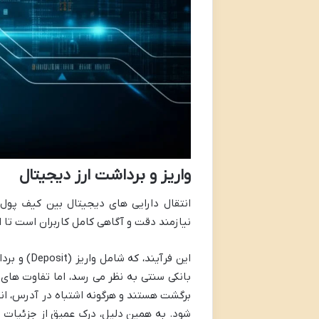
واریز و برداشت ارز دیجیتال
انتقال دارایی های دیجیتال بین کیف پول 
نیازمند دقت و آگاهی کامل کاربران است تا ا
بانکی سنتی به نظر می رسد، اما تفاوت های 
شود. به همین دلیل، درک عمیق از جزئیات این