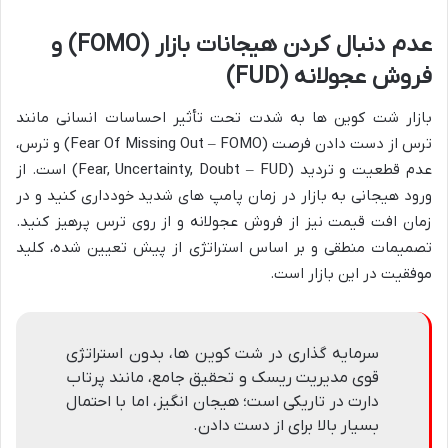
عدم دنبال کردن هیجانات بازار (FOMO) و
فروش عجولانه (FUD)
بازار شت کوین ها به شدت تحت تأثیر احساسات انسانی مانند
ترس از دست دادن فرصت (Fear Of Missing Out – FOMO) و ترس،
عدم قطعیت و تردید (Fear, Uncertainty, Doubt – FUD) است. از
ورود هیجانی به بازار در زمان پامپ های شدید خودداری کنید و در
زمان افت قیمت نیز از فروش عجولانه و از روی ترس پرهیز کنید.
تصمیمات منطقی و بر اساس استراتژی از پیش تعیین شده، کلید
موفقیت در این بازار است.
سرمایه گذاری در شت کوین ها، بدون استراتژی
قوی مدیریت ریسک و تحقیق جامع، مانند پرتاب
دارت در تاریکی است؛ هیجان انگیز، اما با احتمال
بسیار بالا برای از دست دادن.