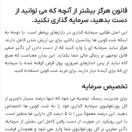
قانون هرگز بیشتر از آنچه که می توانید از
دست بدهید، سرمایه گذاری نکنید.
این اصل طلایی سرمایه گذاری در بازارهای پرخطر است. با توجه به
اینکه شت کوین ها پتانسیل بالایی برای بی ارزش شدن کامل دارند،
هرگز نباید سرمایه ای را وارد کنید که از دست دادن آن تأثیر منفی
قابل توجهی بر زندگی مالی شما بگذارد. این بدان معناست که هیچ
گاه نباید از پس اندازهای ضروری، پول قرض گرفته شده یا سرمایه
ای که برای آینده نیاز دارید، برای خرید شت کوین استفاده کنید.
تخصیص سرمایه
برای مدیریت ریسک، توصیه می شود که تنها درصد بسیار ناچیزی از
کل پورتفولیوی سرمایه گذاری خود را به شت کوین ها اختصاص
دهید. این درصد معمولاً بین ۱ تا ۵ درصد کل دارایی ها متغیر است.
با این رویکرد، در صورت از دست رفتن کامل این بخش از سرمایه،
تأثیر مخربی بر کل پورتفولیوی شما وارد نمی شود و همچنان فرصت