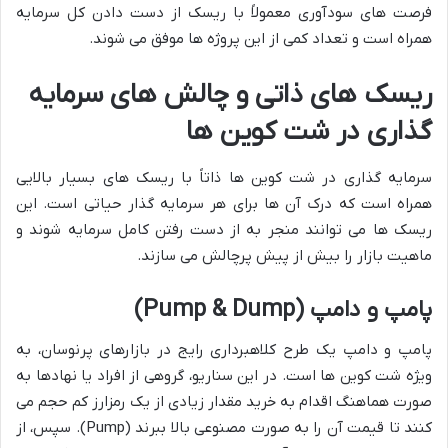
فرصت های سودآوری معمولاً با ریسک از دست دادن کل سرمایه
همراه است و تعداد کمی از این پروژه ها موفق می شوند.
ریسک های ذاتی و چالش های سرمایه
گذاری در شت کوین ها
سرمایه گذاری در شت کوین ها ذاتاً با ریسک های بسیار بالایی
همراه است که درک آن ها برای هر سرمایه گذار حیاتی است. این
ریسک ها می توانند منجر به از دست رفتن کامل سرمایه شوند و
ماهیت بازار را بیش از پیش پرچالش می سازند.
پامپ و دامپ (Pump & Dump)
پامپ و دامپ یک طرح کلاهبرداری رایج در بازارهای پرنوسان، به
ویژه شت کوین ها است. در این سناریو، گروهی از افراد یا نهادها به
صورت هماهنگ اقدام به خرید مقدار زیادی از یک رمزارز کم حجم می
کنند تا قیمت آن را به صورت مصنوعی بالا ببرند (Pump). سپس، از