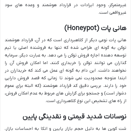
غیرمتمرکز، وجود ایرادات در قرارداد هوشمند و وعده های سود
غیرواقعی است.
هانی پات (Honeypot)
هانی پات نوعی دیگر از کلاهبرداری است که در آن، قرارداد هوشمند
توکن به گونه ای طراحی شده که تنها به فروشنده اصلی یا تیم
توسعه دهنده اجازه فروش توکن را می دهد. به عبارت دیگر، سرمایه
گذاران می توانند توکن را خریداری کنند، اما امکان فروش آن را
نخواهند داشت. این دام به گونه ای عمل می کند که خریداران در
ابتدا متوجه محدودیت نمی شوند تا زمانی که قصد فروش دارایی
خود را دارند. بررسی دقیق کد قرارداد هوشمند (که البته برای عموم
دشوار است) و جستجو برای گزارش های مربوط به عدم امکان فروش،
از راه های تشخیص این نوع کلاهبرداری است.
نوسانات شدید قیمتی و نقدینگی پایین
شت کوین ها به دلیل حجم بازار پایین و اتکا به احساسات بازار،