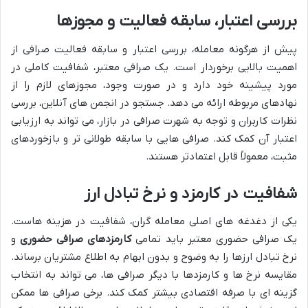
بررسی اعتبار، سابقه فعالیت و مجوزها
پیش از هرگونه معامله، بررسی اعتبار و سابقه فعالیت صرافی از
اهمیت بالایی برخوردار است. یک صرافی معتبر، شفافیت کاملی در
مورد پیشینه خود دارد و در صورت وجود، مجوزهای لازم را از
نهادهای مربوطه ارائه می دهد. جستجو در انجمن های آنلاین، بررسی
نظرات کاربران و توجه به شهرت صرافی در بازار، می تواند به ارزیابی
اعتبار آن کمک کند. صرافی هایی با سابقه طولانی تر و بازخوردهای
مثبت، معمولاً قابل اعتمادتر هستند.
شفافیت در کارمزد و نرخ تبادل ارز
یکی از دغدغه های اصلی معامله گران، شفافیت در هزینه هاست.
یک صرافی حضوری معتبر باید تمامی
کارمزدهای صرافی حضوری
و
نرخ تبادل ارزها را به وضوح و بدون ابهام به اطلاع مشتریان برساند.
مقایسه نرخ ها و کارمزدها با دیگر صرافی ها، می تواند به انتخاب
گزینه ای با صرفه اقتصادی بیشتر کمک کند. برخی صرافی ها ممکن