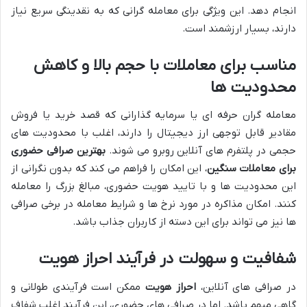
انجام دهد. این ویژگی برای معامله گرانی که به نقدینگی سریع نیاز
دارند، بسیار ارزشمند است.
مناسب برای معاملات با حجم بالا و کاهش
محدودیت ها
معامله گران حرفه ای یا سرمایه گذارانی که قصد خرید یا فروش
مقادیر قابل توجهی ارز دیجیتال را دارند، اغلب با محدودیت های
حجمی در پلتفرم های آنلاین روبرو می شوند.
بهترین صرافی حضوری
برای معاملات سنگین
، این امکان را فراهم می کند که بدون نگرانی از
این محدودیت ها و با تایید هویت حضوری، مبالغ بزرگ را معامله
کنند. امکان مذاکره در مورد نرخ ها و شرایط معامله در برخی صرافی
ها نیز می تواند برای این دسته از کاربران جذاب باشد.
شفافیت و سهولت در فرآیند احراز هویت
در صرافی های آنلاین،
احراز هویت
ممکن است فرآیندی طولانی و
گاهی مبهم باشد. اما در صرافی های حضوری، این فرآیند اغلب شفاف