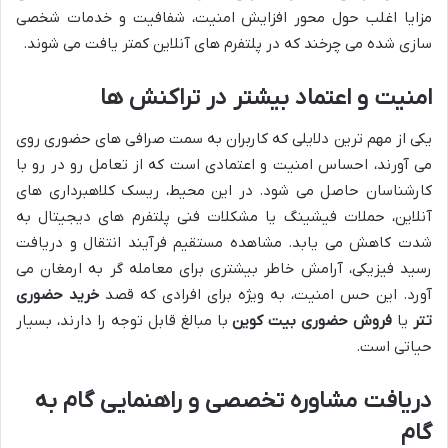
مزایا اغلب حول محور افزایش امنیت، شفافیت و خدمات شخصی
سازی شده می چرخند که در پلتفرم های آنلاین کمتر یافت می شوند.
امنیت و اعتماد بیشتر در تراکنش ها
یکی از مهم ترین دلایلی که کاربران به سمت صرافی های حضوری روی
می آورند، احساس امنیت و اعتمادی است که از تعامل رو در رو با
کارشناسان حاصل می شود. در این محیط، ریسک کلاهبرداری های
آنلاین، حملات فیشینگ یا مشکلات فنی پلتفرم های دیجیتال به
شدت کاهش می یابد. مشاهده مستقیم فرآیند انتقال و دریافت
رسید فیزیکی، آرامش خاطر بیشتری برای معامله گر به ارمغان می
آورد. این حس امنیت، به ویژه برای افرادی که قصد
خرید حضوری
تتر
یا
فروش حضوری بیت کوین
با مبالغ قابل توجه را دارند، بسیار
حیاتی است.
دریافت مشاوره تخصصی و راهنمایی گام به
گام