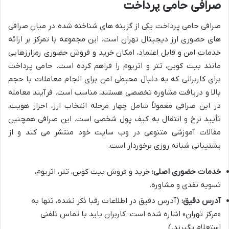
صرافی حامی پرداخت
صرافی حامی پرداخت یکی از گزینه های شناخته شده در میان صرافی
های حضوری ارز دیجیتال تهران است. این مجموعه با تمرکز بر ارائه
خدمات امن و قابل اعتماد، امکان خرید و فروش حضوری رمزارزهایی
مانند بیت کوین، تتر و اتریوم را فراهم کرده است. حامی پرداخت
برای کاربرانی که به دنبال محیطی امن برای انجام معاملات با حجم
بالا و دریافت مشاوره تخصصی هستند، مناسب است. فرآیند معامله
در این صرافی معمولاً شامل چهار مرحله انتخاب ارز، احراز هویت،
تأیید نرخ و انتقال به کیف پول شخصی است. این صرافی همچنین
مقالات آموزشی متنوعی در وب سایت خود منتشر می کند و از
پشتیبانی شبانه روزی برخوردار است.
خدمات حضوری اصلی:
خرید و فروش بیت کوین، تتر، اتریوم،
تسویه نقدی و مشاوره.
آدرس دقیق:
(آدرس دقیق در اطلاعات رقبا ذکر نشده، تنها به
«مرکز تهران» اشاره شده است. کاربران باید با تماس تلفنی
استعلام بگیرند.)