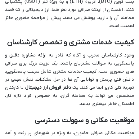
بیت کوین (BTC)، اتریوم (ETH) و به ویژه تتر (USDT) پشتیبانی
کنند. اطمینان از اینکه صرافی مورد نظر شما، ارز دیجیتالی را که قصد
معامله آن را دارید، پوشش می دهد، پیش از مراجعه حضوری حائز
اهمیت است.
کیفیت خدمات مشتری و تخصص کارشناسان
وجود کارشناسان مجرب و آگاه که قادر به ارائه مشاوره دقیق و
پاسخگویی به سوالات مشتریان باشند، یک مزیت بزرگ برای صرافی
های حضوری است. کیفیت خدمات مشتری شامل سرعت پاسخگویی،
دانش فنی پرسنل و توانایی آن ها در حل مشکلات، نقش مهمی در
تجربه کلی کاربر ایفا می کند. یک
دفتر فروش ارز دیجیتال
با کارکنان
متخصص، می تواند به معامله گران، به خصوص افراد تازه کار،
اطمینان خاطر بیشتری بدهد.
موقعیت مکانی و سهولت دسترسی
موقعیت مکانی صرافی حضوری، به ویژه در شهرهای پر رفت و آمد