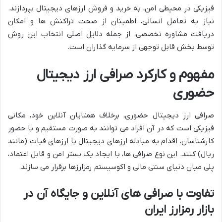
فیزیکی در محیطی امن، به خرید و فروش ارزهای دیجیتال بپردازند.
نیاز به تعامل انسانی، اطمینان از صحت تراکنش ها و امکان
دریافت مشاوره تخصصی، از جمله دلایل اصلی انتخاب این روش
توسط بخش قابل توجهی از سرمایه گذاران است.
مفهوم و کارکرد صرافی ارز دیجیتال
حضوری
صرافی ارز دیجیتال حضوری، برخلاف همتایان آنلاین خود، مکانی
فیزیکی است که در آن افراد می توانند به صورت مستقیم و با حضور
کارشناسان، اقدام به مبادله ارزهای دیجیتال با ارزهای فیات (مانند
ریال) کنند. این نوع صرافی ها، با ایجاد یک بستر امن و قابل اعتماد،
پلی میان دنیای سنتی مالی و اکوسیستم رمزارزها برقرار می سازند.
تفاوت با صرافی های آنلاین و جایگاه آن در
بازار رمزارز ایران