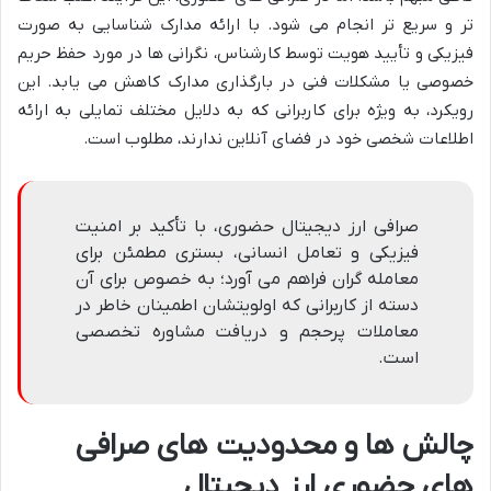
تر و سریع تر انجام می شود. با ارائه مدارک شناسایی به صورت
فیزیکی و تأیید هویت توسط کارشناس، نگرانی ها در مورد حفظ حریم
خصوصی یا مشکلات فنی در بارگذاری مدارک کاهش می یابد. این
رویکرد، به ویژه برای کاربرانی که به دلایل مختلف تمایلی به ارائه
اطلاعات شخصی خود در فضای آنلاین ندارند، مطلوب است.
صرافی ارز دیجیتال حضوری، با تأکید بر امنیت
فیزیکی و تعامل انسانی، بستری مطمئن برای
معامله گران فراهم می آورد؛ به خصوص برای آن
دسته از کاربرانی که اولویتشان اطمینان خاطر در
معاملات پرحجم و دریافت مشاوره تخصصی
است.
چالش ها و محدودیت های صرافی
های حضوری ارز دیجیتال