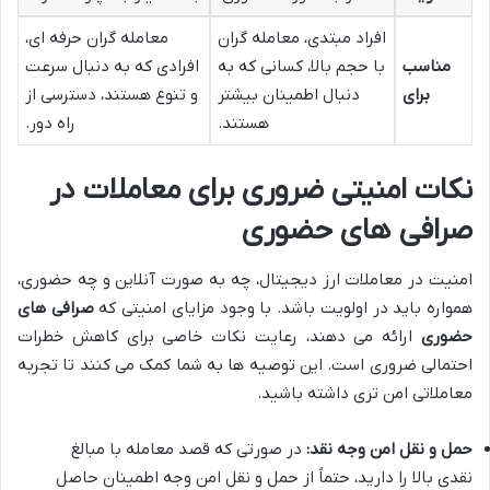
افراد مبتدی، معامله گران
معامله گران حرفه ای،
مناسب
با حجم بالا، کسانی که به
افرادی که به دنبال سرعت
برای
دنبال اطمینان بیشتر
و تنوع هستند، دسترسی از
هستند.
راه دور.
نکات امنیتی ضروری برای معاملات در
صرافی های حضوری
امنیت در معاملات ارز دیجیتال، چه به صورت آنلاین و چه حضوری،
همواره باید در اولویت باشد. با وجود مزایای امنیتی که
صرافی های
حضوری
ارائه می دهند، رعایت نکات خاصی برای کاهش خطرات
احتمالی ضروری است. این توصیه ها به شما کمک می کنند تا تجربه
معاملاتی امن تری داشته باشید.
حمل و نقل امن وجه نقد:
در صورتی که قصد معامله با مبالغ
نقدی بالا را دارید، حتماً از حمل و نقل امن وجه اطمینان حاصل