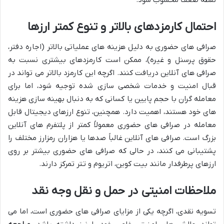
احتمال کارمزدهای بالاتر و تنوع کمتر ارزها
صرافی های حضوری به دلیل هزینه های عملیاتی بالاتر (اجاره دفتر،
حقوق پرسنل و غیره)، ممکن است کارمزدهای بیشتری نسبت به
صرافی های آنلاین دریافت کنند. اگرچه این کارمزد بالاتر می تواند در
قبال امنیت و خدمات شخصی سازی شده توجیه شود، اما برای
معامله گران با حجم پایین یا کسانی که به دنبال بهینه سازی هزینه
های خود هستند، اهمیت دارد. همچنین، تنوع ارزهای دیجیتال قابل
معامله در صرافی های حضوری معمولاً کمتر از پلتفرم های آنلاین
بزرگ است. صرافی های آنلاین غالباً صدها یا هزاران رمزارز مختلف را
پشتیبانی می کنند، در حالی که صرافی های حضوری بیشتر بر روی
ارزهای پرطرفدار مانند بیت کوین، اتریوم و تتر تمرکز دارند.
ملاحظات امنیتی در حمل و نقل وجه نقد
تسویه نقدی، اگرچه یکی از مزایای صرافی های حضوری است، اما می