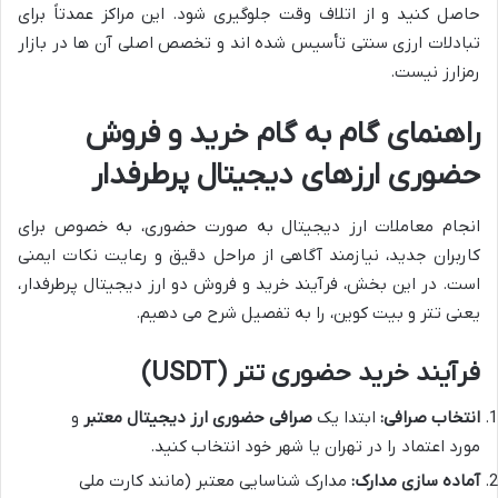
حاصل کنید و از اتلاف وقت جلوگیری شود. این مراکز عمدتاً برای
تبادلات ارزی سنتی تأسیس شده اند و تخصص اصلی آن ها در بازار
رمزارز نیست.
راهنمای گام به گام خرید و فروش
حضوری ارزهای دیجیتال پرطرفدار
انجام معاملات ارز دیجیتال به صورت حضوری، به خصوص برای
کاربران جدید، نیازمند آگاهی از مراحل دقیق و رعایت نکات ایمنی
است. در این بخش، فرآیند خرید و فروش دو ارز دیجیتال پرطرفدار،
یعنی تتر و بیت کوین، را به تفصیل شرح می دهیم.
فرآیند خرید حضوری تتر (USDT)
انتخاب صرافی:
ابتدا یک
صرافی حضوری ارز دیجیتال معتبر
و
مورد اعتماد را در تهران یا شهر خود انتخاب کنید.
آماده سازی مدارک:
مدارک شناسایی معتبر (مانند کارت ملی