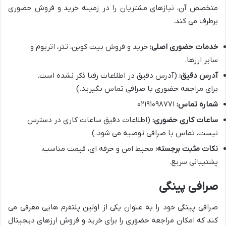
متخصص آن، نیازهای مشتریان را در زمینه خرید و فروش حضوری
برطرف می کند.
خدمات حضوری اصلی:
خرید و فروش بیت کوین، تتر، اتریوم و
سایر ارزها.
آدرس دقیق:
(آدرس دقیق در اطلاعات رقبا ذکر نشده است.
برای مراجعه حضوری با صرافی تماس بگیرید.)
شماره تماس:
۰۲۱۹۱۰۹۸۷۷۱
ساعات کاری حضوری:
(اطلاعات دقیق ساعات کاری در دسترس
نیست، تماس با صرافی توصیه می شود.)
نکات مثبت برجسته:
محیط امن و حرفه ای، قیمت مناسب،
پشتیبانی سریع.
صرافی پینگی
صرافی پینگی خود را به عنوان یکی از اولین پلتفرم هایی معرفی می
کند که امکان مراجعه حضوری را برای خرید و فروش ارزهای دیجیتال