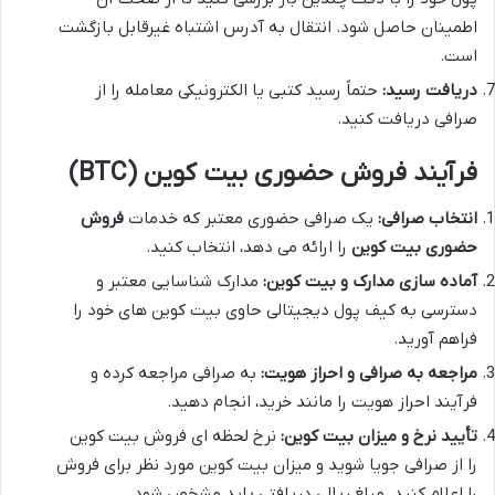
اطمینان حاصل شود. انتقال به آدرس اشتباه غیرقابل بازگشت
است.
دریافت رسید:
حتماً رسید کتبی یا الکترونیکی معامله را از
صرافی دریافت کنید.
فرآیند فروش حضوری بیت کوین (BTC)
انتخاب صرافی:
یک صرافی حضوری معتبر که خدمات
فروش
حضوری بیت کوین
را ارائه می دهد، انتخاب کنید.
آماده سازی مدارک و بیت کوین:
مدارک شناسایی معتبر و
دسترسی به کیف پول دیجیتالی حاوی بیت کوین های خود را
فراهم آورید.
مراجعه به صرافی و احراز هویت:
به صرافی مراجعه کرده و
فرآیند احراز هویت را مانند خرید، انجام دهید.
تأیید نرخ و میزان بیت کوین:
نرخ لحظه ای فروش بیت کوین
را از صرافی جویا شوید و میزان بیت کوین مورد نظر برای فروش
را اعلام کنید. مبلغ ریالی دریافتی باید مشخص شود.