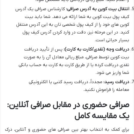
انتقال بیت کوین به آدرس صرافی:
کارشناس صرافی یک آدرس
کیف پول بیت کوین به شما ارائه می دهد. شما باید بیت
کوین های خود را از کیف پول شخصی تان به این آدرس منتقل
کنید. در این مرحله نیز، دقت در وارد کردن آدرس کیف پول
بسیار حیاتی است.
دریافت وجه (نقدی/کارت به کارت):
پس از تأیید دریافت
بیت کوین توسط صرافی، مبلغ ریالی معادل آن را به صورت
نقدی دریافت کرده یا از طریق کارت به کارت به حساب بانکی
شما واریز می شود.
دریافت رسید:
مجدداً، دریافت رسید کتبی یا الکترونیکی
معامله را فراموش نکنید.
صرافی حضوری در مقابل صرافی آنلاین:
یک مقایسه کامل
برای کمک به انتخاب بهتر بین صرافی های حضوری و آنلاین، درک