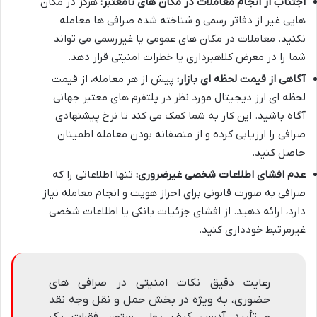
اجتناب از انجام معاملات در مکان های نامعتبر:
هرگز در مکان
هایی غیر از دفاتر رسمی و شناخته شده صرافی ها معامله
نکنید. معاملات در مکان های عمومی یا غیررسمی می تواند
شما را در معرض کلاهبرداری یا خطرات امنیتی قرار دهد.
آگاهی از قیمت لحظه ای بازار:
پیش از هر معامله، از قیمت
لحظه ای ارز دیجیتال مورد نظر در پلتفرم های معتبر جهانی
آگاه باشید. این کار به شما کمک می کند تا نرخ پیشنهادی
صرافی را ارزیابی کرده و از منصفانه بودن معامله اطمینان
حاصل کنید.
عدم افشای اطلاعات شخصی غیرضروری:
تنها اطلاعاتی را که
صرافی به صورت قانونی برای احراز هویت و انجام معامله نیاز
دارد، ارائه دهید. از افشای جزئیات بانکی یا اطلاعات شخصی
غیرمرتبط خودداری کنید.
رعایت دقیق نکات امنیتی در صرافی های
حضوری، به ویژه در بخش حمل و نقل وجه نقد