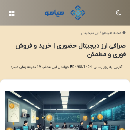
تغییر پوسته
منو
مجله هیاهو
/
ارز دیجیتال
صرافی ارز دیجیتال حضوری | خرید و فروش
فوری و مطمئن
آخرین به روز رسانی: 04/08/1404
خواندن این مطلب 19 دقیقه زمان میبرد