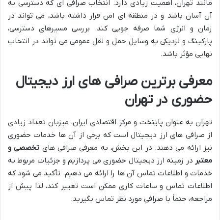
مانند تهران، اهمیت زیادی دارد. انتخاب صرافی ای که دسترسی به
آن آسان باشد و در منطقه ای امن قرار داشته باشد، می تواند در
زمان و انرژی شما صرفه جویی کند. بررسی مسیرهای دسترسی،
پارکینگ و نزدیکی به وسایل حمل و نقل عمومی می تواند در انتخاب
نهایی مؤثر باشد.
معرفی برترین صرافی های ارز دیجیتال
حضوری در تهران
تهران به عنوان پایتخت و مرکز اقتصادی ایران، میزبان تعداد زیادی
از صرافی های ارز دیجیتال است که برخی از آن ها خدمات حضوری
نیز ارائه می دهند. در این بخش، به معرفی صرافی های
تخصصی و
معتبر
در زمینه ارز دیجیتال حضوری می پردازیم و جزئیات مربوط به
خدمات و اطلاعات تماس آن ها را ارائه می دهیم. تأکید می شود که
اطلاعات تماس و ساعات کاری ممکن است تغییر کند، لذا پیش از
مراجعه، حتماً با صرافی مورد نظر تماس بگیرید.