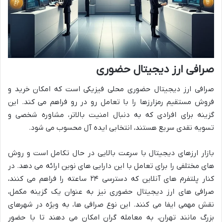
صرافی ارز دیجیتال حضوری
صرافی ارز دیجیتال حضوری محلی فیزیکی است که امکان خرید و
فروش مستقیم رمزارزها را با تعامل رو در رو فراهم می کند. این
گزینه برای افرادی که به دنبال امنیت بالاتر، مشاوره شخصی و
تسویه نقدی سریع هستند، انتخابی ایده آل محسوب می شود.
بازار ارزهای دیجیتال با سرعت بالایی در حال تکامل است و روش
های مختلفی را برای تعامل با این دارایی های نوین ارائه می دهد. در
کنار پلتفرم های آنلاین که دسترسی ۲۴ ساعته را فراهم می کنند،
صرافی های ارز دیجیتال حضوری نیز به عنوان یک گزینه مکمل،
نقش مهمی ایفا می کنند. این نوع صرافی ها، به ویژه در شهرهای
بزرگ مانند تهران، به معامله گران امکان می دهند تا با حضور