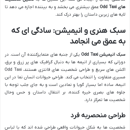
های Odd Taxi
عمق بیشتری می بخشد و به بیننده اجازه می دهد تا
لایه های زیرین داستان را بهتر درک کند.
سبک هنری و انیمیشن: سادگی ای که
به عمق می انجامد
سبک انیمیشن Odd Taxi
یکی از جنبه های متمایزکننده آن است. در
دورانی که بسیاری از انیمه ها به دنبال گرافیک های پر زرق و برق،
اکشن های سریع و طراحی شخصیت های فانتزی هستند، Odd Taxi
مسیری متفاوت را انتخاب می کند. طراحی حیوانات انسان نما در این
انیمه، ساده اما بسیار گویا و نمادین است و به جای جلب توجه با
جلوه های بصری خیره کننده، بر انتقال داستان و حس وحال
شخصیت ها تمرکز دارد.
طراحی منحصربه فرد
شخصیت ها به شکل حیوانات واقعی طراحی شده اند که با لباس