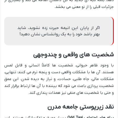
جزئیات قبلی را از نو معنی می بخشد.
اگر از پایان این انیمه حیرت زده نشوید، شاید
بهتر باشد خود را به یک روانشناس نشان دهید!
شخصیت های واقعی و چندوجهی
با وجود ظاهر حیوانی، شخصیت ها کاملاً انسانی و قابل لمس
هستند. آن ها با مشکلات واقعی دست و پنجه نرم می کنند: تنهایی،
مشکلات مالی، جاه طلبی، حسادت، و نیاز به دیده شدن. این عمق
شخصیت پردازی باعث می شود که بیننده با آن ها ارتباط برقرار کند
و حتی با شخصیت های منفی نیز همذات پنداری کند.
نقد زیرپوستی جامعه مدرن
پیام های اجتماعی Odd Taxi
بسیار عمیق و تفکربرانگیز هستند. این