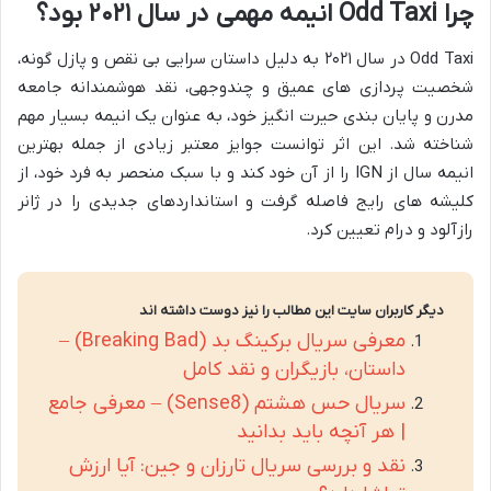
چرا Odd Taxi انیمه مهمی در سال ۲۰۲۱ بود؟
Odd Taxi در سال ۲۰۲۱ به دلیل داستان سرایی بی نقص و پازل گونه،
شخصیت پردازی های عمیق و چندوجهی، نقد هوشمندانه جامعه
مدرن و پایان بندی حیرت انگیز خود، به عنوان یک انیمه بسیار مهم
شناخته شد. این اثر توانست جوایز معتبر زیادی از جمله بهترین
انیمه سال از IGN را از آن خود کند و با سبک منحصر به فرد خود، از
کلیشه های رایج فاصله گرفت و استانداردهای جدیدی را در ژانر
رازآلود و درام تعیین کرد.
دیگر کاربران سایت این مطالب را نیز دوست داشته اند
معرفی سریال برکینگ بد (Breaking Bad) –
داستان، بازیگران و نقد کامل
سریال حس هشتم (Sense8) – معرفی جامع
| هر آنچه باید بدانید
نقد و بررسی سریال تارزان و جین: آیا ارزش