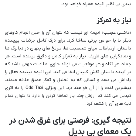
بندی بی نظیر انیمه همراه خواهد بود.
نیاز به تمرکز
«تاکسی عجیب» انیمه ای نیست که بتوان آن را حین انجام کارهای
دیگر یا با حواس پرتی تماشا کرد. برای درک کامل جزئیات پیچیده
داستان، ارتباطات میان شخصیت ها، سرنخ های پنهان در دیالوگ ها
و نمادگرایی های ظریف، نیاز به تمرکز کامل و دقیق بیننده است. هر
جمله، هر نگاه و هر موقعیت می تواند حاوی اطلاعات مهمی باشد که
در آینده داستان نقش کلیدی ایفا می کند. این انیمه بیننده فعال را
پاداش می دهد و کسانی که به تحلیل و تفکر عمیق علاقه مندند،
بیشترین لذت را از آن خواهند برد. این ویژگی، Odd Taxi را به اثری
تبدیل می کند که ارزش چند بار تماشا کردن را دارد تا بتوان تمام
لایه های آن را کشف کرد.
نتیجه گیری: فرصتی برای غرق شدن در
یک معمای بی بدیل