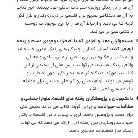
آن ها را در زندگی روزمره حیوانات خانگی خود ببینند. این کتاب
به آن ها دیدگاهی عمیق تر و فلسفی تر درباره رفتار و طرز فکر
گربه ها می دهد و ارتباط آن ها را با این موجودات دوست
داشتنی غنی تر می کند.
جستجوگران معنا و افرادی که با اضطراب وجودی دست و پنجه
نرم می کنند:
کسانی که از پیچیدگی های زندگی مدرن خسته اند
و به دنبال راهکارهایی برای یافتن آرامش، شادی و معنای
واقعی زندگی هستند، می توانند درس های ارزشمندی از این
کتاب بیاموزند. دیدگاه گربه ها به زندگی بدون اضطراب و
توهم، می تواند الهام بخش رویکردهای جدیدی برای مقابله با
دغدغه های ذهنی باشد.
دانشجویان و پژوهشگران رشته های فلسفه، علوم اجتماعی و
مطالعات حیوانات:
برای این گروه، کتاب می تواند منبعی غنی
برای بحث و پژوهش باشد. گری با پیوند دادن فلسفه با رفتار
حیوانات، رویکردی بین رشته ای را ارائه می دهد که می تواند
زمینه ساز تحقیقات جدیدی باشد.