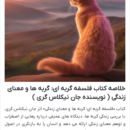
خلاصه کتاب فلسفه گربه ای: گربه ها و معنای
زندگی ( نویسنده جان نیکلاس گری )
کتاب «فلسفه گربه ای: گربه ها و معنای زندگی» اثر جان نیکلاس گری،
با بررسی زندگی گربه ها، دیدگاه های عمیقی درباره رهایی از اضطراب
و توهم معنای زندگی ارائه می دهد و انسان را به بازنگری در اصول