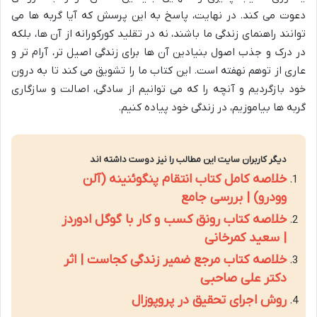
دعوت می کند. در نهایت، پاسخ به این پرسش که آیا گربه ها می
توانند راهنمای زندگی ما باشند، نه در تقلید کورکورانه از آن ها، بلکه
در درک و جذب اصول بنیادین آن ها برای زندگی اصیل تر، آرام تر و
عاری از توهم نهفته است. این کتاب ما را تشویق می کند تا به درون
خود بازگردیم و آنچه را که می توانیم از سادگی، اصالت و سازگاری
گربه ها بیاموزیم، در زندگی خود پیاده کنیم.
دیگر کاربران سایت این مطالب را نیز دوست داشته اند
خلاصه کامل کتاب انتقام پنگوئنینه (آلن
وودرو) | بررسی جامع
خلاصه کتاب رونق کسب و کار با گوگل ادوردز
| سعید کمرخانی
خلاصه کتاب مرجع ضمیر زندگی کجاست | اثر
دکتر علی صاحبی
روش اجرای تحقیق در پروپوزال