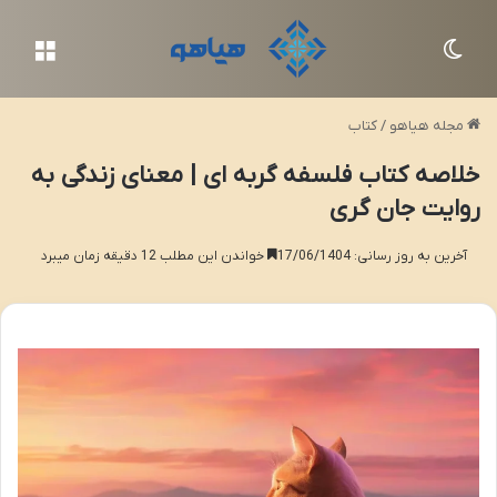
تغییر پوسته
منو
مجله هیاهو
/
کتاب
خلاصه کتاب فلسفه گربه ای | معنای زندگی به
روایت جان گری
آخرین به روز رسانی: 17/06/1404
خواندن این مطلب 12 دقیقه زمان میبرد