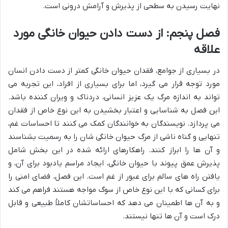
نهایت رسیدن به سطحی از پذیرش و آرامش درونی است.
فصل پنجم: از دست دادن حیوان خانگی مورد
علاقه
در بسیاری از جوامع، فقدان حیوان خانگی کمتر از دست دادن انسان
مورد توجه قرار می گیرد، اما برای بسیاری از افراد، این تجربه می
تواند به اندازه مرگ یک عزیز انسانی، دردناک و ویران کننده باشد.
این فصل به شناسایی و اعتبار بخشیدن به این نوع خاص از فقدان
می پردازد. نویسندگان به خوانندگان کمک می کنند تا احساسات غم،
تنهایی و گناه ناشی از مرگ حیوان خانگی شان را به رسمیت بشناسند
و آن ها را ابراز کنند. راهکارهای ارائه شده در این بخش شامل
پذیرش عمق پیوند با حیوان خانگی، ایجاد مراسم یادبود برای آن، و
یافتن راه های سالم برای عبور از غم است. این فصل، فضای امنی را
برای کسانی که با این نوع خاص از سوگ مواجه هستند فراهم می کند
و به آن ها اطمینان می دهد که احساساتشان کاملاً طبیعی و قابل
درک است و آن ها تنها نیستند.