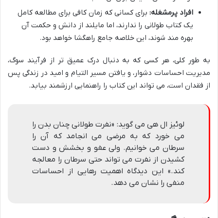
افراد پرمشغله:
برای کسانی که زمان کافی برای مطالعه کامل
یک کتاب طولانی را ندارند، اما مایلند از دانش و حکمت آن
بهره مند شوند، این خلاصه جامع راهگشا خواهد بود.
به طور کلی، هر کسی که به دنبال درک عمیق تر از فرآیند سوگ،
مدیریت احساسات دشوار، و یافتن مسیر التیام و امید در زندگی پس
از فقدان است، می تواند این کتاب را راهنمایی ارزشمند بیابد.
لوئیز ال هی می گوید: «نفرت طولانی چنان بدن را
می خورد که به مرضی می انجامد که آن را
سرطان می خوانیم. ولی عفو و بخشش و دست
کشیدن از نفرت می تواند حتی سرطان را معالجه
کند.» این دیدگاه اهمیت رهایی از احساسات
منفی را نشان می دهد.