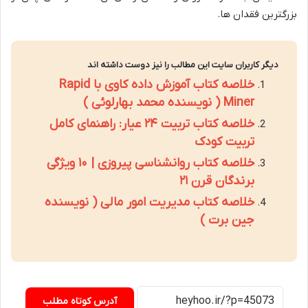
بزرگترین فقدان ها.
دیگر کاربران سایت این مطالب را نیز دوست داشته اند
خلاصه کتاب آموزش داده کاوی با Rapid
Miner ( نویسنده محمد بهارلوئی )
خلاصه کتاب تربیت ۲۴ عیار: راهنمای کامل
تربیت کودک
خلاصه کتاب روانشناسی پیروزی | ۱۰ ویژگی
برندگان قرن ۲۱
خلاصه کتاب مدیریت امور مالی ( نویسنده
جین برت )
آدرس کوتاه مطلب