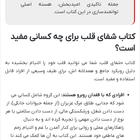
جمله تاکیدی امیدبخش، هسته اصلی
توانمندسازی در این کتاب است.
کتاب شفای قلب برای چه کسانی مفید
است؟
کتاب «شفای قلب: شما می توانید قلب خود را التیام بخشید» به
دلیل رویکرد جامع و همدلانه اش، برای طیف وسیعی از افراد قابل
استفاده و مفید است:
افرادی که با فقدان روبرو هستند:
این گروه شامل کسانی می
شود که جدایی، طلاق، مرگ عزیزان (از جمله حیوانات خانگی)، از
دست دادن شغل، ورشکستگی مالی، از دست دادن سلامتی یا هر
نوع از دست دادن مهمی را تجربه کرده اند و به دنبال
راهکارهای عملی و روانی برای کنار آمدن با غم و التیام زخم
های عاطفی خود هستند. این کتاب به آن ها کمک می کند تا