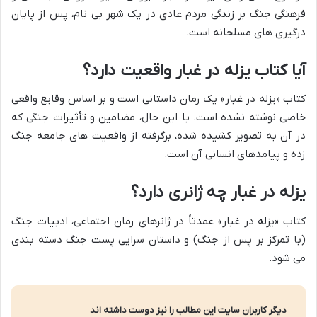
فرهنگی جنگ بر زندگی مردم عادی در یک شهر بی نام، پس از پایان
درگیری های مسلحانه است.
آیا کتاب یزله در غبار واقعیت دارد؟
کتاب «یزله در غبار» یک رمان داستانی است و بر اساس وقایع واقعی
خاصی نوشته نشده است. با این حال، مضامین و تأثیرات جنگی که
در آن به تصویر کشیده شده، برگرفته از واقعیت های جامعه جنگ
زده و پیامدهای انسانی آن است.
یزله در غبار چه ژانری دارد؟
کتاب «یزله در غبار» عمدتاً در ژانرهای رمان اجتماعی، ادبیات جنگ
(با تمرکز بر پس از جنگ) و داستان سرایی پست جنگ دسته بندی
می شود.
دیگر کاربران سایت این مطالب را نیز دوست داشته اند