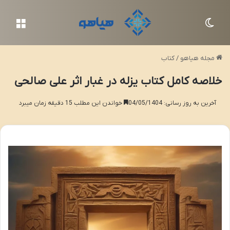
تغییر پوسته
منو
مجله هیاهو
/
کتاب
خلاصه کامل کتاب یزله در غبار اثر علی صالحی
آخرین به روز رسانی: 04/05/1404
خواندن این مطلب 15 دقیقه زمان میبرد