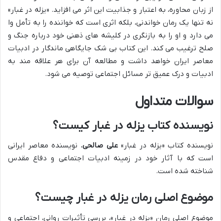
از زبان محاوره، به اعتبار و جذابیت این اثر می افزاید. «یزله در غبار»
نه تنها یک رمان خواندنی، بلکه اثری است که خواننده را به تأمل وا
می دارد و او را به بازنگری در کلیشه های ذهنی خود درباره جنگ و
صلح ترغیب می کند. این کتاب بی شک جایگاهی ماندگار در ادبیات
معاصر ایران خواهد داشت و مطالعه آن برای هر علاقه مند به
ادبیات و درک عمیق تر مسائل اجتماعی توصیه می شود.
سوالات متداول
نویسنده کتاب یزله در غبار کیست؟
نویسنده کتاب «یزله در غبار»
علی صالحی
، نویسنده معاصر ایرانی
است که با آثار خود در زمینه ادبیات اجتماعی و دفاع مقدس
شناخته شده است.
موضوع اصلی رمان یزله در غبار چیست؟
موضوع اصلی رمان «یزله در غبار»، بررسی تأثیرات روانی، اجتماعی و