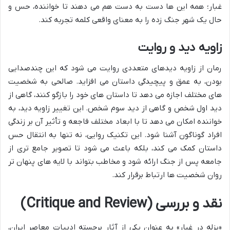
غبار؛ همه این ها دست به دست هم می دهند تا خواننده، حس و
حال یک شهر جنگ زده را به معنای واقعی کلمه تجربه کند.
زاویه دید و روایت
رمان از زاویه دیدهای متعددی روایت می شود که این چندصدایی
بودن، به عمق و پیچیدگی داستان می افزاید. صالحی به شخصیت
های مختلف اجازه می دهد تا داستان های خود را بازگو کنند، گاهی از
دید اول شخص و گاهی از دید سوم شخص. این تغییر زاویه دید، به
خواننده امکان می دهد تا با ابعاد مختلف فاجعه و تأثیر آن بر زندگی
افراد گوناگون آشنا شود. این تکنیک روایی، نه تنها به انتقال حس
داستان کمک می کند، بلکه باعث می شود تا تصویر جامع تری از
جامعه پس از جنگ ارائه شود و مخاطب بتواند با لایه های پنهان تر
روان شخصیت ها ارتباط برقرار کند.
نقد و بررسی (Critique and Review)
«یزله در غبار» به عنوان یکی از آثار برجسته ادبیات معاصر ایران،