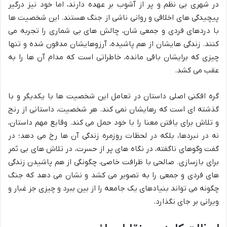
در شهری بی نظم و پر از آشوب بر عهده دارند، اما خود نیز درگیر
پیچیدگی های اخلاقی و روانی ناشی از جنگ هستند. این شخصیت ها
با دردهای فردی و جمعی شان، چالش های بی شماری را تجربه می
کنند. زندگی هایشان از هم پاشیده، آرزوهایشان مدفون شده و تنها
چیزی که برایشان باقی مانده، خاطراتی است که مدام آن ها را به
عقب می کشد.
گره افکنی اصلی داستان در تعامل این شخصیت ها با یکدیگر و با
گذشته ای است که رهایشان نمی کند. هر شخصیت، داستانی از رنج
و تلاش برای یافتن معنا را با خود حمل می کند. وقایع مهم داستان،
نه در نبردها، بلکه در لحظات روزمره زندگی آن ها رخ می دهد؛ در
گفت وگوهای ناگفته، در نگاه های پر از حسرت، در تلاش های بی ثمر
برای بازسازی. صالحی با ظرافت خاصی، چگونگی از هم پاشیدن زندگی
های فردی و جمعی را به تصویر می کشد و نشان می دهد که جنگ
چگونه می تواند بنیادهای یک جامعه را از بین ببرد و چیزی جز غبار و
ویرانی بر جای نگذارد.