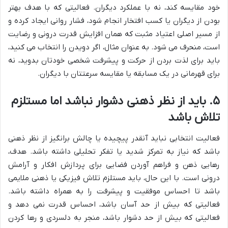
خود مقایسه کند، نه با عملکرد دیگران. فعالیتی که با هدف بهتر
بودن از دیگران یا کسب افتخار انجام شود، فشار روانی ایجاد کرده و
از مسیر اصلی اعتیاد مثبت که همان افزایش قدرت درونی و رضایت
است، منحرف می شود. به عنوان مثال، اگر دویدن را انتخاب می کنید،
باید برای لذت بردن از حرکت و پیشرفت شخصی خودتان بدوید، نه
برای قهرمانی در یک مسابقه یا مقایسه سرعتتان با دیگران.
۵. باید از نظر ذهنی دشوار نباشد اما مستلزم
تلاش باشد
فعالیت انتخابی نباید آنقدر پیچیده یا چالش برانگیز از نظر ذهنی
باشد که نیاز به تمرکز شدید یا تفکر تحلیلی داشته باشد. هدف،
رهایی ذهن و فراهم آوردن فضایی برای پردازش افکار و آرامش
درونی است. با این حال، باید مستلزم تلاش فیزیکی یا ذهنی ملایمی
باشد تا احساس موفقیت و پیشرفت را به همراه داشته باشد.
فعالیتی که بیش از حد آسان باشد، احساس قدرت نمی دهد و
فعالیتی که بیش از حد دشوار باشد، منجر به دلسردی و رها کردن