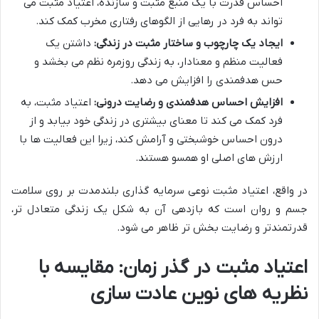
احساس قدرت با یک منبع مثبت و سازنده، اعتیاد مثبت می
تواند به فرد در رهایی از الگوهای رفتاری مخرب کمک کند.
ایجاد یک چارچوب و ساختار مثبت در زندگی:
داشتن یک
فعالیت منظم و معنادار، به زندگی روزمره نظم می بخشد و
حس هدفمندی را افزایش می دهد.
افزایش احساس هدفمندی و رضایت درونی:
اعتیاد مثبت، به
فرد کمک می کند تا معنای بیشتری در زندگی خود بیابد و از
درون احساس خوشبختی و آرامش کند، زیرا این فعالیت ها با
ارزش های اصلی او همسو هستند.
در واقع، اعتیاد مثبت نوعی سرمایه گذاری بلندمدت بر روی سلامت
جسم و روان است که بازدهی آن به شکل یک زندگی متعادل تر،
قدرتمندتر و رضایت بخش تر ظاهر می شود.
اعتیاد مثبت در گذر زمان: مقایسه با
نظریه های نوین عادت سازی