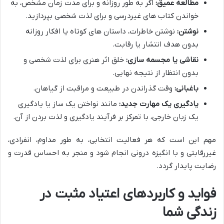
مطالعه عمیق:
اگر به طور روزانه و برای مدت زمان مشخص، به
خواندن کتاب های غیردرسی و برای لذت شخصی بپردازید.
نوشتن:
نوشتن خاطرات، داستان های کوتاه یا افکار روزانه
بدون هدف انتشار یا رقابت.
نقاشی یا مجسمه سازی:
خلق اثر هنری برای لذت شخصی و
بدون انتظار از نتیجه نهایی.
باغبانی:
وقت گذراندن در طبیعت و مراقبت از گیاهان.
یادگیری یک مهارت جدید:
مانند نواختن یک ساز یا یادگیری
یک زبان خارجی، با تمرکز بر فرآیند یادگیری و لذت بردن از آن.
مهم این است که هر فعالیت انتخابی، به طور مداوم، انفرادی،
غیررقابتی و با انگیزه درونی انجام شود و منجر به احساس قدرت و
رضایت پایدار گردد.
فواید و کاربردهای اعتیاد مثبت در
زندگی شما