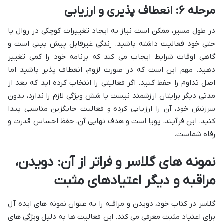
مرحله ۶: انعطاف پذیری و ارزیابی
در طول مسیر، ممکن است نیاز به ایجاد تغییرات کوچکی در روال یا
حتی خود فعالیت داشته باشید. زندگی غیرقابل پیش بینی است و
گاهی اوقات شرایط ایجاب می کند که برنامه خود را کمی تغییر
دهید. مهم این است که در صورت لزوم، انعطاف پذیر باشید اما
اصل تداوم را حفظ کنید. اگر فعالیتی را انتخاب کرده اید که بعد از
مدتی دیگر برایتان ارزشمند نیست یا شش ویژگی لازم را ندارد، بدون
سرزنش خود، آن را ارزیابی کرده و فعالیت جایگزین مناسبی پیدا
کنید. این فرآیند، پویا است و هدف نهایی آن، حفظ احساس قدرت و
رفاه شماست.
نمونه های گلاسر و فراتر از آن: دویدن،
مراقبه و دیگر اعتیادهای مثبت
گلاسر در کتاب خود، دویدن و مراقبه را به عنوان نمونه های ایده آل
برای اعتیاد مثبت معرفی می کند. این فعالیت ها به دلیل ویژگی های