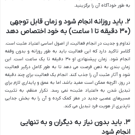
به طور خودآگاه آن را برگزینید.
۲. باید روزانه انجام شود و زمان قابل توجهی
(۳۰ دقیقه تا ۱ ساعت) به خود اختصاص دهد
تداوم و جدیت در انجام فعالیت، از اصول اساسی اعتیاد مثبت است.
گلاسر تاکید دارد که این فعالیت باید به طور روزانه و بدون وقفه
انجام شود. زمان پیشنهادی او ۳۰ دقیقه تا یک ساعت است. این
زمان بندی به ذهن فرصت می دهد تا به طور کامل درگیر فعالیت
شود و آثار مثبت آن را جذب کند. انجام یک فعالیت برای چند دقیقه
در روز، اگرچه ممکن است مفید باشد، اما به عمق و پایداری لازم برای
تبدیل شدن به «اعتیاد مثبت» نمی رسد. تکرار منظم، به تثبیت
مسیرهای عصبی جدید در مغز کمک کرده و آن را به بخش جدایی
ناپذیری از هویت فرد تبدیل می کند.
۳. باید بدون نیاز به دیگران و به تنهایی
انجام شود