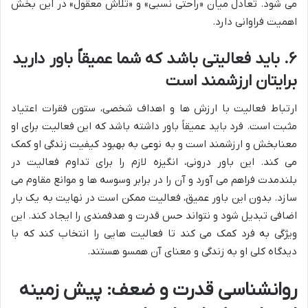
می شود. تعادل میان «راحتی نسبی» و «تلاش معقول» در این بخش
اهمیت فراوانی دارد.
۶. باید فعالیتی باشد که شما عمیقاً باور دارید
برایتان ارزشمند است
ارتباط فعالیت با ارزش ها و اهداف شخصی، ستون فقرات اعتیاد
مثبت است. فرد باید عمیقاً باور داشته باشد که این فعالیت برای او
معنابخش و ارزشمند است و به نوعی به بهبود کیفیت زندگی او کمک
می کند. این باور درونی، انگیزه لازم را برای تداوم فعالیت در
بلندمدت فراهم می آورد و آن را در برابر وسوسه ها و موانع مقاوم می
سازد. بدون این باور عمیق، فعالیت ممکن است در نهایت به یک بار
اضافی تبدیل شود و نتواند حس قدرت و هدفمندی را ایجاد کند. این
ویژگی به فرد کمک می کند تا فعالیت هایی را انتخاب کند که با
دیدگاه کلی او به زندگی و معنای آن همسو هستند.
روانشناسی قدرت و ضعف: پیش زمینه