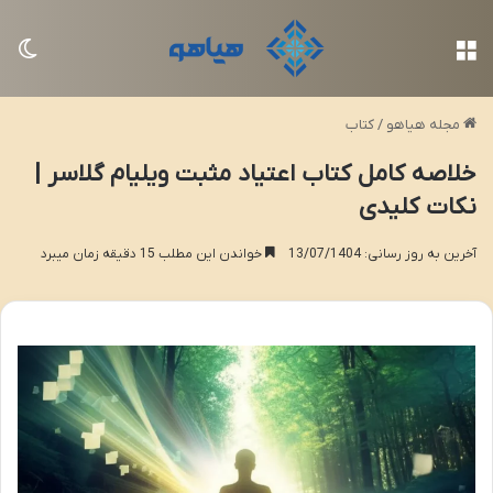
منو
تغی
مجله هیاهو
/
کتاب
خلاصه کامل کتاب اعتیاد مثبت ویلیام گلاسر |
نکات کلیدی
آخرین به روز رسانی: 13/07/1404
خواندن این مطلب 15 دقیقه زمان میبرد