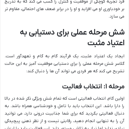
فرد تجربه کوچکی از موفقیت و کنترل را کسب می کند که به تدریج
بر خودباوری او می افزاید و او را در برابر ضعف های احتمالی، مقاوم تر
می سازد.
شش مرحله عملی برای دستیابی به
اعتیاد مثبت
ایجاد یک اعتیاد مثبت، یک فرآیند گام به گام و تعهدآور است.
گلاسر شش مرحله عملی را برای دستیابی موفقیت آمیز به این حالت
تشریح می کند که هر فردی می تواند آن ها را دنبال کند:
مرحله ۱: انتخاب فعالیت
اولین گام، انتخاب فعالیتی است که تمام شش ویژگی ذکر شده در بالا
را دارا باشد. این انتخاب باید با تامل و خودشناسی همراه باشد. به
دنبال فعالیتی بگردید که برای شما جذابیت درونی دارد، می توانید
آن را به تنهایی انجام دهید، رقابتی نیست و از نظر ذهنی پیچیدگی
زیادی ندارد اما نیاز به تلاشی مستمر دارد. این فعالیت باید با ارزش