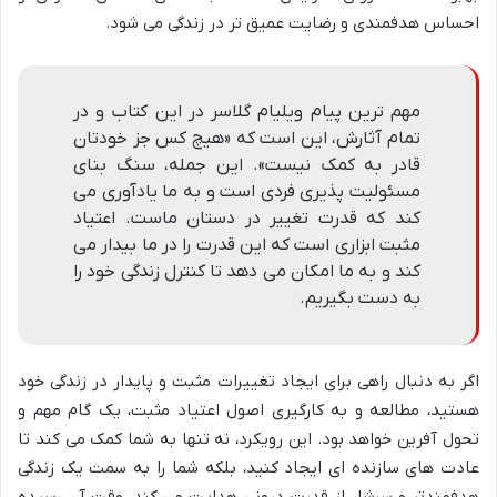
احساس هدفمندی و رضایت عمیق تر در زندگی می شود.
مهم ترین پیام ویلیام گلاسر در این کتاب و در
تمام آثارش، این است که «هیچ کس جز خودتان
قادر به کمک نیست». این جمله، سنگ بنای
مسئولیت پذیری فردی است و به ما یادآوری می
کند که قدرت تغییر در دستان ماست. اعتیاد
مثبت ابزاری است که این قدرت را در ما بیدار می
کند و به ما امکان می دهد تا کنترل زندگی خود را
به دست بگیریم.
اگر به دنبال راهی برای ایجاد تغییرات مثبت و پایدار در زندگی خود
هستید، مطالعه و به کارگیری اصول اعتیاد مثبت، یک گام مهم و
تحول آفرین خواهد بود. این رویکرد، نه تنها به شما کمک می کند تا
عادت های سازنده ای ایجاد کنید، بلکه شما را به سمت یک زندگی