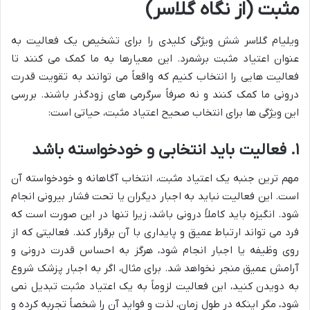
مثبت (از نگاه گلاسر)
ویلیام گلاسر شش ویژگی کلیدی را برای تشخیص یک فعالیت به
عنوان اعتیاد مثبت برشمرد. این معیارها به ما کمک می کنند تا
فعالیت هایی را انتخاب کنیم که واقعاً می توانند به تقویت قدرت
درونی ما کمک کنند و نه صرفاً سرگرمی های زودگذر باشند. بررسی
این ویژگی ها برای انتخاب صحیح اعتیاد مثبت، حیاتی است:
۱. فعالیت باید انتخابی و خودخواسته باشد
مهم ترین جنبه یک اعتیاد مثبت، انتخاب آگاهانه و خودخواسته آن
است. این فعالیت نباید به اجبار دیگران یا تحت فشار بیرونی انجام
شود. انگیزه باید کاملاً درونی باشد، زیرا تنها در این صورت است که
فرد می تواند ارتباط عمیق و پایداری با آن برقرار کند. فعالیتی که از
روی وظیفه یا اجبار انجام شود، هرگز به احساس قدرت درونی و
آرامش عمیق منجر نخواهد شد. برای مثال، اگر به اجبار پزشک شروع
به دویدن کنید، این فعالیت لزوماً به یک اعتیاد مثبت تبدیل نمی
شود، مگر اینکه در طول زمان، لذت و فواید آن را شخصاً تجربه کرده و