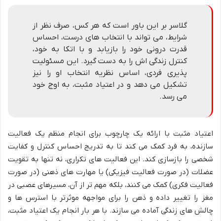
گلاسر بر این باور است که هر کس، صرف نظر از
شرایط، می تواند با انتخاب های درست، احساس
قدرت درونی خود را بازیابد و با اتکا به خود،
کنترل زندگی اش را به دست گیرد. این مسئولیت
پذیری فردی، اساس نظریه انتخاب او را نیز
تشکیل می دهد و در اعتیاد مثبت، به اوج خود
می رسد.
اعتیاد مثبت با ارائه یک چارچوب برای انجام منظم یک فعالیت
سازنده، به فرد کمک می کند تا به تدریج احساس کنترل و کفایت
شخصی را بازسازی کند. این فعالیت های تکراری، نه تنها به تقویت
عضلات (در صورت فعالیت فیزیکی) یا مهارت های ذهنی (در صورت
فعالیت فکری) کمک می کنند، بلکه مهم تر از آن، مسیرهای عصبی در
مغز را تغییر داده و ذهن را برای مواجهه موثرتر با استرس ها و
چالش های زندگی آماده می سازند. با هر بار انجام یک اعتیاد مثبت،