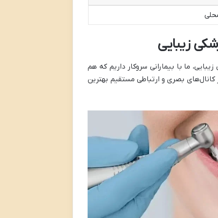
محلی
زشکی زیبایی
یبایی، ما با بیمارانی سروکار داریم که هم
ز کانال‌های بصری و ارتباطی مستقیم بهترین