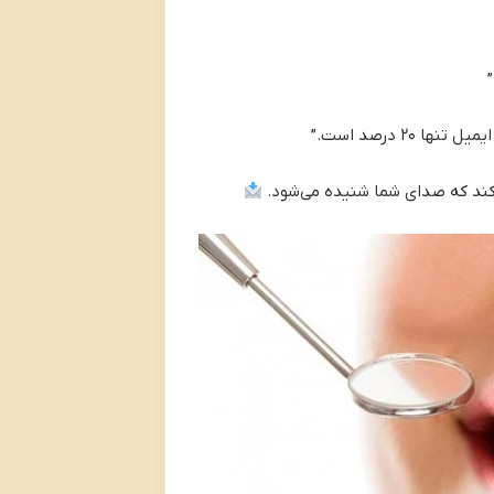
‌کند که صدای شما شنیده می‌شود.