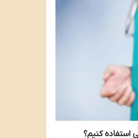
ی استفاده کنیم؟