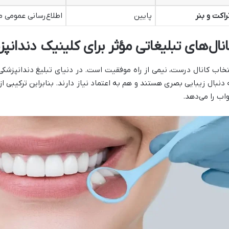
راکت و بنر
پایین
اطلاع‌رسانی عمومی 
انال‌های تبلیغاتی مؤثر برای کلینیک دندانپ
تخاب کانال درست، نیمی از راه موفقیت است. در دنیای تبلیغ دندانپزشکی ز
 دنبال زیبایی بصری هستند و هم به اعتماد نیاز دارند. بنابراین ترکیبی ا
اب را می‌دهد.