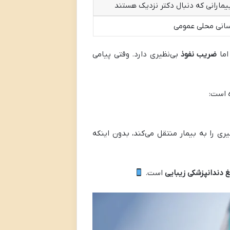
مارانی که دنبال دکتر نزدیک هستند
رسانی محلی عمومی
اما
ضریب نفوذ
بی‌نظیری دارد. وقتی پیامی
ه است:
ی را به بیمار منتقل می‌کند، بدون اینکه
غ دندانپزشکی زیبایی
است.