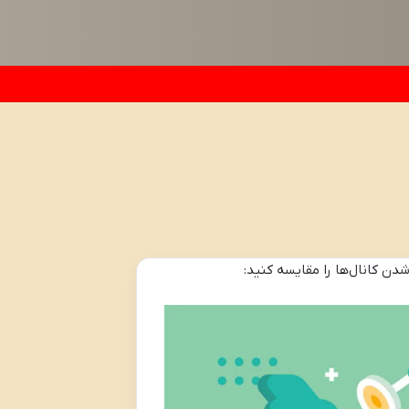
شدن کانال‌ها را مقایسه کنید: