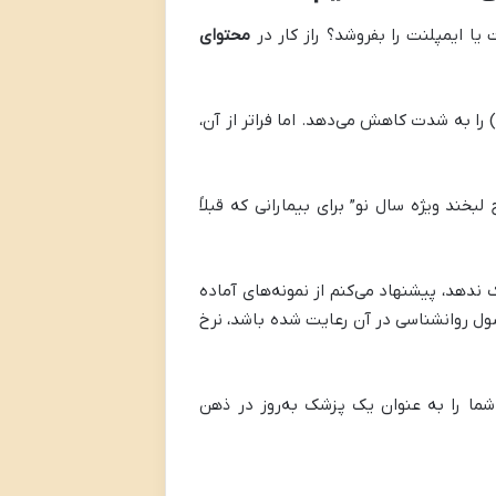
ا ایمپلنت را بفروشد؟ راز کار در
محتوای
ست. این کار نرخ کنسلی (No-Show) را به شدت کاهش می‌دهد. اما فراتر از آن،
خند ویژه سال نو” برای بیمارانی که قبلاً
ندهد، پیشنهاد می‌کنم از نمونه‌های آماده
ل روانشناسی در آن رعایت شده باشد، نرخ
ما را به عنوان یک پزشک به‌روز در ذهن