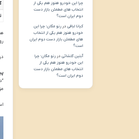
گ
چرا این خودرو هنوز هم یکی از
انتخاب های مطمئن بازار دست
ت
دوم ایران است؟
کیانا لبافی
در
رنو مگان؛ چرا این
هم
خودرو هنوز هم یکی از انتخاب
های مطمئن بازار دست دوم ایران
رو
است؟
آبتین گلشائی
در
رنو مگان؛ چرا
در
این خودرو هنوز هم یکی از
انتخاب های مطمئن بازار دست
پیام
دوم ایران است؟
“د
مز
اس