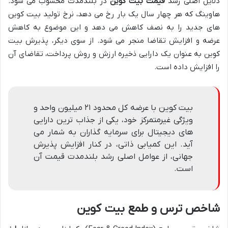
دلایل اصلی رشد
قیمت بیت کوین
در بلندمدت محسوب می شود.
هاوینگ که هر چهار سال یک بار رخ می دهد، نرخ تولید بیت کوین
های جدید را به نصف کاهش می دهد و این موضوع به کاهش
عرضه و افزایش تقاضا منجر می شود. از سوی دیگر، پذیرش بیت
کوین به عنوان یک دارایی ذخیره ارزش و روش پرداخت، تقاضای آن
را افزایش داده است.
بیت کوین با عرضه کل محدود ۲۱ میلیون واحد و
ویژگی غیرمتمرکز خود، یکی از جذاب ترین دارایی
های دیجیتال برای سرمایه گذاران به شمار می
آید. این کمیابی ذاتی، در کنار افزایش پذیرش
جهانی، از عوامل اصلی رشد بلندمدت قیمت آن
است.
شاخص ترس و طمع بیت کوین