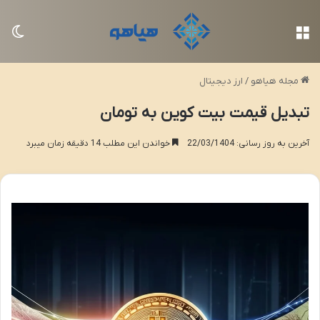
منو
تغی
مجله هیاهو
/
ارز دیجیتال
تبدیل قیمت بیت کوین به تومان
آخرین به روز رسانی: 22/03/1404
خواندن این مطلب 14 دقیقه زمان میبرد