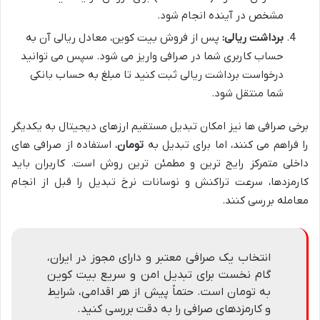
مشخص در آینده انجام شود.
برداشت ریالی:
پس از فروش بیت کوین، معادل ریالی آن به
حساب کاربری شما در صرافی واریز می شود. سپس می توانید
درخواست برداشت ریالی ثبت کنید تا مبلغ به حساب بانکی
شما منتقل شود.
برخی صرافی ها نیز امکان تبدیل مستقیم ارزهای دیجیتال به یکدیگر
را فراهم می کنند، اما برای تبدیل به
تومان
، استفاده از صرافی های
داخلی متمرکز رایج ترین و مطمئن ترین روش است. کاربران باید
کارمزدها، سرعت تراکنش و نوسانات نرخ تبدیل را قبل از انجام
معامله بررسی کنند.
انتخاب یک صرافی معتبر و دارای مجوز در ایران،
گام نخست برای تبدیل امن و سریع بیت کوین
به تومان است. حتماً پیش از هر اقدامی، شرایط
و کارمزدهای صرافی را به دقت بررسی کنید.