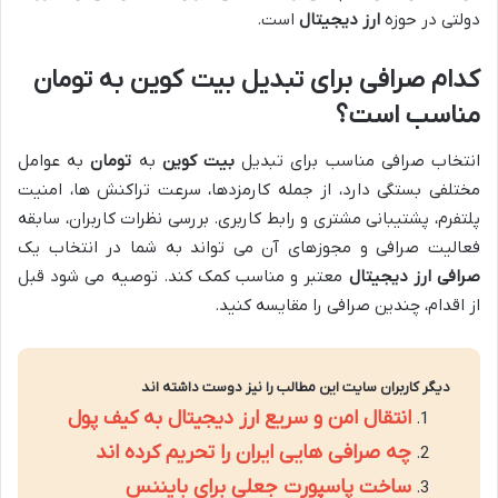
دولتی در حوزه
ارز دیجیتال
است.
کدام صرافی برای تبدیل بیت کوین به تومان
مناسب است؟
انتخاب صرافی مناسب برای تبدیل
بیت کوین
به
تومان
به عوامل
مختلفی بستگی دارد، از جمله کارمزدها، سرعت تراکنش ها، امنیت
پلتفرم، پشتیبانی مشتری و رابط کاربری. بررسی نظرات کاربران، سابقه
فعالیت صرافی و مجوزهای آن می تواند به شما در انتخاب یک
صرافی ارز دیجیتال
معتبر و مناسب کمک کند. توصیه می شود قبل
از اقدام، چندین صرافی را مقایسه کنید.
دیگر کاربران سایت این مطالب را نیز دوست داشته اند
انتقال امن و سریع ارز دیجیتال به کیف پول
چه صرافی هایی ایران را تحریم کرده اند
ساخت پاسپورت جعلی برای بایننس