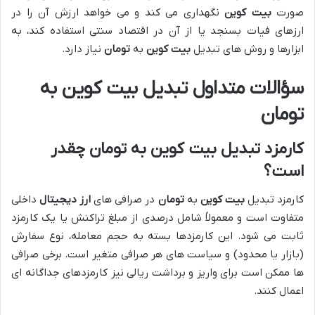
صورت
بیت کوین
نگهداری می کند و می خواهد ارزش آن را در
ارزهای فیات بسنجد یا از آن در اقتصاد سنتی استفاده کند، به
ابزارها و روش های تبدیل
بیت کوین
به
تومان
نیاز دارد.
سؤالات متداول تبدیل بیت کوین به
تومان
کارمزد تبدیل بیت کوین به تومان چقدر
است؟
کارمزد تبدیل
بیت کوین
به
تومان
در صرافی های
ارز دیجیتال
داخلی
متفاوت است و معمولاً شامل درصدی از مبلغ تراکنش یا یک کارمزد
ثابت می شود. این کارمزدها بسته به حجم معامله، نوع سفارش
(بازار یا محدود) و سیاست های هر صرافی متغیر است. برخی صرافی
ها ممکن است برای واریز و برداشت ریالی نیز کارمزدهای جداگانه ای
اعمال کنند.