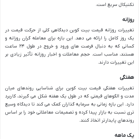
تکنیکال سریع است.
روزانه
تغییرات روزانه قیمت بیت کوین دیدگاهی کلی از حرکت قیمت در
یک روز کامل را ارائه می دهد. این بازه برای معامله گران روزانه و
کسانی که به دنبال فرصت های ورود و خروج در طول ۲۴ ساعت
هستند، مناسب است. حجم معاملات و اخبار روزانه تأثیر زیادی بر
این تغییرات دارند.
هفتگی
تغییرات هفتگی قیمت بیت کوین برای شناسایی روندهای میان
مدت و الگوهای قیمتی که در طول یک هفته شکل می گیرند، کاربرد
دارد. این بازه زمانی به سرمایه گذاران کمک می کند تا دیدگاه وسیع
تری نسبت به بازار پیدا کرده و تصمیمات معاملاتی خود را بر اساس
روندهای پایدارتر اتخاذ کنند.
یک ماهه