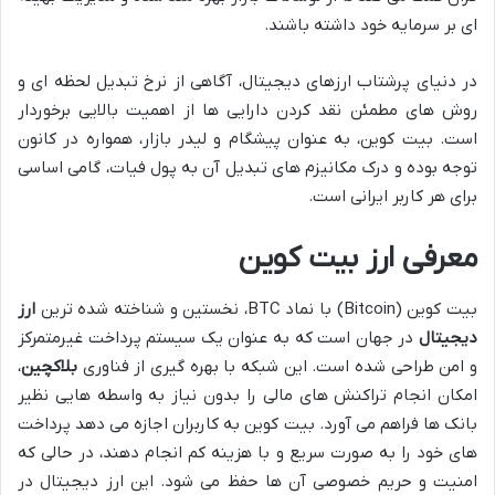
ای بر سرمایه خود داشته باشند.
در دنیای پرشتاب ارزهای دیجیتال، آگاهی از نرخ تبدیل لحظه ای و
روش های مطمئن نقد کردن دارایی ها از اهمیت بالایی برخوردار
است. بیت کوین، به عنوان پیشگام و لیدر بازار، همواره در کانون
توجه بوده و درک مکانیزم های تبدیل آن به پول فیات، گامی اساسی
برای هر کاربر ایرانی است.
معرفی ارز بیت کوین
بیت کوین (Bitcoin) با نماد BTC، نخستین و شناخته شده ترین
ارز
دیجیتال
در جهان است که به عنوان یک سیستم پرداخت غیرمتمرکز
و امن طراحی شده است. این شبکه با بهره گیری از فناوری
بلاکچین
،
امکان انجام تراکنش های مالی را بدون نیاز به واسطه هایی نظیر
بانک ها فراهم می آورد. بیت کوین به کاربران اجازه می دهد پرداخت
های خود را به صورت سریع و با هزینه کم انجام دهند، در حالی که
امنیت و حریم خصوصی آن ها حفظ می شود. این ارز دیجیتال در