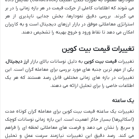
می شوند که اطلاعات کاملی از حرکت قیمت در هر بازه زمانی را در بر
می گیرند. بررسی دقیق نمودارها، بخش جدایی ناپذیری از هر
استراتژی معاملاتی موفق در بازار ارزهای دیجیتال است و به کاربران
امکان می دهد تا نقاط ورود و خروج بهینه را تشخیص دهند.
تغییرات قیمت بیت کوین
تغییرات
قیمت بیت کوین
به دلیل نوسانات بالای بازار
ارز دیجیتال
،
یکی از مهم ترین جنبه های مورد بررسی برای معامله گران است. این
تغییرات در بازه های زمانی مختلفی قابل رصد هستند که هر یک
اطلاعات خاصی را برای تحلیل ارائه می دهند.
یک ساعته
تغییرات یک ساعته قیمت بیت کوین برای معامله گران کوتاه مدت
(اسکالپرها) بسیار حائز اهمیت است. این بازه زمانی نوسانات کوچک
و سریع را نشان می دهد و فرصت های معاملاتی لحظه ای را فراهم
می کند. رصد دقیق این تغییرات نیازمند سرعت عمل و تحلیل