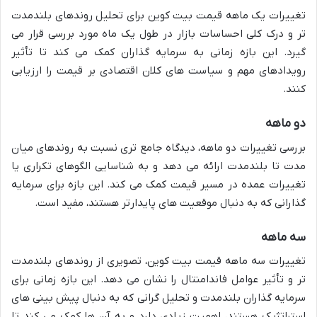
تغییرات یک ماهه قیمت بیت کوین برای تحلیل روندهای بلندمدت
تر و درک کلی احساسات بازار در طول یک ماه مورد بررسی قرار می
گیرد. این بازه زمانی به سرمایه گذاران کمک می کند تا تأثیر
رویدادهای مهم و سیاست های کلان اقتصادی بر قیمت را ارزیابی
کنند.
دو ماهه
بررسی تغییرات دو ماهه، دیدگاه جامع تری نسبت به روندهای میان
مدت تا بلندمدت ارائه می دهد و به شناسایی الگوهای تکراری یا
تغییرات عمده در مسیر قیمت کمک می کند. این بازه برای سرمایه
گذارانی که به دنبال موقعیت های پایدارتر هستند، مفید است.
سه ماهه
تغییرات سه ماهه قیمت بیت کوین، تصویری از روندهای بلندمدت
تر و تأثیر عوامل فاندامنتال را نشان می دهد. این بازه زمانی برای
سرمایه گذاران بلندمدت و تحلیل گرانی که به دنبال پیش بینی های
استراتژیک هستند، اهمیت زیادی دارد و به آن ها کمک می کند تا