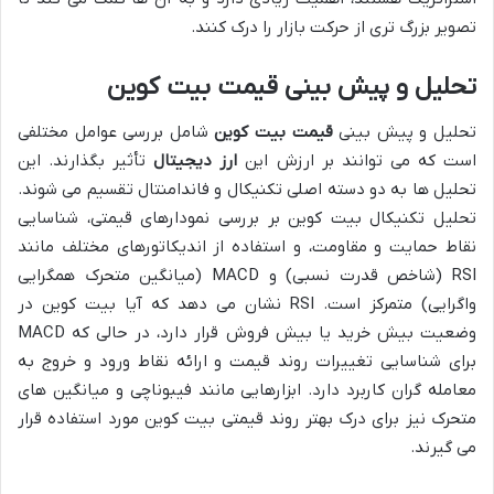
تصویر بزرگ تری از حرکت بازار را درک کنند.
تحلیل و پیش بینی قیمت بیت کوین
تحلیل و پیش بینی
قیمت بیت کوین
شامل بررسی عوامل مختلفی
است که می توانند بر ارزش این
ارز دیجیتال
تأثیر بگذارند. این
تحلیل ها به دو دسته اصلی تکنیکال و فاندامنتال تقسیم می شوند.
تحلیل تکنیکال بیت کوین بر بررسی نمودارهای قیمتی، شناسایی
نقاط حمایت و مقاومت، و استفاده از اندیکاتورهای مختلف مانند
RSI (شاخص قدرت نسبی) و MACD (میانگین متحرک همگرایی
واگرایی) متمرکز است. RSI نشان می دهد که آیا بیت کوین در
وضعیت بیش خرید یا بیش فروش قرار دارد، در حالی که MACD
برای شناسایی تغییرات روند قیمت و ارائه نقاط ورود و خروج به
معامله گران کاربرد دارد. ابزارهایی مانند فیبوناچی و میانگین های
متحرک نیز برای درک بهتر روند قیمتی بیت کوین مورد استفاده قرار
می گیرند.