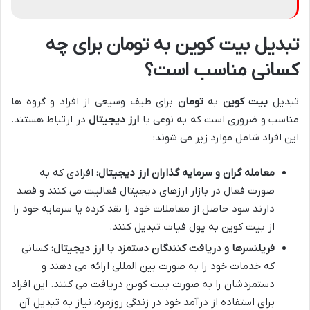
تبدیل بیت کوین به تومان برای چه
کسانی مناسب است؟
تبدیل
بیت کوین
به
تومان
برای طیف وسیعی از افراد و گروه ها
مناسب و ضروری است که به نوعی با
ارز دیجیتال
در ارتباط هستند.
این افراد شامل موارد زیر می شوند:
معامله گران و سرمایه گذاران ارز دیجیتال:
افرادی که به
صورت فعال در بازار ارزهای دیجیتال فعالیت می کنند و قصد
دارند سود حاصل از معاملات خود را نقد کرده یا سرمایه خود را
از بیت کوین به پول فیات تبدیل کنند.
فریلنسرها و دریافت کنندگان دستمزد با ارز دیجیتال:
کسانی
که خدمات خود را به صورت بین المللی ارائه می دهند و
دستمزدشان را به صورت بیت کوین دریافت می کنند. این افراد
برای استفاده از درآمد خود در زندگی روزمره، نیاز به تبدیل آن