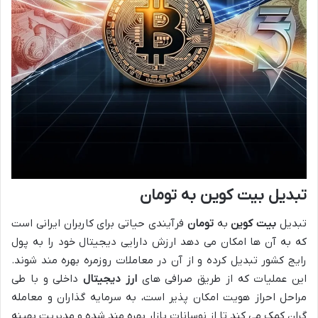
تبدیل بیت کوین به تومان
تبدیل
بیت کوین
به
تومان
فرآیندی حیاتی برای کاربران ایرانی است
که به آن ها امکان می دهد ارزش دارایی دیجیتال خود را به پول
رایج کشور تبدیل کرده و از آن در معاملات روزمره بهره مند شوند.
این عملیات که از طریق صرافی های
ارز دیجیتال
داخلی و با طی
مراحل احراز هویت امکان پذیر است، به سرمایه گذاران و معامله
گران کمک می کند تا از نوسانات بازار بهره مند شده و مدیریت بهینه