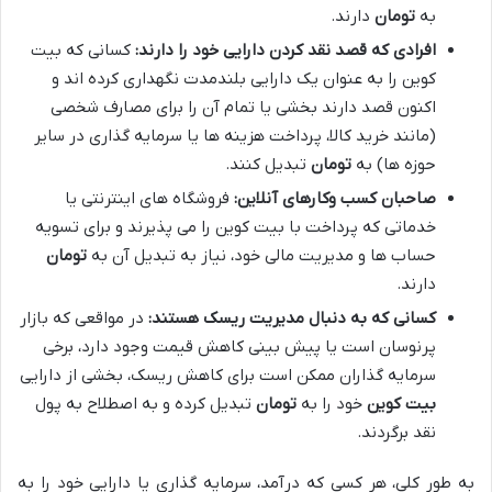
به
تومان
دارند.
افرادی که قصد نقد کردن دارایی خود را دارند:
کسانی که بیت
کوین را به عنوان یک دارایی بلندمدت نگهداری کرده اند و
اکنون قصد دارند بخشی یا تمام آن را برای مصارف شخصی
(مانند خرید کالا، پرداخت هزینه ها یا سرمایه گذاری در سایر
حوزه ها) به
تومان
تبدیل کنند.
صاحبان کسب وکارهای آنلاین:
فروشگاه های اینترنتی یا
خدماتی که پرداخت با بیت کوین را می پذیرند و برای تسویه
حساب ها و مدیریت مالی خود، نیاز به تبدیل آن به
تومان
دارند.
کسانی که به دنبال مدیریت ریسک هستند:
در مواقعی که بازار
پرنوسان است یا پیش بینی کاهش قیمت وجود دارد، برخی
سرمایه گذاران ممکن است برای کاهش ریسک، بخشی از دارایی
بیت کوین
خود را به
تومان
تبدیل کرده و به اصطلاح به پول
نقد برگردند.
به طور کلی، هر کسی که درآمد، سرمایه گذاری یا دارایی خود را به