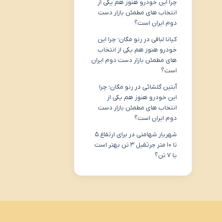
چرا این خودرو هنوز هم یکی از
انتخاب های مطمئن بازار دست
دوم ایران است؟
کیانا لبافی
در
رنو مگان؛ چرا این
خودرو هنوز هم یکی از انتخاب
های مطمئن بازار دست دوم ایران
است؟
آبتین گلشائی
در
رنو مگان؛ چرا
این خودرو هنوز هم یکی از
انتخاب های مطمئن بازار دست
دوم ایران است؟
شهریار شهامتی
در
برای ارتفاع ۵
تا ۱۰ متر جرثقیل ۳ تن بهتر است
یا ۷ تن؟