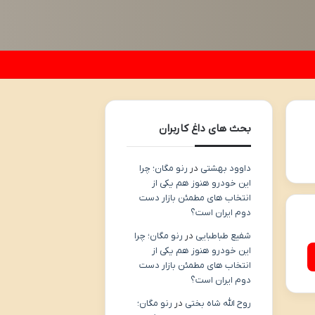
بحث های داغ کاربران
داوود بهشتی
در
رنو مگان؛ چرا
این خودرو هنوز هم یکی از
انتخاب های مطمئن بازار دست
دوم ایران است؟
شفیع طباطبایی
در
رنو مگان؛ چرا
این خودرو هنوز هم یکی از
انتخاب های مطمئن بازار دست
دوم ایران است؟
روح الله شاه بختی
در
رنو مگان؛