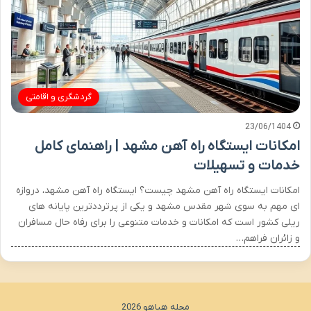
گردشگری و اقامتی
23/06/1404
امکانات ایستگاه راه آهن مشهد | راهنمای کامل
خدمات و تسهیلات
امکانات ایستگاه راه آهن مشهد چیست؟ ایستگاه راه آهن مشهد، دروازه
ای مهم به سوی شهر مقدس مشهد و یکی از پرترددترین پایانه های
ریلی کشور است که امکانات و خدمات متنوعی را برای رفاه حال مسافران
و زائران فراهم…
مجله هیاهو 2026