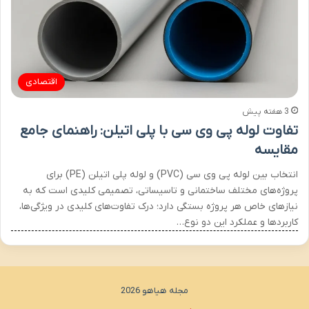
اقتصادی
3 هفته پیش
تفاوت لوله پی وی سی با پلی اتیلن: راهنمای جامع
مقایسه
انتخاب بین لوله پی وی سی (PVC) و لوله پلی اتیلن (PE) برای
پروژه‌های مختلف ساختمانی و تاسیساتی، تصمیمی کلیدی است که به
نیازهای خاص هر پروژه بستگی دارد؛ درک تفاوت‌های کلیدی در ویژگی‌ها،
کاربردها و عملکرد این دو نوع…
مجله هیاهو 2026