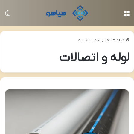
منو
تغی
مجله هیاهو
/
لوله و اتصالات
لوله و اتصالات