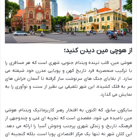
از هوچی مین دیدن کنید؛
هوشی مین، قلب تپنده ویتنام جنوبی، شهری است که هر مسافری را
با ترکیب منحصربه فرد تاریخ کهن و پویایی مدرن خود شیفته می
سازد. از بقایای جنگ های سرنوشت ساز گرفته تا آسمان خراش های
سر به فلک کشیده، این شهر تلفیقی بی نظیر از سنت و نوآوری را به
نمایش می گذارد.
سایگون سابق، که اکنون به افتخار رهبر کاریزماتیک ویتنام، هوشی
مین نامیده می شود، مقصدی است که تجربه ای غنی و چندوجهی از
فرهنگ، تاریخ، و زندگی شهری پرجنب وجوش آسیا را ارائه می دهد.
این کلان شهر نه تنها یک مرکز اقتصادی پویا است، بلکه گنجینه ای