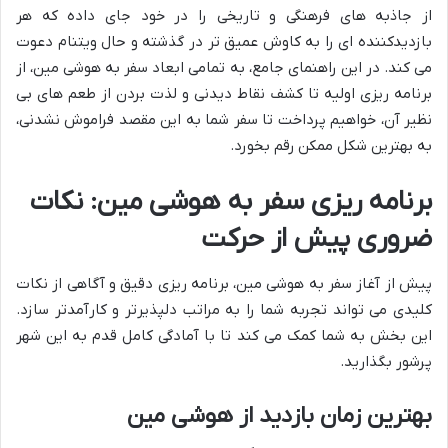
از جاذبه های فرهنگی و تاریخی را در خود جای داده که هر
بازدیدکننده ای را به کاوش عمیق تر در گذشته و حال ویتنام دعوت
می کند. در این راهنمای جامع، به تمامی ابعاد سفر به هوشی مین، از
برنامه ریزی اولیه تا کشف نقاط دیدنی و لذت بردن از طعم های بی
نظیر آن، خواهیم پرداخت تا سفر شما به این مقصد فراموش نشدنی،
به بهترین شکل ممکن رقم بخورد.
برنامه ریزی سفر به هوشی مین: نکات
ضروری پیش از حرکت
پیش از آغاز سفر به هوشی مین، برنامه ریزی دقیق و آگاهی از نکات
کلیدی می تواند تجربه شما را به مراتب دلپذیرتر و کارآمدتر سازد.
این بخش به شما کمک می کند تا با آمادگی کامل قدم به این شهر
پرشور بگذارید.
بهترین زمان بازدید از هوشی مین