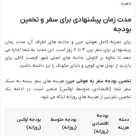
دهید.
مدت زمان پیشنهادی برای سفر و تخمین
بودجه
برای تجربه کامل هوشی مین و جاذبه های اطراف آن، مدت زمان
پیشنهادی برای سفر بین ۴ تا ۷ روز است. این مدت به شما اجازه می
دهد تا علاوه بر کاوش جاذبه های اصلی شهر، فرصت کافی برای
بازدید از تونل های کوچی و دلتای مکونگ را نیز داشته باشید.
تخمین بودجه سفر به هوشی مین:
هزینه های سفر بسته به سبک
سفر شما (اقتصادی، متوسط، لوکس) متغیر است. در ادامه یک
تخمین تقریبی از هزینه های روزانه ارائه می شود:
بودجه
دسته
بودجه متوسط
بودجه لوکس
اقتصادی
هزینه
(روزانه)
(روزانه)
(روزانه)