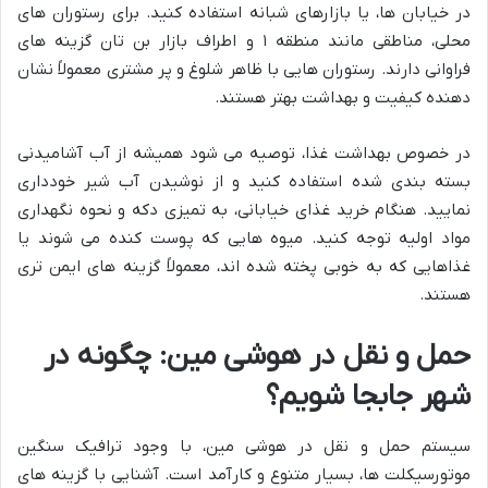
در خیابان ها، یا بازارهای شبانه استفاده کنید. برای رستوران های
محلی، مناطقی مانند منطقه ۱ و اطراف بازار بن تان گزینه های
فراوانی دارند. رستوران هایی با ظاهر شلوغ و پر مشتری معمولاً نشان
دهنده کیفیت و بهداشت بهتر هستند.
در خصوص بهداشت غذا، توصیه می شود همیشه از آب آشامیدنی
بسته بندی شده استفاده کنید و از نوشیدن آب شیر خودداری
نمایید. هنگام خرید غذای خیابانی، به تمیزی دکه و نحوه نگهداری
مواد اولیه توجه کنید. میوه هایی که پوست کنده می شوند یا
غذاهایی که به خوبی پخته شده اند، معمولاً گزینه های ایمن تری
هستند.
حمل و نقل در هوشی مین: چگونه در
شهر جابجا شویم؟
سیستم حمل و نقل در هوشی مین، با وجود ترافیک سنگین
موتورسیکلت ها، بسیار متنوع و کارآمد است. آشنایی با گزینه های