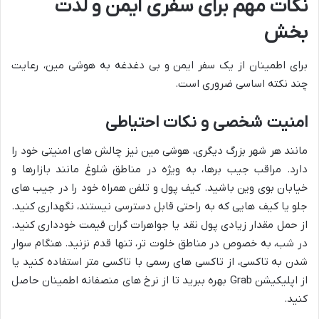
نکات مهم برای سفری ایمن و لذت
بخش
برای اطمینان از یک سفر ایمن و بی دغدغه به هوشی مین، رعایت
چند نکته اساسی ضروری است.
امنیت شخصی و نکات احتیاطی
مانند هر شهر بزرگ دیگری، هوشی مین نیز چالش های امنیتی خود را
دارد. مراقب جیب برها، به ویژه در مناطق شلوغ مانند بازارها و
خیابان بوی وین باشید. کیف پول و تلفن همراه خود را در جیب های
جلو یا کیف هایی که به راحتی قابل دسترسی نیستند، نگهداری کنید.
از حمل مقدار زیادی پول نقد یا جواهرات گران قیمت خودداری کنید.
در شب، به خصوص در مناطق خلوت تر، تنها قدم نزنید. هنگام سوار
شدن به تاکسی، از تاکسی های رسمی با تاکسی متر استفاده کنید یا
از اپلیکیشن Grab بهره ببرید تا از نرخ های منصفانه اطمینان حاصل
کنید.