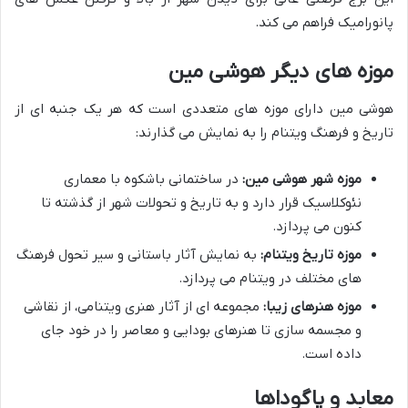
پانورامیک فراهم می کند.
موزه های دیگر هوشی مین
هوشی مین دارای موزه های متعددی است که هر یک جنبه ای از
تاریخ و فرهنگ ویتنام را به نمایش می گذارند:
موزه شهر هوشی مین:
در ساختمانی باشکوه با معماری
نئوکلاسیک قرار دارد و به تاریخ و تحولات شهر از گذشته تا
کنون می پردازد.
موزه تاریخ ویتنام:
به نمایش آثار باستانی و سیر تحول فرهنگ
های مختلف در ویتنام می پردازد.
موزه هنرهای زیبا:
مجموعه ای از آثار هنری ویتنامی، از نقاشی
و مجسمه سازی تا هنرهای بودایی و معاصر را در خود جای
داده است.
معابد و پاگوداها