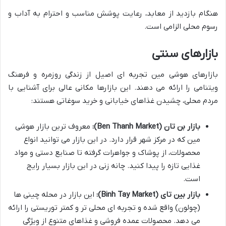
هنگام بازدید از معابد، رعایت پوشش مناسب و احترام به آداب و
رسوم محلی الزامی است.
بازارهای سنتی
بازارهای هوشی مین تجربه ای اصیل از زندگی روزمره و فرهنگ
ویتنامی را ارائه می دهند. این بازارها مکانی عالی برای آشنایی با
مردم محلی، چشیدن غذاهای خیابانی و خرید سوغاتی هستند:
بازار بن تان (Ben Thanh Market):
معروف ترین بازار هوشی
مین که در مرکز شهر قرار دارد. در این بازار می توانید انواع
محصولات، از پوشاک و جواهرات گرفته تا صنایع دستی و مواد
غذایی تازه را پیدا کنید. چانه زنی در این بازار بسیار رایج
است.
بازار بین تای (Binh Tay Market):
این بازار در محله چینی ها
(چولون) واقع شده و تجربه ای محلی تر و کمتر توریستی را ارائه
می دهد. محصولات عمده فروشی و غذاهای متنوع از ویژگی