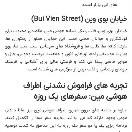
های این بازار است.
خیابان بوی وین (Bui Vien Street)
خیابان بوی وین، قلب زندگی شبانه هوشی مین، مقصدی محبوب برای
گردشگران و جوانان محلی است. این خیابان مملو از رستوران ها،
بارها، کافه ها، کلاب ها و فروشگاه های سوغاتی است. شب ها، بوی
وین با موسیقی زنده، نورهای نئون و جمعیت پرجنب وجوش، حال و
هوای خاصی پیدا می کند و فرصتی عالی برای آشنایی با فرهنگ
جوانان ویتنامی و لذت بردن از سرگرمی های شبانه است.
تجربه های فراموش نشدنی اطراف
هوشی مین: سفرهای یک روزه
علاوه بر جاذبه های درون شهری، اطراف هوشی مین نیز نقاط دیدنی
مهمی وجود دارند که می توانند تجربه سفر شما را تکمیل کنند.
برنامه ریزی یک یا دو سفر یک روزه به این مناطق به شدت توصیه