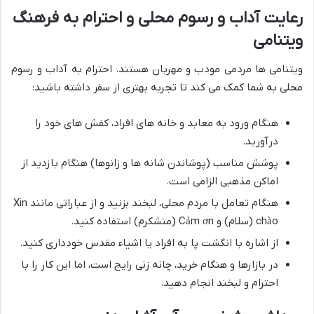
رعایت آداب و رسوم محلی و احترام به فرهنگ
ویتنامی
ویتنامی ها مردمی مودب و مهربان هستند. احترام به آداب و رسوم
محلی به شما کمک می کند تا تجربه بهتری از سفر داشته باشید:
هنگام ورود به معابد و خانه های افراد، کفش های خود را
درآورید.
پوشش مناسب (پوشاندن شانه ها و زانوها) هنگام بازدید از
اماکن مذهبی الزامی است.
هنگام تعامل با مردم محلی، لبخند بزنید و از عباراتی مانند Xin
chào (سلام) و Cảm ơn (متشکرم) استفاده کنید.
از اشاره با انگشت پا به افراد یا اشیاء مقدس خودداری کنید.
در بازارها و هنگام خرید، چانه زنی رایج است، اما این کار را با
احترام و لبخند انجام دهید.