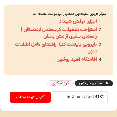
دیگر کاربران سایت این مطالب را نیز دوست داشته اند
اجزای درفش شهداد
استراحت تعطیلات کریسمس ارمنستان |
راهنمای سفری آرامش بخش
نایروبی پایتخت کنیا: راهنمای کامل اطلاعات
شهر
اقامتگاه آهید بوشهر
گردشگری
دسته های هم موضوع
آدرس کوتاه مطلب