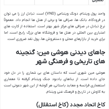
تخمینی
واحد پول ویتنام، دونگ ویتنامی (VND) است. تبادل ارز را می توان
در فرودگاه، بانک ها، صرافی ها و برخی از هتل ها انجام داد. معمولاً
نرخ تبادل در صرافی های مرکز شهر بهتر است. استفاده از کارت های
اعتباری بین المللی در هتل ها و فروشگاه های بزرگ رایج است، اما
برای خرید از بازارهای محلی و دستفروش ها، پول نقد ضروری است.
جاهای دیدنی هوشی مین: گنجینه
های تاریخی و فرهنگی شهر
هوشی مین شهری است که داستان های بی شماری را در دل خود
جای داده است. از بناهای یادبود جنگ ویتنام گرفته تا معماری
استعماری فرانسه و معابد باستانی، هر گوشه از این شهر دعوتی است
به کاوش در تاریخ و فرهنگ غنی ویتنام.
کاخ اتحاد مجدد (کاخ استقلال)