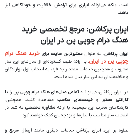
است، بلکه می‌تواند ابزاری برای آرامش، خلاقیت و خودآگاهی نیز
باشد.
ایران پرکاشن: مرجع تخصصی خرید
هنگ درام چوپی پن در ایران
خرید هنگ درام
ایران پرکاشن
، به عنوان
معتبرترین سایت برای
چوپی پن در ایران
، با ارائه طیف گسترده‌ای از مدل‌های این ساز
محبوب و همچنین خدمات منحصر به فرد، به انتخاب اول نوازندگان
و علاقه‌مندان به این ساز بدل شده است.
در ایران پرکاشن، می‌توانید
تمامی مدل‌های هنگ درام چوپی پن
را با
گارانتی معتبر
و
قیمت‌های مناسب
مشاهده کنید. همچنین،
کارشناسان مجرب این مجموعه با ارائه
مشاوره تخصصی
به شما در
انتخاب ساز مناسب با نیازها و بودجه‌تان کمک خواهند کرد.
علاوه بر این، ایران پرکاشن خدمات دیگری مانند
ارسال سریع و