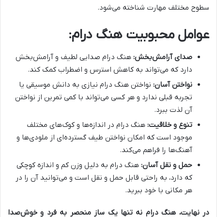
سطوح مختلف مهارت شناخته می‌شود.
عوامل محبوبیت هنگ درام:
صدای آرامش‌بخش:
هنگ درام صدایی لطیف و آرامش‌بخش
دارد که می‌تواند به کاهش استرس و اضطراب کمک کند.
نواختن آسان:
نواختن هنگ درام نیازی به دانش موسیقی یا
تجربه قبلی ندارد و هر کسی می‌تواند با کمی تمرین از نواختن
آن لذت ببرد.
تنوع و خلاقیت:
هنگ درام در اندازه‌ها و کوک‌های مختلف
موجود است که امکان نواختن طیف گسترده‌ای از ملودی‌ها و
آهنگ‌ها را فراهم می‌کند.
حمل و نقل آسان:
هنگ درام به دلیل وزن کم و اندازه کوچکی
که دارد، به راحتی قابل حمل و نقل است و می‌توانید آن را در
هر مکانی با خود ببرید.
در نهایت، هنگ درام نه تنها یک ساز منحصر به فرد و خوش‌صدا