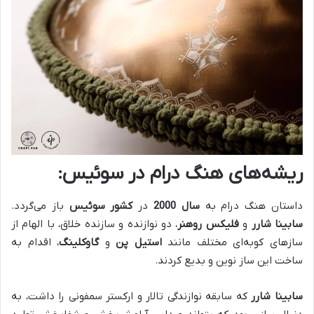
ریشه‌های هنگ درام در سوئیس:
داستان هنگ درام به
سال 2000
در
کشور سوئیس
باز می‌گردد.
سابینا شارر
و
فلیکس روهنر
، دو نوازنده و سازنده خلاق، با الهام از
سازهای کوبه‌ای مختلف مانند
استیل پن
و
گاوکلینگ
، اقدام به
ساخت این ساز نوین و بدیع کردند.
سابینا شارر
که سابقه نوازندگی تالار و ارکستر سمفونی را داشت، به