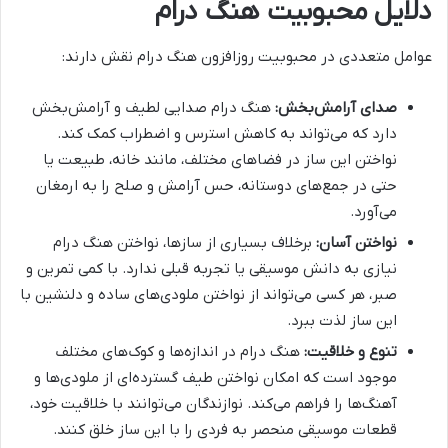
دلایل محبوبیت هنگ درام
عوامل متعددی در محبوبیت روزافزون هنگ درام نقش دارند:
صدای آرامش‌بخش:
هنگ درام صدایی لطیف و آرامش‌بخش
دارد که می‌تواند به کاهش استرس و اضطراب کمک کند.
نواختن این ساز در فضاهای مختلف، مانند خانه، طبیعت یا
حتی در جمع‌های دوستانه، حس آرامش و صلح را به ارمغان
می‌آورد.
نواختن آسان:
برخلاف بسیاری از سازها، نواختن هنگ درام
نیازی به دانش موسیقی یا تجربه قبلی ندارد. با کمی تمرین و
صبر، هر کسی می‌تواند از نواختن ملودی‌های ساده و دلنشین با
این ساز لذت ببرد.
تنوع و خلاقیت:
هنگ درام در اندازه‌ها و کوک‌های مختلف
موجود است که امکان نواختن طیف گسترده‌ای از ملودی‌ها و
آهنگ‌ها را فراهم می‌کند. نوازندگان می‌توانند با خلاقیت خود،
قطعات موسیقی منحصر به فردی را با این ساز خلق کنند.