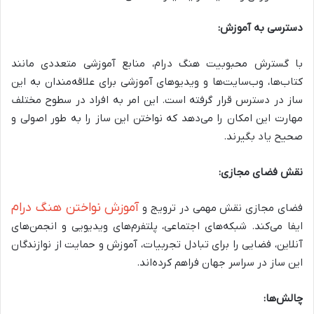
دسترسی به آموزش:
با گسترش محبوبیت هنگ درام، منابع آموزشی متعددی مانند
کتاب‌ها، وب‌سایت‌ها و ویدیوهای آموزشی برای علاقه‌مندان به این
ساز در دسترس قرار گرفته است. این امر به افراد در سطوح مختلف
مهارت این امکان را می‌دهد که نواختن این ساز را به طور اصولی و
صحیح یاد بگیرند.
نقش فضای مجازی:
آموزش نواختن هنگ درام
فضای مجازی نقش مهمی در ترویج و
ایفا می‌کند. شبکه‌های اجتماعی، پلتفرم‌های ویدیویی و انجمن‌های
آنلاین، فضایی را برای تبادل تجربیات، آموزش و حمایت از نوازندگان
این ساز در سراسر جهان فراهم کرده‌اند.
چالش‌ها: