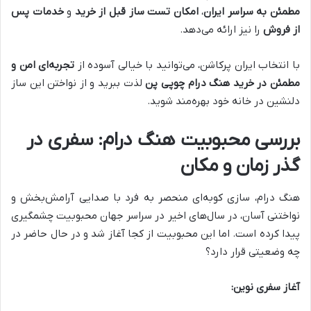
مطمئن به سراسر ایران
،
امکان تست ساز قبل از خرید
و
خدمات پس
از فروش
را نیز ارائه می‌دهد.
با انتخاب ایران پرکاشن، می‌توانید با خیالی آسوده از
تجربه‌ای امن و
مطمئن در خرید هنگ درام چوپی پن
لذت ببرید و از نواختن این ساز
دلنشین در خانه خود بهره‌مند شوید.
بررسی محبوبیت هنگ درام: سفری در
گذر زمان و مکان
هنگ درام، سازی کوبه‌ای منحصر به فرد با صدایی آرامش‌بخش و
نواختنی آسان، در سال‌های اخیر در سراسر جهان محبوبیت چشمگیری
پیدا کرده است. اما این محبوبیت از کجا آغاز شد و در حال حاضر در
چه وضعیتی قرار دارد؟
آغاز سفری نوین: