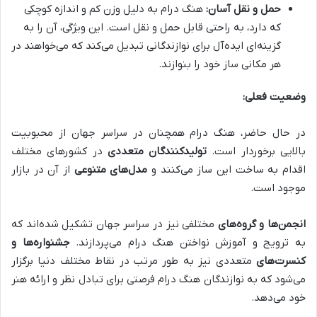
حمل و نقل آسان:
هنگ درام به دلیل وزن کم و اندازه کوچکی
که دارد، به راحتی قابل حمل و نقل است. این ویژگی، آن را به
گزینه‌ای ایده‌آل برای نوازندگانی تبدیل می‌کند که می‌خواهند در
هر مکانی ساز خود را بنوازند.
وضعیت فعلی:
در حال حاضر، هنگ درام همچنان در سراسر جهان از محبوبیت
بالایی برخوردار است.
تولیدکنندگان متعددی
در کشورهای مختلف
اقدام به ساخت این ساز می‌کنند و
مدل‌های متنوعی
از آن در بازار
موجود است.
انجمن‌ها و گروه‌های
مختلفی نیز در سراسر جهان تشکیل شده‌اند که
به ترویج و آموزش نواختن هنگ درام می‌پردازند.
جشنواره‌ها و
کنسرت‌های
متعددی نیز به طور مرتب در نقاط مختلف دنیا برگزار
می‌شود که به نوازندگان هنگ درام فرصتی برای تبادل نظر و ارائه هنر
خود می‌دهد.