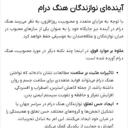
آینده‌ای نوازندگان هنگ درام
با توجه به مزایای متعدد و محبوبیت روزافزون، به نظر می‌رسد هنگ
درام در آینده نیز جایگاه خود را به عنوان یکی از سازهای محبوب در
میان نوازندگان و علاقه‌مندان به موسیقی حفظ خواهد کرد.
علاوه بر موارد فوق،
در اینجا چند نکته دیگر در مورد محبوبیت هنگ
درام آورده شده است:
تاثیرات مثبت بر سلامت:
مطالعات نشان داده‌اند که نواختن
هنگ درام می‌تواند فواید متعددی برای سلامت جسم و روان
داشته باشد، از جمله کاهش استرس، اضطراب و افسردگی،
افزایش تمرکز و حافظه و تقویت سیستم ایمنی بدن.
ایجاد حس تعلق:
نوازندگان هنگ درام در سراسر جهان با
تشکیل انجمن‌ها و گروه‌های مختلف، حس تعلق و همبستگی را
در میان خود ایجاد می‌کنند. این امر به تبادل تجربیات،
آموزش و حمایت از یکدیگر کمک می‌کند.