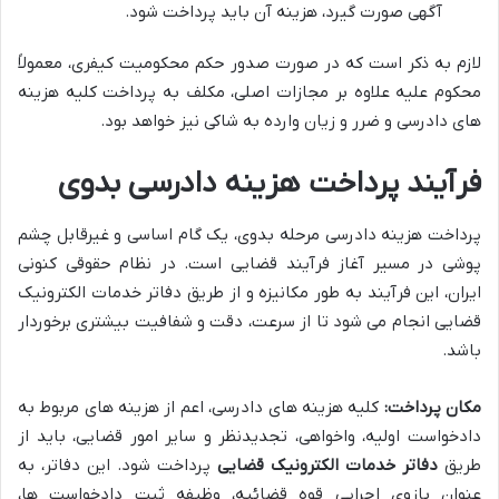
آگهی صورت گیرد، هزینه آن باید پرداخت شود.
لازم به ذکر است که در صورت صدور حکم محکومیت کیفری، معمولاً
محکوم علیه علاوه بر مجازات اصلی، مکلف به پرداخت کلیه هزینه
های دادرسی و ضرر و زیان وارده به شاکی نیز خواهد بود.
فرآیند پرداخت هزینه دادرسی بدوی
پرداخت هزینه دادرسی مرحله بدوی، یک گام اساسی و غیرقابل چشم
پوشی در مسیر آغاز فرآیند قضایی است. در نظام حقوقی کنونی
ایران، این فرآیند به طور مکانیزه و از طریق دفاتر خدمات الکترونیک
قضایی انجام می شود تا از سرعت، دقت و شفافیت بیشتری برخوردار
باشد.
مکان پرداخت:
کلیه هزینه های دادرسی، اعم از هزینه های مربوط به
دادخواست اولیه، واخواهی، تجدیدنظر و سایر امور قضایی، باید از
طریق
دفاتر خدمات الکترونیک قضایی
پرداخت شود. این دفاتر، به
عنوان بازوی اجرایی قوه قضائیه، وظیفه ثبت دادخواست ها،