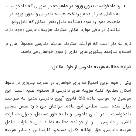
رد دادخواست بدون ورود در ماهیت:
در صورتی که دادخواست
به دلایلی غیر از عدم پرداخت هزینه دادرسی و بدون ورود در
ماهیت دعوا رد شود (مثلاً به دلیل نقص شکلی که قابل رفع
نباشد)، در برخی موارد امکان استرداد هزینه دادرسی وجود دارد.
لازم به ذکر است که فرآیند استرداد هزینه دادرسی معمولاً زمان بر
است و نیازمند پیگیری های اداری از سوی خواهان می باشد.
شرایط مطالبه هزینه دادرسی از طرف مقابل:
یکی از مهم ترین امتیازات برای خواهان، در صورت پیروزی در دعوا،
امکان مطالبه کلیه هزینه های دادرسی از محکوم علیه است. این
موضوع به موجب ماده ۵۱۵ قانون آیین دادرسی مدنی به صراحت
بیان شده است. مطابق این ماده: خواهان حق دارد ضمن تقدیم
دادخواست یا در اثنای دادرسی و یا به طور مستقل، جبران خسارات
ناشی از دادرسی … را از خوانده مطالبه نماید. این خسارات شامل
هزینه دادرسی، حق الوکاله وکیل، دستمزد کارشناس و سایر هزینه