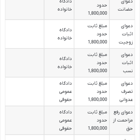
دعوای
دادگاه
حدود
حضانت
خانواده
1,800,000
دعوای
مبلغ ثابت
دادگاه
اثبات
حدود
خانواده
زوجیت
1,800,000
دعوای
مبلغ ثابت
دادگاه
اثبات
حدود
خانواده
نسب
1,800,000
دعوای
مبلغ ثابت
دادگاه
تصرف
حدود
عمومی
عدوانی
1,800,000
حقوقی
دعوای رفع
مبلغ ثابت
دادگاه
مزاحمت از
حدود
عمومی
حق
1,800,000
حقوقی