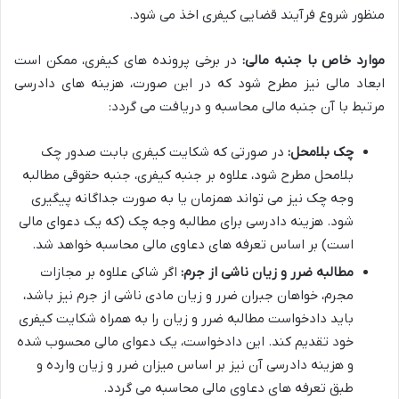
منظور شروع فرآیند قضایی کیفری اخذ می شود.
موارد خاص با جنبه مالی:
در برخی پرونده های کیفری، ممکن است
ابعاد مالی نیز مطرح شود که در این صورت، هزینه های دادرسی
مرتبط با آن جنبه مالی محاسبه و دریافت می گردد:
چک بلامحل:
در صورتی که شکایت کیفری بابت صدور چک
بلامحل مطرح شود، علاوه بر جنبه کیفری، جنبه حقوقی مطالبه
وجه چک نیز می تواند همزمان یا به صورت جداگانه پیگیری
شود. هزینه دادرسی برای مطالبه وجه چک (که یک دعوای مالی
است) بر اساس تعرفه های دعاوی مالی محاسبه خواهد شد.
مطالبه ضرر و زیان ناشی از جرم:
اگر شاکی علاوه بر مجازات
مجرم، خواهان جبران ضرر و زیان مادی ناشی از جرم نیز باشد،
باید دادخواست مطالبه ضرر و زیان را به همراه شکایت کیفری
خود تقدیم کند. این دادخواست، یک دعوای مالی محسوب شده
و هزینه دادرسی آن نیز بر اساس میزان ضرر و زیان وارده و
طبق تعرفه های دعاوی مالی محاسبه می گردد.