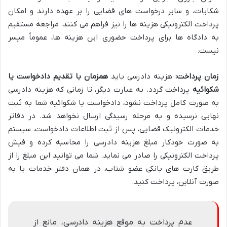
شکایات، و سایر درخواست های قضایی را بر عهده دارند و امکان
پرداخت الکترونیکی هزینه ها را نیز فراهم می کنند. مراجعه مستقیم
به دادگاه ها برای پرداخت حضوری این هزینه ها، عموماً میسر
نیست.
زمان پرداخت:
هزینه دادرسی باید
همزمان با تقدیم دادخواست یا
شکوائیه
پرداخت گردد. به عبارت دیگر، تا زمانی که هزینه دادرسی
به صورت کامل پرداخت نشود، دادخواست یا شکوائیه شما به ثبت
نهایی نرسیده و به مرحله رسیدگی ارسال نخواهد شد. در دفاتر
خدمات الکترونیک قضایی، پس از ثبت اطلاعات دادخواست، سیستم
به صورت خودکار مبلغ هزینه دادرسی را محاسبه کرده و فیش
پرداخت الکترونیکی را صادر می نماید. شما می توانید این مبلغ را از
طریق کارت های بانکی عضو شتاب، در همان دفتر خدمات یا به
صورت آنلاین، پرداخت کنید.
عدم پرداخت به موقع هزینه دادرسی، مانع از