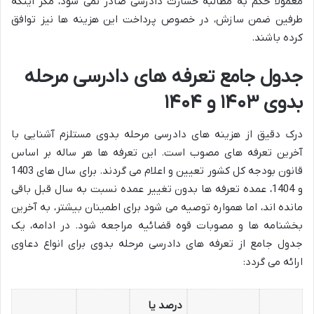
معمولاً حکم به مطالبه خسارت دادرسی صادر نمی شود، مگر اینکه
طرفین ضمن سازش، در خصوص پرداخت این هزینه ها نیز توافق
کرده باشند.
جدول جامع تعرفه های دادرسی مرحله
بدوی ۱۴۰۳ و ۱۴۰۴
درک دقیق از هزینه های دادرسی مرحله بدوی مستلزم آشنایی با
آخرین تعرفه های مصوب است. این تعرفه ها هر ساله بر اساس
قانون بودجه کل کشور تعیین و اعلام می گردند. برای سال های 1403
و 1404، عمده تعرفه ها بدون تغییر عمده نسبت به سال قبل باقی
مانده اند، اما همواره توصیه می شود برای اطمینان بیشتر، به آخرین
بخشنامه ها و مصوبات قوه قضائیه مراجعه شود. در ادامه، یک
جدول جامع از تعرفه های دادرسی مرحله بدوی برای انواع دعاوی
ارائه می گردد:
درصد یا