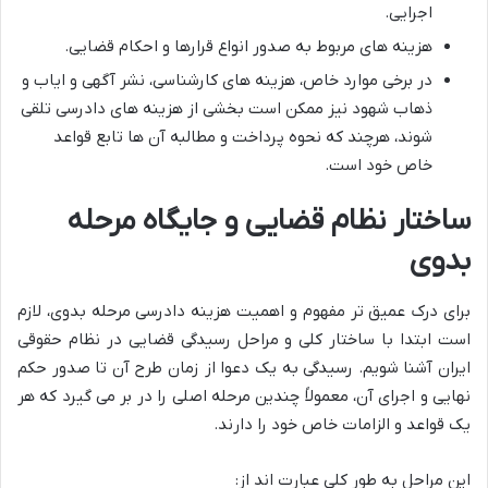
اجرایی.
هزینه های مربوط به صدور انواع قرارها و احکام قضایی.
در برخی موارد خاص، هزینه های کارشناسی، نشر آگهی و ایاب و
ذهاب شهود نیز ممکن است بخشی از هزینه های دادرسی تلقی
شوند، هرچند که نحوه پرداخت و مطالبه آن ها تابع قواعد
خاص خود است.
ساختار نظام قضایی و جایگاه مرحله
بدوی
برای درک عمیق تر مفهوم و اهمیت هزینه دادرسی مرحله بدوی، لازم
است ابتدا با ساختار کلی و مراحل رسیدگی قضایی در نظام حقوقی
ایران آشنا شویم. رسیدگی به یک دعوا از زمان طرح آن تا صدور حکم
نهایی و اجرای آن، معمولاً چندین مرحله اصلی را در بر می گیرد که هر
یک قواعد و الزامات خاص خود را دارند.
این مراحل به طور کلی عبارت اند از: