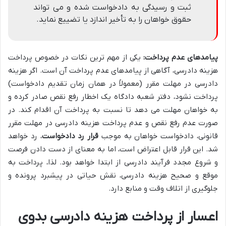
ثبت و رسیدگی به دادخواست شده و می تواند
حقوق خواهان را به تأخیر اندازد یا تضییع نماید.
پیامدهای عدم پرداخت:
یکی از مهم ترین نکات در خصوص پرداخت
هزینه دادرسی، آگاهی از پیامدهای عدم پرداخت آن است. اگر هزینه
دادرسی در مهلت مقرر (معمولاً در همان زمان تقدیم دادخواست)
پرداخت نشود، دفتر شعبه دادگاه یک اخطار رفع نقص صادر کرده و
به خواهان مهلت می دهد تا نسبت به پرداخت آن اقدام کند. در
صورت عدم رفع نقص و عدم پرداخت هزینه دادرسی در مهلت مقرر
قانونی، دادخواست خواهان به موجب
قرار رد دادخواست
، رد خواهد
شد. این قرار قابل اعتراض است، اما به معنای از دست دادن فرصت
و شروع مجدد فرآیند دادرسی از ابتدا خواهد بود. لذا، پرداخت به
موقع و صحیح هزینه دادرسی، نقش حیاتی در پیشبرد پرونده و
جلوگیری از اتلاف وقت و منابع دارد.
اعسار از پرداخت هزینه دادرسی بدوی