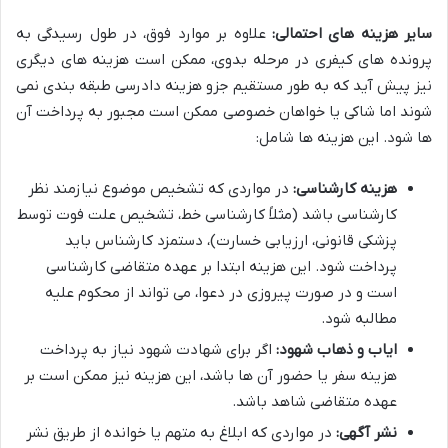
سایر هزینه های احتمالی:
علاوه بر موارد فوق، در طول رسیدگی به
پرونده های کیفری در مرحله بدوی، ممکن است هزینه های دیگری
نیز پیش آید که به طور مستقیم جزو هزینه دادرسی طبقه بندی نمی
شوند اما شاکی یا خواهان خصوصی ممکن است مجبور به پرداخت آن
ها شود. این هزینه ها شامل:
هزینه کارشناسی:
در مواردی که تشخیص موضوع نیازمند نظر
کارشناسی باشد (مثلاً کارشناسی خط، تشخیص علت فوت توسط
پزشکی قانونی، ارزیابی خسارت)، دستمزد کارشناس باید
پرداخت شود. این هزینه ابتدا بر عهده متقاضی کارشناسی
است و در صورت پیروزی در دعوا، می تواند از محکوم علیه
مطالبه شود.
ایاب و ذهاب شهود:
اگر برای شهادت شهود نیاز به پرداخت
هزینه سفر یا حضور آن ها باشد، این هزینه نیز ممکن است بر
عهده متقاضی شاهد باشد.
نشر آگهی:
در مواردی که ابلاغ به متهم یا خوانده از طریق نشر