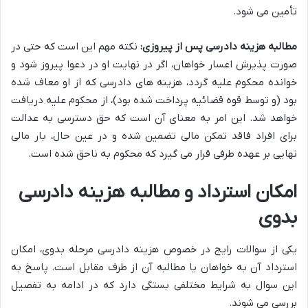
تأمین می شود.
مطالبه هزینه دادرسی پس از پیروزی:
نکته مهم این است که حتی در
صورت پذیرش اعسار خواهان، اگر در نهایت او در دعوا پیروز شود و
خوانده محکوم علیه گردد، هزینه های دادرسی که از او معاف شده
بود (و توسط قوه قضائیه پرداخت شده بود)، از محکوم علیه دریافت
خواهد شد. این امر به معنای آن است که حق دسترسی به عدالت
برای افراد فاقد تمکن مالی تضمین شده و در عین حال، بار مالی
نهایی بر عهده طرفی قرار می گیرد که محکوم به ناحق شده است.
امکان استرداد و مطالبه هزینه دادرسی
بدوی
یکی از سوالات رایج در خصوص هزینه دادرسی مرحله بدوی، امکان
استرداد آن به خواهان یا مطالبه آن از طرف مقابل است. پاسخ به
این سوال به شرایط مختلفی بستگی دارد که در ادامه به تفصیل
بررسی می شوند.