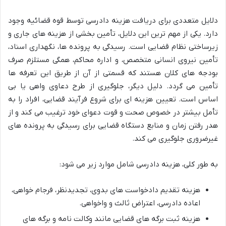
دلایل متعددی برای دریافت هزینه دادرسی توسط قوه قضائیه وجود
دارد. یکی از مهم ترین این دلایل، تأمین بخشی از هزینه های جاری و
زیرساختی نظام قضایی است. رسیدگی به پرونده ها، نگهداری اسناد،
تأمین نیروی انسانی متخصص، و اداره محاکم، همگی مستلزم صرف
بودجه های کلان هستند که قسمتی از آن از طریق این تعرفه ها
تأمین می گردد. دلیل دیگر، جلوگیری از طرح دعاوی واهی یا بی
اساس است. تعیین هزینه ای برای شروع فرآیند قضایی، افراد را به
تأمل بیشتر در خصوص صحت و قوت دعوای خود ترغیب می کند و از
هدر رفتن زمان و منابع دستگاه قضایی برای رسیدگی به پرونده های
غیرضروری جلوگیری می کند.
به طور کلی، هزینه دادرسی شامل موارد زیر می شود:
هزینه تقدیم دادخواست های بدوی، تجدیدنظر، فرجام خواهی،
اعاده دادرسی، اعتراض ثالث و واخواهی.
هزینه ثبت برگه های قضایی مانند وکالت نامه و برگه های