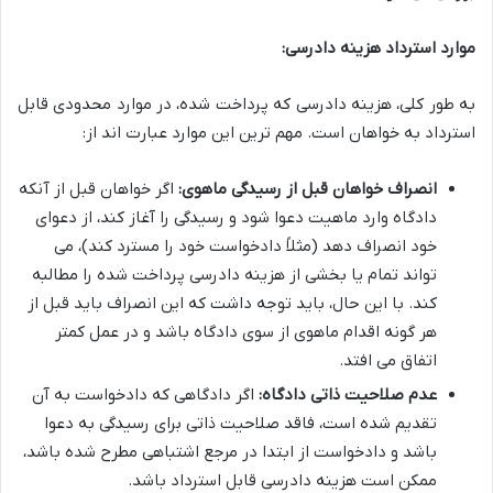
موارد استرداد هزینه دادرسی:
به طور کلی، هزینه دادرسی که پرداخت شده، در موارد محدودی قابل
استرداد به خواهان است. مهم ترین این موارد عبارت اند از:
انصراف خواهان قبل از رسیدگی ماهوی:
اگر خواهان قبل از آنکه
دادگاه وارد ماهیت دعوا شود و رسیدگی را آغاز کند، از دعوای
خود انصراف دهد (مثلاً دادخواست خود را مسترد کند)، می
تواند تمام یا بخشی از هزینه دادرسی پرداخت شده را مطالبه
کند. با این حال، باید توجه داشت که این انصراف باید قبل از
هر گونه اقدام ماهوی از سوی دادگاه باشد و در عمل کمتر
اتفاق می افتد.
عدم صلاحیت ذاتی دادگاه:
اگر دادگاهی که دادخواست به آن
تقدیم شده است، فاقد صلاحیت ذاتی برای رسیدگی به دعوا
باشد و دادخواست از ابتدا در مرجع اشتباهی مطرح شده باشد،
ممکن است هزینه دادرسی قابل استرداد باشد.