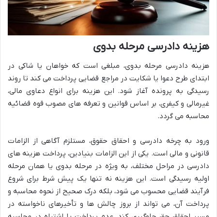
هزینه دادرسی مرحله بدوی
هزینه دادرسی مرحله بدوی، مبلغی است که خواهان یا شاکی در
ابتدای طرح دعوا یا شکایت در مراجع قضایی پرداخت می کند تا روند
رسیدگی به پرونده آغاز شود. این هزینه برای انواع دعاوی مالی،
غیرمالی و کیفری، بر اساس قوانین و تعرفه های مصوب قوه قضائیه
محاسبه می گردد.
ورود به چرخه دادرسی و احقاق حقوق، مستلزم آگاهی از الزامات
قانونی و مالی است. یکی از این الزامات بنیادین، پرداخت هزینه های
دادرسی در مراحل مختلف، به ویژه در مرحله بدوی یا همان مرحله
اولیه رسیدگی است. این هزینه نه تنها یک پیش شرط برای شروع
فرآیند قضایی محسوب می شود، بلکه درک صحیح از نحوه محاسبه و
پرداخت آن، می تواند از بروز چالش ها و تأخیرهای ناخواسته در
مسیر احقاق حق جلوگیری کند. عدم پرداخت یا اشتباه در محاسبه