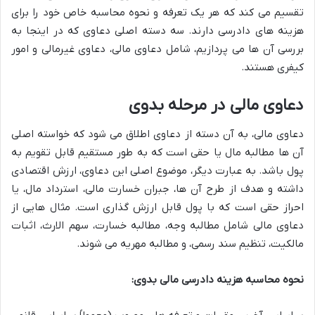
تقسیم می کند که هر یک تعرفه و نحوه محاسبه خاص خود را برای
هزینه های دادرسی دارند. سه دسته اصلی دعاوی که در اینجا به
بررسی آن ها می پردازیم، شامل دعاوی مالی، دعاوی غیرمالی و امور
کیفری هستند.
دعاوی مالی در مرحله بدوی
دعاوی مالی، به آن دسته از دعاوی اطلاق می شود که خواسته اصلی
آن ها مطالبه مال یا حقی است که به طور مستقیم قابل تقویم به
پول باشد. به عبارت دیگر، موضوع اصلی این دعاوی، ارزش اقتصادی
داشته و هدف از طرح آن ها، جبران خسارت مالی، استرداد مال، یا
احراز حقی است که با پول قابل ارزش گذاری است. مثال هایی از
دعاوی مالی شامل مطالبه وجه، مطالبه خسارت، سهم الارث، اثبات
مالکیت، تنظیم سند رسمی، و مطالبه مهریه می شوند.
نحوه محاسبه هزینه دادرسی مالی بدوی: