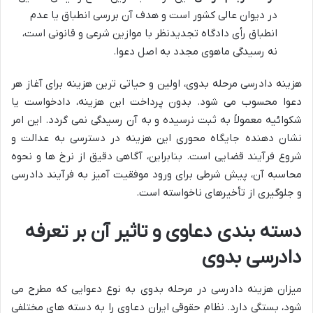
در دیوان عالی کشور است و هدف آن بررسی انطباق یا عدم
انطباق رأی دادگاه تجدیدنظر با موازین شرعی و قانونی است،
نه رسیدگی ماهوی مجدد به اصل دعوا.
هزینه دادرسی مرحله بدوی، اولین و حیاتی ترین هزینه برای آغاز هر
دعوا محسوب می شود. بدون پرداخت این هزینه، دادخواست یا
شکوائیه معمولاً به ثبت نرسیده و به آن رسیدگی نمی گردد. این امر
نشان دهنده جایگاه محوری این هزینه در دسترسی به عدالت و
شروع فرآیند قضایی است. بنابراین، آگاهی دقیق از نرخ ها و نحوه
محاسبه آن، پیش شرطی برای ورود موفقیت آمیز به فرآیند دادرسی
و جلوگیری از تأخیرهای ناخواسته است.
دسته بندی دعاوی و تاثیر آن بر تعرفه
دادرسی بدوی
میزان هزینه دادرسی در مرحله بدوی به نوع دعوایی که مطرح می
شود، بستگی دارد. نظام حقوقی ایران دعاوی را به دسته های مختلفی