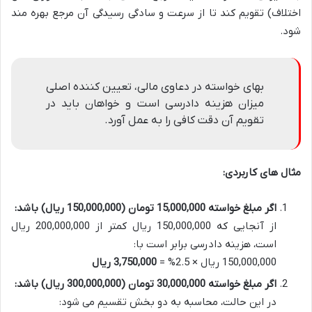
اختلاف) تقویم کند تا از سرعت و سادگی رسیدگی آن مرجع بهره مند
شود.
بهای خواسته در دعاوی مالی، تعیین کننده اصلی
میزان هزینه دادرسی است و خواهان باید در
تقویم آن دقت کافی را به عمل آورد.
مثال های کاربردی:
اگر مبلغ خواسته 15,000,000 تومان (150,000,000 ریال) باشد:
از آنجایی که 150,000,000 ریال کمتر از 200,000,000 ریال
است، هزینه دادرسی برابر است با:
150,000,000 ریال × 2.5% =
3,750,000 ریال
اگر مبلغ خواسته 30,000,000 تومان (300,000,000 ریال) باشد:
در این حالت، محاسبه به دو بخش تقسیم می شود: