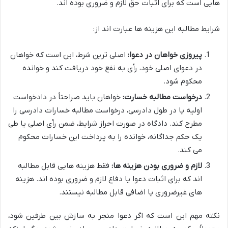
هایی است که برای اثبات حق لازم و ضروری بوده اند.
شرایط مطالبه این هزینه ها عبارت اند از:
پیروزی خواهان در دعوا:
اصلی ترین شرط، این است که خواهان
در دعوای اصلی خود، رأی به نفع خود دریافت کند و خوانده
محکوم شود.
درخواست مطالبه خسارت:
خواهان باید صراحتاً در دادخواست
اولیه یا در طول دادرسی، درخواست مطالبه خسارات دادرسی را
مطرح کند. دادگاه در صورت احراز شرایط، ضمن رأی اصلی یا طی
یک حکم جداگانه، خوانده را به پرداخت این خسارات محکوم
می کند.
لازم و ضروری بودن هزینه ها:
فقط هزینه هایی قابل مطالبه
اند که برای اثبات دعوا یا دفاع لازم و ضروری بوده اند. هزینه
های غیرضروری یا اضافی قابل مطالبه نیستند.
نکته مهم این است که اگر دعوا منجر به سازش بین طرفین شود،