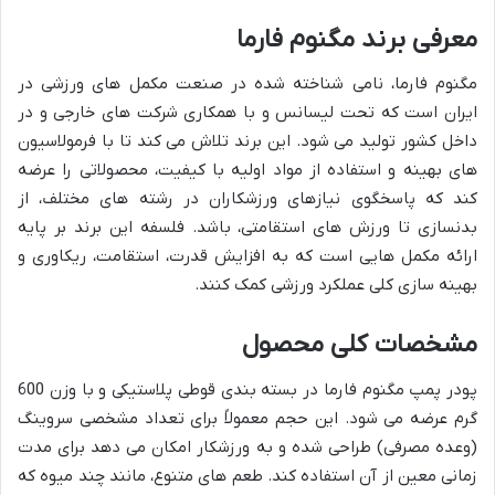
معرفی برند مگنوم فارما
مگنوم فارما، نامی شناخته شده در صنعت مکمل های ورزشی در
ایران است که تحت لیسانس و با همکاری شرکت های خارجی و در
داخل کشور تولید می شود. این برند تلاش می کند تا با فرمولاسیون
های بهینه و استفاده از مواد اولیه با کیفیت، محصولاتی را عرضه
کند که پاسخگوی نیازهای ورزشکاران در رشته های مختلف، از
بدنسازی تا ورزش های استقامتی، باشد. فلسفه این برند بر پایه
ارائه مکمل هایی است که به افزایش قدرت، استقامت، ریکاوری و
بهینه سازی کلی عملکرد ورزشی کمک کنند.
مشخصات کلی محصول
پودر پمپ مگنوم فارما در بسته بندی قوطی پلاستیکی و با وزن 600
گرم عرضه می شود. این حجم معمولاً برای تعداد مشخصی سروینگ
(وعده مصرفی) طراحی شده و به ورزشکار امکان می دهد برای مدت
زمانی معین از آن استفاده کند. طعم های متنوع، مانند چند میوه که