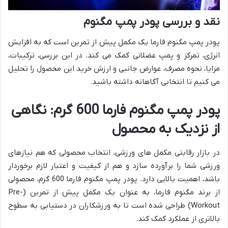
نقد و بررسی پودر پمپ مگنوم
پودر پمپ مگنوم فارما یک مکمل پیش از تمرین است که به افزایش
انرژی، تمرکز و پمپ عضلانی کمک می کند. در این بررسی، ترکیبات،
مزایا، نحوه مصرف، عوارض جانبی و ارزش خرید این محصول را تحلیل
می کنیم تا انتخابی آگاهانه داشته باشید.
پودر پمپ مگنوم فارما 600 گرم: نگاهی
از نزدیک به محصول
در بازار رقابتی مکمل های ورزشی، انتخاب محصولی که هم نیازهای
ورزشی شما را برآورده سازد و هم از کیفیت و اعتبار لازم برخوردار
باشد، اهمیت بالایی دارد. پودر پمپ مگنوم فارما 600 گرم، محصولی
از برند مگنوم فارما، به عنوان یک مکمل پیش از تمرین (Pre-
Workout) طراحی شده است تا به ورزشکاران در دستیابی به سطوح
بالاتری از عملکرد کمک کند.