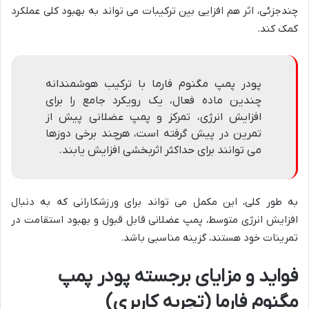
چندجزئی، اثر هم افزایی بین ترکیبات می تواند به بهبود کلی عملکرد
کمک کند.
پودر پمپ مگنوم فارما با ترکیب هوشمندانه
چندین ماده فعال، یک رویکرد جامع را برای
افزایش انرژی، تمرکز و پمپ عضلانی پیش از
تمرین در پیش گرفته است، هرچند برخی دوزها
می توانند برای حداکثر اثربخشی افزایش یابند.
به طور کلی، این مکمل می تواند برای ورزشکارانی که به دنبال
افزایش انرژی متوسط، پمپ عضلانی قابل قبول و بهبود استقامت در
تمرینات خود هستند، گزینه مناسبی باشد.
فواید و مزایای برجسته پودر پمپ
مگنوم فارما (تجربه کاربری)