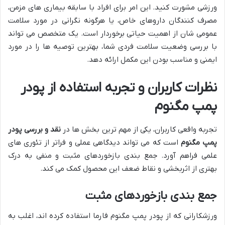
ورزشی مشورت کنید. این امر برای افراد با سابقه بیماری های مزمن،
مصرف کنندگان داروهای خاص، یا هرگونه نگرانی در مورد سلامت
عمومی شان از اهمیت حیاتی برخوردار است. یک متخصص می تواند
با بررسی وضعیت سلامت فردی شما، بهترین توصیه ها را در مورد
ایمنی و مناسب بودن این مکمل ارائه دهد.
نظرات کاربران و تجربه استفاده از پودر
پمپ مگنوم
تجربه واقعی کاربران، یکی از مهم ترین بخش ها در
نقد و بررسی پودر
پمپ مگنوم
است که می تواند دیدگاهی عملی و فراتر از تئوری های
علمی فراهم آورد. جمع بندی بازخوردهای مثبت و منفی به درک
بهتری از اثربخشی و نقاط ضعف این محصول کمک می کند.
جمع بندی بازخوردهای مثبت
ورزشکارانی که از پودر پمپ مگنوم فارما استفاده کرده اند، اغلب به