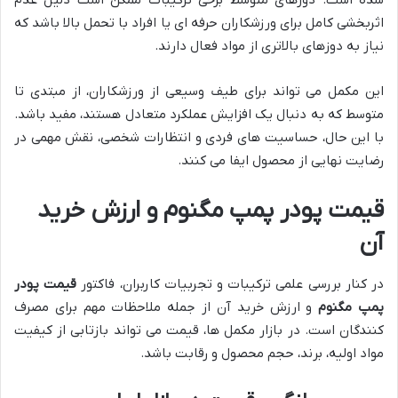
شده است. دوزهای متوسط برخی ترکیبات ممکن است دلیل عدم
اثربخشی کامل برای ورزشکاران حرفه ای یا افراد با تحمل بالا باشد که
نیاز به دوزهای بالاتری از مواد فعال دارند.
این مکمل می تواند برای طیف وسیعی از ورزشکاران، از مبتدی تا
متوسط که به دنبال یک افزایش عملکرد متعادل هستند، مفید باشد.
با این حال، حساسیت های فردی و انتظارات شخصی، نقش مهمی در
رضایت نهایی از محصول ایفا می کنند.
قیمت پودر پمپ مگنوم و ارزش خرید
آن
در کنار بررسی علمی ترکیبات و تجربیات کاربران، فاکتور
قیمت پودر
پمپ مگنوم
و ارزش خرید آن از جمله ملاحظات مهم برای مصرف
کنندگان است. در بازار مکمل ها، قیمت می تواند بازتابی از کیفیت
مواد اولیه، برند، حجم محصول و رقابت باشد.