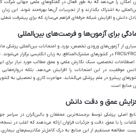
ن امکان را می‌دهد که به طور فعال در گفتگوهای علمی جهانی شرکت کنند
ن‌المللی به اشتراک بگذارند و از تجربیات آن‌ها بهره‌مند شوند. این زبان
ادل دانش و افزایش شبکه حرفه‌ای فراهم می‌سازد که برای پیشرفت شغلی 
ادگی برای آزمون‌ها و فرصت‌های بین‌المللی
FRCS/FRCP در کشورهای مشترک‌المنافع، به زبان انگلیسی برگزار می‌شون
 اصطلاحات تخصصی، سبک نگارش علمی و عمق مطالب مورد نیاز برای این آز
نس موفقیت در این امتحانات را افزایش می‌دهد، بلکه دروازه‌هایی
ورهای پیشرو در علم پزشکی می‌گشاید. مهاجرت کاری و تحصیلی به کشورها
ن منابع است.
فزایش عمق و دقت دانش
ابع اصلی پزشکی توسط برجسته‌ترین محققان و بالین‌گران در سراسر جها
لاعات را با عمق، دقت و جزئیات فراوان ارائه می‌دهند که اغلب در نسخه
ست. مطالعه مستقیم از این منابع به درک کامل‌تر مکانیسم‌های بیماری،