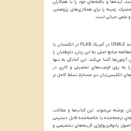
، ایده‌ها و یافته‌های خود را با همکاران
 مشترک، زمینه را برای همکاری‌های پژوهشی،
و علمی حیاتی است.
بسیاری از آزمون‌های ورودی تخصص، بورد، و امتحانات بین‌المللی پزشکی مانند USMLE در آمریکا، PLAB در انگلستان یا
د. مطالعه منابع اصلی به این زبان، داوطلبان را
مون‌ها آشنا می‌کند. این آمادگی نه تنها
 را به روی فرصت‌های تحصیلی و کاری در
ی انگلیسی‌زبان نیز مستلزم تسلط کامل بر
ن نوشته می‌شوند. این کتاب‌ها و مقالات،
‌های ترجمه‌شده یا خلاصه‌شده قابل دسترسی
 اصول پاتوفیزیولوژی، گزینه‌های تشخیصی و