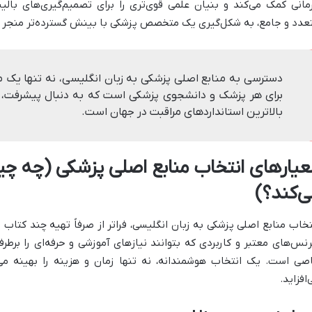
مانی کمک می‌کند و بنیان علمی قوی‌تری را برای تصمیم‌گیری‌های بالینی
عدد و جامع، به شکل‌گیری یک متخصص پزشکی با بینش گسترده‌تر منجر م
دسترسی به منابع اصلی پزشکی به زبان انگلیسی، نه تنها یک مز
برای هر پزشک و دانشجوی پزشکی است که به دنبال پیشرفت، ب
بالاترین استانداردهای مراقبت در جهان است.
عیارهای انتخاب منابع اصلی پزشکی (چه چیز
ی‌کند؟)
تخاب منابع اصلی پزشکی به زبان انگلیسی، فراتر از صرفاً تهیه چند کتاب
رنس‌های معتبر و کاربردی که بتوانند نیازهای آموزشی و حرفه‌ای را برطر
صی است. یک انتخاب هوشمندانه، نه تنها زمان و هزینه را بهینه می‌
‌افزاید.