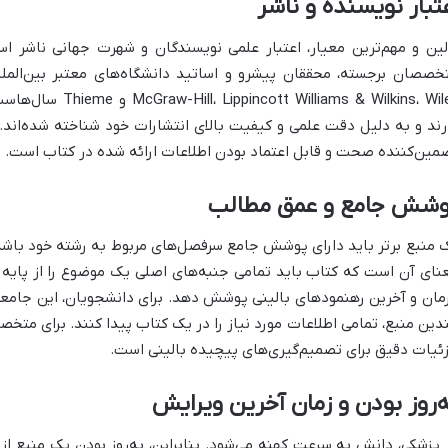
تبار نویسنده و ناشر
لین و مهم‌ترین معیار، اعتبار علمی نویسندگان و شهرت جهانی ناشر اس
ams & Wilkins، Wiley
رند و به دلیل دقت علمی و کیفیت بالای انتشارات خود شناخته شده‌اند. 
مین‌کننده صحت و قابل اعتماد بودن اطلاعات ارائه شده در کتاب است.
وشش جامع و عمق مطالب
 منبع برتر باید دارای پوشش جامع سرفصل‌های مربوط به رشته خود باشد و
نای آن است که کتاب باید تمامی جنبه‌های اصلی یک موضوع را از پایه 
مان و آخرین رهنمودهای بالینی پوشش دهد. برای دانشجویان، این جامعی
دین منبع، تمامی اطلاعات مورد نیاز را در یک کتاب پیدا کنند. برای م
ئیات دقیق برای تصمیم‌گیری‌های پیچیده بالینی است.
‌روز بودن و زمان آخرین ویرایش
 پزشکی، دانش به سرعت کهنه می‌شود. بنابراین، به‌روز بودن یک منبع 