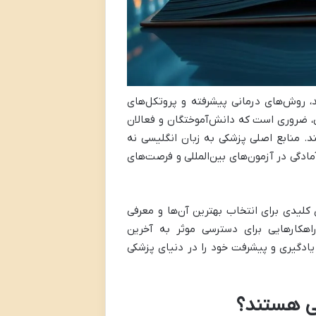
روش‌های درمانی پیشرفته و پروتکل‌های
تی، ضروری است که دانش‌آموختگان و فعالان
د. منابع اصلی پزشکی به زبان انگلیسی نه
مادگی در آزمون‌های بین‌المللی و فرصت‌های
 کلیدی برای انتخاب بهترین آن‌ها و معرفی
هکارهایی برای دسترسی موثر به آخرین
 یادگیری و پیشرفت خود را در دنیای پزشکی
تی هستند؟