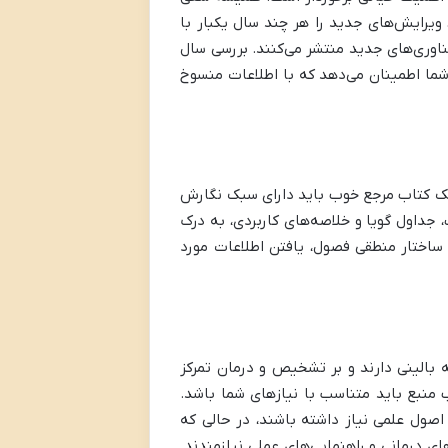
ویرایش‌های جدید را هر چند سال یکبار با
ناوری‌های جدید منتشر می‌کنند. بررسی سال
 شما اطمینان می‌دهد که با اطلاعات منسوخ
یک کتاب مرجع خوب باید دارای سبک نگارش
، جداول گویا و خلاصه‌های کاربردی، به درک
اختار منطقی فصول، یافتن اطلاعات مورد
ه بالینی دارند و بر تشخیص و درمان تمرکز
ب منبع باید متناسب با نیازهای شما باشد.
اصول علمی نیاز داشته باشند، در حالی که
های درمانی و راهنمایی‌های عملی نیازمندند.