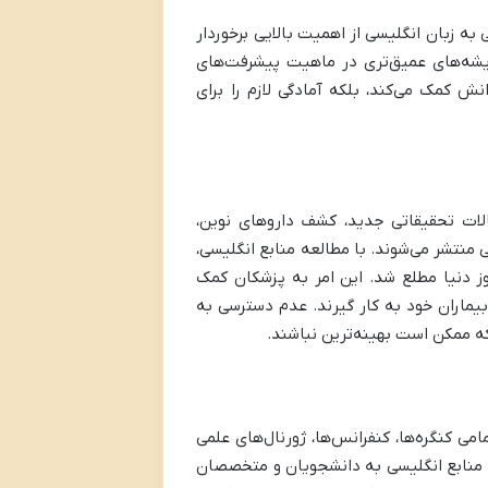
به زبان انگلیسی از اهمیت بالایی برخوردار
یشه‌های عمیق‌تری در ماهیت پیشرفت‌های
نش کمک می‌کند، بلکه آمادگی لازم را برای
لات تحقیقاتی جدید، کشف داروهای نوین،
منتشر می‌شوند. با مطالعه منابع انگلیسی،
وز دنیا مطلع شد. این امر به پزشکان کمک
بیماران خود به کار گیرند. عدم دسترسی به
که ممکن است بهینه‌ترین نباشند.
می کنگره‌ها، کنفرانس‌ها، ژورنال‌های علمی
 بر منابع انگلیسی به دانشجویان و متخصصان