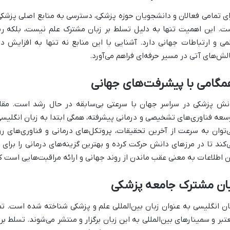
ای تمامی فعالان و دانشجویان حوزه پزشکی، دسترسی به منابع اصلی پزشکی 
ت. این اهمیت تنها به دلیل تسلط بر زبان مشترک علم نیست، بلکه ر
می و ارتباطات جهانی دارد. آشنایی با این منابع نه تنها به افزایش دا
لش‌های آتی در مسیر حرفه‌ای فراهم می‌آورد.
مگامی با پیشرفت‌های جهانی
نش پزشکی در سراسر جهان با سرعتی بی‌سابقه در حال رشد است. مقا
سعه فناوری‌های تشخیصی و درمانی پیشرفته، همگی ابتدا به زبان انگلیسی 
‌توان به سرعت از آخرین تحقیقات، پروتکل‌های درمانی و فناوری‌های ر
‌کند تا در مرزهای دانش حرکت کرده و بهترین گزینه‌های درمانی را برای 
ن اطلاعات به معنی عقب ماندن از روند جهانی و ارائه مراقبت‌هایی است 
بان مشترک جامعه پزشکی
ان انگلیسی به عنوان زبان بین‌المللی علم و پزشکی شناخته شده است. تما
تبر و سمینارهای بین‌المللی به این زبان برگزار و منتشر می‌شوند. تسلط