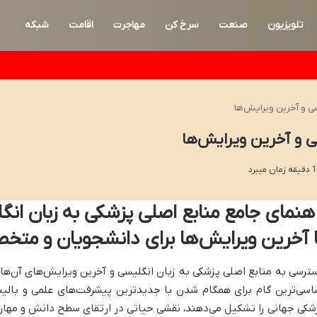
تلویزیون
صنعت
سرخ کن
مهاجرت
اقامت
شبکه
سی و آخرین ویرایش‌ها
ی و آخرین ویرایش‌ها
اهنمای جامع منابع اصلی پزشکی به زبان انگ
ا آخرین ویرایش‌ها برای دانشجویان و متخ
ترسی به منابع اصلی پزشکی به زبان انگلیسی و آخرین ویرایش‌های آن‌ه
اسی‌ترین گام برای همگام شدن با جدیدترین پیشرفت‌های علمی و بالی
شکی جهانی را تشکیل می‌دهند، نقشی حیاتی در ارتقای سطح دانش و مهارت‌