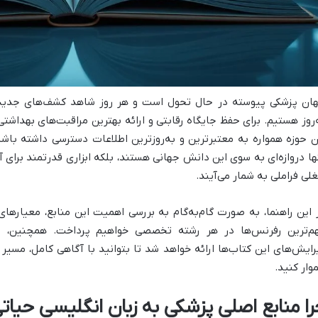
ان پزشکی پیوسته در حال تحول است و هر روز شاهد کشف‌های جدید، 
‌روز هستیم. برای حفظ جایگاه رقابتی و ارائه بهترین مراقبت‌های بهداش
ن حوزه همواره به معتبرترین و به‌روزترین اطلاعات دسترسی داشته باشن
ها دروازه‌ای به سوی این دانش جهانی هستند، بلکه ابزاری قدرتمند برای آ
لی فراملی به شمار می‌آیند.
 این راهنما، به صورت گام‌به‌گام به بررسی اهمیت این منابع، معیارهای
م‌ترین رفرنس‌ها در هر رشته تخصصی خواهیم پرداخت. همچنین، را
رایش‌های این کتاب‌ها ارائه خواهد شد تا بتوانید با آگاهی کامل، مسیر
وار کنید.
را منابع اصلی پزشکی به زبان انگلیسی حیا