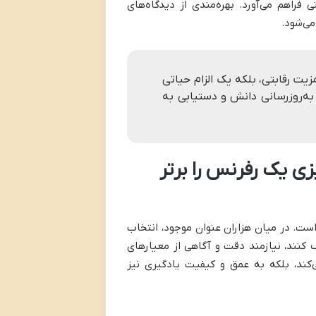
 فراهم می‌آورد. بهره‌مندی از دیدگاه‌های
ی‌شود.
یت رقابتی، بلکه یک الزام حیاتی
ه‌روزرسانی دانش و دستیابی به
ی یک رفرنس را برتر
 است. در میان هزاران عنوان موجود، انتخاب
ف کنند، نیازمند دقت و آگاهی از معیارهای
کند، بلکه به عمق و کیفیت یادگیری نیز