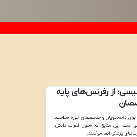
لیسی: از رفرنس‌های پایه
صصان
ا برای دانشجویان و متخصصان حوزه سلامت،
نی است. این منابع، که ستون فقرات دانش
های پزشکی ایفا می‌کنند.