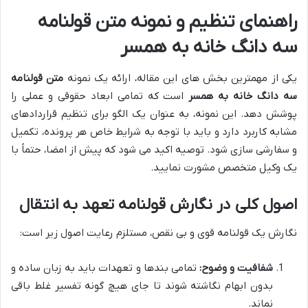
راهنمای تنظیم و نمونه متن قولنامه
سه دانگ خانه به همسر
یکی از مهمترین بخش های این مقاله، ارائه یک نمونه
متن قولنامه
سه دانگ خانه به همسر
است که تمامی ابعاد حقوقی و عملی را
پوشش دهد. این نمونه، به عنوان یک الگو برای تنظیم قراردادهای
مشابه کاربرد دارد و باید با توجه به شرایط خاص هر پرونده، تکمیل
و سفارشی سازی شود. توصیه اکید می شود که پیش از امضا، حتماً با
یک وکیل متخصص مشورت نمایید.
اصول کلی در نگارش قولنامه تعهد به انتقال
نگارش یک قولنامه قوی و بی نقص، مستلزم رعایت اصول زیر است:
شفافیت و وضوح:
تمامی بندها و تعهدات باید به زبان ساده و
بدون ابهام نگاشته شوند تا جای هیچ گونه تفسیر غلط باقی
نماند.