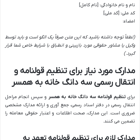
نام و نام خانوادگی: [نام کامل]
کد ملی: [کد ملی]
امضاء:
(لطفاً توجه داشته باشید که این متن صرفاً یک الگو است و باید توسط
وکیل یا مشاور حقوقی مورد بازبینی و انطباق با شرایط خاص شما قرار
گیرد.)
مدارک مورد نیاز برای تنظیم قولنامه و
انتقال رسمی سه دانگ خانه به همسر
برای
تنظیم قولنامه سه دانگ خانه به همسر
و سپس انجام مراحل
انتقال رسمی در دفتر اسناد رسمی، جمع آوری و ارائه مدارک مشخصی
ضروری است. این مدارک، صحت اطلاعات و اعتبار حقوقی معامله را
تضمین می کنند.
مدارک لازم برای تنظیم قولنامه تعهد به