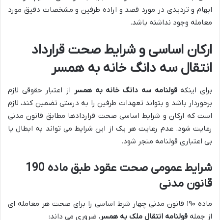
ابهام و تردیدی در مورد قصد و اراده طرفین و مشخصات دقیق مورد
معامله وجود نداشته باشد.
ارکان اساسی و شرایط صحت قرارداد
انتقال سه دانگ خانه به همسر
برای اینکه
قولنامه سه دانگ خانه به همسر
از اعتبار حقوقی لازم
برخوردار باشد و بتواند تعهدات طرفین را به درستی تضمین کند، لازم
است که ارکان و شرایط اساسی صحت قراردادها مطابق قانون مدنی
رعایت شود. عدم رعایت هر یک از این شرایط می تواند به ابطال یا
بی اعتباری قولنامه منجر شود.
شرایط عمومی صحت عقود طبق ماده 190
قانون مدنی
ماده ۱۹۰ قانون مدنی چهار شرط اساسی را برای صحت هر معامله ای
از جمله
قولنامه انتقال ملک به همسر
، ضروری می داند: