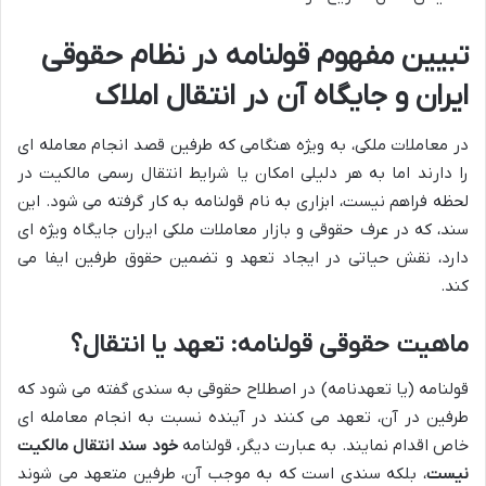
تبیین مفهوم قولنامه در نظام حقوقی
ایران و جایگاه آن در انتقال املاک
در معاملات ملکی، به ویژه هنگامی که طرفین قصد انجام معامله ای
را دارند اما به هر دلیلی امکان یا شرایط انتقال رسمی مالکیت در
لحظه فراهم نیست، ابزاری به نام قولنامه به کار گرفته می شود. این
سند، که در عرف حقوقی و بازار معاملات ملکی ایران جایگاه ویژه ای
دارد، نقش حیاتی در ایجاد تعهد و تضمین حقوق طرفین ایفا می
کند.
ماهیت حقوقی قولنامه: تعهد یا انتقال؟
قولنامه (یا تعهدنامه) در اصطلاح حقوقی به سندی گفته می شود که
طرفین در آن، تعهد می کنند در آینده نسبت به انجام معامله ای
خاص اقدام نمایند. به عبارت دیگر، قولنامه
خود سند انتقال مالکیت
نیست
، بلکه سندی است که به موجب آن، طرفین متعهد می شوند