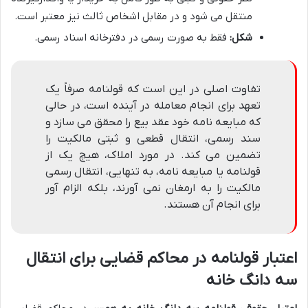
منتقل می شود و در مقابل اشخاص ثالث نیز معتبر است.
شکل:
فقط به صورت رسمی در دفترخانه اسناد رسمی.
تفاوت اصلی در این است که قولنامه صرفاً یک
تعهد برای انجام معامله در آینده است، در حالی
که مبایعه نامه خود عقد بیع را محقق می سازد و
سند رسمی، انتقال قطعی و ثبتی مالکیت را
تضمین می کند. در مورد املاک، هیچ یک از
قولنامه یا مبایعه نامه، به تنهایی، انتقال رسمی
مالکیت را به ارمغان نمی آورند، بلکه الزام آور
برای انجام آن هستند.
اعتبار قولنامه در محاکم قضایی برای انتقال
سه دانگ خانه