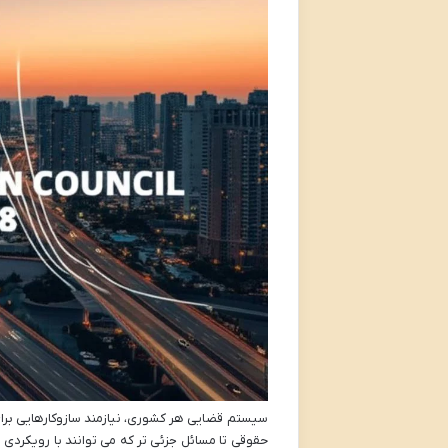
سیستم قضایی هر کشوری، نیازمند سازوکارهایی برای
حقوقی تا مسائل جزئی تر که می توانند با رویکردی 