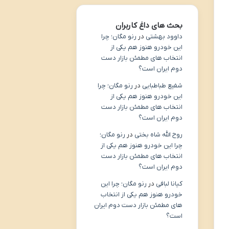
بحث های داغ کاربران
داوود بهشتی
در
رنو مگان؛ چرا
این خودرو هنوز هم یکی از
انتخاب های مطمئن بازار دست
دوم ایران است؟
شفیع طباطبایی
در
رنو مگان؛ چرا
این خودرو هنوز هم یکی از
انتخاب های مطمئن بازار دست
دوم ایران است؟
روح الله شاه بختی
در
رنو مگان؛
چرا این خودرو هنوز هم یکی از
انتخاب های مطمئن بازار دست
دوم ایران است؟
کیانا لبافی
در
رنو مگان؛ چرا این
خودرو هنوز هم یکی از انتخاب
های مطمئن بازار دست دوم ایران
است؟