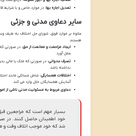
تعدیل اجاره بها:
در موارد خاص و با شرایط قان
سایر دعاوی مدنی و جزئی
علاوه بر موارد فوق، شورای حل اختلاف به طیف وسی
هستند:
ایجاد مزاحمت و ممانعت از حق:
در صورتی که ف
عمل آورد.
تصرف عدوانی:
در صورتی که ملک یا مالی بد
نداشته باشد.
اختلافات همسایگی:
شامل مسائلی مانند اختلا
آسایش همسایگان خلل وارد می کند.
دعاوی مربوط به مسئولیت مدنی ناشی از امور
بسیار مهم است که مراجعین قبل 
خود اطمینان حاصل کنند. در صور
شد که خود موجب اتلاف وقت و ه