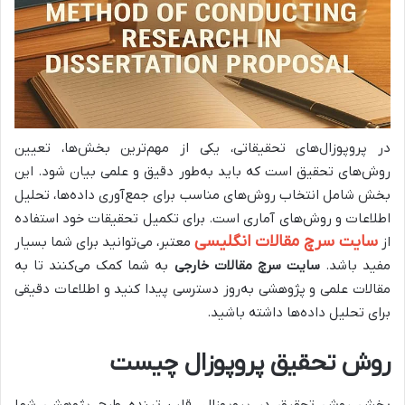
در پروپوزال‌های تحقیقاتی، یکی از مهم‌ترین بخش‌ها، تعیین
روش‌های تحقیق است که باید به‌طور دقیق و علمی بیان شود. این
بخش شامل انتخاب روش‌های مناسب برای جمع‌آوری داده‌ها، تحلیل
اطلاعات و روش‌های آماری است. برای تکمیل تحقیقات خود استفاده
سایت سرچ مقالات انگلیسی
از
معتبر، می‌توانید برای شما بسیار
مفید باشد.
سایت سرچ مقالات خارجی
به شما کمک می‌کنند تا به
مقالات علمی و پژوهشی به‌روز دسترسی پیدا کنید و اطلاعات دقیقی
برای تحلیل داده‌ها داشته باشید.
روش تحقیق پروپوزال چیست
بخش روش تحقیق در پروپوزال، قلب تپنده طرح پژوهشی شما