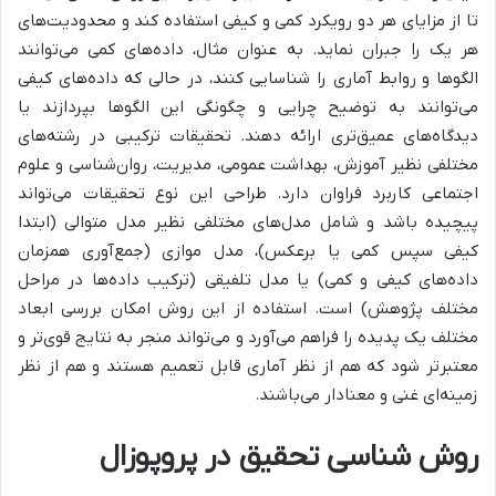
تا از مزایای هر دو رویکرد کمی و کیفی استفاده کند و محدودیت‌های
هر یک را جبران نماید. به عنوان مثال، داده‌های کمی می‌توانند
الگوها و روابط آماری را شناسایی کنند، در حالی که داده‌های کیفی
می‌توانند به توضیح چرایی و چگونگی این الگوها بپردازند یا
دیدگاه‌های عمیق‌تری ارائه دهند. تحقیقات ترکیبی در رشته‌های
مختلفی نظیر آموزش، بهداشت عمومی، مدیریت، روان‌شناسی و علوم
اجتماعی کاربرد فراوان دارد. طراحی این نوع تحقیقات می‌تواند
پیچیده باشد و شامل مدل‌های مختلفی نظیر مدل متوالی (ابتدا
کیفی سپس کمی یا برعکس)، مدل موازی (جمع‌آوری همزمان
داده‌های کیفی و کمی) یا مدل تلفیقی (ترکیب داده‌ها در مراحل
مختلف پژوهش) است. استفاده از این روش امکان بررسی ابعاد
مختلف یک پدیده را فراهم می‌آورد و می‌تواند منجر به نتایج قوی‌تر و
معتبرتر شود که هم از نظر آماری قابل تعمیم هستند و هم از نظر
زمینه‌ای غنی و معنادار می‌باشند.
روش شناسی تحقیق در پروپوزال