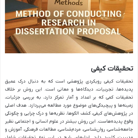
تحقیقات کیفی
تحقیقات کیفی رویکردی پژوهشی است که به دنبال درک عمیق
پدیده‌ها، تجربیات، دیدگاه‌ها و معانی است. این روش بر خلاف
تحقیقات کمی که بر اعداد و آمار تمرکز دارد، به بررسی جزئیات،
زمینه‌ها و پیچیدگی‌های موضوع مورد مطالعه می‌پردازد. هدف اصلی
در پژوهش‌های کیفی، کشف الگوها، نظریه‌ها و درک چرایی و چگونگی
وقوع پدیده‌هاست. این روش بیشتر در علوم انسانی و اجتماعی نظیر
جامعه‌شناسی، روان‌شناسی، مردم‌شناسی، مطالعات فرهنگی، آموزش و
مدیریت کاربرد دارد. ابزارهای رایج در این نوع تحقیقات شامل