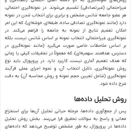
غیراحتمالی (غیرتصادفی) تقسیم می‌شوند. در نمونه‌گیری احتمالی،
هر عضو جامعه شانس مشخص و برابری برای انتخاب شدن در نمونه
دارد (مانند نمونه‌گیری تصادفی ساده، طبقه‌ای، خوشه‌ای)، که این امر
امکان تعمیم نتایج از نمونه به جامعه را فراهم می‌کند. در
نمونه‌گیری غیراحتمالی، انتخاب نمونه بر اساس شانس نیست، بلکه
بر اساس ملاحظات خاصی صورت می‌گیرد (مانند نمونه‌گیری در
دسترس، هدفمند، سهمیه‌ای)، که معمولاً در تحقیقات کیفی یا زمانی
که هدف تعمیم آماری نیست، کاربرد دارد. در پروپوزال باید نوع
روش نمونه‌گیری، دلایل انتخاب آن، و نحوه اجرای عملی فرآیند
نمونه‌گیری (شامل تعیین حجم نمونه و روش محاسبه آن) به دقت
شرح داده شود.
روش تحلیل داده‌ها
پس از جمع‌آوری داده‌ها، مرحله حیاتی تحلیل آن‌ها برای استخراج
معانی و پاسخ به سوالات تحقیق فرا می‌رسد. بخش روش تحلیل
داده‌ها در پروپوزال، به طور مشخص توضیح می‌دهد که داده‌های