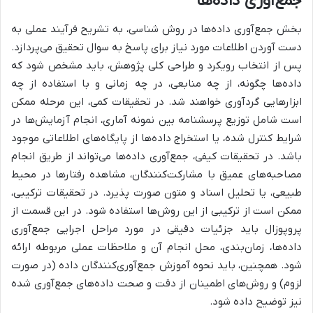
جمع‌آوری داده‌ها
بخش جمع‌آوری داده‌ها در روش شناسی، به تشریح فرآیند عملی به
دست آوردن اطلاعات مورد نیاز برای پاسخ به سوال تحقیق می‌پردازد.
پس از انتخاب رویکرد و طراحی کلی پژوهش، باید مشخص شود که
داده‌ها چگونه، از چه منابعی، در چه زمانی و با استفاده از چه
ابزارهایی گردآوری خواهند شد. در تحقیقات کمی، این مرحله ممکن
است شامل توزیع پرسشنامه بین نمونه آماری، انجام آزمایش‌ها در
شرایط کنترل شده، یا استخراج داده‌ها از پایگاه‌های اطلاعاتی موجود
باشد. در تحقیقات کیفی، جمع‌آوری داده‌ها می‌تواند از طریق انجام
مصاحبه‌های عمیق با مشارکت‌کنندگان، مشاهده رفتارها در محیط
طبیعی، یا تحلیل اسناد و متون صورت پذیرد. در تحقیقات ترکیبی،
ممکن است از ترکیبی از این روش‌ها استفاده شود. در این قسمت از
پروپوزال باید جزئیات دقیقی در مورد مراحل اجرایی جمع‌آوری
داده‌ها، زمان‌بندی، محل انجام آن و ملاحظات عملی مربوطه ارائه
شود. همچنین، باید نحوه آموزش جمع‌آوری‌کنندگان داده (در صورت
لزوم) و روش‌های اطمینان از دقت و صحت داده‌های جمع‌آوری شده
نیز توضیح داده شود.