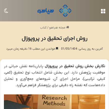
منو
تغی
مجله هیاهو
/
کتاب
روش اجرای تحقیق در پروپوزال
آخرین به روز رسانی: 01/05/1404
خواندن این مطلب 16 دقیقه زمان میبرد
نگارش بخش روش تحقیق در پروپوزال
پایان‌نامه نقش حیاتی در
موفقیت پژوهش دارد. این بخش شامل انتخاب نوع تحقیق (کمی،
کیفی، ترکیبی)، مراحل اجرای آن، شیوه‌های جمع‌آوری و تحلیل
داده‌هاست که نقشه راه دقیقی برای پژوهشگر فراهم می‌آورد.