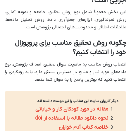
اجزایی است؟
این بخش معمولاً شامل نوع روش تحقیق، جامعه و نمونه آماری،
روش نمونه‌گیری، ابزارهای جمع‌آوری داده، روش تحلیل داده‌ها،
ملاحظات اخلاقی و محدودیت‌های احتمالی پژوهش است.
چگونه روش تحقیق مناسب برای پروپوزال
خود را انتخاب کنیم؟
انتخاب روش مناسب به ماهیت سوال تحقیق، اهداف پژوهش، نوع
داده‌های مورد نیاز و منابع در دسترس بستگی دارد. باید رویکردی را
انتخاب کنید که بهترین پاسخ را به سوال شما بدهد.
دیگر کاربران سایت این مطالب را نیز دوست داشته اند
مقاله در مورد کودکان کار و خیابانی
نحوه دانلود مقاله با استفاده از doi
خلاصه کتاب آدم خواران