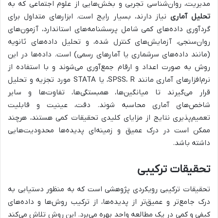
مدیریت، روان‌شناسی تجربی و بخش‌هایی از علوم اجتماعی که به
تحلیل آماری
نیاز دارند، بسیار رایج است. ابزارهای متداول برای
گردآوری داده‌های کمی شامل پرسشنامه‌های استاندارد، آزمون‌های
روان‌سنجی، آزمایش‌های کنترل شده، و تحلیل داده‌های ثانویه
(مانند داده‌های سرشماری یا آمارهای رسمی) است. داده‌ها در این
روش به صورت اعداد و ارقام جمع‌آوری می‌شوند و با استفاده از
نرم‌افزارهای آماری مانند SPSS، R، یا STATA مورد تجزیه و تحلیل
قرار می‌گیرند تا میانگین‌ها، همبستگی‌ها، تفاوت‌ها و سایر
شاخص‌های آماری محاسبه شوند. دقت، عینیت و قابلیت
تعمیم‌پذیری نتایج از مزایای کلیدی تحقیقات کمی هستند، هرچند
ممکن است در درک عمیق و زمینه‌ای پدیده‌ها محدودیت‌هایی
داشته باشد.
تحقیقات ترکیبی
تحقیقات ترکیبی رویکردی پژوهشی است که به منظور دستیابی به
درک جامع‌تر و عمیق‌تر از پدیده‌ها، از ترکیب روش‌ها و داده‌های
کیفی و کمی در یک مطالعه واحد بهره می‌برد. این روش تلاش می‌کند