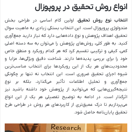
انواع روش تحقیق در پروپوزال
انتخاب نوع روش تحقیق
، اولین گام اساسی در طراحی بخش
متدولوژی پروپوزال است. این انتخاب بستگی زیادی به ماهیت سوال
تحقیق، اهداف پژوهش و نوع داده‌هایی دارد که نیاز دارید جمع‌آوری
کنید. به طور کلی، روش‌های پژوهش را می‌توان به سه دسته اصلی
کمی، کیفی و ترکیبی تقسیم کرد که هر کدام رویکرد و منطق خاص
خود را برای بررسی پدیده‌ها دارند. شناخت دقیق ویژگی‌ها، مزایا و
محدودیت‌های هر یک از این رویکردها برای انتخاب مناسب‌ترین
شیوه اجرای تحقیق ضروری است. این انتخاب نه تنها بر چگونگی
جمع‌آوری و تحلیل اطلاعات تأثیر می‌گذارد، بلکه بر نوع
نتیجه‌گیری‌هایی که می‌توانید از پژوهش خود داشته باشید نیز
اثرگذار است. در ادامه به توضیح تفصیلی هر یک از این انواع
می‌پردازیم تا درک عمیق‌تری از کاربردهای هر روش در طراحی طرح
تحقیق پایان‌نامه حاصل شود.