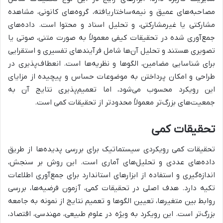
مصاحبه‌های عمیق و نیمه‌ساختاریافته، گروه‌های کانونی، مشاهده
مشارکتی یا غیرمشارکتی، و تحلیل اسناد و محتوا است. داده‌های
جمع‌آوری شده در تحقیقات کیفی معمولاً به صورت متنی، صوتی یا
تصویری هستند و تحلیل آن‌ها شامل فرآیندهای تفسیری و استقرایی
برای شناسایی مضامین، الگوها و نظریه‌ها است. انعطاف‌پذیری در
طراحی و امکان پرداختن به موضوعات حساس و پیچیده از مزایای
این رویکرد محسوب می‌شود، اما تعمیم‌پذیری نتایج آن به
جمعیت‌های بزرگ‌تر معمولاً محدودتر از تحقیقات کمی است.
تحقیقات کمی
تحقیقات کمی رویکردی سیستماتیک برای بررسی پدیده‌ها از طریق
داده‌های عددی و تحلیل‌های آماری است. این روش بر سنجش،
اندازه‌گیری و استفاده از ابزارهای استاندارد برای جمع‌آوری اطلاعات
تکیه دارد. هدف اصلی در تحقیقات کمی، آزمون فرضیه‌ها، بررسی
روابط بین متغیرها، تعیین الگوها و تعمیم نتایج از نمونه به جامعه
بزرگ‌تر است. این رویکرد به ویژه در علوم طبیعی، مهندسی، اقتصاد،