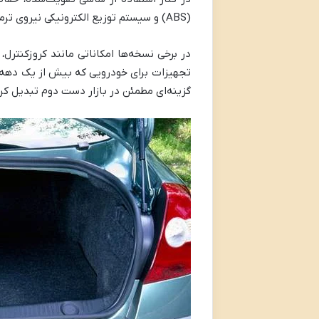
(ABS) و سیستم توزیع الکترونیکی نیروی ترمز (EBD) از امکانات ایمنی استاندارد این خودرو هستند.
در برخی نسخه‌ها امکاناتی مانند کروزکنترل
تجهیزات برای خودرویی که بیش از یک دهه ا
گزینه‌ای مطمئن در بازار دست دوم تبدیل کر