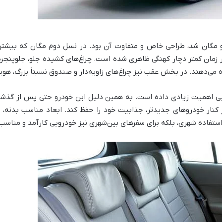
 مگان شد، طراحی خاص و متفاوت آن بود. در نسل دوم مگان که بیشتر د
مان کمتر دچار کهنگی ظاهری شده است. چراغ‌های کشیده جلو، جلوپنجره ک
می‌دهند. در بخش عقب نیز چراغ‌های زاویه‌دار و صندوق نسبتاً بزرگ، هوی
ایی اهمیت زیادی داده است. به همین دلیل این خودرو حتی پس از گذشت
کنار خودروهای جدیدتر، جذابیت خود را حفظ کند. ابعاد مناسب بدنه، فا
استفاده شهری، بلکه برای سفرهای بین‌شهری نیز خودرویی کارآمد و مناسب