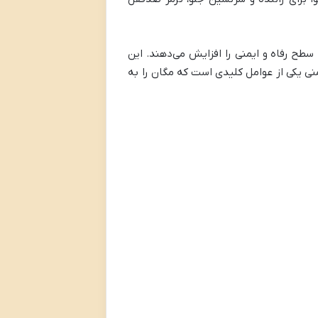
سطح رفاه و ایمنی را افزایش می‌دهند. این
ی یکی از عوامل کلیدی است که مگان را به