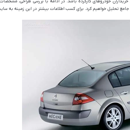
خریداران خودروهای کارکرده باشد. در ادامه با بررسی طراحی، مشخصات ف
جامع تحلیل خواهیم کرد. برای کسب اطلاعات بیشتر در این زمینه به سا