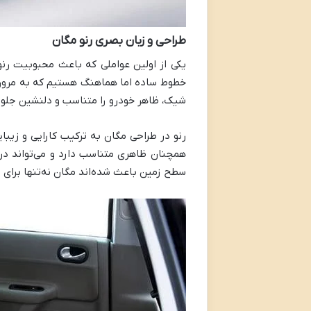
طراحی و زبان بصری رنو مگان
یکی از اولین عواملی که باعث محبوبیت رنو
خطوط ساده اما هماهنگ هستیم که به مرور ز
شیک، ظاهر خودرو را متناسب و دلنشین جلوه 
رنو در طراحی مگان به ترکیب کارایی و زیب
همچنان ظاهری متناسب دارد و می‌تواند در 
سطح زمین باعث شده‌اند مگان نه‌تنها برای 