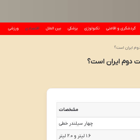
گردشگری و اقامتی
تکنولوژی
پزشکی
بین الملل
اقتصادی
ورزشی
دوم ایران است؟
ست دوم ایران است؟
مشخصات
چهار سیلندر خطی
۱.۶ لیتر و ۲.۰ لیتر