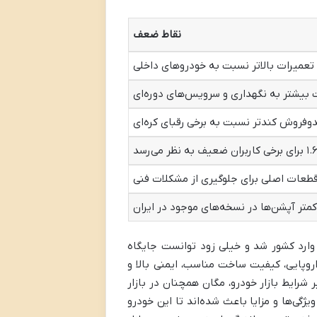
نقاط ضعف
تعمیرات بالاتر نسبت به خودروهای داخلی
یشتر به نگهداری و سرویس‌های دوره‌ای
یدوفروش کندتر نسبت به برخی رقبای کره‌ای
 قطعات اصلی برای جلوگیری از مشکلات فنی
کمتر آپشن‌ها در نسخه‌های موجود در ایران
 وارد کشور شد و خیلی زود توانست جایگاه
روپایی، کیفیت ساخت مناسب، ایمنی بالا و
 شرایط بازار خودرو، مگان همچنان در بازار
گی‌ها و مزایا باعث شده‌اند تا این خودرو