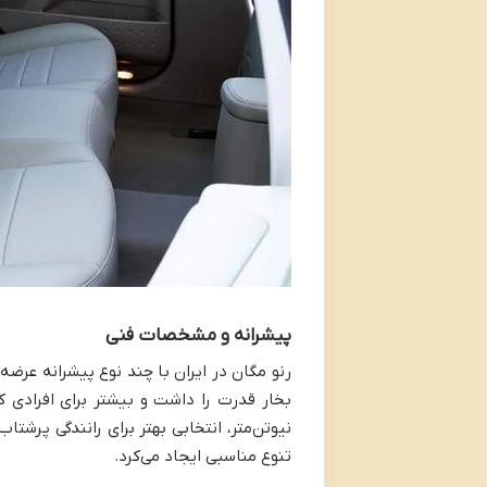
پیشرانه و مشخصات فنی
نیوتن‌متر، انتخابی بهتر برای رانندگی پرش
تنوع مناسبی ایجاد می‌کرد.