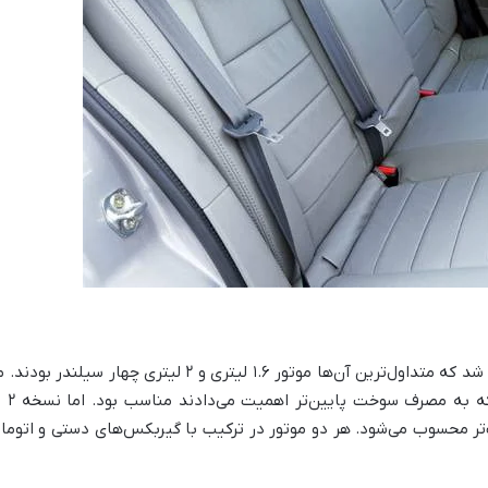
تاب‌تر محسوب می‌شود. هر دو موتور در ترکیب با گیربکس‌های دستی و اتوم