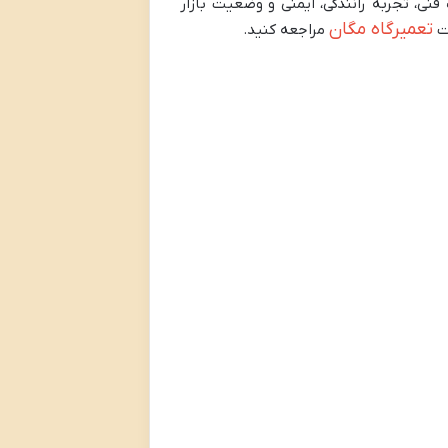
نی، تجربه رانندگی، ایمنی و وضعیت بازار
تعمیرگاه مگان
یت
مراجعه کنید.