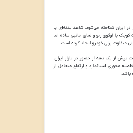
ر ایران شناخته می‌شود، شاهد بدنه‌ای با
وچک با لوگوی رنو و نمای جانبی ساده اما
تی متفاوت برای خودرو ایجاد کرده است.
 بیش از یک دهه از حضور در بازار ایران،
صله محوری استاندارد و ارتفاع متعادل از
 باشد.