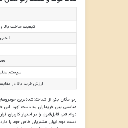
کیفیت ساخت بالا و 
ایمنی 
فضا
سیستم تعلیق
ارزش خرید بالا در مقایس
رنو مگان یکی از شناخته‌شده‌ترین خودروها
مناسبی بین خریداران به دست آورد. این خو
دوام فنی قابل‌قبول را در اختیار کاربران ق
دست دوم ایران مشتریان خاص خود را دارد. د