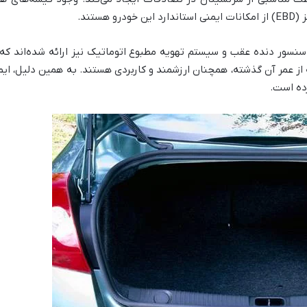
، سنسور دنده عقب و سیستم تهویه مطبوع اتوماتیک نیز ارائه شده‌اند که 
ز عمر آن گذشته، همچنان ارزشمند و کاربردی هستند. به همین دلیل، ایمن
ده است.