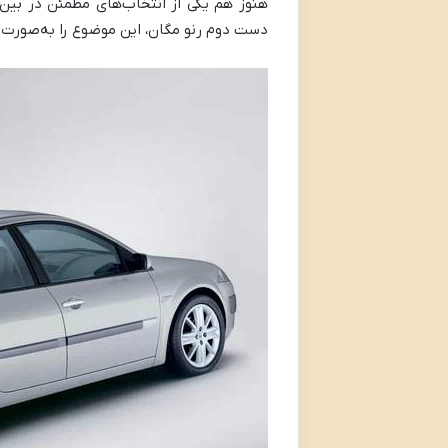
هنوز هم یکی از انتخاب‌های مطمئن در بین 
دست دوم رنو مگان، این موضوع را به‌صورت 