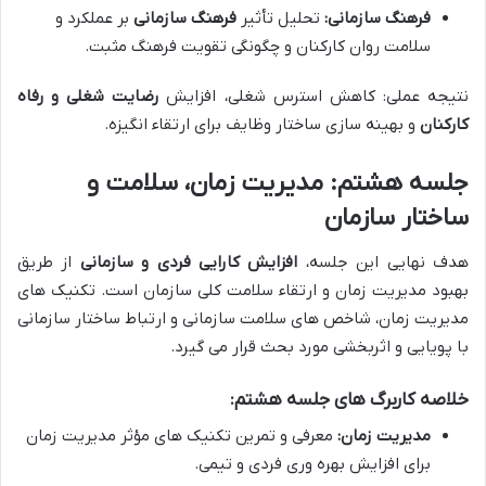
فرهنگ سازمانی:
تحلیل تأثیر
فرهنگ سازمانی
بر عملکرد و
سلامت روان کارکنان و چگونگی تقویت فرهنگ مثبت.
نتیجه عملی: کاهش استرس شغلی، افزایش
رضایت شغلی و رفاه
کارکنان
و بهینه سازی ساختار وظایف برای ارتقاء انگیزه.
جلسه هشتم: مدیریت زمان، سلامت و
ساختار سازمان
هدف نهایی این جلسه،
افزایش کارایی فردی و سازمانی
از طریق
بهبود مدیریت زمان و ارتقاء سلامت کلی سازمان است. تکنیک های
مدیریت زمان، شاخص های سلامت سازمانی و ارتباط ساختار سازمانی
با پویایی و اثربخشی مورد بحث قرار می گیرد.
خلاصه کاربرگ های جلسه هشتم:
مدیریت زمان:
معرفی و تمرین تکنیک های مؤثر مدیریت زمان
برای افزایش بهره وری فردی و تیمی.