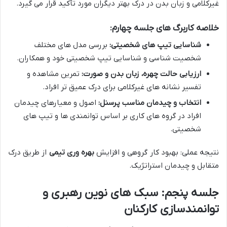
غیرکلامی و زبان بدن در درک بهتر دیگران مورد تأکید قرار می گیرد.
خلاصه کاربرگ های جلسه چهارم:
شناسایی تیپ های شخصیتی:
بررسی مدل های مختلف
شخصیت شناسی و شناسایی تیپ شخصیتی خود و همکاران.
ارزیابی حالت چهره، زبان بدن و صورت:
تمرین مشاهده و
تفسیر نشانه های غیرکلامی برای درک عمیق تر افراد.
انتخاب و چیدمان مناسب پرسنل:
اصول و معیارهای چیدمان
افراد در گروه های کاری بر اساس توانمندی ها و تیپ های
شخصیتی.
نتیجه عملی: بهبود کار گروهی و افزایش
بهره وری تیمی
از طریق درک
متقابل و چیدمان استراتژیک.
جلسه پنجم: سبک های نوین رهبری و
توانمندسازی کارکنان