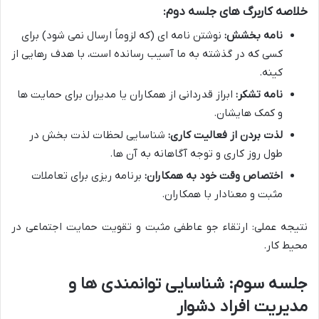
خلاصه کاربرگ های جلسه دوم:
نامه بخشش:
نوشتن نامه ای (که لزوماً ارسال نمی شود) برای
کسی که در گذشته به ما آسیب رسانده است، با هدف رهایی از
کینه.
نامه تشکر:
ابراز قدردانی از همکاران یا مدیران برای حمایت ها
و کمک هایشان.
لذت بردن از فعالیت کاری:
شناسایی لحظات لذت بخش در
طول روز کاری و توجه آگاهانه به آن ها.
اختصاص وقت خود به همکاران:
برنامه ریزی برای تعاملات
مثبت و معنادار با همکاران.
نتیجه عملی: ارتقاء جو عاطفی مثبت و تقویت حمایت اجتماعی در
محیط کار.
جلسه سوم: شناسایی توانمندی ها و
مدیریت افراد دشوار