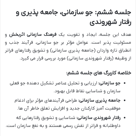
جلسه ششم: جو سازمانی، جامعه پذیری و
رفتار شهروندی
هدف این جلسه، ایجاد و تقویت یک
فرهنگ سازمانی اثربخش
و
مسئولیت پذیر است. عوامل مؤثر بر جو سازمانی، فرآیند جذب و
انطباق تازه واردان (جامعه پذیری سازمانی) و تشویق رفتارهای فراتر
از وظیفه (رفتار شهروندی سازمانی) مورد بررسی قرار می گیرد.
خلاصه کاربرگ های جلسه ششم:
جو سازمانی:
ارزیابی و تحلیل عناصر تشکیل دهنده جو فعلی
سازمان و شناسایی نقاط قابل بهبود.
جامعه پذیری سازمانی:
طراحی فرآیندهای مؤثر برای ادغام
موفقیت آمیز کارکنان جدید و افزایش تعلق خاطر آن ها.
رفتار شهروندی سازمانی:
شناسایی و تشویق رفتارهایی که
داوطلبانه و فراتر از نقش رسمی هستند و به نفع سازمان است.