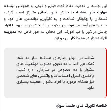
این جلسه بر تقویت نقاط قوت فردی و تیمی، و همچنین توسعه
مهارت های مقابله با چالش های انسانی
متمرکز است. شرکت
کنندگان با چگونگی شناخت و به کارگیری توانمندی های خود و
همکارانشان آشنا می شوند و رویکردهای اثربخش در مواجهه با افراد
چالش برانگیز را می آموزند. این بخش به طور خاص به
مدیریت
افراد دشوار در محیط کار
می پردازد.
شناسایی انواع رفتارهای مسئله ساز به شما
کمک می کند تا به نحوی مطلوب موقعیت های
دشوار را به خصوص در سازمان اداره کنید.
یادگیری کنترل احساسات و واکنش های شخصی
نیز هنگام برخورد با افراد دشوار اهمیت بسیاری
دارد.
خلاصه کاربرگ های جلسه سوم: