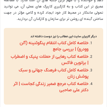
دهد و خواننده را با مهم ترین جنبه های آن آشنا سازد. با مطالعه
عمیق تر این کتاب و به کارگیری کاربرگ های عملی آن، می توانید
تحولی ماندگار در محیط کار خود ایجاد کرده و گامی مؤثر در جهت
ساختن آینده ای روشن تر برای سازمان و کارکنان آن بردارید.
دیگر کاربران سایت این مطالب را نیز دوست داشته اند
خلاصه کامل کتاب انتقام پنگوئنینه (آلن
وودرو) | بررسی جامع
خلاصه کتاب رهایی از حملات پنیک و اضطراب
| برانوین فاکس
خلاصه کامل کتاب فرهنگ جهانی و سبک
پوشش زنان
خلاصه کتاب مرجع ضمیر زندگی کجاست | اثر
دکتر علی صاحبی