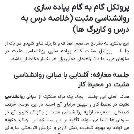
پروتکل گام به گام پیاده سازی
روانشناسی مثبت (خلاصه درس به
درس و کاربرگ ها)
این بخش، به تشریح مفاهیم، اهداف و کاربرگ های کلیدی هر یک از
جلسات پروتکل هشت گانه
پیاده سازی روانشناسی مثبت در
سازمان
می پردازد تا راهنمای عملی برای هر یک از مخاطبان باشد.
جلسه معارفه: آشنایی با مبانی روانشناسی
مثبت در محیط کار
هدف اصلی این جلسه، ایجاد یک درک مشترک از مبانی
روانشناسی
مثبت در محیط کار
و تبیین مزایای آن است. در این مرحله، شرکت
کنندگان با تعریف اولیه روانشناسی مثبت و چگونگی کاربرد آن در
سازمان ها آشنا می شوند. تأکید بر این است که این رویکرد چگونه
می تواند به بهبود کیفیت زندگی کاری و افزایش اثربخشی سازمانی