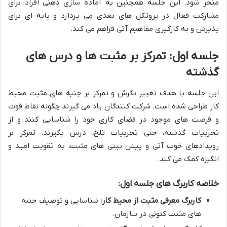
منجر شود. این جلسه همچنین به آماده سازی ذهنی افراد برای
مشارکت فعال در پروتکل های بعدی می پردازد و پایه ای برای
پذیرش و به کارگیری مفاهیم آتی فراهم می کند.
جلسه اول: تمرکز بر مثبت ها و درس های
گذشته
این جلسه با هدف تغییر نگرش و تمرکز بر جنبه های مثبت محیط
کار طراحی شده است. شرکت کنندگان یاد می گیرند چگونه نقاط قوت
و فرصت های موجود در فضای کاری خود را شناسایی کنند و از
تجربیات گذشته، حتی تجربیات تلخ، درس بگیرند. تمرکز بر
رویدادهای خوب آتی و پیش بینی های مثبت، به تقویت امید و
انگیزه کمک می کند.
خلاصه کاربرگ های جلسه اول:
کاربرگ معرفی مثبت از محیط کار:
شناسایی و توصیف جنبه
های مثبت کنونی در سازمان.