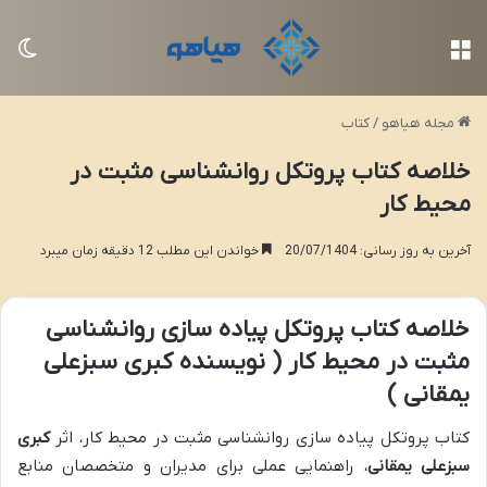
منو
تغی
مجله هیاهو
/
کتاب
خلاصه کتاب پروتکل روانشناسی مثبت در
محیط کار
آخرین به روز رسانی: 20/07/1404
خواندن این مطلب 12 دقیقه زمان میبرد
خلاصه کتاب پروتکل پیاده سازی روانشناسی
مثبت در محیط کار ( نویسنده کبری سبزعلی
یمقانی )
کتاب پروتکل پیاده سازی روانشناسی مثبت در محیط کار، اثر
کبری
سبزعلی یمقانی
، راهنمایی عملی برای مدیران و متخصصان منابع