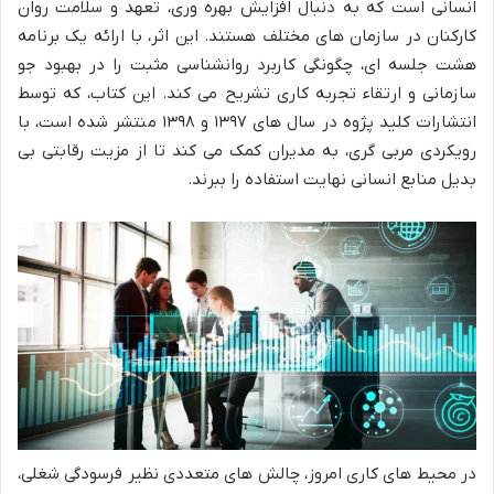
انسانی است که به دنبال افزایش بهره وری، تعهد و سلامت روان
کارکنان در سازمان های مختلف هستند. این اثر، با ارائه یک برنامه
هشت جلسه ای، چگونگی کاربرد روانشناسی مثبت را در بهبود جو
سازمانی و ارتقاء تجربه کاری تشریح می کند. این کتاب، که توسط
انتشارات کلید پژوه در سال های ۱۳۹۷ و ۱۳۹۸ منتشر شده است، با
رویکردی مربی گری، به مدیران کمک می کند تا از مزیت رقابتی بی
بدیل منابع انسانی نهایت استفاده را ببرند.
در محیط های کاری امروز، چالش های متعددی نظیر فرسودگی شغلی،