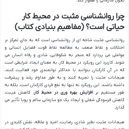
تحول سازمانی را هموار کند.
چرا روانشناسی مثبت در محیط کار
حیاتی است؟ (مفاهیم بنیادی کتاب)
روانشناسی مثبت شاخه ای از روانشناسی است که به جای تمرکز بر
اختلالات و نقاط ضعف، به مطالعه نقاط قوت، فضایل انسانی و
عواملی می پردازد که منجر به شکوفایی، شادی و رفاه انسان می
شوند. کاربرد این رویکرد در محیط کار، به معنای ایجاد شرایطی است
که در آن کارکنان بتوانند با حداکثر توانمندی خود فعالیت کنند،
هیجانات مثبت را تجربه کنند و به طور مداوم رشد و پیشرفت
داشته باشند. این رویکرد نه تنها به نفع فردی کارکنان است، بلکه به
طور مستقیم بر
افزایش بهره وری در محیط کار
، کاهش غیبت،
کاهش فرسودگی شغلی و ایجاد یک جو سازمانی سالم و پویا تأثیر می
گذارد.
هیجانات مثبت نظیر شادی، رضایت، امید و علاقه، نقش کلیدی در