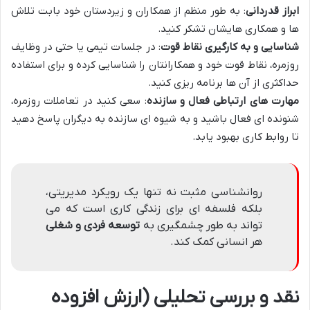
ابراز قدردانی
: به طور منظم از همکاران و زیردستان خود بابت تلاش
ها و همکاری هایشان تشکر کنید.
شناسایی و به کارگیری نقاط قوت
: در جلسات تیمی یا حتی در وظایف
روزمره، نقاط قوت خود و همکارانتان را شناسایی کرده و برای استفاده
حداکثری از آن ها برنامه ریزی کنید.
مهارت های ارتباطی فعال و سازنده
: سعی کنید در تعاملات روزمره،
شنونده ای فعال باشید و به شیوه ای سازنده به دیگران پاسخ دهید
تا روابط کاری بهبود یابد.
روانشناسی مثبت نه تنها یک رویکرد مدیریتی،
بلکه فلسفه ای برای زندگی کاری است که می
تواند به طور چشمگیری به
توسعه فردی و شغلی
هر انسانی کمک کند.
نقد و بررسی تحلیلی (ارزش افزوده