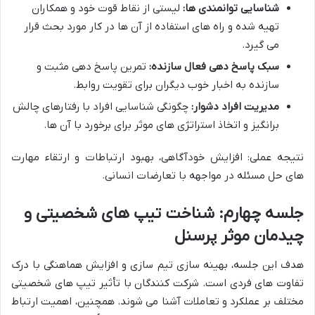
شناسایی توانمندی ها:
لیستی از نقاط قوت خود و همکاران
تهیه شده و راه های استفاده از آن ها در کار مورد بحث قرار
می گیرد.
سبک پاسخ دهی فعال سازنده:
تمرین پاسخ دهی مثبت و
سازنده به اخبار خوب دیگران برای تقویت روابط.
مدیریت افراد دشوار:
چگونگی شناسایی افراد با رفتارهای چالش
برانگیز و اتخاذ استراتژی های موثر برای برخورد با آن ها.
نتیجه عملی: افزایش خودآگاهی، بهبود ارتباطات و ارتقاء مهارت
های حل مسئله در مواجهه با تعارضات انسانی.
جلسه چهارم: شناخت تیپ های شخصیتی و
چیدمان موثر پرسنل
هدف این جلسه، بهینه سازی تیم سازی و افزایش هماهنگی با درک
تفاوت های فردی است. شرکت کنندگان با تأثیر تیپ های شخصیتی
مختلف بر عملکرد و تعاملات آشنا می شوند. همچنین، اهمیت ارتباط